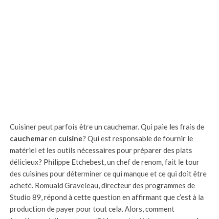
Cuisiner peut parfois être un cauchemar. Qui paie les frais de
cauchemar
en
cuisine
? Qui est responsable de fournir le
matériel et les outils nécessaires pour préparer des plats
délicieux? Philippe Etchebest, un chef de renom, fait le tour
des cuisines pour déterminer ce qui manque et ce qui doit être
acheté. Romuald Graveleau, directeur des programmes de
Studio 89, répond à cette question en affirmant que c’est à la
production de payer pour tout cela. Alors, comment