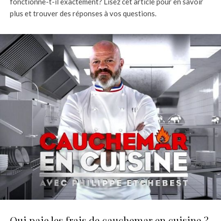
fonctionne-t-il exactement? Lisez cet article pour en savoir
plus et trouver des réponses à vos questions.
Qui paie les frais de cauchemar en cuisine ?