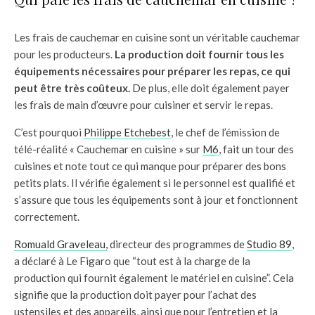
Les frais de cauchemar en cuisine sont un véritable cauchemar
pour les producteurs.
La production doit fournir tous les
équipements nécessaires pour préparer les repas, ce qui
peut être très coûteux.
De plus, elle doit également payer
les frais de main d’œuvre pour cuisiner et servir le repas.
C’est pourquoi
Philippe Etchebest
, le chef de l’émission de
télé-réalité « Cauchemar en cuisine » sur
M6
, fait un tour des
cuisines et note tout ce qui manque pour préparer des bons
petits plats. Il vérifie également si le personnel est qualifié et
s’assure que tous les équipements sont à jour et fonctionnent
correctement.
Romuald Graveleau,
directeur des programmes de
Studio 89
,
a déclaré à Le Figaro que “tout est à la charge de la
production qui fournit également le matériel en cuisine”. Cela
signifie que la production doit payer pour l’achat des
ustensiles et des appareils, ainsi que pour l’entretien et la