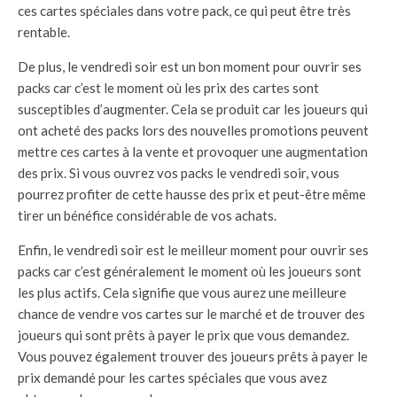
ces cartes spéciales dans votre pack, ce qui peut être très
rentable.
De plus, le vendredi soir est un bon moment pour ouvrir ses
packs car c’est le moment où les prix des cartes sont
susceptibles d’augmenter. Cela se produit car les joueurs qui
ont acheté des packs lors des nouvelles promotions peuvent
mettre ces cartes à la vente et provoquer une augmentation
des prix. Si vous ouvrez vos packs le vendredi soir, vous
pourrez profiter de cette hausse des prix et peut-être même
tirer un bénéfice considérable de vos achats.
Enfin, le vendredi soir est le meilleur moment pour ouvrir ses
packs car c’est généralement le moment où les joueurs sont
les plus actifs. Cela signifie que vous aurez une meilleure
chance de vendre vos cartes sur le marché et de trouver des
joueurs qui sont prêts à payer le prix que vous demandez.
Vous pouvez également trouver des joueurs prêts à payer le
prix demandé pour les cartes spéciales que vous avez