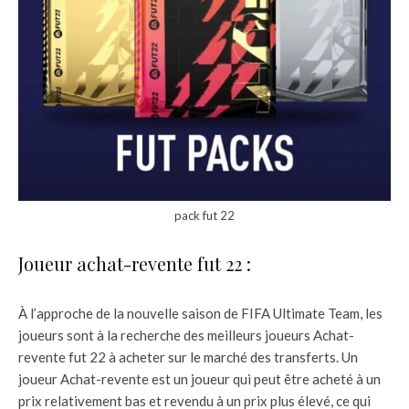
pack fut 22
Joueur achat-revente fut 22 :
À l’approche de la nouvelle saison de FIFA Ultimate Team, les
joueurs sont à la recherche des meilleurs joueurs Achat-
revente fut 22 à acheter sur le marché des transferts. Un
joueur Achat-revente est un joueur qui peut être acheté à un
prix relativement bas et revendu à un prix plus élevé, ce qui