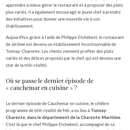
apprendre à mieux gérer le restaurant et à proposer des plats
plus variés. Il a également encouragé le jeune chef à prendre
des initiatives pour donner une nouvelle vie à son
établissement.
Aujourd’hui, grâce à l’aide de Philippe Etchebest, le restaurant
de Jérôme est devenu un établissement incontournable de
Tonnay-Charente. Les clients viennent profiter des plats
variés et des délices proposés par le chef, qui est devenu une
star de la télé-réalité.
Où se passe le dernier épisode de
« cauchemar en cuisine » ?
Le dernier épisode de Cauchemar en cuisine, le célèbre
programme de télé-réalité de M6, a eu lieu à
Tonnay-
Charente, dans le département de la Charente-Maritime
.
C’est là que le chef Philippe Etchebest, accompagné de sa