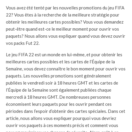
Vous avez été tenté par les nouvelles promotions du jeu FIFA
22? Vous êtes à la recherche de la meilleure stratégie pour
obtenir les meilleures cartes possibles? Vous vous demandez
peut-être quand est-ce le meilleur moment pour ouvrir vos
paquets? Nous allons vous expliquer quand vous devez ouvrir
vos packs Fut 22.
Le jeu FIFA 22 est un monde en lui-même, et pour obtenir les
meilleures cartes possibles et les cartes de l’Équipe de la
Semaine, vous devez connaître le bon moment pour ouvrir vos
paquets. Les nouvelles promotions sont généralement
publiées le vendredi soir à 18 heures GMT et les cartes de
l’Équipe de la Semaine sont également publiées chaque
mercredi à 18 heures GMT. De nombreuses personnes
économisent leurs paquets pour les ouvrir pendant ces
périodes dans l’espoir d’obtenir des cartes spéciales. Dans cet
article, nous allons vous expliquer pourquoi vous devriez
ouvrir vos paquets à ces moments précis et comment vous