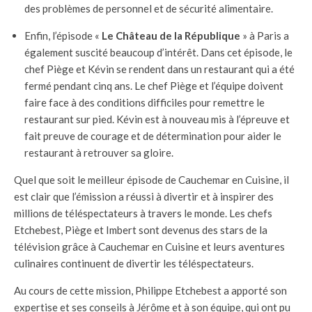
des problèmes de personnel et de sécurité alimentaire.
Enfin, l’épisode «
Le Château de la République
» à Paris a
également suscité beaucoup d’intérêt. Dans cet épisode, le
chef Piège et Kévin se rendent dans un restaurant qui a été
fermé pendant cinq ans. Le chef Piège et l’équipe doivent
faire face à des conditions difficiles pour remettre le
restaurant sur pied. Kévin est à nouveau mis à l’épreuve et
fait preuve de courage et de détermination pour aider le
restaurant à retrouver sa gloire.
Quel que soit le meilleur épisode de Cauchemar en Cuisine, il
est clair que l’émission a réussi à divertir et à inspirer des
millions de téléspectateurs à travers le monde. Les chefs
Etchebest, Piège et Imbert sont devenus des stars de la
télévision grâce à Cauchemar en Cuisine et leurs aventures
culinaires continuent de divertir les téléspectateurs.
Au cours de cette mission, Philippe Etchebest a apporté son
expertise et ses conseils à Jérôme et à son équipe, qui ont pu