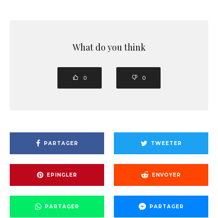
What do you think
0
0
PARTAGER
TWEETER
EPINGLER
ENVOYER
PARTAGER
PARTAGER