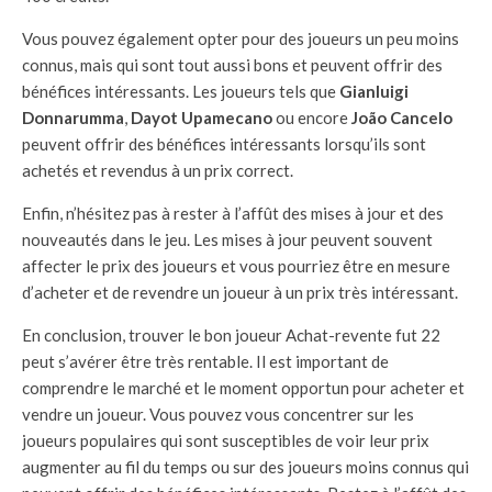
Vous pouvez également opter pour des joueurs un peu moins
connus, mais qui sont tout aussi bons et peuvent offrir des
bénéfices intéressants. Les joueurs tels que
Gianluigi
Donnarumma
,
Dayot Upamecano
ou encore
João Cancelo
peuvent offrir des bénéfices intéressants lorsqu’ils sont
achetés et revendus à un prix correct.
Enfin, n’hésitez pas à rester à l’affût des mises à jour et des
nouveautés dans le jeu. Les mises à jour peuvent souvent
affecter le prix des joueurs et vous pourriez être en mesure
d’acheter et de revendre un joueur à un prix très intéressant.
En conclusion, trouver le bon joueur Achat-revente fut 22
peut s’avérer être très rentable. Il est important de
comprendre le marché et le moment opportun pour acheter et
vendre un joueur. Vous pouvez vous concentrer sur les
joueurs populaires qui sont susceptibles de voir leur prix
augmenter au fil du temps ou sur des joueurs moins connus qui