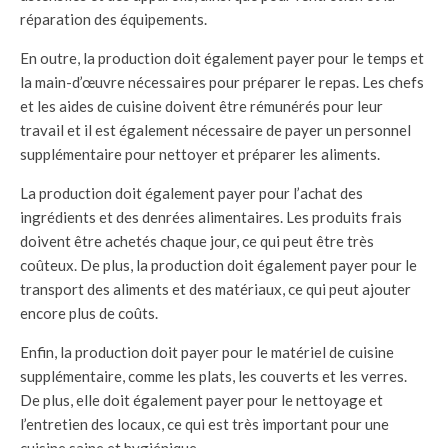
réparation des équipements.
En outre, la production doit également payer pour le temps et
la main-d’œuvre nécessaires pour préparer le repas. Les chefs
et les aides de cuisine doivent être rémunérés pour leur
travail et il est également nécessaire de payer un personnel
supplémentaire pour nettoyer et préparer les aliments.
La production doit également payer pour l’achat des
ingrédients et des denrées alimentaires. Les produits frais
doivent être achetés chaque jour, ce qui peut être très
coûteux. De plus, la production doit également payer pour le
transport des aliments et des matériaux, ce qui peut ajouter
encore plus de coûts.
Enfin, la production doit payer pour le matériel de cuisine
supplémentaire, comme les plats, les couverts et les verres.
De plus, elle doit également payer pour le nettoyage et
l’entretien des locaux, ce qui est très important pour une
cuisine saine et hygiénique.