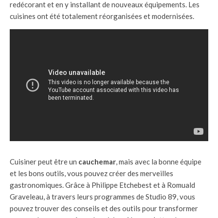
redécorant et en y installant de nouveaux équipements. Les
cuisines ont été totalement réorganisées et modernisées.
Cuisiner peut être un
cauchemar
, mais avec la bonne équipe
et les bons outils, vous pouvez créer des merveilles
gastronomiques. Grâce à Philippe Etchebest et à Romuald
Graveleau, à travers leurs programmes de Studio 89, vous
pouvez trouver des conseils et des outils pour transformer