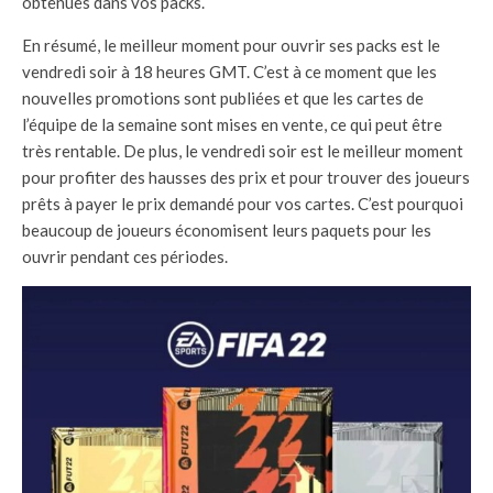
obtenues dans vos packs.
En résumé, le meilleur moment pour ouvrir ses packs est le
vendredi soir à 18 heures GMT. C’est à ce moment que les
nouvelles promotions sont publiées et que les cartes de
l’équipe de la semaine sont mises en vente, ce qui peut être
très rentable. De plus, le vendredi soir est le meilleur moment
pour profiter des hausses des prix et pour trouver des joueurs
prêts à payer le prix demandé pour vos cartes. C’est pourquoi
beaucoup de joueurs économisent leurs paquets pour les
ouvrir pendant ces périodes.