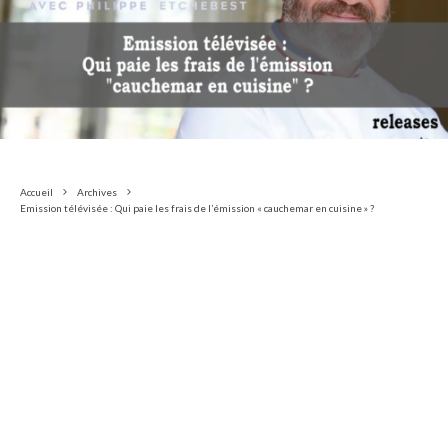
Accueil
Archives
Emission télévisée : Qui paie les frais de l’émission « cauchemar en cuisine » ?