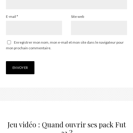
E-mail
*
Site web
Enregistrer mon nom, mon e-mail et mon site dans le navigateur pour
mon prochain commentaire.
Jeu vidéo : Quand ouvrir ses pack Fut
22 ?