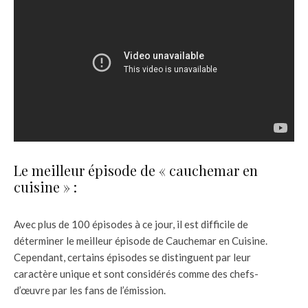
Le meilleur épisode de « cauchemar en
cuisine » :
Avec plus de 100 épisodes à ce jour, il est difficile de
déterminer le meilleur épisode de Cauchemar en Cuisine.
Cependant, certains épisodes se distinguent par leur
caractère unique et sont considérés comme des chefs-
d’œuvre par les fans de l’émission.