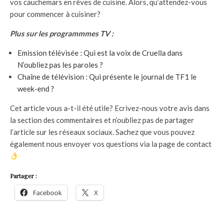
vos cauchemars en rêves de cuisine. Alors, qu’attendez-vous
pour commencer à cuisiner?
Plus sur les programmmes TV :
Emission télévisée : Qui est la voix de Cruella dans
N’oubliez pas les paroles ?
Chaîne de télévision : Qui présente le journal de TF1 le
week-end ?
Cet article vous a-t-il été utile? Ecrivez-nous votre avis dans
la section des commentaires et n’oubliez pas de partager
l’article sur les réseaux sociaux. Sachez que vous pouvez
également nous envoyer vos questions via la page de contact
Partager :
Facebook
X