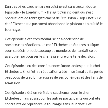
L’un des pires cauchemars en cuisine est sans aucun doute
l’épisode
« le Londinium ».
Il s’agit d’un incident qui s’est
produit lors de l’enregistrement de l’émission « Top Chef ». Le
chef Etchebest a purement abandonné le plateau et a quitté le
tournage.
Cet épisode a été très médiatisé et a déclenché de
nombreuses réactions. Le chef Etchebest a été très critiqué
pour sa décision et beaucoup de monde se demandait ce qui
avait bien pu pousser le chef à prendre une telle décision.
Cet épisode a eu des conséquences importantes pour le chef
Etchebest. En effet, sa réputation a été mise à mal et il a perdu
beaucoup de crédibilité auprès de ses collègues et des fans de
l’émission.
Cet épisode a été un véritable cauchemar pour le chef
Etchebest mais aussi pour les autres participants qui ont été
contraints de reprendre le tournage sans leur chef. Cet