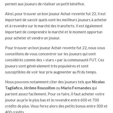
permet aux joueurs de réaliser un petit bénéfice.
Ainsi, pour trouver un bon joueur Achat-revente fut 22, il est
important de savoir quels sont les meilleurs joueurs à acheter
et à revendre sur le marché des transferts. Il est également
important de comprendre le marché et le moment opportun
pour acheter et vendre un joueur.
Pour trouver un bon joueur Achat-revente fut 22, nous vous
conseillons de vous concentrer sur les joueurs qui sont
considérés comme des « stars » par la communauté FUT. Ces
joueurs sont généralement très populaires et sont
susceptibles de voir leur prix augmenter au fil du temps.
Nous pouvons notamment citer des joueurs tels que
Nicolas
Tagliafico
,
Jérôme Roussillon
ou
Mario Fernandes
qui
partent assez facilement. Pour ce faire, il faut acheter votre
joueur au prix le plus bas et le revendre entre 600 et 700
crédits de plus. Vous ferez alors des petits bonus entre 300 et
400 crédits.