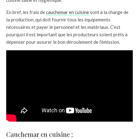
En bref, les frais de
cauchemar en cuisine
sont à la charge de
la production, qui doit fournir tous les équipements
nécessaires et payer le personnel et les matériaux. C’est
pourquoi il est important que les producteurs soient prêts à
dépenser pour assurer le bon déroulement de l’émission.
Cauchemar en cuisine :