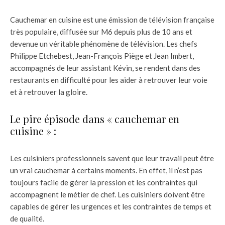
Cauchemar en cuisine est une émission de télévision française
très populaire, diffusée sur M6 depuis plus de 10 ans et
devenue un véritable phénomène de télévision. Les chefs
Philippe Etchebest, Jean-François Piège et Jean Imbert,
accompagnés de leur assistant Kévin, se rendent dans des
restaurants en difficulté pour les aider à retrouver leur voie
et à retrouver la gloire.
Le pire épisode dans « cauchemar en
cuisine » :
Les cuisiniers professionnels savent que leur travail peut être
un vrai cauchemar à certains moments. En effet, il n’est pas
toujours facile de gérer la pression et les contraintes qui
accompagnent le métier de chef. Les cuisiniers doivent être
capables de gérer les urgences et les contraintes de temps et
de qualité.