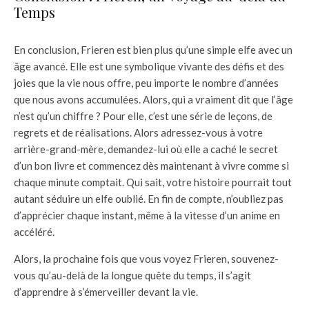
Temps
En conclusion, Frieren est bien plus qu’une simple elfe avec un
âge avancé. Elle est une symbolique vivante des défis et des
joies que la vie nous offre, peu importe le nombre d’années
que nous avons accumulées. Alors, qui a vraiment dit que l’âge
n’est qu’un chiffre ? Pour elle, c’est une série de leçons, de
regrets et de réalisations. Alors adressez-vous à votre
arrière-grand-mère, demandez-lui où elle a caché le secret
d’un bon livre et commencez dès maintenant à vivre comme si
chaque minute comptait. Qui sait, votre histoire pourrait tout
autant séduire un elfe oublié. En fin de compte, n’oubliez pas
d’apprécier chaque instant, même à la vitesse d’un anime en
accéléré.
Alors, la prochaine fois que vous voyez Frieren, souvenez-
vous qu’au-delà de la longue quête du temps, il s’agit
d’apprendre à s’émerveiller devant la vie.