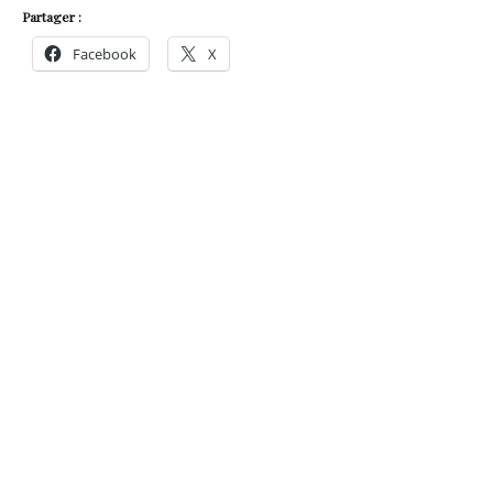
Partager :
Facebook
X