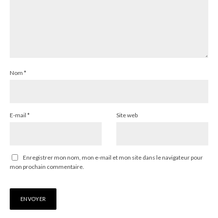
Nom
*
E-mail
*
Site web
Enregistrer mon nom, mon e-mail et mon site dans le navigateur pour
mon prochain commentaire.