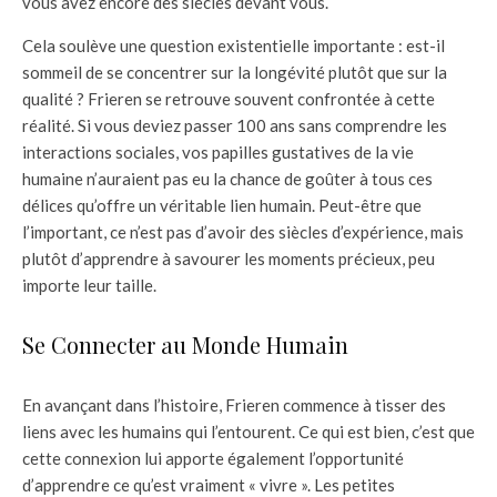
vous avez encore des siècles devant vous.
Cela soulève une question existentielle importante : est-il
sommeil de se concentrer sur la longévité plutôt que sur la
qualité ? Frieren se retrouve souvent confrontée à cette
réalité. Si vous deviez passer 100 ans sans comprendre les
interactions sociales, vos papilles gustatives de la vie
humaine n’auraient pas eu la chance de goûter à tous ces
délices qu’offre un véritable lien humain. Peut-être que
l’important, ce n’est pas d’avoir des siècles d’expérience, mais
plutôt d’apprendre à savourer les moments précieux, peu
importe leur taille.
Se Connecter au Monde Humain
En avançant dans l’histoire, Frieren commence à tisser des
liens avec les humains qui l’entourent. Ce qui est bien, c’est que
cette connexion lui apporte également l’opportunité
d’apprendre ce qu’est vraiment « vivre ». Les petites