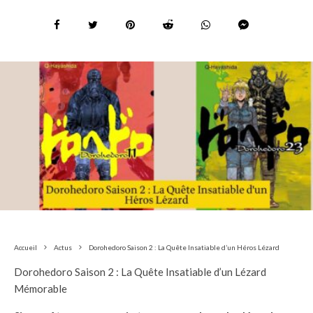
Accueil
Actus
Dorohedoro Saison 2 : La Quête Insatiable d’un Héros Lézard
Dorohedoro Saison 2 : La Quête Insatiable d’un Lézard
Mémorable