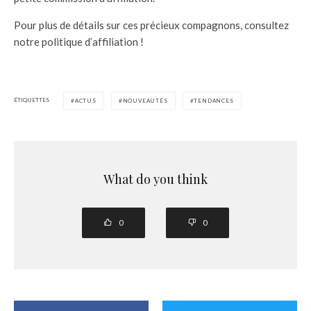
Pour plus de détails sur ces précieux compagnons, consultez
notre politique d’affiliation !
ÉTIQUETTES
ACTUS
NOUVEAUTÉS
TENDANCES
What do you think
0
0