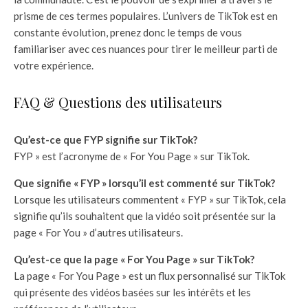
prisme de ces termes populaires. L’univers de TikTok est en
constante évolution, prenez donc le temps de vous
familiariser avec ces nuances pour tirer le meilleur parti de
votre expérience.
FAQ & Questions des utilisateurs
Qu’est-ce que FYP signifie sur TikTok?
FYP » est l’acronyme de « For You Page » sur TikTok.
Que signifie « FYP » lorsqu’il est commenté sur TikTok?
Lorsque les utilisateurs commentent « FYP » sur TikTok, cela
signifie qu’ils souhaitent que la vidéo soit présentée sur la
page « For You » d’autres utilisateurs.
Qu’est-ce que la page « For You Page » sur TikTok?
La page « For You Page » est un flux personnalisé sur TikTok
qui présente des vidéos basées sur les intérêts et les