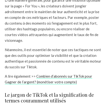
D’une manière générale, pour garantir une visibilité optimale
sur la page « For You », les créateurs doivent jongler
adroitement entre le maintien de leur authenticité et la prise
en compte de ces métriques et facteurs. Par exemple, poster
du contenu à des moments où l’engagement est le plus fort,
utiliser des hashtags populaires, ou encore réaliser de
courtes vidéos attrayantes qui augmentent le taux de fin de
visionnage.
Néanmoins, il est essentiel de noter que ces tactiques ne sont
que des outils pour optimiser la visibilité et que la création
authentique et passionnée de contenu est le véritable moteur
du succès sur Tiktok.
A lire également >>
Combien d’abonnés sur TikTok pour
Gagner de l’argent? (monétiser votre compte)
Le jargon de TikTok et la signification de
termes couramment utilisés