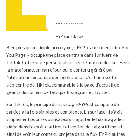
FYP sur TikTok
Bien plus qu’un simple acronyme, « FYP », autrement dit « For
You Page », occupe une place centrale dans l’univers de
TikTok. Cette page personnalisée est le moteur du succès sur
la plateforme, un carrefour où le contenu généré par
l’utilisateur rencontre son public idéal. C’est une sorte
d’épicentre de TikTok, comparable à la page d’accueil de
géants du numérique tels que Instagram et Twitter.
Sur TikTok, le principe du hashtag
#FYP
est composé de
parties à la fois simples et complexes. En surface, il s’agit
simplement pour les utilisateurs d’ajouter le hashtag à leur
vidéo dans l’espoir d’attirer l’attention de l’algorithme, et
ainsi de voir leur contenu projeté dans le flux FYP d’autres