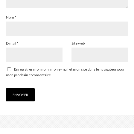
Nom
*
E-mail
*
Site web
Enregistrer mon nom, mon e-mail et mon site dans le navigateur pour
mon prochain commentaire.