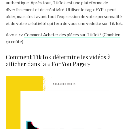
authentique. Après tout, TikTok est une plateforme de
divertissement et de créativité. Utiliser le tag « FYP » peut
aider, mais c’est avant tout l’expression de votre personnalité
et de votre créativité qui fera de vous une vedette sur TikTok.
A voir >>
Comment Acheter des pièces sur TikTok? (Combien
ça coûte)
Comment TikTok détermine les vidéos à
afficher dans la « For You Page »