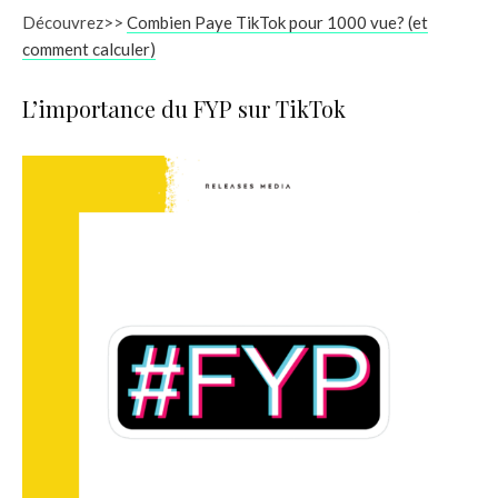
Découvrez>>
Combien Paye TikTok pour 1000 vue? (et
comment calculer)
L’importance du FYP sur TikTok