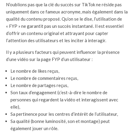
N’oublions pas que la clé du succès sur TikTok ne réside pas
uniquement dans ce fameux acronyme, mais également dans la
qualité du contenu proposé. Qu’on se le dise, l’utilisation de
« FYP » ne garantit pas un succès instantané. Il est essentiel
d’offrir un contenu original et attrayant pour capter
l’attention des utilisateurs et les inciter à interagir.
Il y a plusieurs facteurs qui peuvent influencer la présence
d’une vidéo sur la page FYP d’un utilisateur :
Le nombre de likes reçus,
Le nombre de commentaires reçus,
Le nombre de partages reçus,
Son taux d’engagement (c’est-à-dire le nombre de
personnes qui regardent la vidéo et interagissent avec
elle),
Sa pertinence pour les centres d’intérêt de l’utilisateur,
Sa qualité (bonne luminosité, son et montage) peut
également jouer un rôle.