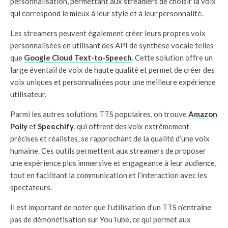
personnalisation, permettant aux streamers de choisir la voix
qui correspond le mieux à leur style et à leur personnalité.
Les streamers peuvent également créer leurs propres voix
personnalisées en utilisant des API de synthèse vocale telles
que
Google Cloud Text-to-Speech
. Cette solution offre un
large éventail de voix de haute qualité et permet de créer des
voix uniques et personnalisées pour une meilleure expérience
utilisateur.
Parmi les autres solutions TTS populaires, on trouve
Amazon
Polly
et
Speechify
, qui offrent des voix extrêmement
précises et réalistes, se rapprochant de la qualité d’une voix
humaine. Ces outils permettent aux streamers de proposer
une expérience plus immersive et engageante à leur audience,
tout en facilitant la communication et l’interaction avec les
spectateurs.
Il est important de noter que l’utilisation d’un TTS n’entraîne
pas de démonétisation sur YouTube, ce qui permet aux