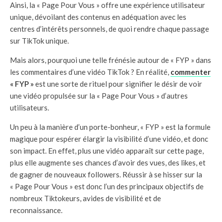
Ainsi, la « Page Pour Vous » offre une expérience utilisateur
unique, dévoilant des contenus en adéquation avec les
centres d’intérêts personnels, de quoi rendre chaque passage
sur TikTok unique.
Mais alors, pourquoi une telle frénésie autour de « FYP » dans
les commentaires d’une vidéo TikTok ? En réalité,
commenter
« FYP »
est une sorte de rituel pour signifier le désir de voir
une vidéo propulsée sur la « Page Pour Vous » d’autres
utilisateurs.
Un peu à la manière d’un porte-bonheur, « FYP » est la formule
magique pour espérer élargir la visibilité d’une vidéo, et donc
son impact. En effet, plus une vidéo apparaît sur cette page,
plus elle augmente ses chances d’avoir des vues, des likes, et
de gagner de nouveaux followers. Réussir à se hisser sur la
« Page Pour Vous » est donc l’un des principaux objectifs de
nombreux Tiktokeurs, avides de visibilité et de
reconnaissance.