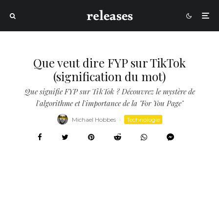
Que veut dire FYP sur TikTok
(signification du mot)
Que signifie FYP sur TikTok ? Découvrez le mystère de
l'algorithme et l'importance de la "For You Page"
Michael Hobbes
·
Technologie