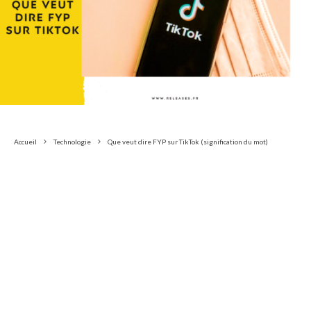
Accueil
Technologie
Que veut dire FYP sur TikTok (signification du mot)