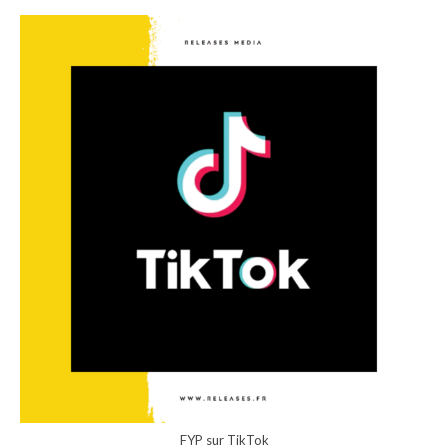
FYP sur TikTok