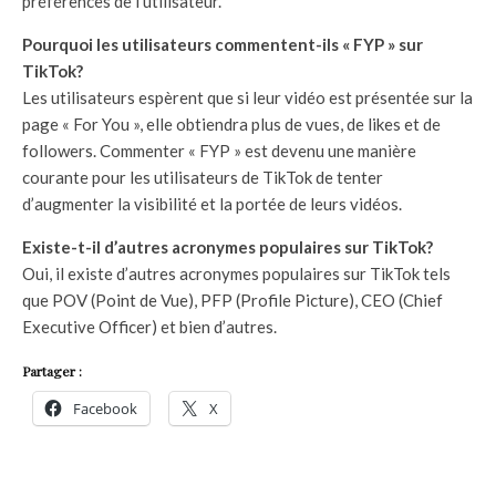
préférences de l’utilisateur.
Pourquoi les utilisateurs commentent-ils « FYP » sur
TikTok?
Les utilisateurs espèrent que si leur vidéo est présentée sur la
page « For You », elle obtiendra plus de vues, de likes et de
followers. Commenter « FYP » est devenu une manière
courante pour les utilisateurs de TikTok de tenter
d’augmenter la visibilité et la portée de leurs vidéos.
Existe-t-il d’autres acronymes populaires sur TikTok?
Oui, il existe d’autres acronymes populaires sur TikTok tels
que POV (Point de Vue), PFP (Profile Picture), CEO (Chief
Executive Officer) et bien d’autres.
Partager :
Facebook
X