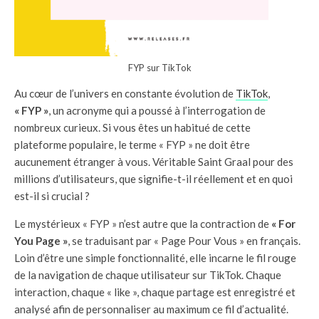
FYP sur TikTok
Au cœur de l’univers en constante évolution de
TikTok
,
« FYP »
, un acronyme qui a poussé à l’interrogation de
nombreux curieux. Si vous êtes un habitué de cette
plateforme populaire, le terme « FYP » ne doit être
aucunement étranger à vous. Véritable Saint Graal pour des
millions d’utilisateurs, que signifie-t-il réellement et en quoi
est-il si crucial ?
Le mystérieux « FYP » n’est autre que la contraction de
« For
You Page »
, se traduisant par « Page Pour Vous » en français.
Loin d’être une simple fonctionnalité, elle incarne le fil rouge
de la navigation de chaque utilisateur sur TikTok. Chaque
interaction, chaque « like », chaque partage est enregistré et
analysé afin de personnaliser au maximum ce fil d’actualité.