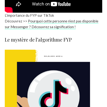
L’importance du FYP sur TikTok
Découvrez >>
Pourquoi cette personne n’est pas disponible
sur Messenger ? Découvrez sa signification !
Le mystère de l’algorithme FYP