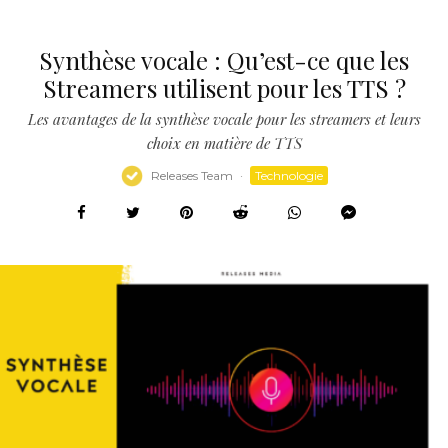
Synthèse vocale : Qu’est-ce que les
Streamers utilisent pour les TTS ?
Les avantages de la synthèse vocale pour les streamers et leurs
choix en matière de TTS
Releases Team
·
Technologie