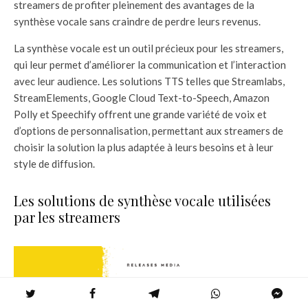
streamers de profiter pleinement des avantages de la
synthèse vocale sans craindre de perdre leurs revenus.
La synthèse vocale est un outil précieux pour les streamers,
qui leur permet d’améliorer la communication et l’interaction
avec leur audience. Les solutions TTS telles que Streamlabs,
StreamElements, Google Cloud Text-to-Speech, Amazon
Polly et Speechify offrent une grande variété de voix et
d’options de personnalisation, permettant aux streamers de
choisir la solution la plus adaptée à leurs besoins et à leur
style de diffusion.
Les solutions de synthèse vocale utilisées
par les streamers