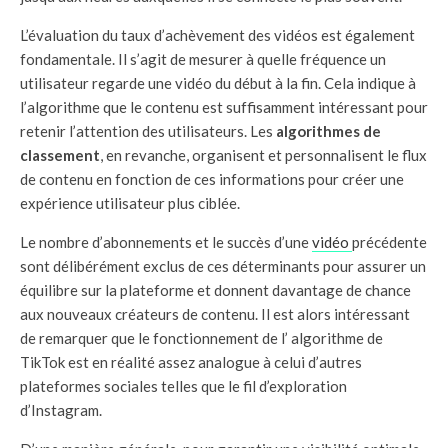
L’évaluation du taux d’achèvement des vidéos est également
fondamentale. Il s’agit de mesurer à quelle fréquence un
utilisateur regarde une vidéo du début à la fin. Cela indique à
l’algorithme que le contenu est suffisamment intéressant pour
retenir l’attention des utilisateurs. Les
algorithmes de
classement
, en revanche, organisent et personnalisent le flux
de contenu en fonction de ces informations pour créer une
expérience utilisateur plus ciblée.
Le nombre d’abonnements et le succès d’une
vidéo
précédente
sont délibérément exclus de ces déterminants pour assurer un
équilibre sur la plateforme et donnent davantage de chance
aux nouveaux créateurs de contenu. Il est alors intéressant
de remarquer que le fonctionnement de l’ algorithme de
TikTok est en réalité assez analogue à celui d’autres
plateformes sociales telles que le fil d’exploration
d’Instagram.