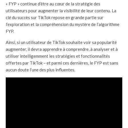
« FYP » continue d’être au cœur de la stratégie des
utilisateurs pour augmenter la visibilité de leur contenu. La
clé du succès sur TikTok repose en grande partie sur
l’exploration et la compréhension du mystère de l’algorithme
FYP.
Ainsi, si un utilisateur de TikTok souhaite voir sa popularité
augmenter, il devra apprendre à comprendre, à analyser et à
utiliser intelligemment les stratégies et fonctionnalités
offertes par TikTok – et parmi ces dernières, le FYP est sans
aucun doute l’une des plus influentes.