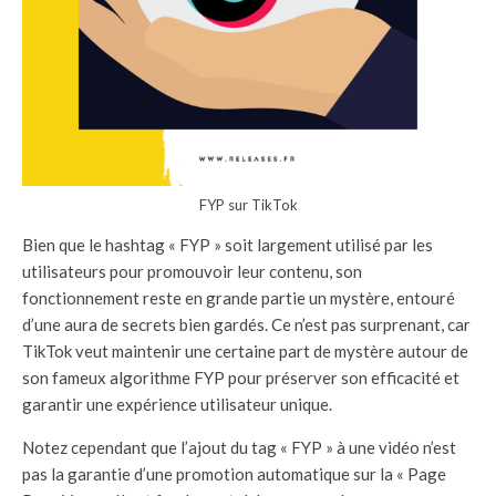
FYP sur TikTok
Bien que le hashtag « FYP » soit largement utilisé par les
utilisateurs pour promouvoir leur contenu, son
fonctionnement reste en grande partie un mystère, entouré
d’une aura de secrets bien gardés. Ce n’est pas surprenant, car
TikTok veut maintenir une certaine part de mystère autour de
son fameux algorithme FYP pour préserver son efficacité et
garantir une expérience utilisateur unique.
Notez cependant que l’ajout du tag « FYP » à une vidéo n’est
pas la garantie d’une promotion automatique sur la « Page