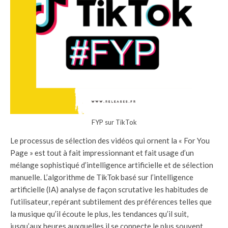
FYP sur TikTok
Le processus de sélection des vidéos qui ornent la « For You
Page » est tout à fait impressionnant et fait usage d’un
mélange sophistiqué d’intelligence artificielle et de sélection
manuelle. L’algorithme de TikTok basé sur l’intelligence
artificielle (IA) analyse de façon scrutative les habitudes de
l’utilisateur, repérant subtilement des préférences telles que
la musique qu’il écoute le plus, les tendances qu’il suit,
jusqu’aux heures auxquelles il se connecte le plus souvent.