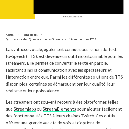
Accueil
Technologie
Synthèse vocale : Qu’est-ce que les Streamers utilisent pour les TTS ?
La synthèse vocale, également connue sous le nom de Text-
to-Speech (TTS), est devenue un outil incontournable pour les
streamers. Elle permet de convertir le texte en parole,
facilitant ainsi la communication avec les spectateurs et
l’interaction entre eux. Parmi les différentes solutions de TTS
disponibles, certaines se démarquent par leur qualité, leur
réalisme et leur polyvalence.
Les streamers ont souvent recours à des plateformes telles
que
Streamlabs
ou
StreamElements
pour ajouter facilement
des fonctionnalités TTS à leurs chaînes Twitch. Ces outils
offrent une grande variété de voix et d’options de