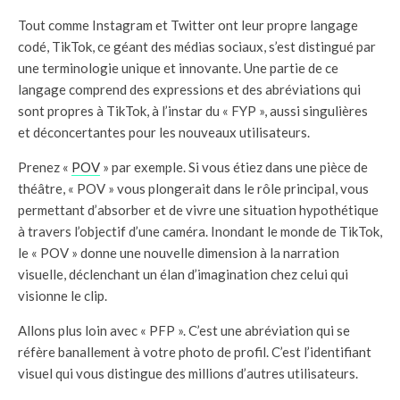
Tout comme Instagram et Twitter ont leur propre langage
codé, TikTok, ce géant des médias sociaux, s’est distingué par
une terminologie unique et innovante. Une partie de ce
langage comprend des expressions et des abréviations qui
sont propres à TikTok, à l’instar du « FYP », aussi singulières
et déconcertantes pour les nouveaux utilisateurs.
Prenez «
POV
» par exemple. Si vous étiez dans une pièce de
théâtre, « POV » vous plongerait dans le rôle principal, vous
permettant d’absorber et de vivre une situation hypothétique
à travers l’objectif d’une caméra. Inondant le monde de TikTok,
le « POV » donne une nouvelle dimension à la narration
visuelle, déclenchant un élan d’imagination chez celui qui
visionne le clip.
Allons plus loin avec « PFP ». C’est une abréviation qui se
réfère banallement à votre photo de profil. C’est l’identifiant
visuel qui vous distingue des millions d’autres utilisateurs.