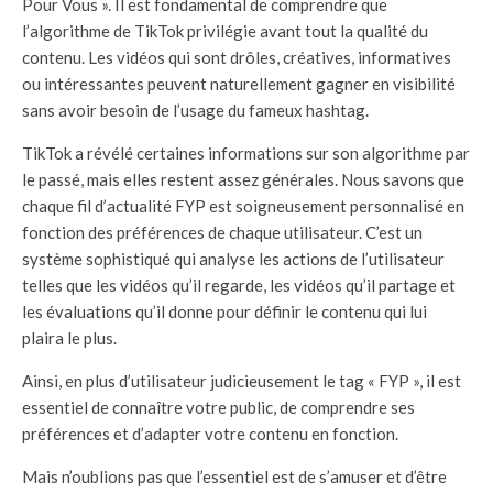
Pour Vous ». Il est fondamental de comprendre que
l’algorithme de TikTok privilégie avant tout la qualité du
contenu. Les vidéos qui sont drôles, créatives, informatives
ou intéressantes peuvent naturellement gagner en visibilité
sans avoir besoin de l’usage du fameux hashtag.
TikTok a révélé certaines informations sur son algorithme par
le passé, mais elles restent assez générales. Nous savons que
chaque fil d’actualité FYP est soigneusement personnalisé en
fonction des préférences de chaque utilisateur. C’est un
système sophistiqué qui analyse les actions de l’utilisateur
telles que les vidéos qu’il regarde, les vidéos qu’il partage et
les évaluations qu’il donne pour définir le contenu qui lui
plaira le plus.
Ainsi, en plus d’utilisateur judicieusement le tag « FYP », il est
essentiel de connaître votre public, de comprendre ses
préférences et d’adapter votre contenu en fonction.
Mais n’oublions pas que l’essentiel est de s’amuser et d’être