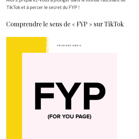
TikTok et à percer le secret du FYP !
Comprendre le sens de « FYP » sur TikTok