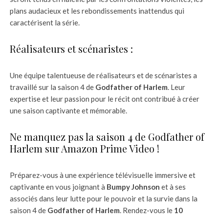
plans audacieux et les rebondissements inattendus qui
caractérisent la série.
Réalisateurs et scénaristes :
Une équipe talentueuse de réalisateurs et de scénaristes a
travaillé sur la saison 4 de
Godfather of Harlem
. Leur
expertise et leur passion pour le récit ont contribué à créer
une saison captivante et mémorable.
Ne manquez pas la saison 4 de Godfather of
Harlem sur Amazon Prime Video !
Préparez-vous à une expérience télévisuelle immersive et
captivante en vous joignant à
Bumpy Johnson
et à ses
associés dans leur lutte pour le pouvoir et la survie dans la
saison 4 de
Godfather of Harlem
. Rendez-vous le
10