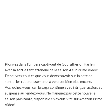
Plongez dans l’univers captivant de Godfather of Harlem
avec la sortie tant attendue de la saison 4 sur Prime Video!
Découvrez tout ce que vous devez savoir sur la date de
sortie, les rebondissements à venir, et bien plus encore.
Accrochez-vous, car la saga continue avec intrigue, action, et
suspense au rendez-vous. Ne manquez pas cette nouvelle
saison palpitante, disponible en exclusivité sur Amazon Prime
Video!