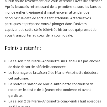
aucun doute l’événement que vous attendiez avec impatience !
Après le succès retentissant de la première saison, les fans du
monde entier trépignent d’impatience en attendant de
découvrir la date de sortie tant attendue. Attachez vos
perruques et préparez-vous à plonger dans l’univers
captivant de cette série télévisée historique qui promet de
vous transporter au cœur de la cour royale.
Points à retenir :
La saison 2 de Marie-Antoinette sur Canal+ n’a pas encore
de date de sortie officielle annoncée.
Le tournage de la saison 2 de Marie-Antoinette débutera
cet automne.
La nouvelle saison de Marie-Antoinette continuera de
raconter le destin de la jeune reine moderne et avant-
gardiste.
La saison 2 de Marie-Antoinette comprendra huit épisodes
de 52 minutes.