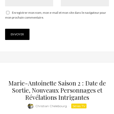
Enregistrer mon nom, mon e-mail et mon site dans le navigateur pour
mon prochain commentaire.
Marie-Antoinette Saison 2 : Date de
Sortie, Nouveaux Personnages et
Révélations Intrigantes
Christian Chelebourg
·
Séries TV