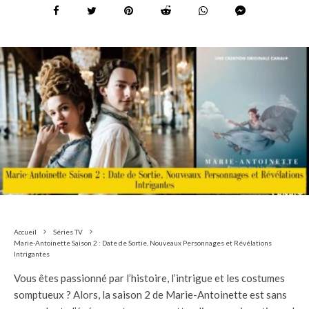
Accueil
Séries TV
Marie-Antoinette Saison 2 : Date de Sortie, Nouveaux Personnages et Révélations
Intrigantes
Vous êtes passionné par l’histoire, l’intrigue et les costumes
somptueux ? Alors, la saison 2 de Marie-Antoinette est sans