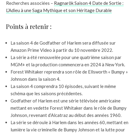
Recherches associées –
Ragnarök Saison 4 Date de Sortie :
L’Adieu à une Saga Mythique et son Héritage Durable
Points à retenir :
La saison 4 de Godfather of Harlem sera diffusée sur
Amazon Prime Video à partir du 10 novembre 2022.
La série a été renouvelée pour une quatrième saison par
MGM+ et la production commencera en 2024 à New York.
Forest Whitaker reprendra son rôle de Ellsworth « Bumpy »
Johnson dans la saison 4.
La saison 4 comprendra 10 épisodes, suivant le même
schéma que les saisons précédentes.
Godfather of Harlem est une série télévisée américaine
mettant en vedette Forest Whitaker dans le rôle de Bumpy
Johnson, revenant d’Alcatraz au début des années 1960.
La série se déroule à Harlem dans les années 60, mettant en
lumière la vie criminelle de Bumpy Johnson et la lutte pour