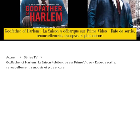
Accueil
Séries TV
Godfather of Harlem : La Saison 4 débarque sur Prime Video – Date de sortie,
renouvellement, synopsis et plus encore