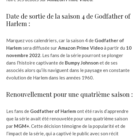
Date de sortie de la saison 4 de Godfather of
Harlem :
Marquez vos calendriers, car la saison 4 de
Godfather of
Harlem
sera diffusée sur
Amazon Prime Video
à partir du
10
novembre 2022
. Les fans de la série pourront se plonger
dans l’histoire captivante de
Bumpy Johnson
et de ses
associés alors qu’ils naviguent dans le paysage en constante
évolution de Harlem dans les années 1960.
Renouvellement pour une quatrième saison :
Les fans de
Godfather of Harlem
ont été ravis d’apprendre
que la série avait été renouvelée pour une quatrième saison
par
MGM+
. Cette décision témoigne de la popularité et de
l’impact de la série, qui a captivé le public avec son récit