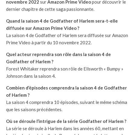
novembre 2022
sur
Amazon Prime Video
pour découvrir le
dernier chapitre de cette saga passionnante.
Quand la saison 4 de Godfather of Harlem sera-t-elle
diffusée sur Amazon Prime Video ?
La saison 4 de Godfather of Harlem sera diffusée sur Amazon
Prime Video à partir du 10 novembre 2022.
Quel acteur reprendra son rôle dans la saison 4 de
Godfather of Harlem ?
Forest Whitaker reprendra son rôle de Ellsworth « Bumpy »
Johnson dans la saison 4.
Combien d’épisodes comprendra la saison 4 de Godfather
of Harlem ?
La saison 4 comprendra 10 épisodes, suivant le même schéma
que les saisons précédentes.
Où se déroule l’intrigue de la série Godfather of Harlem ?
La série se déroule à Harlem dans les années 60, mettant en