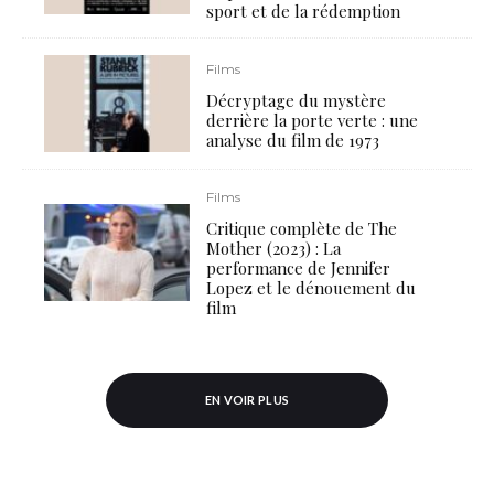
sport et de la rédemption
Films
Décryptage du mystère
derrière la porte verte : une
analyse du film de 1973
Films
Critique complète de The
Mother (2023) : La
performance de Jennifer
Lopez et le dénouement du
film
EN VOIR PLUS