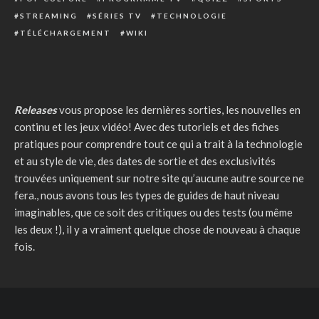
STREAMING
SÉRIES TV
TECHNOLOGIE
TÉLÉCHARGEMENT
WIKI
Releases
vous propose les dernières sorties, les nouvelles en
continu et les jeux vidéo! Avec des tutoriels et des fiches
pratiques pour comprendre tout ce qui a trait à la technologie
et au style de vie, des dates de sortie et des exclusivités
trouvées uniquement sur notre site qu’aucune autre source ne
fera., nous avons tous les types de guides de haut niveau
imaginables, que ce soit des critiques ou des tests (ou même
les deux !), il y a vraiment quelque chose de nouveau à chaque
fois.