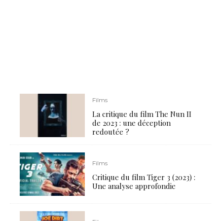
Films
La critique du film The Nun II
de 2023 : une déception
redoutée ?
Films
Critique du film Tiger 3 (2023) :
Une analyse approfondie