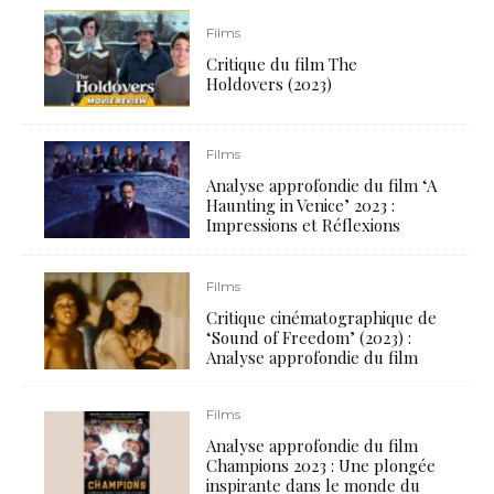
Films
Critique du film The
Holdovers (2023)
Films
Analyse approfondie du film ‘A
Haunting in Venice’ 2023 :
Impressions et Réflexions
Films
Critique cinématographique de
‘Sound of Freedom’ (2023) :
Analyse approfondie du film
Films
Analyse approfondie du film
Champions 2023 : Une plongée
inspirante dans le monde du