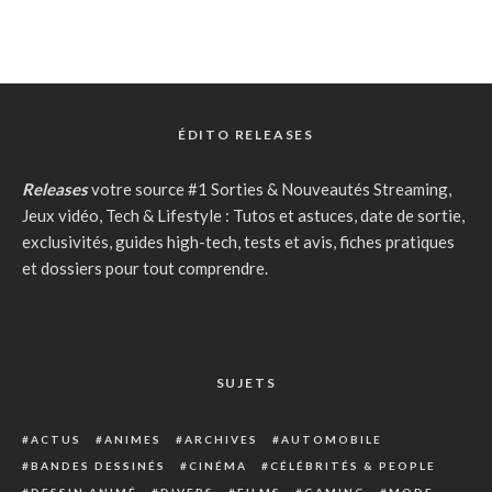
ÉDITO RELEASES
Releases
votre source #1 Sorties & Nouveautés Streaming,
Jeux vidéo, Tech & Lifestyle : Tutos et astuces, date de sortie,
exclusivités, guides high-tech, tests et avis, fiches pratiques
et dossiers pour tout comprendre.
SUJETS
ACTUS
ANIMES
ARCHIVES
AUTOMOBILE
BANDES DESSINÉS
CINÉMA
CÉLÉBRITÉS & PEOPLE