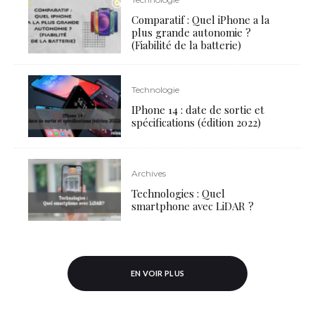
Comparatif : Quel iPhone a la
plus grande autonomie ?
(Fiabilité de la batterie)
Technologie
IPhone 14 : date de sortie et
spécifications (édition 2022)
Archives
Technologies : Quel
smartphone avec LiDAR ?
EN VOIR PLUS