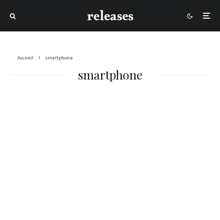
Accueil
smartphone
smartphone