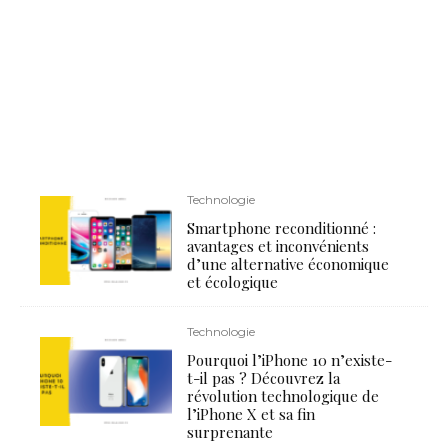
Technologie
Smartphone reconditionné :
avantages et inconvénients
d’une alternative économique
et écologique
Technologie
Pourquoi l’iPhone 10 n’existe-
t-il pas ? Découvrez la
révolution technologique de
l’iPhone X et sa fin
surprenante