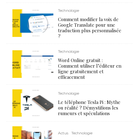
Technologie
Comment modifier la voix de
Google Translate pour une
traduction plus personnalisée
?
Technologie
Word Online gratuit :
Comment utiliser l’éditeur en
ligne gratuitement et
efficacement
Technologie
Le téléphone Tesla Pi : Mythe
ou réalité ? Démystifions les
rumeurs et spéculations
Actus
Technologie