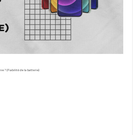
e ? (Fiabilité de la batterie)