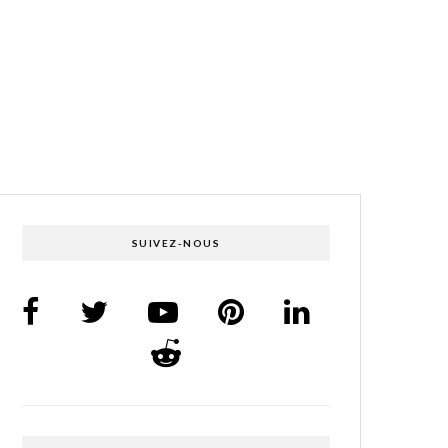
SUIVEZ-NOUS