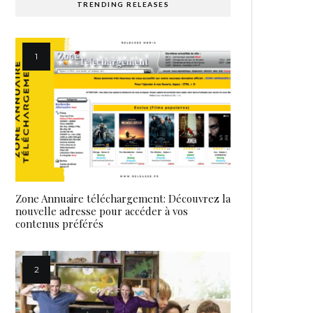
TRENDING RELEASES
Zone Annuaire téléchargement: Découvrez la
nouvelle adresse pour accéder à vos
contenus préférés