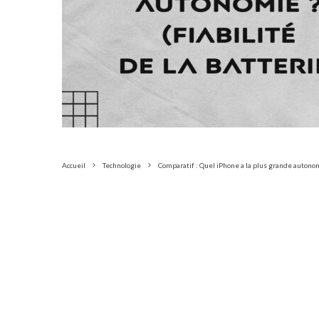
Accueil
Technologie
Comparatif : Quel iPhone a la plus grande autonomi