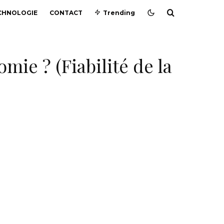
CHNOLOGIE
CONTACT
Trending
mie ? (Fiabilité de la