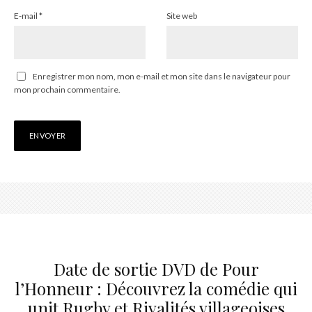
E-mail
*
Site web
Enregistrer mon nom, mon e-mail et mon site dans le navigateur pour
mon prochain commentaire.
Date de sortie DVD de Pour
l’Honneur : Découvrez la comédie qui
unit Rugby et Rivalités villageoises