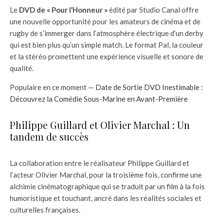
Le
DVD de « Pour l’Honneur »
édité par Studio Canal offre
une nouvelle opportunité pour les amateurs de cinéma et de
rugby de s’immerger dans l’atmosphère électrique d’un derby
qui est bien plus qu’un simple match. Le format Pal, la couleur
et la stéréo promettent une expérience visuelle et sonore de
qualité.
Populaire en ce moment —
Date de Sortie DVD Inestimable :
Découvrez la Comédie Sous-Marine en Avant-Première
Philippe Guillard et Olivier Marchal : Un
tandem de succès
La collaboration entre le réalisateur Philippe Guillard et
l’acteur Olivier Marchal, pour la troisième fois, confirme une
alchimie cinématographique qui se traduit par un film à la fois
humoristique et touchant, ancré dans les réalités sociales et
culturelles françaises.