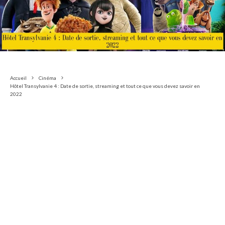
Accueil
Cinéma
Hôtel Transylvanie 4 : Date de sortie, streaming et tout ce que vous devez savoir en
2022