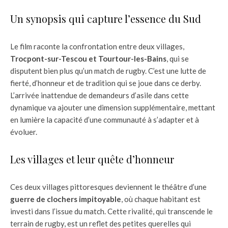
Un synopsis qui capture l’essence du Sud
Le film raconte la confrontation entre deux villages,
Trocpont-sur-Tescou et Tourtour-les-Bains
, qui se
disputent bien plus qu’un match de rugby. C’est une lutte de
fierté, d’honneur et de tradition qui se joue dans ce derby.
L’arrivée inattendue de demandeurs d’asile dans cette
dynamique va ajouter une dimension supplémentaire, mettant
en lumière la capacité d’une communauté à s’adapter et à
évoluer.
Les villages et leur quête d’honneur
Ces deux villages pittoresques deviennent le théâtre d’une
guerre de clochers impitoyable
, où chaque habitant est
investi dans l’issue du match. Cette rivalité, qui transcende le
terrain de rugby, est un reflet des petites querelles qui