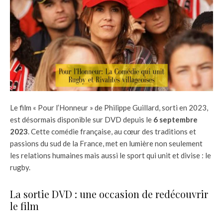
Le film « Pour l’Honneur » de Philippe Guillard, sorti en 2023,
est désormais disponible sur DVD depuis le
6 septembre
2023
. Cette comédie française, au cœur des traditions et
passions du sud de la France, met en lumière non seulement
les relations humaines mais aussi le sport qui unit et divise : le
rugby.
La sortie DVD : une occasion de redécouvrir
le film