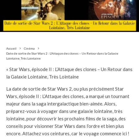
Accueil
Cinéma
Date de sortie de Star Wars 2 : L’Attaque des clones – Un Retour dans la Galaxie
Lointaine, Très Lointaine
« Star Wars, épisode II : L’Attaque des clones – Un Retour dans
la Galaxie Lointaine, Très Lointaine
La date de sortie de Star Wars 2, ou plus précisément Star
Wars, épisode II : L’Attaque des clones, a marqué un tournant
majeur dans la saga intergalactique bien-aimée. Alors,
préparez-vous à voyager dans une galaxie lointaine, très
lointaine, pour découvrir les prochains films de la saga, des
conseils pour visionner Star Wars dans l’ordre et bien plus
encore. Attachez vos ceintures, car le voyage commence ici !