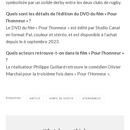
symbolisée par un solide derby entre les deux clubs de rugby.
Quels sont les détails de l’édition du DVD du film « Pour
l’honneur » ?
Le DVD du film « Pour l’honneur » est édité par Studio Canal
en format Pal, couleur et stéréo, et est disponible à l’achat
depuis le 6 septembre 2023.
Quels acteurs retrouve-t-on dans le film « Pour l’honneur »
?
Le réalisateur Philippe Guillard retrouve le comédien Olivier
Marchal pour la troisième fois dans « Pour l’Honneur ».
ÉTIQUETTES
ACTUS
DATE DE SORTIE
TENDANCES