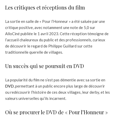
Les critiques et réceptions du film
La sortie en salle de « Pour l’Honneur » a été saluée par une
critique positive, avec notamment une note de 5,0 sur
AlloCiné publiée le 1 avril 2023. Cette réception témoigne de
l’accueil chaleureux du public et des professionnels, curieux
de découvrir le regard de Philippe Guillard sur cette
traditionnelle querelle de villages.
Un succès qui se poursuit en DVD
La popularité du film ne s’est pas démentie avec sa sortie en
DVD
, permettant à un public encore plus large de découvrir
ou redécouvrir l’histoire de ces deux villages, leur derby, et les
valeurs universelles qu’ils incarnent.
Où se procurer le DVD de « Pour l’Honneur »