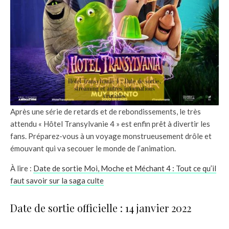
Après une série de retards et de rebondissements, le très
attendu « Hôtel Transylvanie 4 » est enfin prêt à divertir les
fans. Préparez-vous à un voyage monstrueusement drôle et
émouvant qui va secouer le monde de l’animation.
À lire :
Date de sortie Moi, Moche et Méchant 4 : Tout ce qu’il
faut savoir sur la saga culte
Date de sortie officielle : 14 janvier 2022