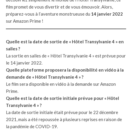
film promet de vous divertir et de vous émouvoir. Alors,
préparez-vous à l’aventure monstrueuse du
14 janvier 2022
sur Amazon Prime !
Quelle est la date de sortie de « Hôtel Transylvanie 4 » en
salles ?
La sortie en salles de « Hôtel Transylvanie 4 » est prévue pour
le 14 janvier 2022.
Quelle plateforme proposera la disponibilité en vidéo à la
demande de « Hôtel Transylvanie 4 » ?
Le film sera disponible en vidéo à la demande sur Amazon
Prime.
Quelle est la date de sortie initiale prévue pour « Hôtel
Transylvanie 4 » ?
La date de sortie initiale était prévue pour le 22 décembre
2021, mais a été repoussée à plusieurs reprises en raison de
la pandémie de COVID-19.