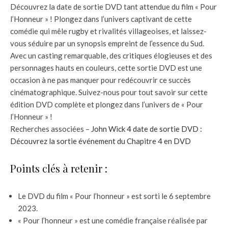
Découvrez la date de sortie DVD tant attendue du film « Pour
l’Honneur » ! Plongez dans l’univers captivant de cette
comédie qui mêle rugby et rivalités villageoises, et laissez-
vous séduire par un synopsis empreint de l’essence du Sud.
Avec un casting remarquable, des critiques élogieuses et des
personnages hauts en couleurs, cette sortie DVD est une
occasion à ne pas manquer pour redécouvrir ce succès
cinématographique. Suivez-nous pour tout savoir sur cette
édition DVD complète et plongez dans l’univers de « Pour
l’Honneur » !
Recherches associées –
John Wick 4 date de sortie DVD :
Découvrez la sortie événement du Chapitre 4 en DVD
Points clés à retenir :
Le DVD du film « Pour l’honneur » est sorti le 6 septembre
2023.
« Pour l’honneur » est une comédie française réalisée par