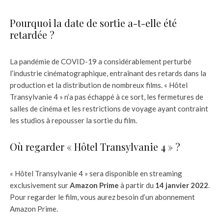
Pourquoi la date de sortie a-t-elle été
retardée ?
La pandémie de COVID-19 a considérablement perturbé
l’industrie cinématographique, entraînant des retards dans la
production et la distribution de nombreux films. « Hôtel
Transylvanie 4 » n’a pas échappé à ce sort, les fermetures de
salles de cinéma et les restrictions de voyage ayant contraint
les studios à repousser la sortie du film.
Où regarder « Hôtel Transylvanie 4 » ?
« Hôtel Transylvanie 4 » sera disponible en streaming
exclusivement sur
Amazon Prime
à partir du
14 janvier 2022
.
Pour regarder le film, vous aurez besoin d’un abonnement
Amazon Prime.