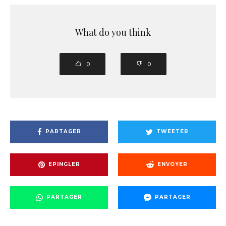
What do you think
0
0
PARTAGER
TWEETER
EPINGLER
ENVOYER
PARTAGER
PARTAGER