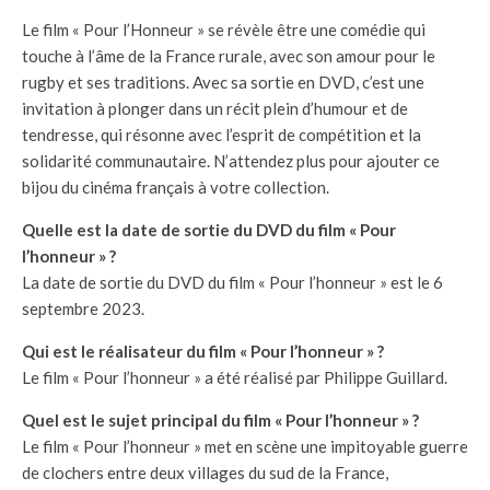
Le film « Pour l’Honneur » se révèle être une comédie qui
touche à l’âme de la France rurale, avec son amour pour le
rugby et ses traditions. Avec sa sortie en DVD, c’est une
invitation à plonger dans un récit plein d’humour et de
tendresse, qui résonne avec l’esprit de compétition et la
solidarité communautaire. N’attendez plus pour ajouter ce
bijou du cinéma français à votre collection.
Quelle est la date de sortie du DVD du film « Pour
l’honneur » ?
La date de sortie du DVD du film « Pour l’honneur » est le 6
septembre 2023.
Qui est le réalisateur du film « Pour l’honneur » ?
Le film « Pour l’honneur » a été réalisé par Philippe Guillard.
Quel est le sujet principal du film « Pour l’honneur » ?
Le film « Pour l’honneur » met en scène une impitoyable guerre
de clochers entre deux villages du sud de la France,