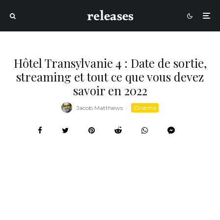
Hôtel Transylvanie 4 : Date de sortie,
streaming et tout ce que vous devez
savoir en 2022
Jacob Matthews
·
Cinéma