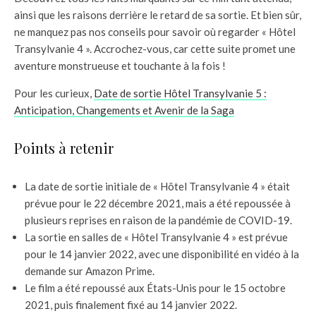
ainsi que les raisons derrière le retard de sa sortie. Et bien sûr,
ne manquez pas nos conseils pour savoir où regarder « Hôtel
Transylvanie 4 ». Accrochez-vous, car cette suite promet une
aventure monstrueuse et touchante à la fois !
Pour les curieux,
Date de sortie Hôtel Transylvanie 5 :
Anticipation, Changements et Avenir de la Saga
Points à retenir
La date de sortie initiale de « Hôtel Transylvanie 4 » était
prévue pour le 22 décembre 2021, mais a été repoussée à
plusieurs reprises en raison de la pandémie de COVID-19.
La sortie en salles de « Hôtel Transylvanie 4 » est prévue
pour le 14 janvier 2022, avec une disponibilité en vidéo à la
demande sur Amazon Prime.
Le film a été repoussé aux États-Unis pour le 15 octobre
2021, puis finalement fixé au 14 janvier 2022.