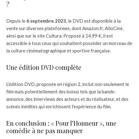
?
Depuis le
6 septembre 2023
, le DVD est disponible à la
vente sur diverses plateformes, dont Amazon.fr, AlloCiné,
ainsi que sur le site Cultura. Proposé à 14,99 €, il est
accessible à tous ceux qui souhaitent posséder un morceau de
la culture cinématographique et sportive française.
Une édition DVD complète
L’édition DVD, proposée en région 2, inclut non seulement le
film mais potentiellement des bonus tels que la bande-
annonce, des interviews des acteurs et du réalisateur, et des
scènes inédites qui enrichissent l’expérience du film.
En conclusion : « Pour l’Honneur », une
comédie à ne pas manquer