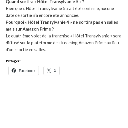
Quand sortira « Hôtel Transylvanie 5 » ?
Bien que « Hôtel Transylvanie 5 » ait été confirmé, aucune
date de sortie n’a encore été annoncée.
Pourquoi « Hôtel Transylvanie 4 » ne sortira pas en salles
mais sur Amazon Prime ?
Le quatrième volet de la franchise « Hôtel Transylvanie » sera
diffusé sur la plateforme de streaming Amazon Prime au lieu
d’une sortie en salles.
Partager :
Facebook
X