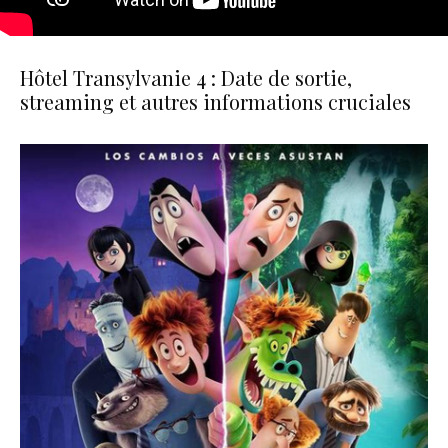
Hôtel Transylvanie 4 : Date de sortie,
streaming et autres informations cruciales