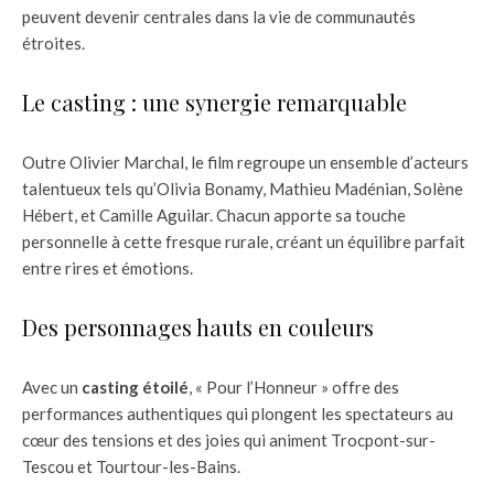
peuvent devenir centrales dans la vie de communautés
étroites.
Le casting : une synergie remarquable
Outre Olivier Marchal, le film regroupe un ensemble d’acteurs
talentueux tels qu’Olivia Bonamy, Mathieu Madénian, Solène
Hébert, et Camille Aguilar. Chacun apporte sa touche
personnelle à cette fresque rurale, créant un équilibre parfait
entre rires et émotions.
Des personnages hauts en couleurs
Avec un
casting étoilé
, « Pour l’Honneur » offre des
performances authentiques qui plongent les spectateurs au
cœur des tensions et des joies qui animent Trocpont-sur-
Tescou et Tourtour-les-Bains.