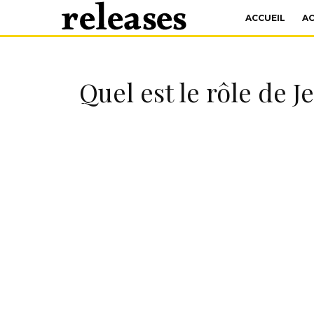
ACCUEIL
A
Quel est le rôle de 