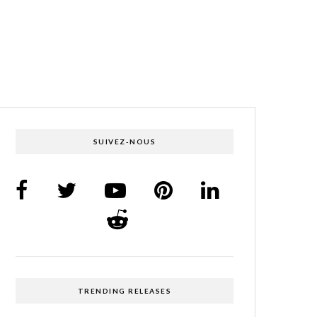
SUIVEZ-NOUS
TRENDING RELEASES