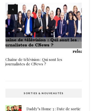
Chaîne de télévision : Qui sont les
journalistes de CNews ?
SORTIES & NOUVEAUTÉS
Daddy’s Home 3 : Date de sortie