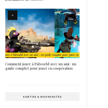
Comment jouer à Palworld avec un ami : un
guide complet pour jouer en coopération
SORTIES & NOUVEAUTÉS