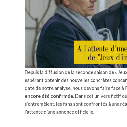
Depuis la diffusion de la seconde saison de « Jeux
espérant obtenir des nouvelles concrètes conce
date de notre analyse, nous devons faire face à l’
encore été confirmée
. Dans cet univers fictif 
s’entremêlent, les fans sont confrontés à une réa
l’attente d’une annonce officielle.