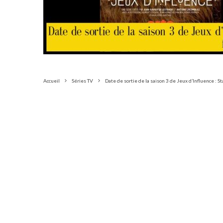
Accueil
Séries TV
Date de sortie de la saison 3 de Jeux d’Influence : 