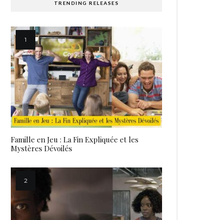
TRENDING RELEASES
Famille en Jeu : La Fin Expliquée et les
Mystères Dévoilés