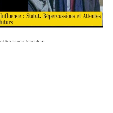
Statut, Répercussions et Attentes futurs