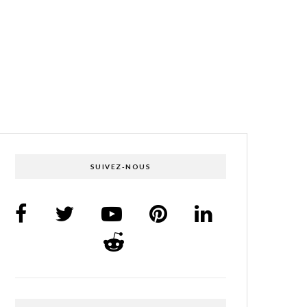
SUIVEZ-NOUS