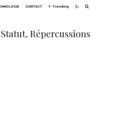
CHNOLOGIE
CONTACT
Trending
: Statut, Répercussions