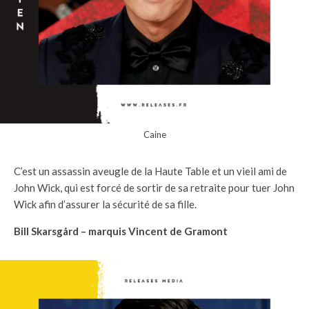
Caine
C’est un assassin aveugle de la Haute Table et un vieil ami de
John Wick, qui est forcé de sortir de sa retraite pour tuer John
Wick afin d’assurer la sécurité de sa fille.
Bill Skarsgård – marquis Vincent de Gramont