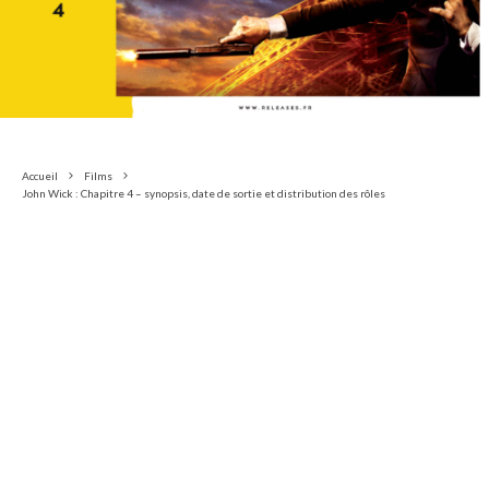
Accueil
Films
John Wick : Chapitre 4 – synopsis, date de sortie et distribution des rôles