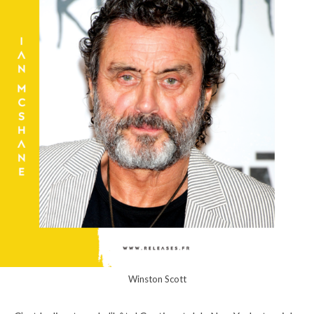
Winston Scott