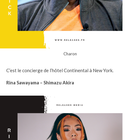
Charon
C’est le concierge de l’hôtel Continental à New York.
Rina Sawayama – Shimazu Akira