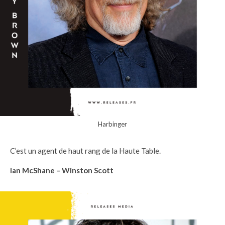
Harbinger
C’est un agent de haut rang de la Haute Table.
Ian McShane – Winston Scott