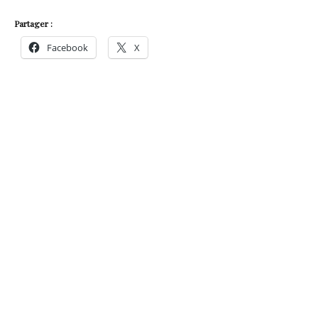
Partager :
Facebook
X