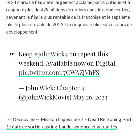
le 24 mars. Le film a été largement acclamé par la critique et a
rapporté plus de 429 millions de dollars dans le monde entier,
devenant le film le plus rentable de la franchise et le septième
film le plus rentable de 2023. Un cinquième film est en cours de
développement.
Keep
#JohnWick4
on repeat this
weekend. Available now on Digital.
pic.twitter.com/7CWAZjVhFS
— John Wick: Chapter 4
(@JohnWickMovie)
May 26, 2023
>> Découvrez —
Mission Impossible 7 – Dead Reckoning Part
1 : date de sortie, casting, bande-annonce et actualités