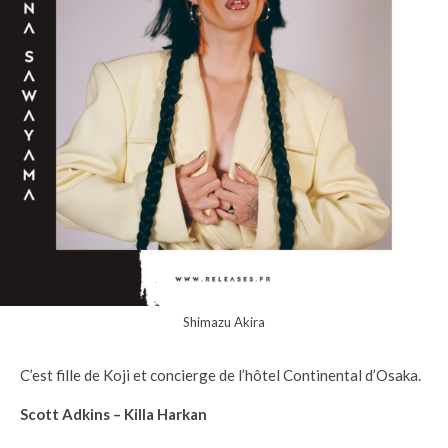
Shimazu Akira
C’est fille de Koji et concierge de l’hôtel Continental d’Osaka.
Scott Adkins – Killa Harkan