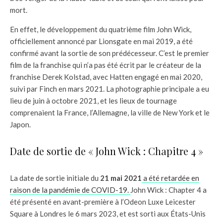
mort.
En effet, le développement du quatrième film John Wick,
officiellement annoncé par Lionsgate en mai 2019, a été
confirmé avant la sortie de son prédécesseur. C’est le premier
film de la franchise qui n’a pas été écrit par le créateur de la
franchise Derek Kolstad, avec Hatten engagé en mai 2020,
suivi par Finch en mars 2021. La photographie principale a eu
lieu de juin à octobre 2021, et les lieux de tournage
comprenaient la France, l’Allemagne, la ville de New York et le
Japon.
Date de sortie de « John Wick : Chapitre 4 »
La date de sortie initiale du
21 mai 2021
a été retardée en
raison de la pandémie de COVID-19.
John Wick : Chapter 4 a
été présenté en avant-première à l’Odeon Luxe Leicester
Square à Londres le 6 mars 2023, et est sorti aux États-Unis