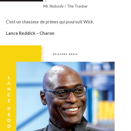
Mr. Nobody / The Tracker
C’est un chasseur de primes qui poursuit Wick.
Lance Reddick – Charon