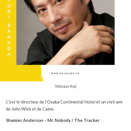
Shimazu Koji
C’est le directeur de l’Osaka Continental Hotel et un vieil ami
de John Wick et de Caine.
Shamier Anderson – Mr. Nobody / The Tracker