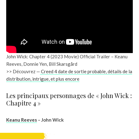
John Wick: Chapter 4 (2023 Movie) Official Trailer – Keanu
Reeves, Donnie Yen, Bill Skarsgård
>> Découvrez —
Creed 4 date de sortie probable, détails de la
distribution, intrigue, et plus encore
Les principaux personnages de « John Wick :
Chapitre 4 »
Keanu Reeves
– John Wick