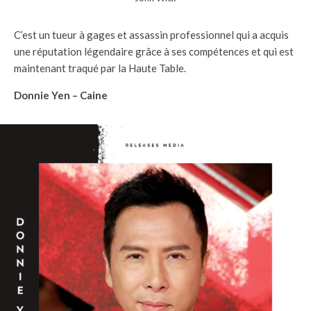
C’est un tueur à gages et assassin professionnel qui a acquis
une réputation légendaire grâce à ses compétences et qui est
maintenant traqué par la Haute Table.
Donnie Yen – Caine