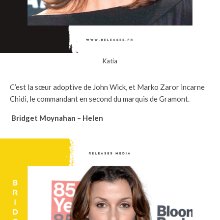
Katia
C’est la sœur adoptive de John Wick, et Marko Zaror incarne
Chidi, le commandant en second du marquis de Gramont.
Bridget Moynahan – Helen