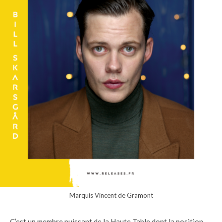
Marquis Vincent de Gramont
C’est un membre puissant de la Haute Table dont la position