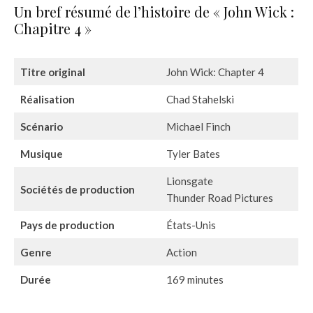
Un bref résumé de l’histoire de « John Wick :
Chapitre 4 »
Titre original
John Wick: Chapter 4
Réalisation
Chad Stahelski
Scénario
Michael Finch
Musique
Tyler Bates
Lionsgate
Sociétés de production
Thunder Road Pictures
Pays de production
États-Unis
Genre
Action
Durée
169 minutes