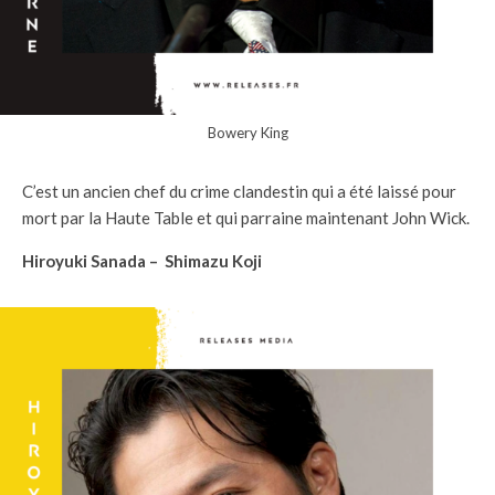
Bowery King
C’est un ancien chef du crime clandestin qui a été laissé pour
mort par la Haute Table et qui parraine maintenant John Wick.
Hiroyuki Sanada – Shimazu Koji