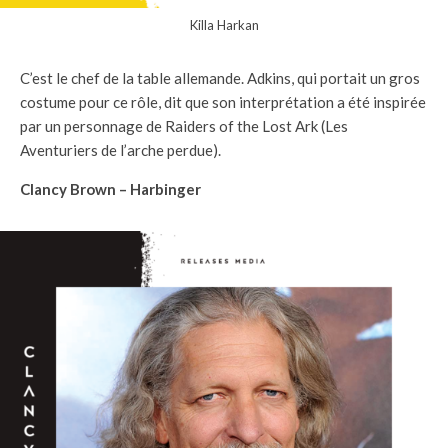
Killa Harkan
C’est le chef de la table allemande. Adkins, qui portait un gros
costume pour ce rôle, dit que son interprétation a été inspirée
par un personnage de Raiders of the Lost Ark (Les
Aventuriers de l’arche perdue).
Clancy Brown – Harbinger