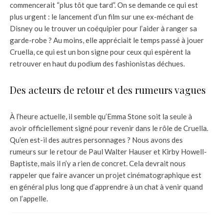
commencerait “plus tôt que tard”. On se demande ce qui est
plus urgent : le lancement d’un film sur une ex-méchant de
Disney ou le trouver un coéquipier pour l’aider à ranger sa
garde-robe ? Au moins, elle appréciait le temps passé à jouer
Cruella, ce qui est un bon signe pour ceux qui espèrent la
retrouver en haut du podium des fashionistas déchues.
Des acteurs de retour et des rumeurs vagues
À l’heure actuelle, il semble qu’Emma Stone soit la seule à
avoir officiellement signé pour revenir dans le rôle de Cruella.
Qu’en est-il des autres personnages ? Nous avons des
rumeurs sur le retour de Paul Walter Hauser et Kirby Howell-
Baptiste, mais il n’y a rien de concret. Cela devrait nous
rappeler que faire avancer un projet cinématographique est
en général plus long que d’apprendre à un chat à venir quand
on l’appelle.