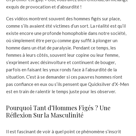
exquis de provocation et d’absurdité !
Ces vidéos montrent souvent des hommes figés sur place,
comme s’ils avaient été victimes d’un sort. La réalité est qu’il
existe encore une profonde homophobie dans notre société,
où simplement être perçu comme gay suffit à plonger un
homme dans un état de paralysie. Pendant ce temps, les
femmes à leurs côtés, souvent leur copine ou leur femme,
s’expriment avec désinvolture et continuent de bouger,
parfois en faisant les yeux ronds face à l’absurdité de la
situation. C’est à se demander si ces pauvres hommes n’ont
pas confiance en eux ou s’ils pensent que Quicksilver d’X-Men
est en train de ralentir le temps juste pour les observer.
Pourquoi Tant d’Hommes Figés ? Une
Réflexion Sur la Masculinité
Il est fascinant de voir à quel point ce phénomène s’inscrit