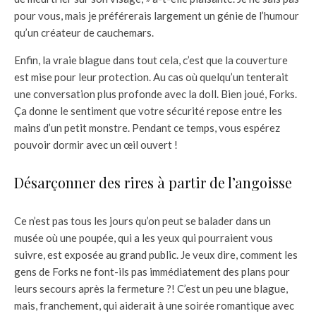
pour vous, mais je préférerais largement un génie de l’humour
qu’un créateur de cauchemars.
Enfin, la vraie blague dans tout cela, c’est que la couverture
est mise pour leur protection. Au cas où quelqu’un tenterait
une conversation plus profonde avec la doll. Bien joué, Forks.
Ça donne le sentiment que votre sécurité repose entre les
mains d’un petit monstre. Pendant ce temps, vous espérez
pouvoir dormir avec un œil ouvert !
Désarçonner des rires à partir de l’angoisse
Ce n’est pas tous les jours qu’on peut se balader dans un
musée où une poupée, qui a les yeux qui pourraient vous
suivre, est exposée au grand public. Je veux dire, comment les
gens de Forks ne font-ils pas immédiatement des plans pour
leurs secours après la fermeture ?! C’est un peu une blague,
mais, franchement, qui aiderait à une soirée romantique avec