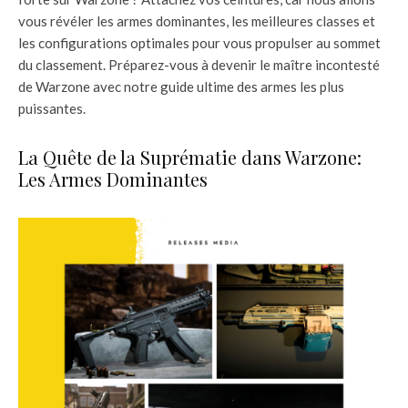
vous révéler les armes dominantes, les meilleures classes et
les configurations optimales pour vous propulser au sommet
du classement. Préparez-vous à devenir le maître incontesté
de Warzone avec notre guide ultime des armes les plus
puissantes.
La Quête de la Suprématie dans Warzone:
Les Armes Dominantes