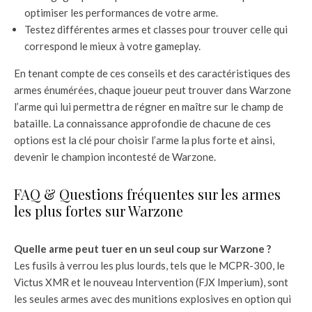
optimiser les performances de votre arme.
Testez différentes armes et classes pour trouver celle qui
correspond le mieux à votre gameplay.
En tenant compte de ces conseils et des caractéristiques des
armes énumérées, chaque joueur peut trouver dans Warzone
l’arme qui lui permettra de régner en maître sur le champ de
bataille. La connaissance approfondie de chacune de ces
options est la clé pour choisir l’arme la plus forte et ainsi,
devenir le champion incontesté de Warzone.
FAQ & Questions fréquentes sur les armes
les plus fortes sur Warzone
Quelle arme peut tuer en un seul coup sur Warzone ?
Les fusils à verrou les plus lourds, tels que le MCPR-300, le
Victus XMR et le nouveau Intervention (FJX Imperium), sont
les seules armes avec des munitions explosives en option qui