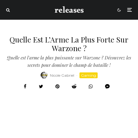
Quelle Est L’Arme La Plus Forte Sur
Warzone ?
Quelle est l'arme la plus puissante sur Warzone ? Découvrez les
secrets pour dominer le champ de bataille !
Nicole Gabriel
·
Gaming