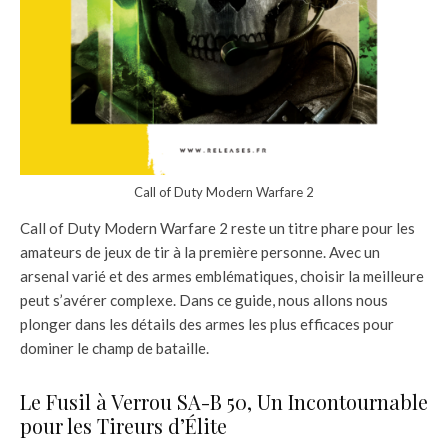
Call of Duty Modern Warfare 2
Call of Duty Modern Warfare 2 reste un titre phare pour les
amateurs de jeux de tir à la première personne. Avec un
arsenal varié et des armes emblématiques, choisir la meilleure
peut s’avérer complexe. Dans ce guide, nous allons nous
plonger dans les détails des armes les plus efficaces pour
dominer le champ de bataille.
Le Fusil à Verrou SA-B 50, Un Incontournable
pour les Tireurs d’Élite