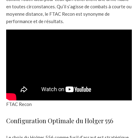
en toutes circonstances. Qu’il s’agisse de combats à courte ou
moyenne distance, le FTAC Recon est synonyme de
performance et de résultats.
FTAC Recon
Configuration Optimale du Holger 556
Le choix du Holger 556 comme fusil d’assaut est stratégique,