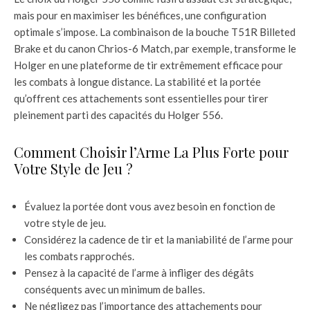
mais pour en maximiser les bénéfices, une configuration
optimale s’impose. La combinaison de la bouche T51R Billeted
Brake et du canon Chrios-6 Match, par exemple, transforme le
Holger en une plateforme de tir extrêmement efficace pour
les combats à longue distance. La stabilité et la portée
qu’offrent ces attachements sont essentielles pour tirer
pleinement parti des capacités du Holger 556.
Comment Choisir l’Arme La Plus Forte pour
Votre Style de Jeu ?
Évaluez la portée dont vous avez besoin en fonction de
votre style de jeu.
Considérez la cadence de tir et la maniabilité de l’arme pour
les combats rapprochés.
Pensez à la capacité de l’arme à infliger des dégâts
conséquents avec un minimum de balles.
Ne négligez pas l’importance des attachements pour