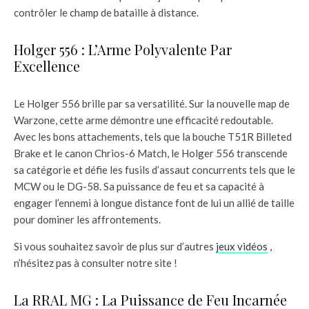
contrôler le champ de bataille à distance.
Holger 556 : L’Arme Polyvalente Par
Excellence
Le Holger 556 brille par sa versatilité. Sur la nouvelle map de
Warzone, cette arme démontre une efficacité redoutable.
Avec les bons attachements, tels que la bouche T51R Billeted
Brake et le canon Chrios-6 Match, le Holger 556 transcende
sa catégorie et défie les fusils d’assaut concurrents tels que le
MCW ou le DG-58. Sa puissance de feu et sa capacité à
engager l’ennemi à longue distance font de lui un allié de taille
pour dominer les affrontements.
Si vous souhaitez savoir de plus sur d’autres
jeux vidéos
,
n’hésitez pas à consulter notre site !
La RRAL MG : La Puissance de Feu Incarnée