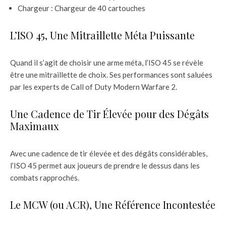
Chargeur : Chargeur de 40 cartouches
L’ISO 45, Une Mitraillette Méta Puissante
Quand il s’agit de choisir une arme méta, l’ISO 45 se révèle
être une mitraillette de choix. Ses performances sont saluées
par les experts de Call of Duty Modern Warfare 2.
Une Cadence de Tir Élevée pour des Dégâts
Maximaux
Avec une cadence de tir élevée et des dégâts considérables,
l’ISO 45 permet aux joueurs de prendre le dessus dans les
combats rapprochés.
Le MCW (ou ACR), Une Référence Incontestée