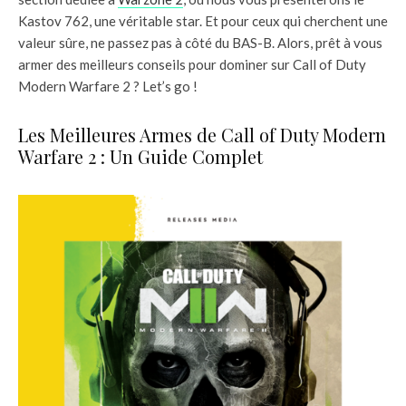
Kastov 762, une véritable star. Et pour ceux qui cherchent une
valeur sûre, ne passez pas à côté du BAS-B. Alors, prêt à vous
armer des meilleurs conseils pour dominer sur Call of Duty
Modern Warfare 2 ? Let’s go !
Les Meilleures Armes de Call of Duty Modern
Warfare 2 : Un Guide Complet