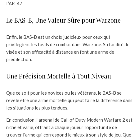
L’AK-47
Le BAS-B, Une Valeur Sûre pour Warzone
Enfin, le BAS-B est un choix judicieux pour ceux qui
privilégient les fusils de combat dans Warzone. Sa facilité de
visée et son efficacité à distance en font une arme de
prédilection.
Une Précision Mortelle à Tout Niveau
Que ce soit pour les novices ou les vétérans, le BAS-B se
révèle être une arme mortelle qui peut faire la différence dans
les situations les plus tendues.
En conclusion, l’arsenal de Call of Duty Modern Warfare 2 est
riche et varié, offrant à chaque joueur l’opportunité de
trouver l’arme qui correspond le mieux à son style de jeu. Que