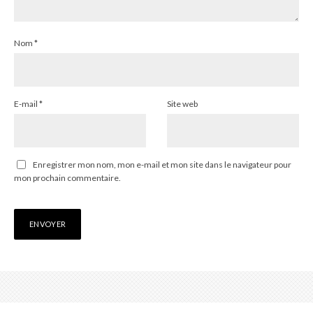
Nom
*
E-mail
*
Site web
Enregistrer mon nom, mon e-mail et mon site dans le navigateur pour
mon prochain commentaire.