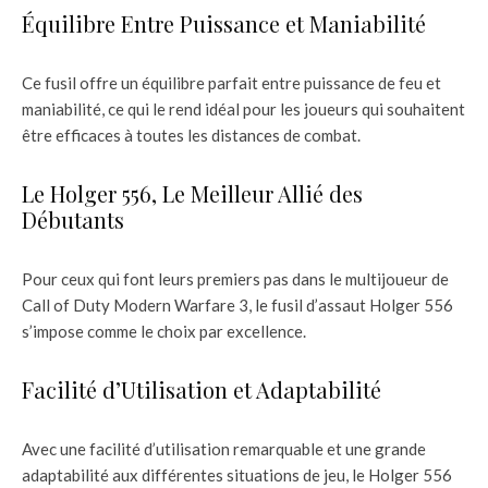
Équilibre Entre Puissance et Maniabilité
Ce fusil offre un équilibre parfait entre puissance de feu et
maniabilité, ce qui le rend idéal pour les joueurs qui souhaitent
être efficaces à toutes les distances de combat.
Le Holger 556, Le Meilleur Allié des
Débutants
Pour ceux qui font leurs premiers pas dans le multijoueur de
Call of Duty Modern Warfare 3, le fusil d’assaut Holger 556
s’impose comme le choix par excellence.
Facilité d’Utilisation et Adaptabilité
Avec une facilité d’utilisation remarquable et une grande
adaptabilité aux différentes situations de jeu, le Holger 556