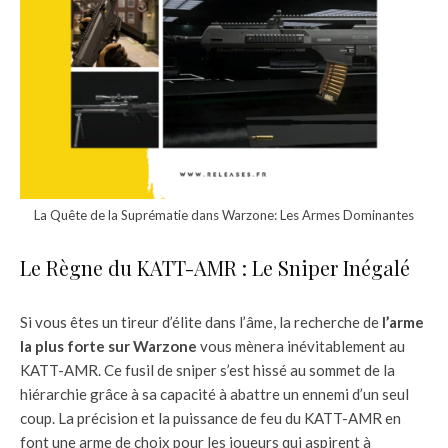
La Quête de la Suprématie dans Warzone: Les Armes Dominantes
Le Règne du KATT-AMR : Le Sniper Inégalé
Si vous êtes un tireur d’élite dans l’âme, la recherche de
l’arme
la plus forte sur Warzone
vous mènera inévitablement au
KATT-AMR. Ce fusil de sniper s’est hissé au sommet de la
hiérarchie grâce à sa capacité à abattre un ennemi d’un seul
coup. La précision et la puissance de feu du KATT-AMR en
font une arme de choix pour les joueurs qui aspirent à