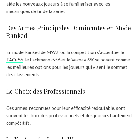
aide les nouveaux joueurs à se familiariser avec les
mécaniques de tir de la série.
Des Armes Principales Dominantes en Mode
Ranked
En mode Ranked de MW2, où la compétition s’accentue, le
TAQ-56
, le Lachmann-556 et le Vaznev-9K se posent comme
les meilleures options pour les joueurs qui visent le sommet
des classements.
Le Choix des Professionnels
Ces armes, reconnues pour leur efficacité redoutable, sont
souvent le choix des professionnels et des joueurs hautement
compétitifs.