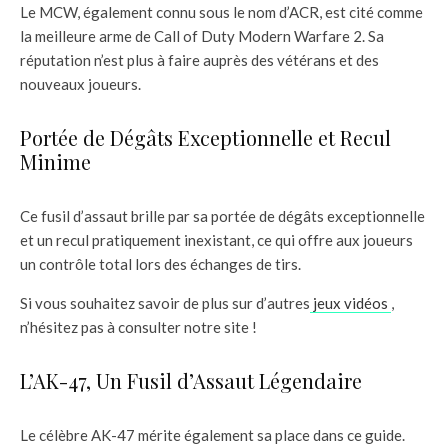
Le MCW, également connu sous le nom d’ACR, est cité comme
la meilleure arme de Call of Duty Modern Warfare 2. Sa
réputation n’est plus à faire auprès des vétérans et des
nouveaux joueurs.
Portée de Dégâts Exceptionnelle et Recul
Minime
Ce fusil d’assaut brille par sa portée de dégâts exceptionnelle
et un recul pratiquement inexistant, ce qui offre aux joueurs
un contrôle total lors des échanges de tirs.
Si vous souhaitez savoir de plus sur d’autres
jeux vidéos
,
n’hésitez pas à consulter notre site !
L’AK-47, Un Fusil d’Assaut Légendaire
Le célèbre AK-47 mérite également sa place dans ce guide.