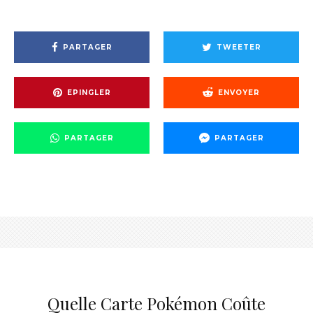
PARTAGER
TWEETER
EPINGLER
ENVOYER
PARTAGER
PARTAGER
Quelle Carte Pokémon Coûte