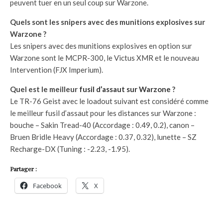
peuvent tuer en un seul coup sur Warzone.
Quels sont les snipers avec des munitions explosives sur
Warzone ?
Les snipers avec des munitions explosives en option sur
Warzone sont le MCPR-300, le Victus XMR et le nouveau
Intervention (FJX Imperium).
Quel est le meilleur
fusil d’assaut sur Warzone
?
Le TR-76 Geist avec le loadout suivant est considéré comme
le meilleur fusil d’assaut pour les distances sur Warzone :
bouche – Sakin Tread-40 (Accordage : 0.49, 0.2), canon –
Bruen Bridle Heavy (Accordage : 0.37, 0.32), lunette – SZ
Recharge-DX (Tuning : -2.23, -1.95).
Partager :
Facebook
X