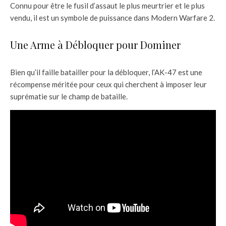
Connu pour être le fusil d’assaut le plus meurtrier et le plus
vendu, il est un symbole de puissance dans Modern Warfare 2.
Une Arme à Débloquer pour Dominer
Bien qu’il faille batailler pour la débloquer, l’AK-47 est une
récompense méritée pour ceux qui cherchent à imposer leur
suprématie sur le champ de bataille.