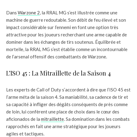
Dans
Warzone 2
, la RRAL MG s’est illustrée comme une
machine de guerre redoutable. Son débit de feu élevé et son
impact considérable sur l’ennemi en font une option très
attractive pour les joueurs recherchant une arme capable de
dominer dans les échanges de tirs soutenus. Équilibrée et
mortelle, la RRAL MG s’est établie comme un incontournable
de l’arsenal offensif des combattants de Warzone.
L’ISO 45 : La Mitraillette de la Saison 4
Les experts de Call of Duty s’accordent à dire que l’ISO 45 est
l’arme méta de la saison 4. Sa maniabilité, sa cadence de tir et
sa capacité à infliger des dégâts conséquents de près comme
de loin, lui confèrent une place de choix dans le cœur des
aficionados de la
mitraillette
. Sa domination dans les combats
rapprochés en fait une arme stratégique pour les joueurs
agiles et tactiques.