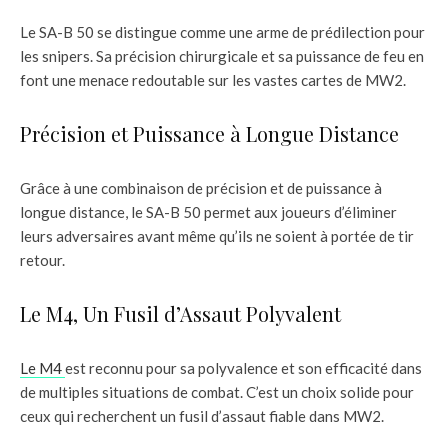
Le SA-B 50 se distingue comme une arme de prédilection pour
les snipers. Sa précision chirurgicale et sa puissance de feu en
font une menace redoutable sur les vastes cartes de MW2.
Précision et Puissance à Longue Distance
Grâce à une combinaison de précision et de puissance à
longue distance, le SA-B 50 permet aux joueurs d’éliminer
leurs adversaires avant même qu’ils ne soient à portée de tir
retour.
Le M4, Un Fusil d’Assaut Polyvalent
Le M4
est reconnu pour sa polyvalence et son efficacité dans
de multiples situations de combat. C’est un choix solide pour
ceux qui recherchent un fusil d’assaut fiable dans MW2.