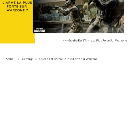
Quelle Est L'Arme La Plus Forte Sur Warzone
Accueil
Gaming
Quelle Est L’Arme La Plus Forte Sur Warzone ?