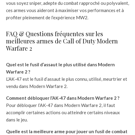
vous soyez sniper, adepte du combat rapproché ou polyvalent,
ces armes vous aideront à maximiser vos performances et à
profiter pleinement de l’expérience MW2.
FAQ & Questions fréquentes sur les
meilleures armes de Call of Duty Modern
Warfare 2
Quel est le fusil d’assaut le plus utilisé dans Modern
Warfare 2 ?
L’AK-47 est le fusil d’assaut le plus connu, utilisé, meurtrier et
vendu dans Modern Warfare 2.
Comment débloquer l’AK-47 dans Modern Warfare 2 ?
Pour débloquer l’AK-47 dans Modern Warfare 2, il faut
accomplir certaines actions ou atteindre certains niveaux
dans le jeu.
Quelle est la meilleure arme pour jouer un fusil de combat