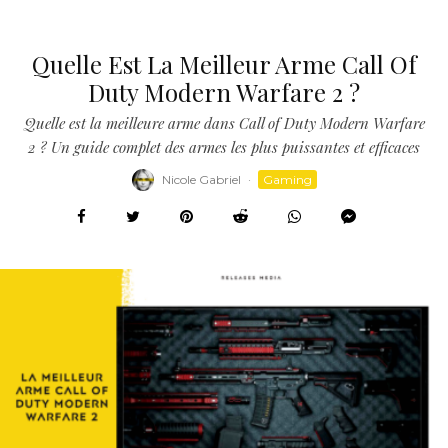
Quelle Est La Meilleur Arme Call Of
Duty Modern Warfare 2 ?
Quelle est la meilleure arme dans Call of Duty Modern Warfare
2 ? Un guide complet des armes les plus puissantes et efficaces
Nicole Gabriel
·
Gaming