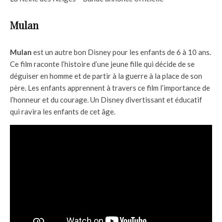
Mulan
Mulan
est un autre bon Disney pour les enfants de 6 à 10 ans.
Ce film raconte l’histoire d’une jeune fille qui décide de se
déguiser en homme et de partir à la guerre à la place de son
père. Les enfants apprennent à travers ce film l’importance de
l’honneur et du courage. Un Disney divertissant et éducatif
qui ravira les enfants de cet âge.