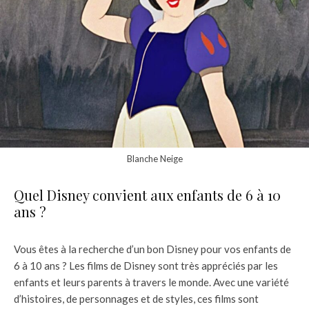
Blanche Neige
Quel Disney convient aux enfants de 6 à 10
ans ?
Vous êtes à la recherche d’un bon Disney pour vos enfants de
6 à 10 ans ? Les films de Disney sont très appréciés par les
enfants et leurs parents à travers le monde. Avec une variété
d’histoires, de personnages et de styles, ces films sont