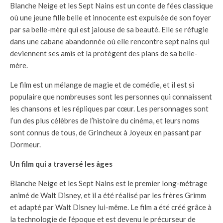
Blanche Neige et les Sept Nains est un conte de fées classique
où une jeune fille belle et innocente est expulsée de son foyer
par sa belle-mère qui est jalouse de sa beauté. Elle se réfugie
dans une cabane abandonnée où elle rencontre sept nains qui
deviennent ses amis et la protègent des plans de sa belle-
mère.
Le film est un mélange de magie et de comédie, et il est si
populaire que nombreuses sont les personnes qui connaissent
les chansons et les répliques par cœur. Les personnages sont
l’un des plus célèbres de l’histoire du cinéma, et leurs noms
sont connus de tous, de Grincheux à Joyeux en passant par
Dormeur.
Un film qui a traversé les âges
Blanche Neige et les Sept Nains est le premier long-métrage
animé de Walt Disney, et il a été réalisé par les frères Grimm
et adapté par Walt Disney lui-même. Le film a été créé grâce à
la technologie de l’époque et est devenu le précurseur de