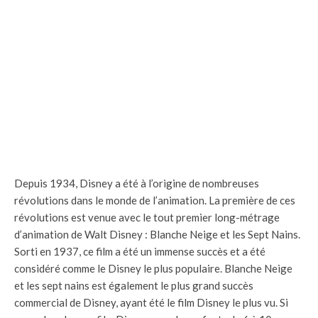
Depuis 1934, Disney a été à l’origine de nombreuses
révolutions dans le monde de l’animation. La première de ces
révolutions est venue avec le tout premier long-métrage
d’animation de Walt Disney : Blanche Neige et les Sept Nains.
Sorti en 1937, ce film a été un immense succès et a été
considéré comme le Disney le plus populaire. Blanche Neige
et les sept nains est également le plus grand succès
commercial de Disney, ayant été le film Disney le plus vu. Si