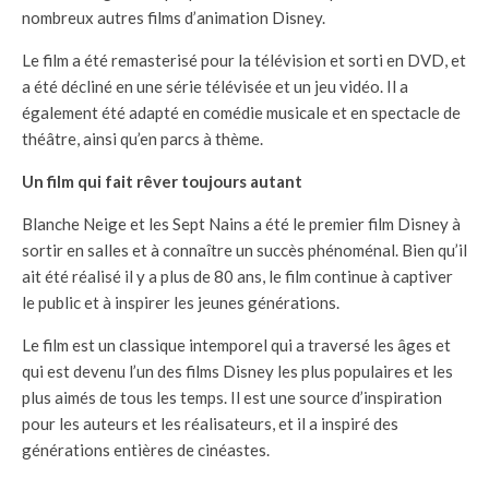
nombreux autres films d’animation Disney.
Le film a été remasterisé pour la télévision et sorti en DVD, et
a été décliné en une série télévisée et un jeu vidéo. Il a
également été adapté en comédie musicale et en spectacle de
théâtre, ainsi qu’en parcs à thème.
Un film qui fait rêver toujours autant
Blanche Neige et les Sept Nains a été le premier film Disney à
sortir en salles et à connaître un succès phénoménal. Bien qu’il
ait été réalisé il y a plus de 80 ans, le film continue à captiver
le public et à inspirer les jeunes générations.
Le film est un classique intemporel qui a traversé les âges et
qui est devenu l’un des films Disney les plus populaires et les
plus aimés de tous les temps. Il est une source d’inspiration
pour les auteurs et les réalisateurs, et il a inspiré des
générations entières de cinéastes.