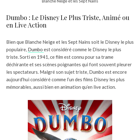
Blanche Neige et les Sept Nains
Dumbo : Le Disney Le Plus Triste, Animé ou
en Live Action
Bien que Blanche Neige et les Sept Nains soit le Disney le plus
populaire,
Dumbo
est considéré comme le Disney le plus
triste. Sorti en 1941, ce film est connu pour sa trame
déchirante et ses scènes poignantes qui font souvent pleurer
les spectateurs. Malgré son sujet triste, Dumbo est encore
aujourd’hui considéré comme l’un des films Disney les plus
mémorables, aussi bien en animation qu’en live action.