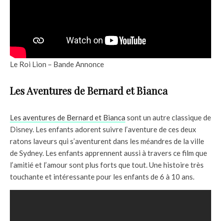
Le Roi Lion – Bande Annonce
Les Aventures de Bernard et Bianca
Les aventures de Bernard et Bianca
sont un autre classique de
Disney. Les enfants adorent suivre l’aventure de ces deux
ratons laveurs qui s’aventurent dans les méandres de la ville
de Sydney. Les enfants apprennent aussi à travers ce film que
l’amitié et l’amour sont plus forts que tout. Une histoire très
touchante et intéressante pour les enfants de 6 à 10 ans.