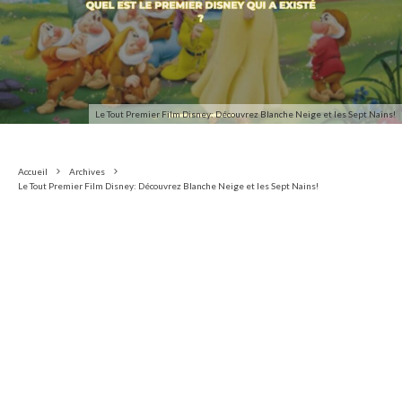
Le Tout Premier Film Disney: Découvrez Blanche Neige et les Sept Nains!
Accueil
Archives
Le Tout Premier Film Disney: Découvrez Blanche Neige et les Sept Nains!