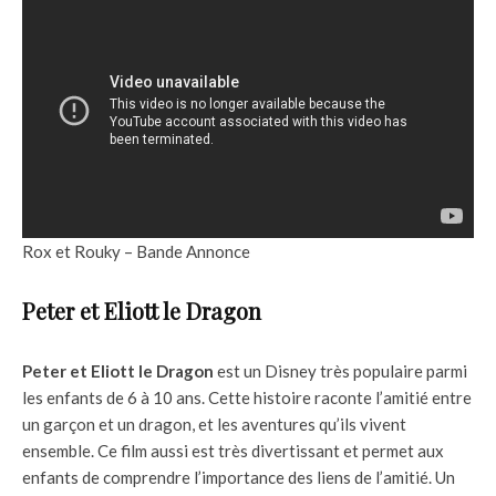
Rox et Rouky – Bande Annonce
Peter et Eliott le Dragon
Peter et Eliott le Dragon
est un Disney très populaire parmi
les enfants de 6 à 10 ans. Cette histoire raconte l’amitié entre
un garçon et un dragon, et les aventures qu’ils vivent
ensemble. Ce film aussi est très divertissant et permet aux
enfants de comprendre l’importance des liens de l’amitié. Un