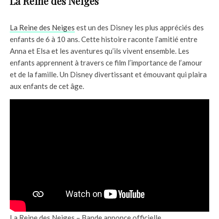
La Reine des Neiges
La Reine des Neiges
est un des Disney les plus appréciés des
enfants de 6 à 10 ans. Cette histoire raconte l’amitié entre
Anna et Elsa et les aventures qu’ils vivent ensemble. Les
enfants apprennent à travers ce film l’importance de l’amour
et de la famille. Un Disney divertissant et émouvant qui plaira
aux enfants de cet âge.
La Reine des Neiges – Bande annonce officielle