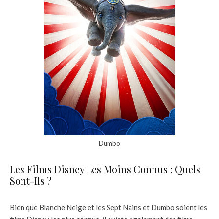
Dumbo
Les Films Disney Les Moins Connus : Quels
Sont-Ils ?
Bien que Blanche Neige et les Sept Nains et Dumbo soient les