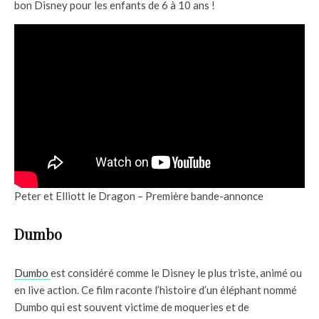
bon Disney pour les enfants de 6 à 10 ans !
Peter et Elliott le Dragon – Première bande-annonce
Dumbo
Dumbo
est considéré comme le Disney le plus triste, animé ou
en live action. Ce film raconte l’histoire d’un éléphant nommé
Dumbo qui est souvent victime de moqueries et de