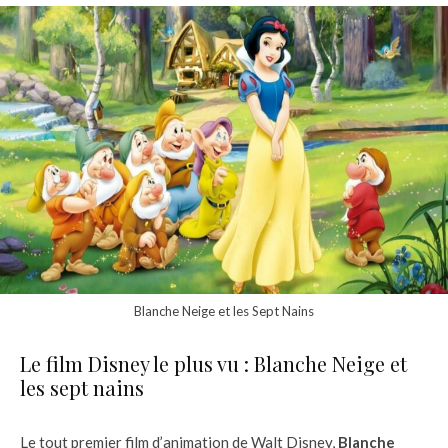
Blanche Neige et les Sept Nains
Le film Disney le plus vu : Blanche Neige et
les sept nains
Le tout premier film d’animation de Walt Disney,
Blanche