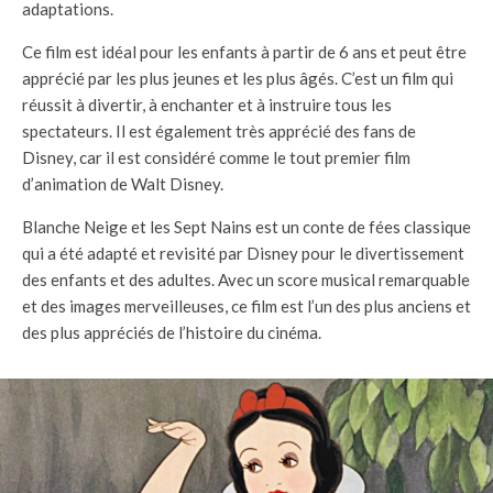
adaptations.
Ce film est idéal pour les enfants à partir de 6 ans et peut être
apprécié par les plus jeunes et les plus âgés. C’est un film qui
réussit à divertir, à enchanter et à instruire tous les
spectateurs. Il est également très apprécié des fans de
Disney, car il est considéré comme le tout premier film
d’animation de Walt Disney.
Blanche Neige et les Sept Nains est un conte de fées classique
qui a été adapté et revisité par Disney pour le divertissement
des enfants et des adultes. Avec un score musical remarquable
et des images merveilleuses, ce film est l’un des plus anciens et
des plus appréciés de l’histoire du cinéma.