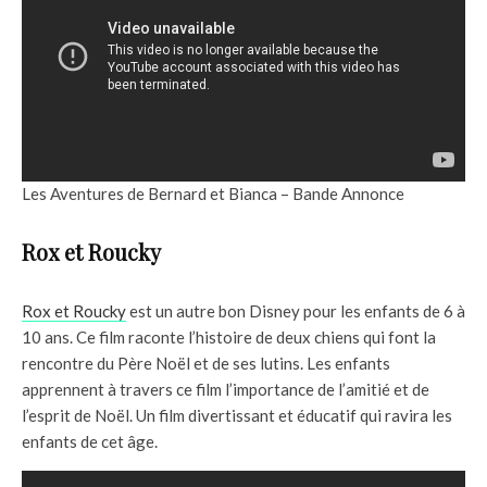
Les Aventures de Bernard et Bianca – Bande Annonce
Rox et Roucky
Rox et Roucky
est un autre bon Disney pour les enfants de 6 à
10 ans. Ce film raconte l’histoire de deux chiens qui font la
rencontre du Père Noël et de ses lutins. Les enfants
apprennent à travers ce film l’importance de l’amitié et de
l’esprit de Noël. Un film divertissant et éducatif qui ravira les
enfants de cet âge.