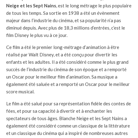
Neige et les Sept Nains
, est le long métrage le plus populaire
de tous les temps. Sa sortie en 1938 a été un évènement
majeur dans l’industrie du cinéma, et sa popularité n’a pas
diminué depuis. Avec plus de 18,3 millions d’entrées, c’est le
film Disney le plus vu à ce jour.
Ce film a été le premier long-métrage d’animation à être
réalisé par Walt Disney, et a été conçu pour divertir les
enfants et les adultes. Il a été considéré comme le plus grand
succès de l’industrie du cinéma de son époque et a remporté
un Oscar pour le meilleur film d’animation. Sa musique a
également été saluée et a remporté un Oscar pour le meilleur
score musical.
Le film a été salué pour sa représentation fidèle des contes de
fées, et pour sa capacité à divertir et à enchanter les
spectateurs de tous âges. Blanche Neige et les Sept Nains a
également été considéré comme un classique de la littérature
et un classique du cinéma qui a inspiré de nombreuses autres