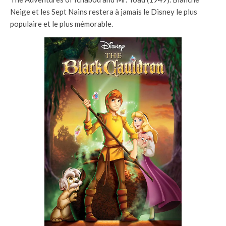
Neige et les Sept Nains restera à jamais le Disney le plus
populaire et le plus mémorable.