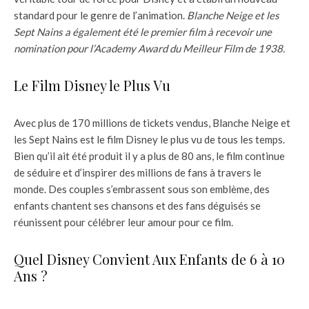
standard pour le genre de l’animation.
Blanche Neige et les
Sept Nains a également été le premier film à recevoir une
nomination pour l’Academy Award du Meilleur Film de 1938.
Le Film Disney le Plus Vu
Avec plus de 170 millions de tickets vendus, Blanche Neige et
les Sept Nains est le film Disney le plus vu de tous les temps.
Bien qu’il ait été produit il y a plus de 80 ans, le film continue
de séduire et d’inspirer des millions de fans à travers le
monde. Des couples s’embrassent sous son emblème, des
enfants chantent ses chansons et des fans déguisés se
réunissent pour célébrer leur amour pour ce film.
Quel Disney Convient Aux Enfants de 6 à 10
Ans ?