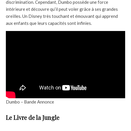
discrimination. Cependant, Dumbo possède une force
intérieure et découvre qu’il peut voler grâce à ses grandes
oreilles. Un Disney très touchant et émouvant qui apprend
aux enfants que leurs capacités sont infinies.
Dumbo – Bande Annonce
Le Livre de la Jungle