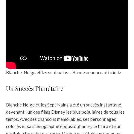
Blanche-Neige et les sept nains – Bande annonce officielle
Un Succès Planétaire
Blanche Neige et les Sept Nains a été un succès instantané,
devenant l’un des films Disney les plus populaires de tous les
temps. Avec ses chansons mémorables, ses personnages
colorés et sa scénographie époustouflante, ce film a été un
véritable tour de force pour Disney et a établi un nouveau