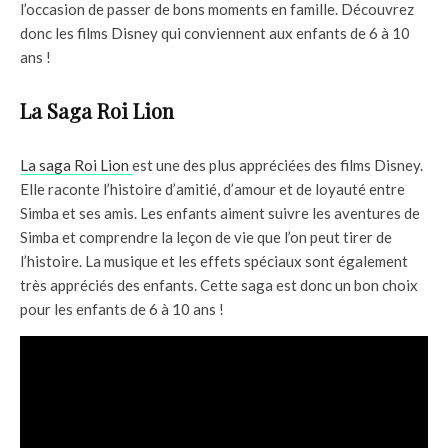
l’occasion de passer de bons moments en famille. Découvrez
donc les films Disney qui conviennent aux enfants de 6 à 10
ans !
La Saga Roi Lion
La saga Roi Lion
est une des plus appréciées des films Disney.
Elle raconte l’histoire d’amitié, d’amour et de loyauté entre
Simba et ses amis. Les enfants aiment suivre les aventures de
Simba et comprendre la leçon de vie que l’on peut tirer de
l’histoire. La musique et les effets spéciaux sont également
très appréciés des enfants. Cette saga est donc un bon choix
pour les enfants de 6 à 10 ans !