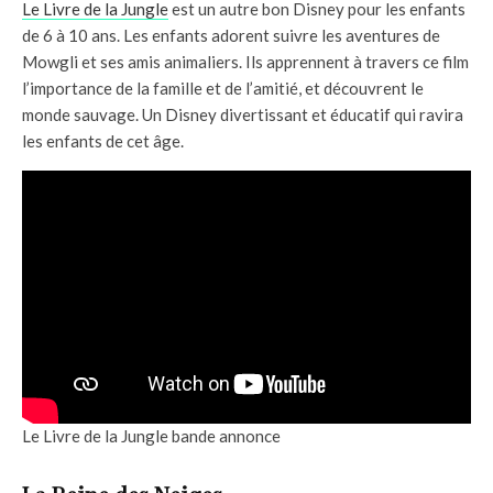
Le Livre de la Jungle
est un autre bon Disney pour les enfants
de 6 à 10 ans. Les enfants adorent suivre les aventures de
Mowgli et ses amis animaliers. Ils apprennent à travers ce film
l’importance de la famille et de l’amitié, et découvrent le
monde sauvage. Un Disney divertissant et éducatif qui ravira
les enfants de cet âge.
Le Livre de la Jungle bande annonce