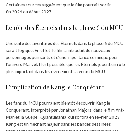
Certaines sources suggèrent que le film pourrait sortir
fin 2026 ou début 2027.
Le rôle des Éternels dans la phase 6 du MCU
Une suite des aventures des Éternels dans la phase 6 du MCU
serait logique. En effet, le film a introduit de nouveaux
personnages puissants et d’une importance cosmique pour
l’univers Marvel. Il est possible que les Éternels jouent un rôle
plus important dans les événements à venir du MCU.
L’implication de Kang le Conquérant
Les fans du MCU pourraient bientôt découvrir Kang le
Conquérant, interprété par Jonathan Majors, dans le film Ant-
Man et la Guêpe : Quantumania, qui sortira en février 2023.
Kang est un méchant majeur dans les bandes dessinées