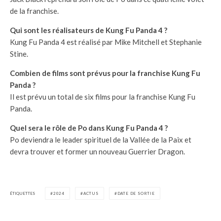
de la franchise.
Qui sont les réalisateurs de Kung Fu Panda 4 ?
Kung Fu Panda 4 est réalisé par Mike Mitchell et Stephanie
Stine.
Combien de films sont prévus pour la franchise Kung Fu
Panda ?
Il est prévu un total de six films pour la franchise Kung Fu
Panda.
Quel sera le rôle de Po dans Kung Fu Panda 4 ?
Po deviendra le leader spirituel de la Vallée de la Paix et
devra trouver et former un nouveau Guerrier Dragon.
ÉTIQUETTES
2024
ACTUS
DATE DE SORTIE