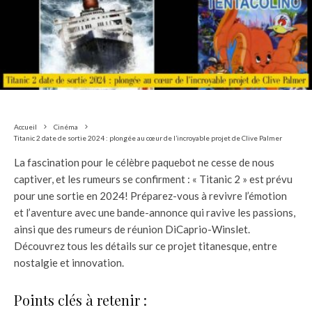
Accueil
Cinéma
Titanic 2 date de sortie 2024 : plongée au cœur de l’incroyable projet de Clive Palmer
La fascination pour le célèbre paquebot ne cesse de nous
captiver, et les rumeurs se confirment : « Titanic 2 » est prévu
pour une sortie en 2024! Préparez-vous à revivre l’émotion
et l’aventure avec une bande-annonce qui ravive les passions,
ainsi que des rumeurs de réunion DiCaprio-Winslet.
Découvrez tous les détails sur ce projet titanesque, entre
nostalgie et innovation.
Points clés à retenir :