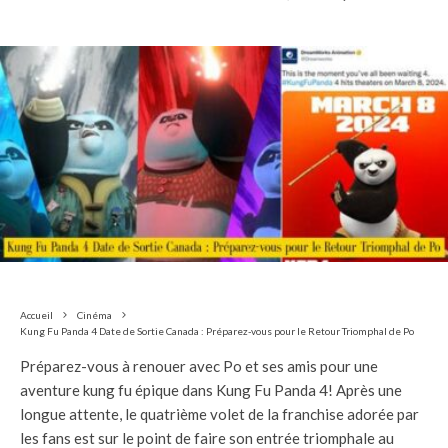
Accueil
Cinéma
Kung Fu Panda 4 Date de Sortie Canada : Préparez-vous pour le Retour Triomphal de Po
Préparez-vous à renouer avec Po et ses amis pour une
aventure kung fu épique dans Kung Fu Panda 4! Après une
longue attente, le quatrième volet de la franchise adorée par
les fans est sur le point de faire son entrée triomphale au