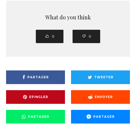
What do you think
0
0
PARTAGER
TWEETER
EPINGLER
ENVOYER
PARTAGER
PARTAGER