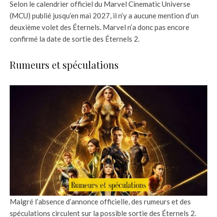
Selon le calendrier officiel du Marvel Cinematic Universe
(MCU) publié jusqu’en mai 2027, il n’y a aucune mention d’un
deuxième volet des Éternels. Marvel n’a donc pas encore
confirmé la date de sortie des Éternels 2.
Rumeurs et spéculations
Malgré l’absence d’annonce officielle, des rumeurs et des
spéculations circulent sur la possible sortie des Éternels 2.