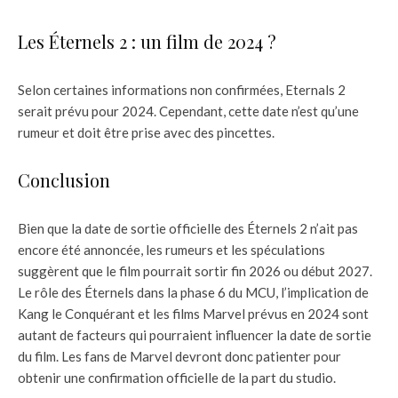
Les Éternels 2 : un film de 2024 ?
Selon certaines informations non confirmées, Eternals 2
serait prévu pour 2024. Cependant, cette date n’est qu’une
rumeur et doit être prise avec des pincettes.
Conclusion
Bien que la date de sortie officielle des Éternels 2 n’ait pas
encore été annoncée, les rumeurs et les spéculations
suggèrent que le film pourrait sortir fin 2026 ou début 2027.
Le rôle des Éternels dans la phase 6 du MCU, l’implication de
Kang le Conquérant et les films Marvel prévus en 2024 sont
autant de facteurs qui pourraient influencer la date de sortie
du film. Les fans de Marvel devront donc patienter pour
obtenir une confirmation officielle de la part du studio.