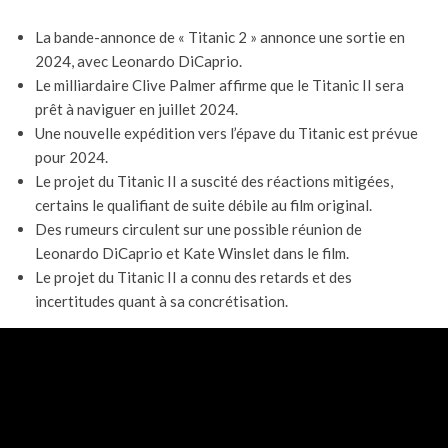
La bande-annonce de « Titanic 2 » annonce une sortie en
2024, avec Leonardo DiCaprio.
Le milliardaire Clive Palmer affirme que le Titanic II sera
prêt à naviguer en juillet 2024.
Une nouvelle expédition vers l’épave du Titanic est prévue
pour 2024.
Le projet du Titanic II a suscité des réactions mitigées,
certains le qualifiant de suite débile au film original.
Des rumeurs circulent sur une possible réunion de
Leonardo DiCaprio et Kate Winslet dans le film.
Le projet du Titanic II a connu des retards et des
incertitudes quant à sa concrétisation.