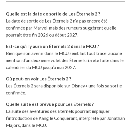
Quelle est la date de sortie de Les Éternels 2 ?
La date de sortie de Les Éternels 2 n’a pas encore été
confirmée par Marvel, mais des rumeurs suggèrent qu’elle
pourrait être fin 2026 ou début 2027.
Est-ce qu’il y aura un Éternels 2 dans le MCU ?
Bien que son avenir dans le MCU semblait tout tracé, aucune
mention d’un deuxième volet des Éternels n’a été faite dans le
calendrier du MCU jusqu’à mai 2027.
Où peut-on voir Les Éternels 2 ?
Les Éternels 2 sera disponible sur Disney+ une fois sa sortie
confirmée.
Quelle suite est prévue pour Les Éternels ?
La suite des aventures des Éternels pourrait impliquer
l’introduction de Kang le Conquérant, interprété par Jonathan
Majors, dans le MCU.