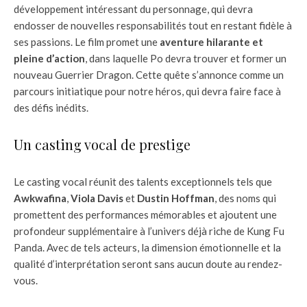
développement intéressant du personnage, qui devra
endosser de nouvelles responsabilités tout en restant fidèle à
ses passions. Le film promet une
aventure hilarante et
pleine d’action
, dans laquelle Po devra trouver et former un
nouveau Guerrier Dragon. Cette quête s’annonce comme un
parcours initiatique pour notre héros, qui devra faire face à
des défis inédits.
Un casting vocal de prestige
Le casting vocal réunit des talents exceptionnels tels que
Awkwafina
,
Viola Davis
et
Dustin Hoffman
, des noms qui
promettent des performances mémorables et ajoutent une
profondeur supplémentaire à l’univers déjà riche de Kung Fu
Panda. Avec de tels acteurs, la dimension émotionnelle et la
qualité d’interprétation seront sans aucun doute au rendez-
vous.