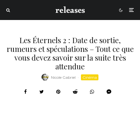
Les Éternels 2 : Date de sortie,
rumeurs et spéculations – Tout ce que
vous devez savoir sur la suite très
attendue
Nicole Gabriel
·
Cinéma