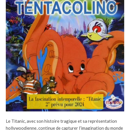
Le Titanic, avec son histoire tragique et sa représentation
hollywoodienne, continue de capturer l’imagination du monde