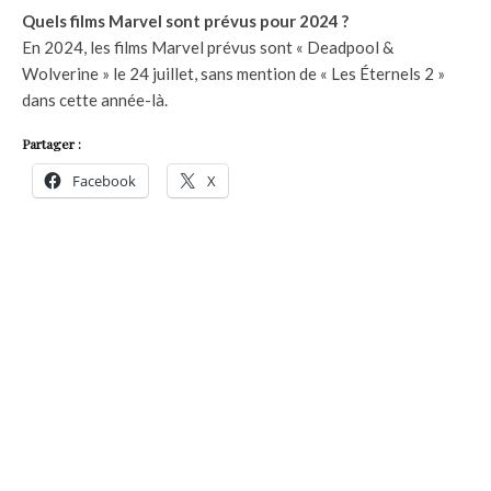
Quels films Marvel sont prévus pour 2024 ?
En 2024, les films Marvel prévus sont « Deadpool &
Wolverine » le 24 juillet, sans mention de « Les Éternels 2 »
dans cette année-là.
Partager :
Facebook
X