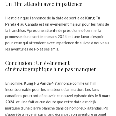
Un film attendu avec impatience
Il est clair que l’annonce de la date de sortie de
Kung Fu
Panda 4
au Canada est un événement majeur pour les fans de
la franchise. Après une attente de près d’une décennie, la
promesse d’une sortie en mars 2024 est une lueur d’espoir
pour ceux qui attendent avec impatience de suivre à nouveau
les aventures de Po et ses amis.
Conclusion : Un événement
cinématographique à ne pas manquer
En somme,
Kung Fu Panda 4
s’annonce comme un film
incontournable pour les amateurs d’animation. Les fans
canadiens pourront découvrir ce nouvel épisode dès le
8 mars
2024
, et il ne fait aucun doute que cette date est déjà
marquée d’une pierre blanche dans de nombreux agendas. Po
s’apprête à revenir sur grand écran, et son aventure promet