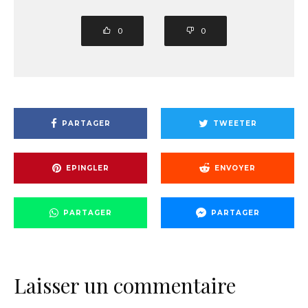
0
0
PARTAGER
TWEETER
EPINGLER
ENVOYER
PARTAGER
PARTAGER
Laisser un commentaire