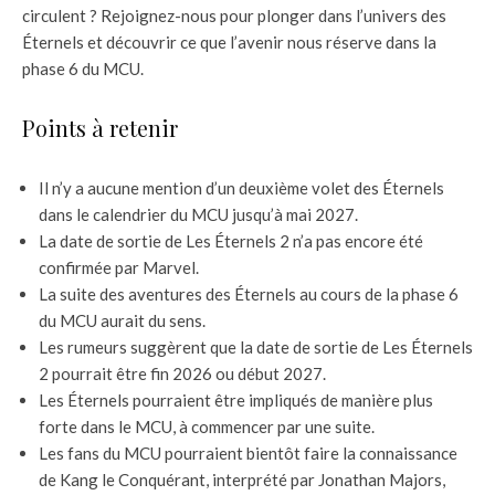
circulent ? Rejoignez-nous pour plonger dans l’univers des
Éternels et découvrir ce que l’avenir nous réserve dans la
phase 6 du MCU.
Points à retenir
Il n’y a aucune mention d’un deuxième volet des Éternels
dans le calendrier du MCU jusqu’à mai 2027.
La date de sortie de Les Éternels 2 n’a pas encore été
confirmée par Marvel.
La suite des aventures des Éternels au cours de la phase 6
du MCU aurait du sens.
Les rumeurs suggèrent que la date de sortie de Les Éternels
2 pourrait être fin 2026 ou début 2027.
Les Éternels pourraient être impliqués de manière plus
forte dans le MCU, à commencer par une suite.
Les fans du MCU pourraient bientôt faire la connaissance
de Kang le Conquérant, interprété par Jonathan Majors,