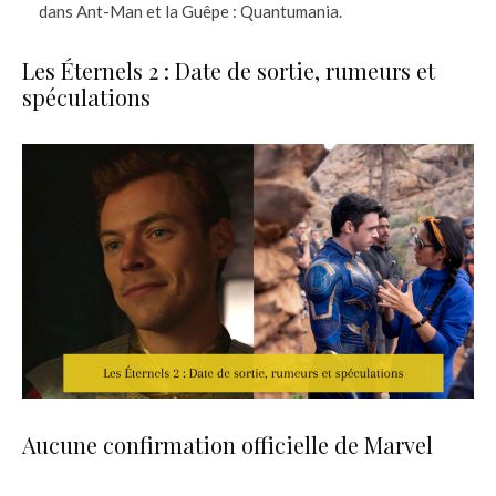
dans Ant-Man et la Guêpe : Quantumania.
Les Éternels 2 : Date de sortie, rumeurs et
spéculations
Aucune confirmation officielle de Marvel