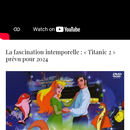
La fascination intemporelle : « Titanic 2 »
prévu pour 2024