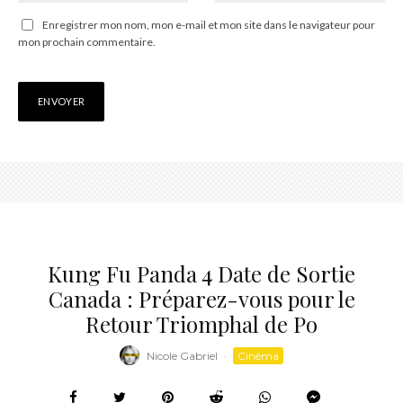
Enregistrer mon nom, mon e-mail et mon site dans le navigateur pour
mon prochain commentaire.
Kung Fu Panda 4 Date de Sortie
Canada : Préparez-vous pour le
Retour Triomphal de Po
Nicole Gabriel
·
Cinéma