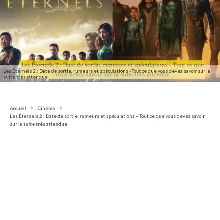
Les Éternels 2 : Date de sortie, rumeurs et spéculations - Tout ce que vous devez savoir sur la
suite très attendue
Accueil
Cinéma
Les Éternels 2 : Date de sortie, rumeurs et spéculations – Tout ce que vous devez savoir
sur la suite très attendue