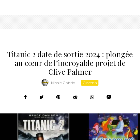
Titanic 2 date de sortie 2024 : plongée
au cœur de l’incroyable projet de
Clive Palmer
Nicole Gabriel
·
Cinéma