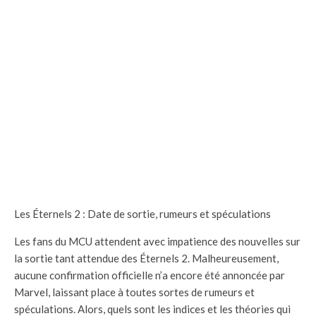
Les Éternels 2 : Date de sortie, rumeurs et spéculations
Les fans du MCU attendent avec impatience des nouvelles sur
la sortie tant attendue des Éternels 2. Malheureusement,
aucune confirmation officielle n’a encore été annoncée par
Marvel, laissant place à toutes sortes de rumeurs et
spéculations. Alors, quels sont les indices et les théories qui