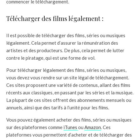
commencer le téléchargement.
Télécharger des films légalement :
Il est possible de télécharger des films, séries ou musiques
légalement. Cela permet d’assurer la rémunération des
artistes et des producteurs. De plus, cela permet de lutter
contre le piratage, qui est une forme de vol.
Pour télécharger légalement des films, séries ou musiques,
vous devez vous rendre sur un site légal de téléchargement.
Ces sites proposent une variété de contenus, allant des films
récents aux classiques, en passant par les séries et la musique.
La plupart de ces sites offrent des abonnements mensuels ou
annuels, ainsi que des tarifs à l’unité pour les films.
Vous pouvez également acheter des films, séries ou musiques
sur des plateformes comme
iTunes
ou
Amazon
. Ces
plateformes vous permettent d’acheter et de télécharger des