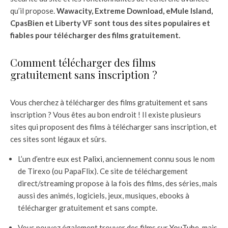
qu’il propose.
Wawacity, Extreme Download, eMule Island,
CpasBien et Liberty VF sont tous des sites populaires et
fiables pour télécharger des films gratuitement.
Comment télécharger des films
gratuitement sans inscription ?
Vous cherchez à télécharger des films gratuitement et sans
inscription ? Vous êtes au bon endroit ! Il existe plusieurs
sites qui proposent des films à télécharger sans inscription, et
ces sites sont légaux et sûrs.
L’un d’entre eux est
Palixi
, anciennement connu sous le nom
de Tirexo (ou PapaFlix). Ce site de téléchargement
direct/streaming propose à la fois des films, des séries, mais
aussi des animés, logiciels, jeux, musiques, ebooks à
télécharger gratuitement et sans compte.
Vous pouvez également trouver des films sur
YouTube
, mais