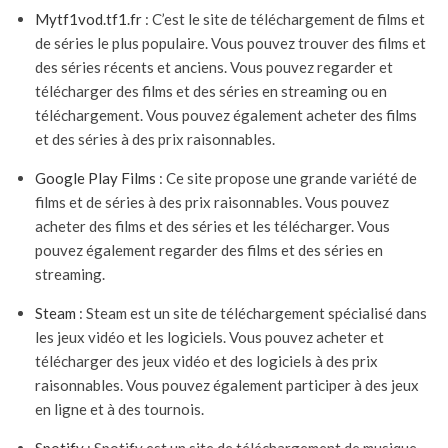
Mytf1vod.tf1.fr
: C’est le site de téléchargement de films et
de séries le plus populaire. Vous pouvez trouver des films et
des séries récents et anciens. Vous pouvez regarder et
télécharger des films et des séries en streaming ou en
téléchargement. Vous pouvez également acheter des films
et des séries à des prix raisonnables.
Google Play Films
: Ce site propose une grande variété de
films et de séries à des prix raisonnables. Vous pouvez
acheter des films et des séries et les télécharger. Vous
pouvez également regarder des films et des séries en
streaming.
Steam
: Steam est un site de téléchargement spécialisé dans
les jeux vidéo et les logiciels. Vous pouvez acheter et
télécharger des jeux vidéo et des logiciels à des prix
raisonnables. Vous pouvez également participer à des jeux
en ligne et à des tournois.