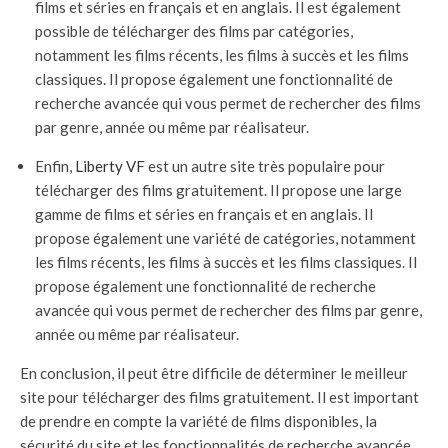
films et séries en français et en anglais. Il est également
possible de télécharger des films par catégories,
notamment les films récents, les films à succès et les films
classiques. Il propose également une fonctionnalité de
recherche avancée qui vous permet de rechercher des films
par genre, année ou même par réalisateur.
Enfin,
Liberty VF
est un autre site très populaire pour
télécharger des films gratuitement. Il propose une large
gamme de films et séries en français et en anglais. Il
propose également une variété de catégories, notamment
les films récents, les films à succès et les films classiques. Il
propose également une fonctionnalité de recherche
avancée qui vous permet de rechercher des films par genre,
année ou même par réalisateur.
En conclusion, il peut être difficile de déterminer le meilleur
site pour télécharger des films gratuitement. Il est important
de prendre en compte la variété de films disponibles, la
sécurité du site et les fonctionnalités de recherche avancée