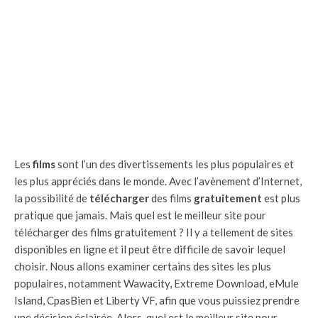
Les
films
sont l’un des divertissements les plus populaires et
les plus appréciés dans le monde. Avec l’avènement d’Internet,
la possibilité de
télécharger
des films
gratuitement
est plus
pratique que jamais. Mais quel est le meilleur site pour
télécharger des films gratuitement ? Il y a tellement de sites
disponibles en ligne et il peut être difficile de savoir lequel
choisir. Nous allons examiner certains des sites les plus
populaires, notamment Wawacity, Extreme Download, eMule
Island, CpasBien et Liberty VF, afin que vous puissiez prendre
une décision éclairée. Alors, quel est le meilleur site pour