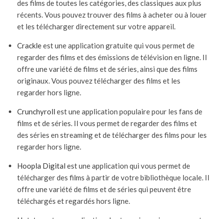
des films de toutes les catégories, des classiques aux plus
récents. Vous pouvez trouver des films à acheter ou à louer
et les télécharger directement sur votre appareil.
Crackle
est une application gratuite qui vous permet de
regarder des films et des émissions de télévision en ligne. Il
offre une variété de films et de séries, ainsi que des films
originaux. Vous pouvez télécharger des films et les
regarder hors ligne.
Crunchyroll
est une application populaire pour les fans de
films et de séries. Il vous permet de regarder des films et
des séries en streaming et de télécharger des films pour les
regarder hors ligne.
Hoopla Digital
est une application qui vous permet de
télécharger des films à partir de votre bibliothèque locale. Il
offre une variété de films et de séries qui peuvent être
téléchargés et regardés hors ligne.