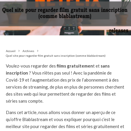
Accueil
Archives
Quel site pour regarder film gratuit sans inscription (comme blablastream)
Voulez-vous regarder des
films gratuitemen
t et
sans
inscription
? Vous n’êtes pas seul ! Avec la pandémie de
Covid-19 et l’augmentation des prix de l’abonnement à des
services de streaming, de plus en plus de personnes cherchent
des sites web qui leur permettent de regarder des films et
séries sans compte.
Dans cet article, nous allons vous donner un aperçu de ce
qu’offre Blablastream et vous expliquer pourquoi c’est le
meilleur site pour regarder des films et séries gratuitement et