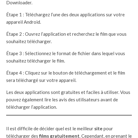
Downloader.
Étape 1 : Téléchargez l’une des deux applications sur votre
appareil Android.
Étape 2 : Ouvrez l’application et recherchez le film que vous
souhaitez télécharger.
Étape 3 : Sélectionnez le format de fichier dans lequel vous
souhaitez télécharger le film.
Étape 4 : Cliquez sur le bouton de téléchargement et le film
sera téléchargé sur votre appareil.
Les deux applications sont gratuites et faciles à utiliser. Vous
pouvez également lire les avis des utilisateurs avant de
télécharger l’application.
Il est difficile de décider quel est le meilleur
site
pour
télécharger des
films gratuitement
. Cependant, en prenant le