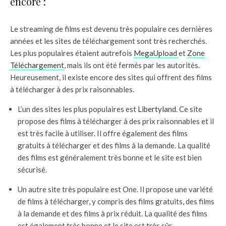
encore :
Le streaming de films est devenu très populaire ces dernières
années et les sites de téléchargement sont très recherchés.
Les plus populaires étaient autrefois
MegaUpload
et
Zone
Téléchargement
, mais ils ont été fermés par les autorités.
Heureusement, il existe encore des sites qui offrent des films
à télécharger à des prix raisonnables.
L’un des sites les plus populaires est
Libertyland
. Ce site
propose des films à télécharger à des prix raisonnables et il
est très facile à utiliser. Il offre également des films
gratuits à télécharger et des films à la demande. La qualité
des films est généralement très bonne et le site est bien
sécurisé.
Un autre site très populaire est One. Il propose une variété
de films à télécharger, y compris des films gratuits, des films
à la demande et des films à prix réduit. La qualité des films
est également très bonne et le site est très sûr.