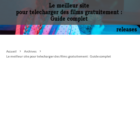
Accueil
Archives
Le meilleur site pour telecharger des films gratuitement : Guide complet