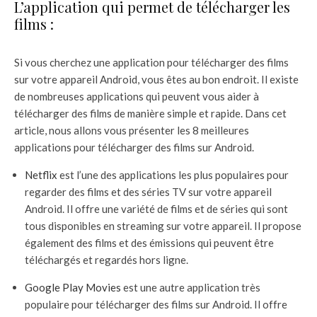
L’application qui permet de télécharger les
films :
Si vous cherchez une application pour télécharger des films
sur votre appareil Android, vous êtes au bon endroit. Il existe
de nombreuses applications qui peuvent vous aider à
télécharger des films de manière simple et rapide. Dans cet
article, nous allons vous présenter les 8 meilleures
applications pour télécharger des films sur Android.
Netflix
est l’une des applications les plus populaires pour
regarder des films et des séries TV sur votre appareil
Android. Il offre une variété de films et de séries qui sont
tous disponibles en streaming sur votre appareil. Il propose
également des films et des émissions qui peuvent être
téléchargés et regardés hors ligne.
Google Play Movies
est une autre application très
populaire pour télécharger des films sur Android. Il offre