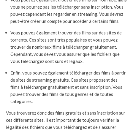
vous ne pourrez pas les télécharger sans inscription. Vous
pouvez cependant les regarder en streaming. Vous devrez
peut-être créer un compte pour accéder à certains films.
Vous pouvez également trouver des films sur des sites de
torrents. Ces sites sont très populaires et vous pouvez
trouver de nombreux films à télécharger gratuitement.
Cependant, vous devez vous assurer que les fichiers que
vous téléchargez sont sûrs et légaux.
Enfin, vous pouvez également télécharger des films à partir
de sites de streaming gratuits. Ces sites proposent des
films à télécharger gratuitement et sans inscription. Vous
pouvez trouver des films de tous genres et de toutes
catégories.
Vous trouverez donc des films gratuits et sans inscription sur
ces différents sites. Il est important de toujours vérifier la
légalité des fichiers que vous téléchargez et de s’assurer