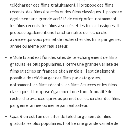
télécharger des films gratuitement. Il propose des films
récents, des films à succès et des films classiques. Il propose
également une grande variété de catégories, notamment
les films récents, les films à succès et les films classiques. Il
propose également une fonctionnalité de recherche
avancée qui vous permet de rechercher des films par genre,
année ou même par réalisateur.
eMule Island
est l’un des sites de téléchargement de films
gratuits les plus populaires. Il offre une grande variété de
films et séries en français et en anglais. Il est également
possible de télécharger des films par catégories,
notamment les films récents, les films à succès et les films
classiques. Il propose également une fonctionnalité de
recherche avancée qui vous permet de rechercher des films
par genre, année ou même par réalisateur.
CpasBien
est l’un des sites de téléchargement de films
gratuits les plus populaires. Il offre une grande variété de