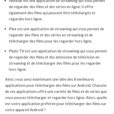
Hotstar
est une application de streaming qui vous permet
de regarder des films et des séries en ligne. Il offre
également des films qui peuvent être téléchargés et
regardés hors ligne.
Plex
est une application de streaming qui vous permet de
regarder des films et des séries en streaming et de
télécharger des films pour les regarder hors ligne.
Pluto TV
est une application de streaming qui vous permet
de regarder des films et des émissions de télévision en
streaming et de télécharger des films pour les regarder
hors ligne.
Ainsi, vous avez maintenant une idée des 8 meilleures
applications pour télécharger des films sur Android. Chacune
de ces applications offre une variété de films et de séries que
vous pouvez télécharger et regarder hors ligne. Alors, quelle
est votre application préférée pour télécharger des films sur
votre appareil Android ?