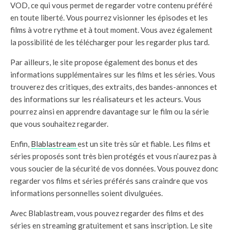
VOD, ce qui vous permet de regarder votre contenu préféré
en toute liberté. Vous pourrez visionner les épisodes et les
films à votre rythme et à tout moment. Vous avez également
la possibilité de les télécharger pour les regarder plus tard.
Par ailleurs, le site propose également des bonus et des
informations supplémentaires sur les films et les séries. Vous
trouverez des critiques, des extraits, des bandes-annonces et
des informations sur les réalisateurs et les acteurs. Vous
pourrez ainsi en apprendre davantage sur le film ou la série
que vous souhaitez regarder.
Enfin,
Blablastream
est un site très sûr et fiable. Les films et
séries proposés sont très bien protégés et vous n’aurez pas à
vous soucier de la sécurité de vos données. Vous pouvez donc
regarder vos films et séries préférés sans craindre que vos
informations personnelles soient divulguées.
Avec Blablastream, vous pouvez regarder des films et des
séries en streaming gratuitement et sans inscription. Le site