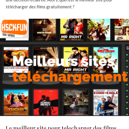
télécharger des films gratuitement ?
Le meilleur site pour telecharger des films