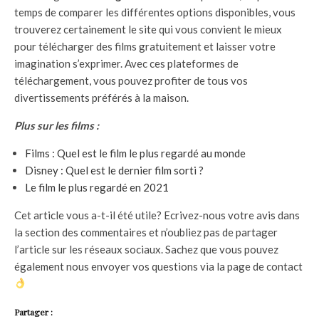
temps de comparer les différentes options disponibles, vous
trouverez certainement le site qui vous convient le mieux
pour télécharger des films gratuitement et laisser votre
imagination s’exprimer. Avec ces plateformes de
téléchargement, vous pouvez profiter de tous vos
divertissements préférés à la maison.
Plus sur les films :
Films : Quel est le film le plus regardé au monde
Disney : Quel est le dernier film sorti ?
Le film le plus regardé en 2021
Cet article vous a-t-il été utile? Ecrivez-nous votre avis dans
la section des commentaires et n’oubliez pas de partager
l’article sur les réseaux sociaux. Sachez que vous pouvez
également nous envoyer vos questions via la page de contact
Partager :