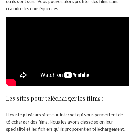
qu’ils sont sûrs. Vous pouvez alors profiter des films sans
craindre les conséquences.
Les sites pour télécharger les films :
Il existe plusieurs sites sur Internet qui vous permettent de
télécharger des films. Nous les avons classé selon leur
spécialité et les fichiers qu’ils proposent en téléchargement.