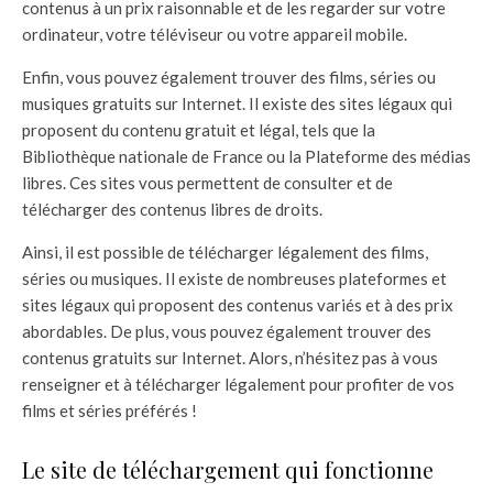
contenus à un prix raisonnable et de les regarder sur votre
ordinateur, votre téléviseur ou votre appareil mobile.
Enfin, vous pouvez également trouver des films, séries ou
musiques gratuits sur Internet. Il existe des sites légaux qui
proposent du contenu gratuit et légal, tels que la
Bibliothèque nationale de France ou la Plateforme des médias
libres. Ces sites vous permettent de consulter et de
télécharger des contenus libres de droits.
Ainsi, il est possible de télécharger légalement des films,
séries ou musiques. Il existe de nombreuses plateformes et
sites légaux qui proposent des contenus variés et à des prix
abordables. De plus, vous pouvez également trouver des
contenus gratuits sur Internet. Alors, n’hésitez pas à vous
renseigner et à télécharger légalement pour profiter de vos
films et séries préférés !
Le site de téléchargement qui fonctionne