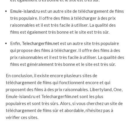
Emule-island.ru
est un autre site de téléchargement de films
très populaire. Il offre des films à télécharger à des prix
raisonnables et il est très facile à utiliser. La qualité des
films est également très bonne et le site est très sûr.
Enfin,
Telechargerfilm.net
est un autre site très populaire
qui propose des films à télécharger. Il offre des films à des
prix raisonnables et il est très facile à utiliser. La qualité des
films est généralement très bonne et le site est très sûr.
En conclusion, il existe encore plusieurs sites de
téléchargement de films qui fonctionnent encore et qui
proposent des films à des prix raisonnables. Libertyland, One,
Emule-island.ru et Telechargerfilm.net sont les plus
populaires et sont très sûrs. Alors, si vous cherchez un site de
téléchargement de films sûr et abordable, n’hésitez pas à
vérifier ces sites.