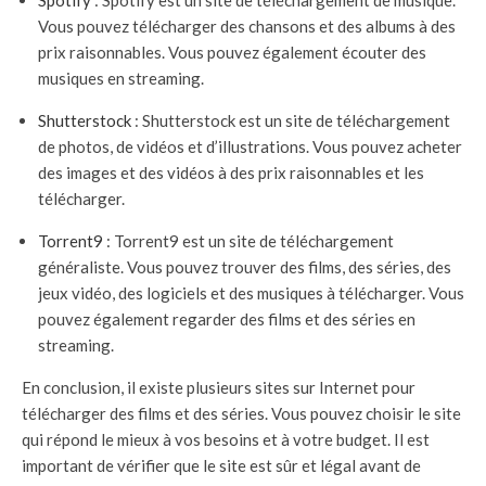
Spotify
: Spotify est un site de téléchargement de musique.
Vous pouvez télécharger des chansons et des albums à des
prix raisonnables. Vous pouvez également écouter des
musiques en streaming.
Shutterstock
: Shutterstock est un site de téléchargement
de photos, de vidéos et d’illustrations. Vous pouvez acheter
des images et des vidéos à des prix raisonnables et les
télécharger.
Torrent9
: Torrent9 est un site de téléchargement
généraliste. Vous pouvez trouver des films, des séries, des
jeux vidéo, des logiciels et des musiques à télécharger. Vous
pouvez également regarder des films et des séries en
streaming.
En conclusion, il existe plusieurs sites sur Internet pour
télécharger des films et des séries. Vous pouvez choisir le site
qui répond le mieux à vos besoins et à votre budget. Il est
important de vérifier que le site est sûr et légal avant de