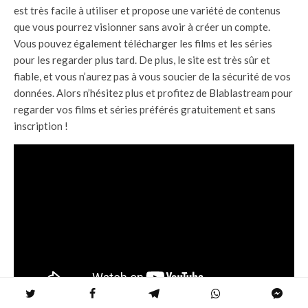
est très facile à utiliser et propose une variété de contenus
que vous pourrez visionner sans avoir à créer un compte.
Vous pouvez également télécharger les films et les séries
pour les regarder plus tard. De plus, le site est très sûr et
fiable, et vous n’aurez pas à vous soucier de la sécurité de vos
données. Alors n’hésitez plus et profitez de Blablastream pour
regarder vos films et séries préférés gratuitement et sans
inscription !