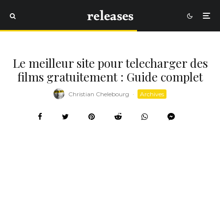
Le meilleur site pour telecharger des
films gratuitement : Guide complet
Christian Chelebourg
·
Archives