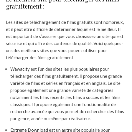
gratuitement :
Les sites de téléchargement de films gratuits sont nombreux,
et il peut être difficile de déterminer lequel est le meilleur. Il
est important de s’assurer que vous choisissez un site qui est
sécurisé et qui offre des contenus de qualité. Voici quelques-
uns des meilleurs sites que vous pouvez utiliser pour
télécharger des films gratuitement.
Wawacity
est l’un des sites les plus populaires pour
télécharger des films gratuitement. Il propose une grande
variété de films et séries en français et en anglais. Le site
propose également une grande variété de catégories,
notamment les films récents, les films à succès et les films
classiques. Il propose également une fonctionnalité de
recherche avancée qui vous permet de rechercher des films
par genre, année ou même par réalisateur.
Extreme Download
est un autre site populaire pour