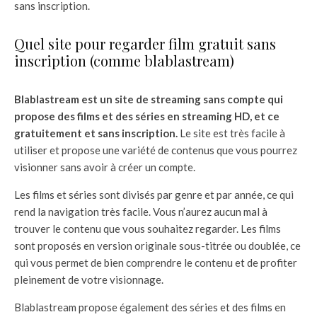
sans inscription.
Quel site pour regarder film gratuit sans
inscription (comme blablastream)
Blablastream est un site de streaming sans compte qui
propose des films et des séries en streaming HD, et ce
gratuitement et sans inscription.
Le site est très facile à
utiliser et propose une variété de contenus que vous pourrez
visionner sans avoir à créer un compte.
Les films et séries sont divisés par genre et par année, ce qui
rend la navigation très facile. Vous n’aurez aucun mal à
trouver le contenu que vous souhaitez regarder. Les films
sont proposés en version originale sous-titrée ou doublée, ce
qui vous permet de bien comprendre le contenu et de profiter
pleinement de votre visionnage.
Blablastream propose également des séries et des films en