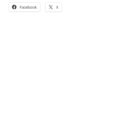
Facebook
X