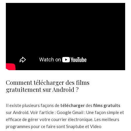
Comment télécharger des films
gratuitement sur Android ?
Il existe plusieurs façons de
télécharger
des
films gratuits
sur Android. Voir l’article : Google Gmail : Une façon simple et
efficace de gérer votre courrier électronique. Les meilleurs
programmes pour ce faire sont Snaptube et Video