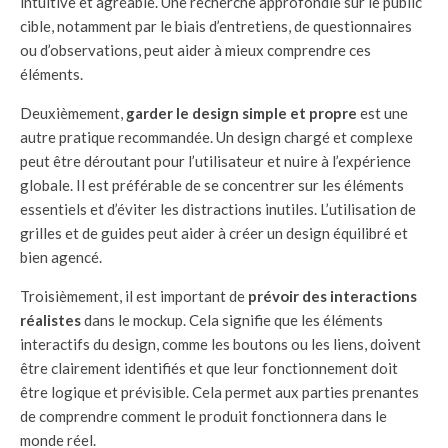
intuitive et agréable. Une recherche approfondie sur le public
cible, notamment par le biais d’entretiens, de questionnaires
ou d’observations, peut aider à mieux comprendre ces
éléments.
Deuxièmement,
garder le design simple et propre
est une
autre pratique recommandée. Un design chargé et complexe
peut être déroutant pour l’utilisateur et nuire à l’expérience
globale. Il est préférable de se concentrer sur les éléments
essentiels et d’éviter les distractions inutiles. L’utilisation de
grilles et de guides peut aider à créer un design équilibré et
bien agencé.
Troisièmement, il est important de
prévoir des interactions
réalistes
dans le mockup. Cela signifie que les éléments
interactifs du design, comme les boutons ou les liens, doivent
être clairement identifiés et que leur fonctionnement doit
être logique et prévisible. Cela permet aux parties prenantes
de comprendre comment le produit fonctionnera dans le
monde réel.