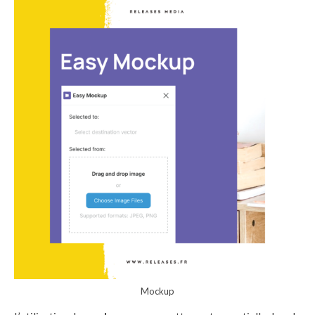
Mockup