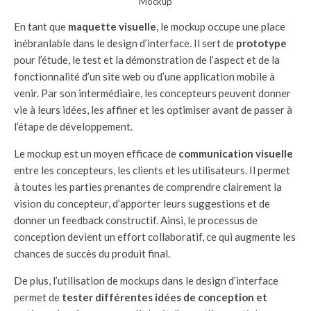
Mockup
En tant que
maquette visuelle
, le mockup occupe une place
inébranlable dans le design d’interface. Il sert de
prototype
pour l’étude, le test et la démonstration de l’aspect et de la
fonctionnalité d’un site web ou d’une application mobile à
venir. Par son intermédiaire, les concepteurs peuvent donner
vie à leurs idées, les affiner et les optimiser avant de passer à
l’étape de développement.
Le mockup est un moyen efficace de
communication visuelle
entre les concepteurs, les clients et les utilisateurs. Il permet
à toutes les parties prenantes de comprendre clairement la
vision du concepteur, d’apporter leurs suggestions et de
donner un feedback constructif. Ainsi, le processus de
conception devient un effort collaboratif, ce qui augmente les
chances de succès du produit final.
De plus, l’utilisation de mockups dans le design d’interface
permet de
tester différentes idées de conception et