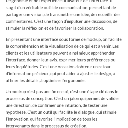
l’ergonomie et de l’expérience utilisateur de l’interface. Il
s’agit d’un véritable outil de communication, permettant de
partager une vision, de transmettre une idée, de recueillir des
commentaires. C’est une façon d’impulser une discussion, de
stimuler la réflexion et de favoriser la collaboration.
En présentant une interface sous forme de mockup, on facilite
la compréhension et la visualisation de ce qui est à venir. Les
clients et les utilisateurs peuvent ainsi mieux appréhender
l’interface, donner leur avis, exprimer leurs préférences ou
leurs inquiétudes. C’est une occasion d’obtenir un retour
d’information précieux, qui peut aider à ajuster le design, à
affiner les détails, à optimiser l’ergonomie.
Un mockup n’est pas une fin en soi, c’est une étape clé dans le
processus de conception. C’est un jalon qui permet de valider
une direction, de confirmer une intuition, de tester une
hypothèse. C’est un outil qui facilite le dialogue, qui stimule
l’innovation, qui favorise l’implication de tous les
intervenants dans le processus de création.