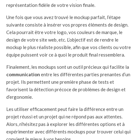
représentation fidèle de votre vision finale.
Une fois que vous avez trouvé le mockup parfait, l’étape
suivante consiste à insérer vos propres éléments de design.
Cela pourrait être votre logo, vos couleurs de marque, le
design de votre site web, etc. L’objectif est de rendre le
mockup le plus réaliste possible, afin que vos clients ou votre
équipe puissent voir ce à quoi le produit final ressemblera.
Finalement, les mockups sont un outil précieux qui facilite la
communication
entre les différentes parties prenantes d’un
projet. Ils permettent une première phase de tests et
favorisent la détection précoce de problèmes de design et
d’ergonomie.
Les utiliser efficacement peut faire la différence entre un
projet réussi et un projet qui ne répond pas aux attentes.
Alors, n’hésitez pas à explorer les différentes options et à
expérimenter avec différents mockups pour trouver celui qui
convient le mieux à vos besoins.