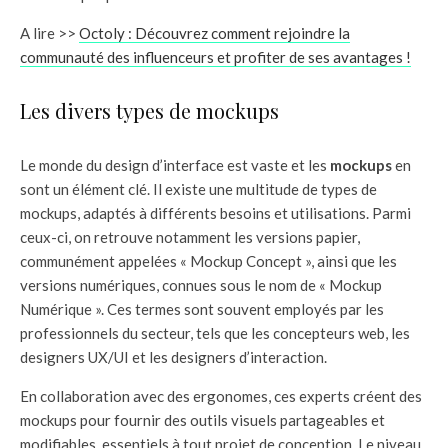
A lire >>
Octoly : Découvrez comment rejoindre la
communauté des influenceurs et profiter de ses avantages !
Les divers types de mockups
Le monde du design d’interface est vaste et les
mockups
en
sont un élément clé. Il existe une multitude de types de
mockups, adaptés à différents besoins et utilisations. Parmi
ceux-ci, on retrouve notamment les versions papier,
communément appelées « Mockup Concept », ainsi que les
versions numériques, connues sous le nom de « Mockup
Numérique ». Ces termes sont souvent employés par les
professionnels du secteur, tels que les concepteurs web, les
designers UX/UI et les designers d’interaction.
En collaboration avec des ergonomes, ces experts créent des
mockups pour fournir des outils visuels partageables et
modifiables, essentiels à tout projet de conception. Le niveau