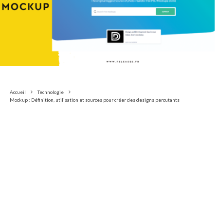
Accueil
Technologie
Mockup : Définition, utilisation et sources pour créer des designs percutants