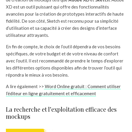
XD est un outil puissant qui offre des fonctionnalités
avancées pour la création de prototypes interactifs de haute
fidélité. De son côté, Sketch est reconnu pour sa simplicité
d’utilisation et sa capacité à créer des designs d’interface
utilisateur attrayants.
En fin de compte, le choix de l’outil dépendra de vos besoins
spécifiques, de votre budget et de votre niveau de confort
avec l’outil. Il est recommandé de prendre le temps d’explorer
les différentes options disponibles afin de trouver l’outil qui
répondra le mieux à vos besoins.
A lire également >>
Word Online gratuit : Comment utiliser
l’éditeur en ligne gratuitement et efficacement
La recherche et l’exploitation efficace des
mockups