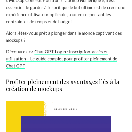
« Mockup Concept » ou d’un « Mockup Numérique », il est
essentiel de garder à l’esprit que le but ultime est de créer une
expérience utilisateur optimale, tout en respectant les
contraintes de temps et de budget.
Alors, êtes-vous prêt à plonger dans le monde captivant des
mockups ?
Découvrez >>
Chat GPT Login : Inscription, accès et
utilisation – Le guide complet pour profiter pleinement de
Chat GPT
Profiter pleinement des avantages liés à la
création de mockups