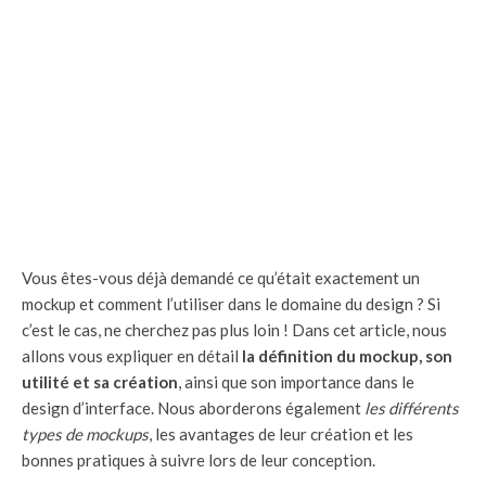
Vous êtes-vous déjà demandé ce qu’était exactement un
mockup et comment l’utiliser dans le domaine du design ? Si
c’est le cas, ne cherchez pas plus loin ! Dans cet article, nous
allons vous expliquer en détail
la définition du mockup, son
utilité et sa création
, ainsi que son importance dans le
design d’interface. Nous aborderons également
les différents
types de mockups
, les avantages de leur création et les
bonnes pratiques à suivre lors de leur conception.