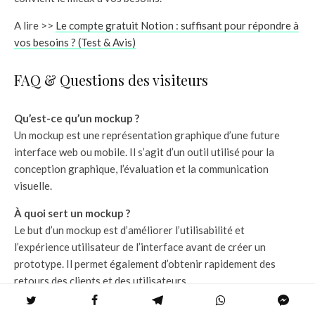
A lire >>
Le compte gratuit Notion : suffisant pour répondre à
vos besoins ? (Test & Avis)
FAQ & Questions des visiteurs
Qu’est-ce qu’un mockup ?
Un mockup est une représentation graphique d’une future
interface web ou mobile. Il s’agit d’un outil utilisé pour la
conception graphique, l’évaluation et la communication
visuelle.
À quoi sert un mockup ?
Le but d’un mockup est d’améliorer l’utilisabilité et
l’expérience utilisateur de l’interface avant de créer un
prototype. Il permet également d’obtenir rapidement des
retours des clients et des utilisateurs.
Où trouver ou créer des mockups ?