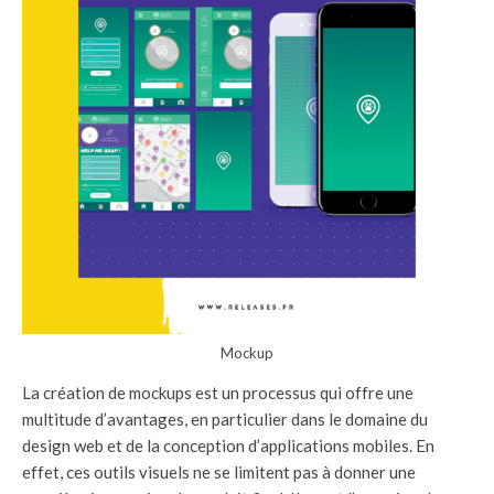
Mockup
La création de mockups est un processus qui offre une
multitude d’avantages, en particulier dans le domaine du
design web et de la conception d’applications mobiles. En
effet, ces outils visuels ne se limitent pas à donner une