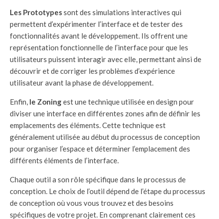
Les Prototypes
sont des simulations interactives qui
permettent d’expérimenter l’interface et de tester des
fonctionnalités avant le développement. Ils offrent une
représentation fonctionnelle de l’interface pour que les
utilisateurs puissent interagir avec elle, permettant ainsi de
découvrir et de corriger les problèmes d’expérience
utilisateur avant la phase de développement.
Enfin,
le Zoning
est une technique utilisée en design pour
diviser une interface en différentes zones afin de définir les
emplacements des éléments. Cette technique est
généralement utilisée au début du processus de conception
pour organiser l’espace et déterminer l’emplacement des
différents éléments de l’interface.
Chaque outil a son rôle spécifique dans le processus de
conception. Le choix de l’outil dépend de l’étape du processus
de conception où vous vous trouvez et des besoins
spécifiques de votre projet. En comprenant clairement ces