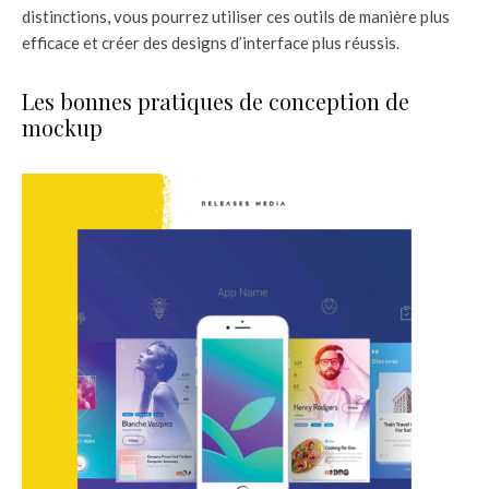
distinctions, vous pourrez utiliser ces outils de manière plus
efficace et créer des designs d’interface plus réussis.
Les bonnes pratiques de conception de
mockup