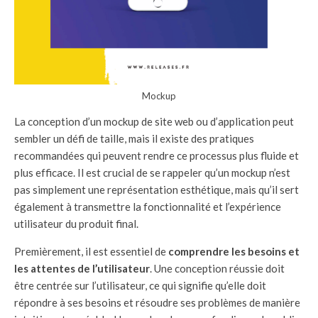
Mockup
La conception d’un mockup de site web ou d’application peut
sembler un défi de taille, mais il existe des pratiques
recommandées qui peuvent rendre ce processus plus fluide et
plus efficace. Il est crucial de se rappeler qu’un mockup n’est
pas simplement une représentation esthétique, mais qu’il sert
également à transmettre la fonctionnalité et l’expérience
utilisateur du produit final.
Premièrement, il est essentiel de
comprendre les besoins et
les attentes de l’utilisateur
. Une conception réussie doit
être centrée sur l’utilisateur, ce qui signifie qu’elle doit
répondre à ses besoins et résoudre ses problèmes de manière