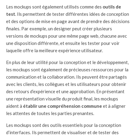
Les mockups sont également utilisés comme des
outils de
test
. Ils permettent de tester différentes idées de conception
et des options de mise en page avant de prendre des décisions
finales. Par exemple, un designer peut créer plusieurs
versions de mockups pour une même page web, chacune avec
une disposition différente, et ensuite les tester pour voir
laquelle offre la meilleure expérience utilisateur.
En plus de leur utilité pour la conception et le développement,
les mockups sont également de précieuses ressources pour la
communication et la collaboration. Ils peuvent être partagés
avec les clients, les collègues et les utilisateurs pour obtenir
des retours d’expérience et une approbation. En présentant
une représentation visuelle du produit final, les mockups
aident à
établir une compréhension commune
et à aligner
les attentes de toutes les parties prenantes.
Les mockups sont des outils essentiels pour la conception
d’interfaces. Ils permettent de visualiser et de tester des