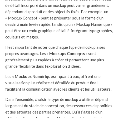
de détail incorporé dans un mockup peut varier grandement,
dépendant du produit et des objectifs fixés. Par exemple, un
« Mockup Concept » peut se présenter sous la forme d’un
dessin à main levée rapide, tandis qu’un « Mockup Numérique »
peut être un rendu graphique détaillé, intégrant typographies,
couleurs et images.
Il est important de noter que chaque type de mockup a ses
propres avantages. Les «
Mockups Concepts
» sont
généralement plus rapides à créer et permettent une plus
grande flexibilité dans l’exploration d’idées.
Les «
Mockups Numériques
« , quant à eux, offrent une
visualisation plus réaliste et détaillée du produit final,
facilitant la communication avec les clients et les utilisateurs.
Dans l’ensemble, choisir le type de mockup à utiliser dépend
largement du stade de conception, des ressources disponibles
et des attentes des parties prenantes. Qu’il s’agisse d’un