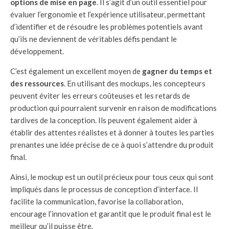
options de mise en page
. Il s’agit d’un outil essentiel pour
évaluer l’ergonomie et l’expérience utilisateur, permettant
d’identifier et de résoudre les problèmes potentiels avant
qu’ils ne deviennent de véritables défis pendant le
développement.
C’est également un excellent moyen de
gagner du temps et
des ressources
. En utilisant des mockups, les concepteurs
peuvent éviter les erreurs coûteuses et les retards de
production qui pourraient survenir en raison de modifications
tardives de la conception. Ils peuvent également aider à
établir des attentes réalistes et à donner à toutes les parties
prenantes une idée précise de ce à quoi s’attendre du produit
final.
Ainsi, le mockup est un outil précieux pour tous ceux qui sont
impliqués dans le processus de conception d’interface. Il
facilite la communication, favorise la collaboration,
encourage l’innovation et garantit que le produit final est le
meilleur qu’il puisse être.