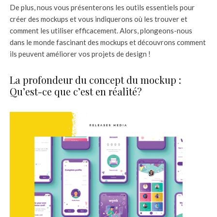
De plus, nous vous présenterons les outils essentiels pour
créer des mockups et vous indiquerons où les trouver et
comment les utiliser efficacement. Alors, plongeons-nous
dans le monde fascinant des mockups et découvrons comment
ils peuvent améliorer vos projets de design !
La profondeur du concept du mockup :
Qu’est-ce que c’est en réalité?