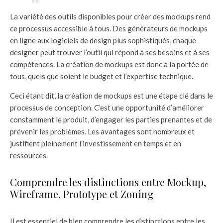
La variété des outils disponibles pour créer des mockups rend
ce processus accessible à tous. Des générateurs de mockups
en ligne aux logiciels de design plus sophistiqués, chaque
designer peut trouver l’outil qui répond à ses besoins et à ses
compétences. La création de mockups est donc à la portée de
tous, quels que soient le budget et l’expertise technique.
Ceci étant dit, la création de mockups est une étape clé dans le
processus de conception. C’est une opportunité d’améliorer
constamment le produit, d’engager les parties prenantes et de
prévenir les problèmes. Les avantages sont nombreux et
justifient pleinement l’investissement en temps et en
ressources.
Comprendre les distinctions entre Mockup,
Wireframe, Prototype et Zoning
Il est essentiel de bien comprendre les distinctions entre les