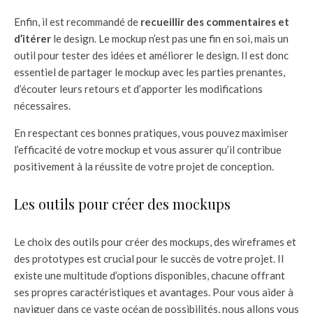
Enfin, il est recommandé de
recueillir des commentaires et
d’itérer
le design. Le mockup n’est pas une fin en soi, mais un
outil pour tester des idées et améliorer le design. Il est donc
essentiel de partager le mockup avec les parties prenantes,
d’écouter leurs retours et d’apporter les modifications
nécessaires.
En respectant ces bonnes pratiques, vous pouvez maximiser
l’efficacité de votre mockup et vous assurer qu’il contribue
positivement à la réussite de votre projet de conception.
Les outils pour créer des mockups
Le choix des outils pour créer des mockups, des wireframes et
des prototypes est crucial pour le succès de votre projet. Il
existe une multitude d’options disponibles, chacune offrant
ses propres caractéristiques et avantages. Pour vous aider à
naviguer dans ce vaste océan de possibilités, nous allons vous