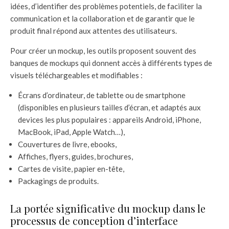
idées, d’identifier des problèmes potentiels, de faciliter la
communication et la collaboration et de garantir que le
produit final répond aux attentes des utilisateurs.
Pour créer un mockup, les outils proposent souvent des
banques de mockups qui donnent accès à différents types de
visuels téléchargeables et modifiables :
Écrans d’ordinateur, de tablette ou de smartphone
(disponibles en plusieurs tailles d’écran, et adaptés aux
devices les plus populaires : appareils Android, iPhone,
MacBook, iPad, Apple Watch…),
Couvertures de livre, ebooks,
Affiches, flyers, guides, brochures,
Cartes de visite, papier en-tête,
Packagings de produits.
La portée significative du mockup dans le
processus de conception d’interface