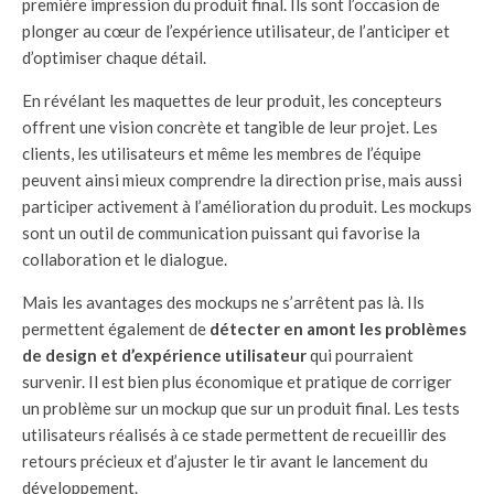
première impression du produit final. Ils sont l’occasion de
plonger au cœur de l’expérience utilisateur, de l’anticiper et
d’optimiser chaque détail.
En révélant les maquettes de leur produit, les concepteurs
offrent une vision concrète et tangible de leur projet. Les
clients, les utilisateurs et même les membres de l’équipe
peuvent ainsi mieux comprendre la direction prise, mais aussi
participer activement à l’amélioration du produit. Les mockups
sont un outil de communication puissant qui favorise la
collaboration et le dialogue.
Mais les avantages des mockups ne s’arrêtent pas là. Ils
permettent également de
détecter en amont les problèmes
de design et d’expérience utilisateur
qui pourraient
survenir. Il est bien plus économique et pratique de corriger
un problème sur un mockup que sur un produit final. Les tests
utilisateurs réalisés à ce stade permettent de recueillir des
retours précieux et d’ajuster le tir avant le lancement du
développement.