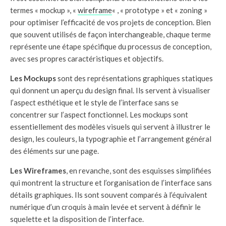
termes « mockup », «
wireframe
« , « prototype » et « zoning »
pour optimiser l’efficacité de vos projets de conception. Bien
que souvent utilisés de façon interchangeable, chaque terme
représente une étape spécifique du processus de conception,
avec ses propres caractéristiques et objectifs.
Les Mockups
sont des représentations graphiques statiques
qui donnent un aperçu du design final. Ils servent à visualiser
l’aspect esthétique et le style de l’interface sans se
concentrer sur l’aspect fonctionnel. Les mockups sont
essentiellement des modèles visuels qui servent à illustrer le
design, les couleurs, la typographie et l’arrangement général
des éléments sur une page.
Les Wireframes
, en revanche, sont des esquisses simplifiées
qui montrent la structure et l’organisation de l’interface sans
détails graphiques. Ils sont souvent comparés à l’équivalent
numérique d’un croquis à main levée et servent à définir le
squelette et la disposition de l’interface.