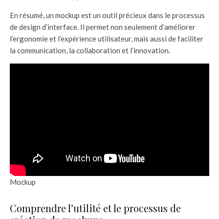
En résumé, un mockup est un outil précieux dans le processus
de design d’interface. Il permet non seulement d’améliorer
l’ergonomie et l’expérience utilisateur, mais aussi de faciliter
la communication, la collaboration et l’innovation.
Mockup
Comprendre l’utilité et le processus de