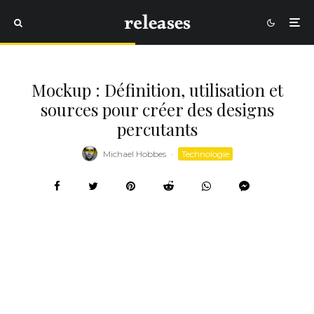
Mockup : Définition, utilisation et
sources pour créer des designs
percutants
Michael Hobbes
·
Technologie