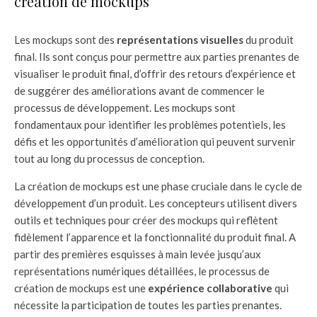
création de mockups
Les mockups sont des
représentations visuelles
du produit
final. Ils sont conçus pour permettre aux parties prenantes de
visualiser le produit final, d’offrir des retours d’expérience et
de suggérer des améliorations avant de commencer le
processus de développement. Les mockups sont
fondamentaux pour identifier les problèmes potentiels, les
défis et les opportunités d’amélioration qui peuvent survenir
tout au long du processus de conception.
La création de mockups est une phase cruciale dans le cycle de
développement d’un produit. Les concepteurs utilisent divers
outils et techniques pour créer des mockups qui reflètent
fidèlement l’apparence et la fonctionnalité du produit final. A
partir des premières esquisses à main levée jusqu’aux
représentations numériques détaillées, le processus de
création de mockups est une
expérience collaborative
qui
nécessite la participation de toutes les parties prenantes.