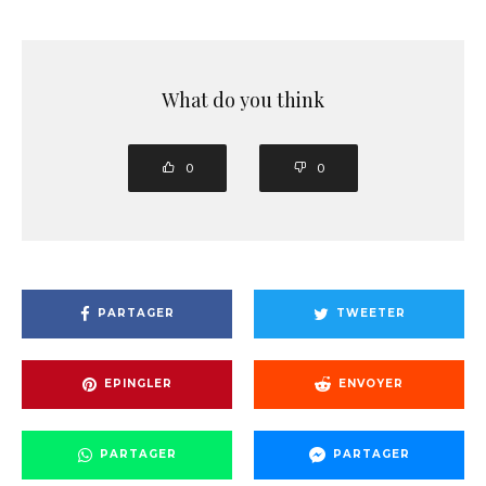
What do you think
0
0
PARTAGER
TWEETER
EPINGLER
ENVOYER
PARTAGER
PARTAGER