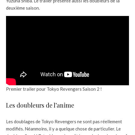
Yuzuha Shiba. Le trailer présente aussi les doubleurs de la
deuxième saison.
Premier trailer pour Tokyo Revengers Saison 2 !
Les doubleurs de l’anime
Les doublages de Tokyo Revengers ne sont pas réellement
modifiés. Néanmoins, il y a quelque chose de particulier. Le