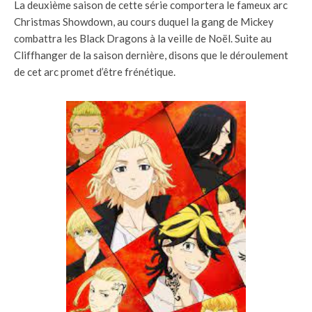
La deuxième saison de cette série comportera le fameux arc
Christmas Showdown, au cours duquel la gang de Mickey
combattra les Black Dragons à la veille de Noël. Suite au
Cliffhanger de la saison dernière, disons que le déroulement
de cet arc promet d’être frénétique.