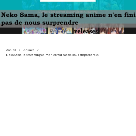
Accueil
Animes
Neko Sama, le streaming anime n’en fini pas de nous surprendre ￼