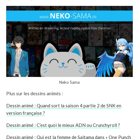
Neko Sama
Plus sur les dessins animés :
Dessin animé : Quand sort la saison 4 partie 2 de SNK en
version française ?
Dessin animé : C’est quoi le mieux ADN ou Crunchyroll ?
Dessin animé : Qui est la femme de Saitama dans « One Punch