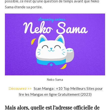
possible, ce n’est qu’une question de temps avant que Neko
Sama étende sa portée.
Neko Sama
Découvrez >>
Scan Manga : +10 Top Meilleurs Sites pour
lire les Mangas en ligne Gratuitement (2023)
Mais alors, quelle est l’adresse officielle de