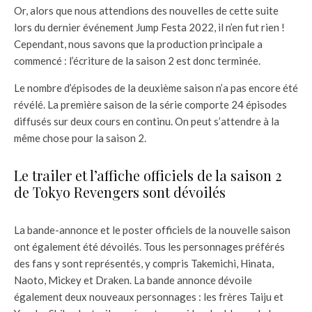
Or, alors que nous attendions des nouvelles de cette suite
lors du dernier événement Jump Festa 2022, il n’en fut rien !
Cependant, nous savons que la production principale a
commencé : l’écriture de la saison 2 est donc terminée.
Le nombre d’épisodes de la deuxième saison n’a pas encore été
révélé. La première saison de la série comporte 24 épisodes
diffusés sur deux cours en continu. On peut s’attendre à la
même chose pour la saison 2.
Le trailer et l’affiche officiels de la saison 2
de Tokyo Revengers sont dévoilés
La bande-annonce et le poster officiels de la nouvelle saison
ont également été dévoilés. Tous les personnages préférés
des fans y sont représentés, y compris Takemichi, Hinata,
Naoto, Mickey et Draken. La bande annonce dévoile
également deux nouveaux personnages : les frères Taiju et