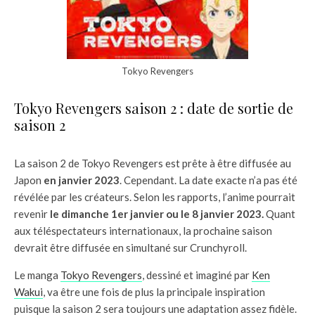
Tokyo Revengers
Tokyo Revengers saison 2 : date de sortie de
saison 2
La saison 2 de Tokyo Revengers est prête à être diffusée au
Japon
en janvier 2023
. Cependant. La date exacte n’a pas été
révélée par les créateurs. Selon les rapports, l’anime pourrait
revenir
le dimanche 1er janvier ou le 8 janvier 2023.
Quant
aux téléspectateurs internationaux, la prochaine saison
devrait être diffusée en simultané sur Crunchyroll.
Le manga
Tokyo Revengers
, dessiné et imaginé par
Ken
Wakui
, va être une fois de plus la principale inspiration
puisque la saison 2 sera toujours une adaptation assez fidèle.