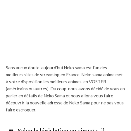
Sans aucun doute, aujourd’hui Neko sama est l’un des
meilleurs sites de streaming en France. Neko sama anime met
à votre disposition les meilleurs animes en VOSTFR
(américains ou autres). Du coup, nous avons décidé de vous en
parler en détails de Neko Sama et nous allons vous faire
découvrir la nouvelle adresse de Neko Sama pour ne pas vous
faire escroquer.
Selon la législation en vigueur, il