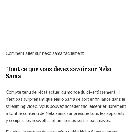
Comment aller sur neko sama facilement
Tout ce que vous devez savoir sur Neko
Sama
Compte tenu de l’état actuel du monde du divertissement, il
n’est pas surprenant que Neko Sama se soit enfin lancé dans le
streaming vidéo. Vous pouvez accéder facilement et librement
à tout le contenu de Nekosama sur presque tous les appareils,
y compris les nouvelles et anciennes séries exclusives.
De plus, le service de streaming vidéo Neko Sama propose