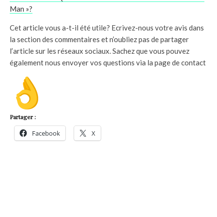
Man »?
Cet article vous a-t-il été utile? Ecrivez-nous votre avis dans
la section des commentaires et n’oubliez pas de partager
l’article sur les réseaux sociaux. Sachez que vous pouvez
également nous envoyer vos questions via la page de contact
Partager :
Facebook
X