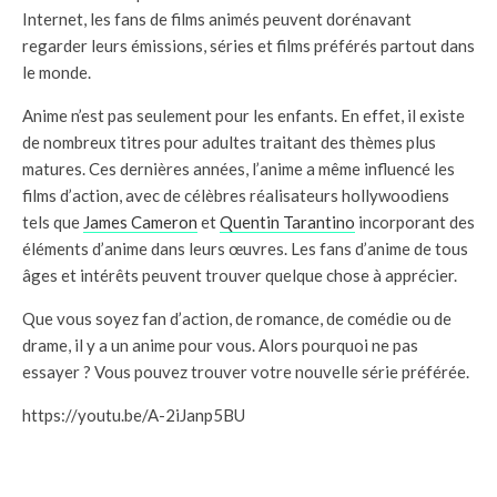
Internet, les fans de films animés peuvent dorénavant
regarder leurs émissions, séries et films préférés partout dans
le monde.
Anime n’est pas seulement pour les enfants. En effet, il existe
de nombreux titres pour adultes traitant des thèmes plus
matures. Ces dernières années, l’anime a même influencé les
films d’action, avec de célèbres réalisateurs hollywoodiens
tels que
James Cameron
et
Quentin Tarantino
incorporant des
éléments d’anime dans leurs œuvres. Les fans d’anime de tous
âges et intérêts peuvent trouver quelque chose à apprécier.
Que vous soyez fan d’action, de romance, de comédie ou de
drame, il y a un anime pour vous. Alors pourquoi ne pas
essayer ? Vous pouvez trouver votre nouvelle série préférée.
https://youtu.be/A-2iJanp5BU