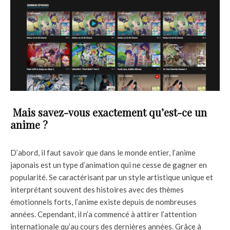
Mais savez-vous exactement qu’est-ce un
anime ?
D’abord, il faut savoir que dans le monde entier, l’anime
japonais est un type d’animation qui ne cesse de gagner en
popularité. Se caractérisant par un style artistique unique et
interprétant souvent des histoires avec des thèmes
émotionnels forts, l’anime existe depuis de nombreuses
années. Cependant, il n’a commencé à attirer l’attention
internationale qu’au cours des dernières années. Grâce à