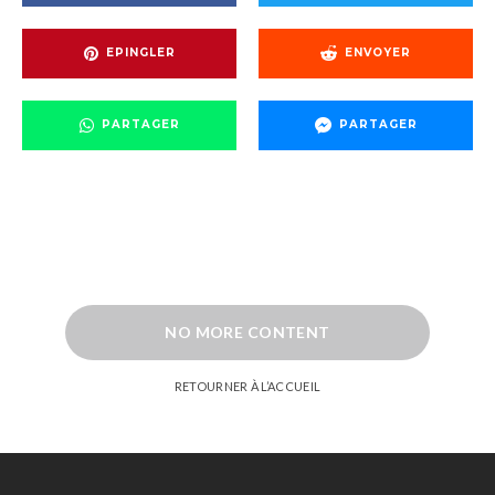
EPINGLER
ENVOYER
PARTAGER
PARTAGER
NO MORE CONTENT
RETOURNER À L’ACCUEIL