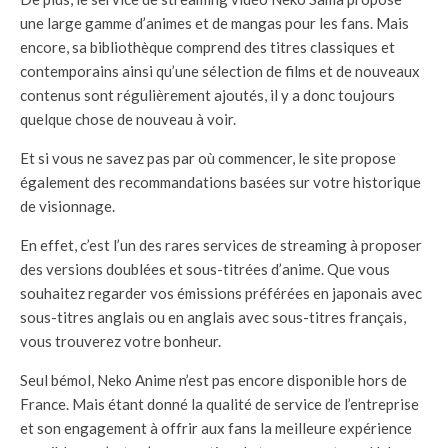
une large gamme d’animes et de mangas pour les fans. Mais
encore, sa bibliothèque comprend des titres classiques et
contemporains ainsi qu’une sélection de films et de nouveaux
contenus sont régulièrement ajoutés, il y a donc toujours
quelque chose de nouveau à voir.
Et si vous ne savez pas par où commencer, le site propose
également des recommandations basées sur votre historique
de visionnage.
En effet, c’est l’un des rares services de streaming à proposer
des versions doublées et sous-titrées d’anime. Que vous
souhaitez regarder vos émissions préférées en japonais avec
sous-titres anglais ou en anglais avec sous-titres français,
vous trouverez votre bonheur.
Seul bémol, Neko Anime n’est pas encore disponible hors de
France. Mais étant donné la qualité de service de l’entreprise
et son engagement à offrir aux fans la meilleure expérience