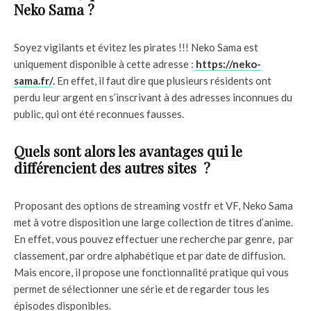
Neko Sama ?
Soyez vigilants et évitez les pirates !!! Neko Sama est
uniquement disponible à cette adresse :
https://neko-
sama.fr/
.
En effet, il faut dire que plusieurs résidents ont
perdu leur argent en s’inscrivant à des adresses inconnues du
public, qui ont été reconnues fausses.
Quels sont alors les avantages qui le
différencient des autres sites ?
Proposant des options de streaming vostfr et VF, Neko Sama
met à votre disposition une large collection de titres d’anime.
En effet, vous pouvez effectuer une recherche par genre, par
classement, par ordre alphabétique et par date de diffusion.
Mais encore, il propose une fonctionnalité pratique qui vous
permet de sélectionner une série et de regarder tous les
épisodes disponibles.