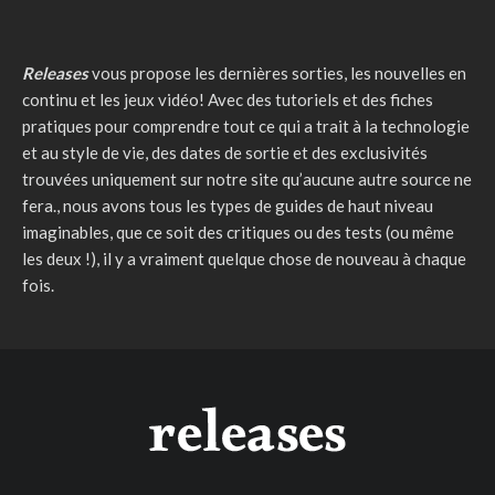
Releases
vous propose les dernières sorties, les nouvelles en
continu et les jeux vidéo! Avec des tutoriels et des fiches
pratiques pour comprendre tout ce qui a trait à la technologie
et au style de vie, des dates de sortie et des exclusivités
trouvées uniquement sur notre site qu’aucune autre source ne
fera., nous avons tous les types de guides de haut niveau
imaginables, que ce soit des critiques ou des tests (ou même
les deux !), il y a vraiment quelque chose de nouveau à chaque
fois.