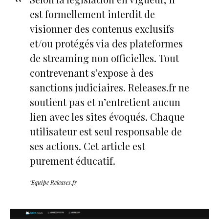
est formellement interdit de
visionner des contenus exclusifs
et/ou protégés via des plateformes
de streaming non officielles. Tout
contrevenant s’expose à des
sanctions judiciaires. Releases.fr ne
soutient pas et n’entretient aucun
lien avec les sites évoqués. Chaque
utilisateur est seul responsable de
ses actions. Cet article est
purement éducatif.
‘Equipe Releases.fr