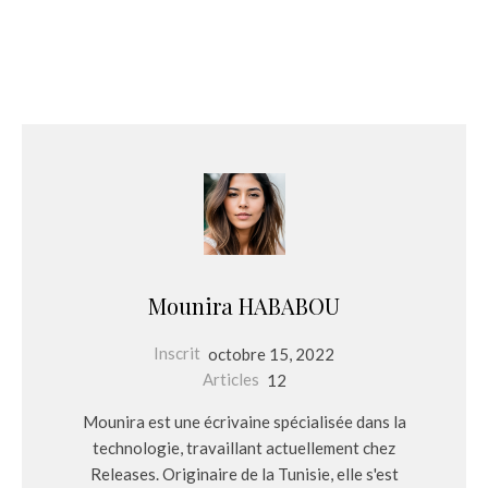
Mounira HABABOU
Inscrit
octobre 15, 2022
Articles
12
Mounira est une écrivaine spécialisée dans la
technologie, travaillant actuellement chez
Releases. Originaire de la Tunisie, elle s'est