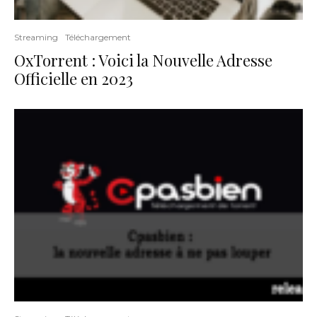
Streaming
Téléchargement
OxTorrent : Voici la Nouvelle Adresse
Officielle en 2023