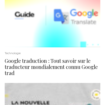
Technologie
Google traduction : Tout savoir sur le
traducteur mondialement connu Google
trad