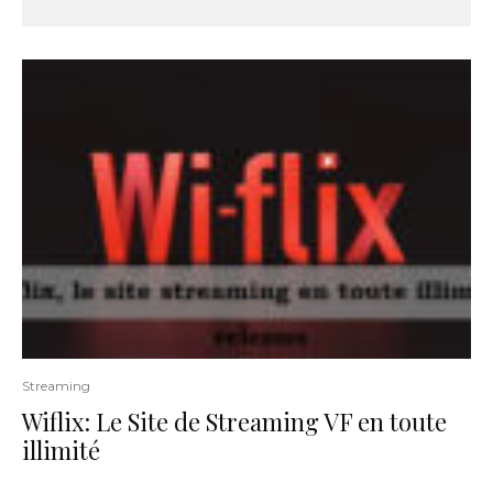
Streaming
Wiflix: Le Site de Streaming VF en toute
illimité