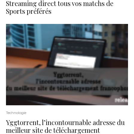
Streaming direct tous vos matchs de
Sports préférés
Technologie
Yggtorrent, l’incontournable adresse du
meilleur site de téléchargement