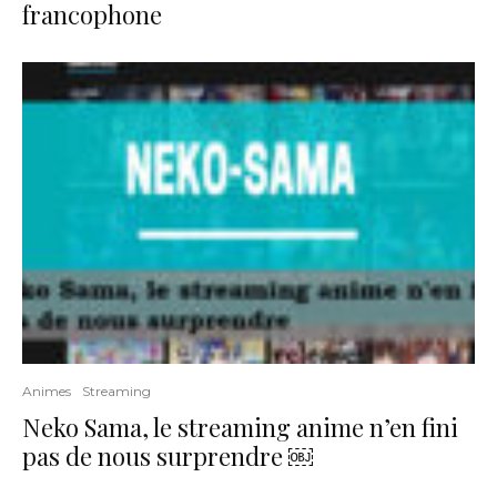
francophone
Animes
Streaming
Neko Sama, le streaming anime n’en fini
pas de nous surprendre ￼