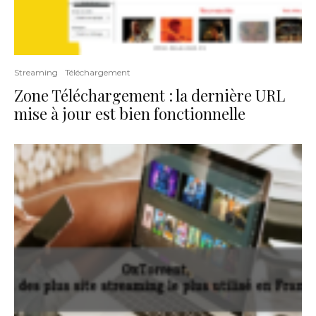
Streaming
Téléchargement
Zone Téléchargement : la dernière URL
mise à jour est bien fonctionnelle