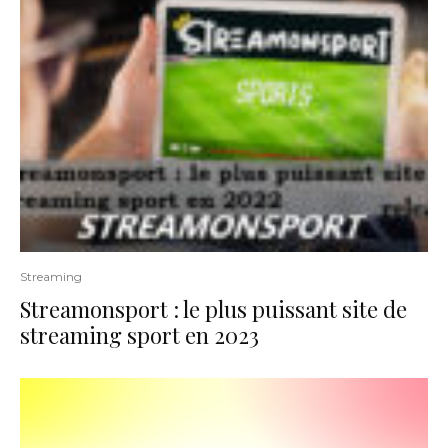
Streaming
Streamonsport : le plus puissant site de
streaming sport en 2023