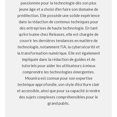
passionnée pour la technologie dès son plus
jeune âge et a choisi d'en faire son domaine de
prédilection. Elle possède une solide expérience
dans la rédaction de contenus techniques pour
des entreprises de haute technologie. En tant
qu'écrivaine chez Releases, elle est chargée de
couvrir les dernières tendances en matière de
technologie, notamment l'IA, la cybersécurité et
la transformation numérique. Elle est également
impliquée dans la rédaction de guides et de
tutoriels pour aider les utilisateurs à mieux
comprendre les technologies émergentes.
Mounira est connue pour son expertise
technique approfondie, son style d'écriture clair
et accessible, ainsi que pour sa capacité à rendre
des sujets complexes compréhensibles pour le
grand public.