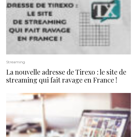
Streaming
La nouvelle adresse de Tirexo : le site de
streaming qui fait ravage en France !