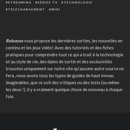
STREAMING
SÉRIES TV
TECHNOLOGIE
TÉLÉCHARGEMENT
WIKI
Releases
vous propose les dernières sorties, les nouvelles en
continu et les jeux vidéo! Avec des tutoriels et des fiches
pratiques pour comprendre tout ce qui a trait à la technologie
et au style de vie, des dates de sortie et des exclusivités
trouvées uniquement sur notre site qu’aucune autre source ne
fera., nous avons tous les types de guides de haut niveau
imaginables, que ce soit des critiques ou des tests (ou même
les deux !), il y a vraiment quelque chose de nouveau à chaque
fois.