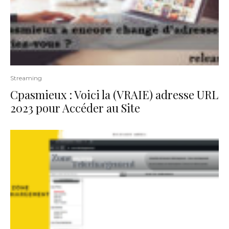
Streaming
Cpasmieux : Voici la (VRAIE) adresse URL
2023 pour Accéder au Site