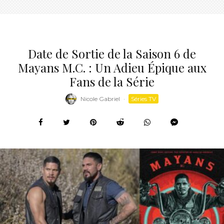
Date de Sortie de la Saison 6 de
Mayans M.C. : Un Adieu Épique aux
Fans de la Série
Nicole Gabriel
·
Séries TV