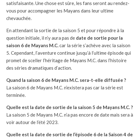
satisfaisante. Une chose est sûre, les fans seront au rendez-
vous pour accompagner les Mayans dans leur ultime
chevauchée.
En attendant la sortie de la saison 5 et pour répondre à la
question initiale, il n’y aura pas de
date de sortie pour la
saison 6 de Mayans M.C.
car la série s’achève avec la saison
5. Cependant, l’aventure continue jusqu’à l’ultime épisode qui
promet de sceller l’héritage de Mayans M.C. dans l’histoire
des séries dramatiques d’action.
Quand la saison 6 de Mayans M.C. sera-t-elle diffusée ?
La saison 6 de Mayans M.C. n’existera pas car la série est
terminée.
Quelle est la date de sortie de la saison 5 de Mayans M.C. ?
La saison 5 de Mayans M.C. n’a pas encore de date mais sera à
voir autour de l’été 2023.
Quelle est la date de sortie de l’épisode 6 de la Saison 4 de