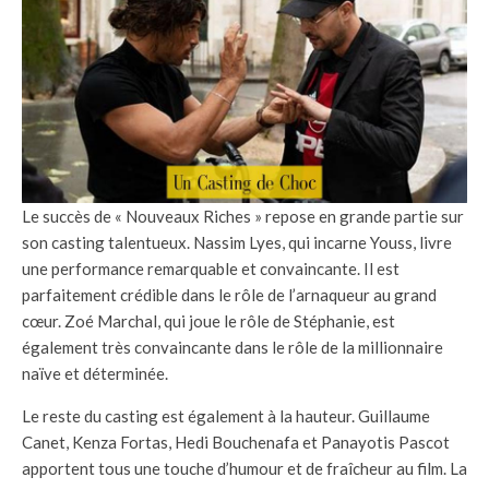
Le succès de « Nouveaux Riches » repose en grande partie sur
son casting talentueux. Nassim Lyes, qui incarne Youss, livre
une performance remarquable et convaincante. Il est
parfaitement crédible dans le rôle de l’arnaqueur au grand
cœur. Zoé Marchal, qui joue le rôle de Stéphanie, est
également très convaincante dans le rôle de la millionnaire
naïve et déterminée.
Le reste du casting est également à la hauteur. Guillaume
Canet, Kenza Fortas, Hedi Bouchenafa et Panayotis Pascot
apportent tous une touche d’humour et de fraîcheur au film. La