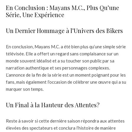
En Conclusion : Mayans M.C., Plus Qu’une
Série, Une Expérience
Un Dernier Hommage à l’Univers des Bikers
En conclusion, Mayans M.C. a été bien plus qu’une simple série
télévisée. Elle a offert un regard sans complaisance sur un
monde souvent idéalisé et a su toucher son public par sa
narration authentique et ses personnages complexes.
L’annonce de la fin de la série est un moment poignant pour les
fans, mais également l’occasion de célébrer une œuvre qui a su
marquer son temps.
Un Final à la Hauteur des Attentes?
Reste à savoir si cette dernière saison répondra aux attentes
élevées des spectateurs et conclura l’histoire de manière