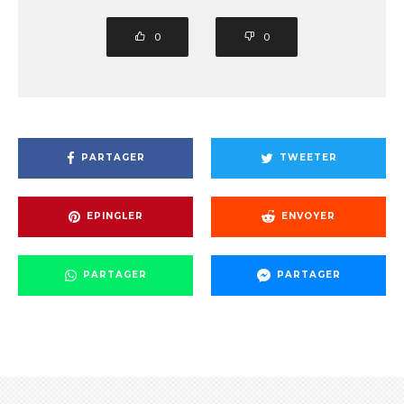
0
0
PARTAGER
TWEETER
EPINGLER
ENVOYER
PARTAGER
PARTAGER