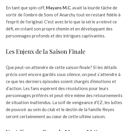
En tant que spin-off,
Mayans M.C.
avait la lourde tâche de
sortir de l’ombre de Sons of Anarchy tout en restant fidèle à
l’esprit de l’original. C’est avec brio que la série a relevé ce
défi, en créant son propre chemin et en développant des
personnages profonds et des intrigues captivantes.
Les Enjeux de la Saison Finale
Que peut-on attendre de cette saison finale? Si les détails
précis sont encore gardés sous silence, on peut s’attendre à
ce que les derniers épisodes soient chargés d’émotions et
d’action. Les fans espèrent des résolutions pour leurs
personnages préférés et peut-être même des retournements
de situation inattendus. La soif de vengeance d’EZ, les luttes
de pouvoir au sein du club et le destin de la famille Reyes
seront certainement au cœur de cette ultime saison.