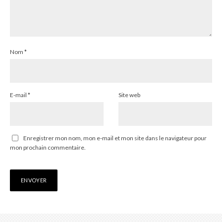
Nom
*
E-mail
*
Site web
Enregistrer mon nom, mon e-mail et mon site dans le navigateur pour
mon prochain commentaire.