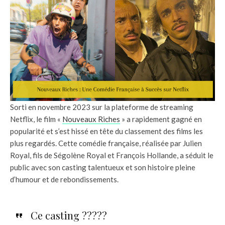
Sorti en novembre 2023 sur la plateforme de streaming
Netflix, le film «
Nouveaux Riches
» a rapidement gagné en
popularité et s’est hissé en tête du classement des films les
plus regardés. Cette comédie française, réalisée par Julien
Royal, fils de Ségolène Royal et François Hollande, a séduit le
public avec son casting talentueux et son histoire pleine
d’humour et de rebondissements.
Ce casting ?????