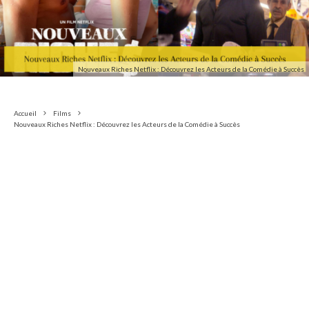
Nouveaux Riches Netflix : Découvrez les Acteurs de la Comédie à Succès
Accueil
Films
Nouveaux Riches Netflix : Découvrez les Acteurs de la Comédie à Succès