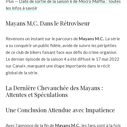
Plus —
Date de sortie de la saison 6 de Mocro Maffia : Toutes
les infos à savoir
Mayans M.C. Dans le Rétroviseur
Revenons un instant sur le parcours de
Mayans M.C.
. La série
a su conquérir un public fidèle, avide de suivre les péripéties
de ce club de bikers faisant face aux défis du crime organisé.
Le dernier épisode de la saison 4 a été diffusé le 17 mai 2022
sur Canal+, marquant une étape importante dans le récit
global de la série.
La Dernière Chevauchée des Mayans :
Attentes et Spéculations
Une Conclusion Attendue avec Impatience
Avec l’annonce de la fin de
Mayans M.C.
, les fans sont à la fois