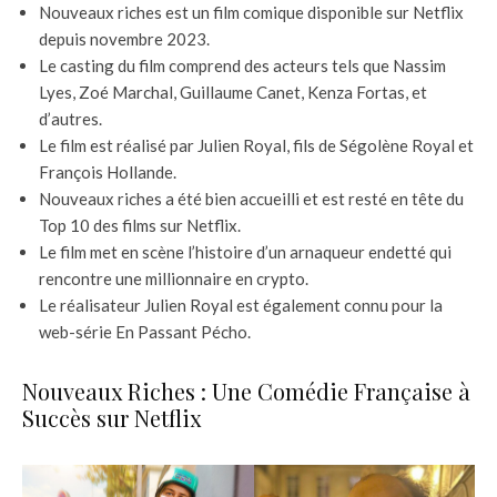
Nouveaux riches est un film comique disponible sur Netflix
depuis novembre 2023.
Le casting du film comprend des acteurs tels que Nassim
Lyes, Zoé Marchal, Guillaume Canet, Kenza Fortas, et
d’autres.
Le film est réalisé par Julien Royal, fils de Ségolène Royal et
François Hollande.
Nouveaux riches a été bien accueilli et est resté en tête du
Top 10 des films sur Netflix.
Le film met en scène l’histoire d’un arnaqueur endetté qui
rencontre une millionnaire en crypto.
Le réalisateur Julien Royal est également connu pour la
web-série En Passant Pécho.
Nouveaux Riches : Une Comédie Française à
Succès sur Netflix