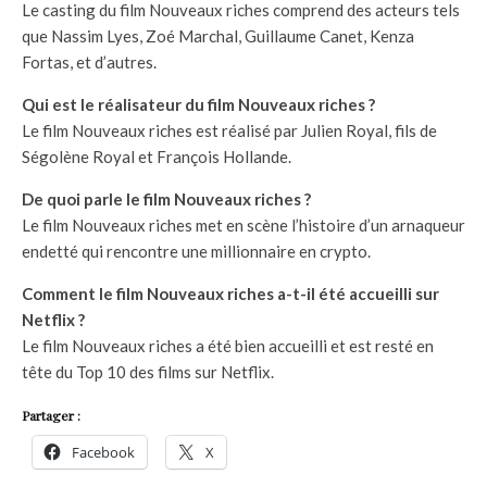
Le casting du film Nouveaux riches comprend des acteurs tels
que Nassim Lyes, Zoé Marchal, Guillaume Canet, Kenza
Fortas, et d’autres.
Qui est le réalisateur du film Nouveaux riches ?
Le film Nouveaux riches est réalisé par Julien Royal, fils de
Ségolène Royal et François Hollande.
De quoi parle le film Nouveaux riches ?
Le film Nouveaux riches met en scène l’histoire d’un arnaqueur
endetté qui rencontre une millionnaire en crypto.
Comment le film Nouveaux riches a-t-il été accueilli sur
Netflix ?
Le film Nouveaux riches a été bien accueilli et est resté en
tête du Top 10 des films sur Netflix.
Partager :
Facebook
X