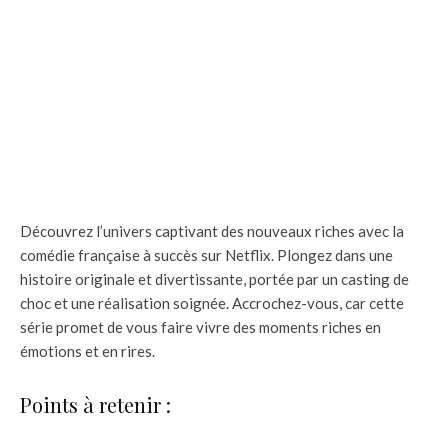
Découvrez l’univers captivant des nouveaux riches avec la
comédie française à succès sur Netflix. Plongez dans une
histoire originale et divertissante, portée par un casting de
choc et une réalisation soignée. Accrochez-vous, car cette
série promet de vous faire vivre des moments riches en
émotions et en rires.
Points à retenir :