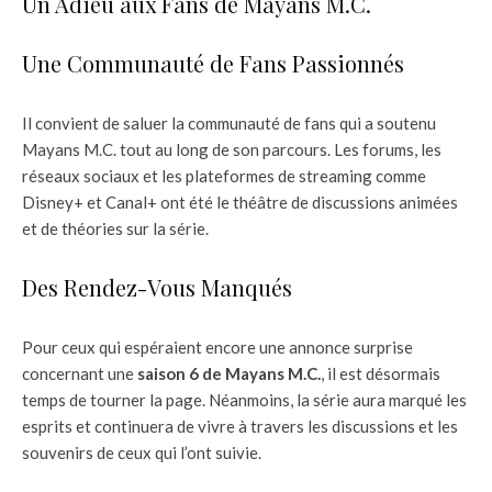
Un Adieu aux Fans de Mayans M.C.
Une Communauté de Fans Passionnés
Il convient de saluer la communauté de fans qui a soutenu
Mayans M.C. tout au long de son parcours. Les forums, les
réseaux sociaux et les plateformes de streaming comme
Disney+ et Canal+ ont été le théâtre de discussions animées
et de théories sur la série.
Des Rendez-Vous Manqués
Pour ceux qui espéraient encore une annonce surprise
concernant une
saison 6 de Mayans M.C.
, il est désormais
temps de tourner la page. Néanmoins, la série aura marqué les
esprits et continuera de vivre à travers les discussions et les
souvenirs de ceux qui l’ont suivie.