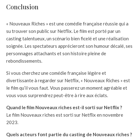
Conclusion
« Nouveaux Riches » est une comédie française réussie qui a
su trouver son public sur Netflix. Le film est porté par un
casting talentueux, un scénario bien ficelé et une réalisation
soignée. Les spectateurs apprécieront son humour décalé, ses
personnages attachants et son histoire pleine de
rebondissements.
Si vous cherchez une comédie française légère et
divertissante à regarder sur Netflix, « Nouveaux Riches » est
le film qu’il vous faut. Vous passerez un moment agréable et
vous vous surprendrez peut-être à rire aux éclats.
Quand le film Nouveaux riches est-il sorti sur Netflix ?
Le film Nouveaux riches est sorti sur Netflix en novembre
2023.
Quels acteurs font partie du casting de Nouveaux riches ?