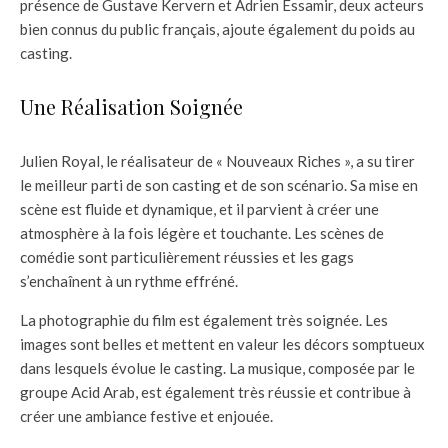
présence de Gustave Kervern et Adrien Essamir, deux acteurs
bien connus du public français, ajoute également du poids au
casting.
Une Réalisation Soignée
Julien Royal, le réalisateur de « Nouveaux Riches », a su tirer
le meilleur parti de son casting et de son scénario. Sa mise en
scène est fluide et dynamique, et il parvient à créer une
atmosphère à la fois légère et touchante. Les scènes de
comédie sont particulièrement réussies et les gags
s’enchaînent à un rythme effréné.
La photographie du film est également très soignée. Les
images sont belles et mettent en valeur les décors somptueux
dans lesquels évolue le casting. La musique, composée par le
groupe Acid Arab, est également très réussie et contribue à
créer une ambiance festive et enjouée.