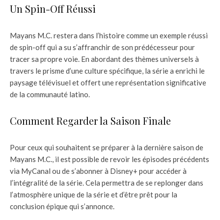
Un Spin-Off Réussi
Mayans M.C. restera dans l’histoire comme un exemple réussi
de spin-off qui a su s’affranchir de son prédécesseur pour
tracer sa propre voie. En abordant des thèmes universels à
travers le prisme d’une culture spécifique, la série a enrichi le
paysage télévisuel et offert une représentation significative
de la communauté latino.
Comment Regarder la Saison Finale
Pour ceux qui souhaitent se préparer à la dernière saison de
Mayans M.C., il est possible de revoir les épisodes précédents
via MyCanal ou de s’abonner à Disney+ pour accéder à
l’intégralité de la série. Cela permettra de se replonger dans
l’atmosphère unique de la série et d’être prêt pour la
conclusion épique qui s’annonce.