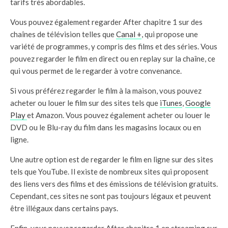
tarifs très abordables.
Vous pouvez également regarder After chapitre 1 sur des
chaînes de télévision telles que
Canal +
, qui propose une
variété de programmes, y compris des films et des séries. Vous
pouvez regarder le film en direct ou en replay sur la chaîne, ce
qui vous permet de le regarder à votre convenance.
Si vous préférez regarder le film à la maison, vous pouvez
acheter ou louer le film sur des sites tels que
iTunes
,
Google
Play
et Amazon. Vous pouvez également acheter ou louer le
DVD ou le Blu-ray du film dans les magasins locaux ou en
ligne.
Une autre option est de regarder le film en ligne sur des sites
tels que YouTube. Il existe de nombreux sites qui proposent
des liens vers des films et des émissions de télévision gratuits.
Cependant, ces sites ne sont pas toujours légaux et peuvent
être illégaux dans certains pays.