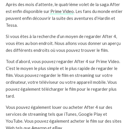
Après des mois d’attente, le quatrième volet de la saga After
est enfin disponible sur
Prime Video
. Les fans du monde entier
peuvent enfin découvrir la suite des aventures d’Hardin et
Tessa.
Si vous êtes à la recherche d’un moyen de regarder After 4,
vous êtes au bon endroit. Nous allons vous donner un aperçu
des différents endroits où vous pouvez trouver le film.
Tout d’abord, vous pouvez regarder After 4 sur Prime Video.
C’est le moyen le plus simple et le plus rapide de regarder le
film. Vous pouvez regarder le film en streaming sur votre
ordinateur, votre téléviseur ou votre appareil mobile. Vous
pouvez également télécharger le film pour le regarder plus
tard.
Vous pouvez également louer ou acheter After 4 sur des
services de streaming tels que iTunes, Google Play et
YouTube. Vous pouvez également acheter le film sur des sites
Web tels que
Amazon
et
eBay
.