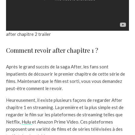
after chapitre 2 trailer
Comment revoir after chapitre 1 ?
Après le grand succès de la saga After, les fans sont
impatients de découvrir le premier chapitre de cette série de
films. Maintenant que le film est sorti, vous vous demandez
peut-être comment le revoir.
Heureusement, il existe plusieurs façons de regarder After
chapitre 1 en streaming. La première et la plus simple est de
regarder le film sur les plateformes de streaming telles que
Netflix,
Hulu
et Amazon Prime Video. Ces plateformes
proposent une variété de films et de séries télévisées à des