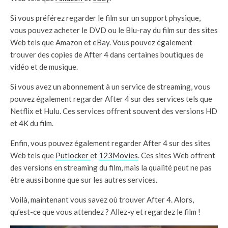
Si vous préférez regarder le film sur un support physique,
vous pouvez acheter le DVD ou le Blu-ray du film sur des sites
Web tels que Amazon et eBay. Vous pouvez également
trouver des copies de After 4 dans certaines boutiques de
vidéo et de musique.
Si vous avez un abonnement à un service de streaming, vous
pouvez également regarder After 4 sur des services tels que
Netflix et Hulu. Ces services offrent souvent des versions HD
et 4K du film.
Enfin, vous pouvez également regarder After 4 sur des sites
Web tels que
Putlocker
et
123Movies
. Ces sites Web offrent
des versions en streaming du film, mais la qualité peut ne pas
être aussi bonne que sur les autres services.
Voilà, maintenant vous savez où trouver After 4. Alors,
qu’est-ce que vous attendez ? Allez-y et regardez le film !