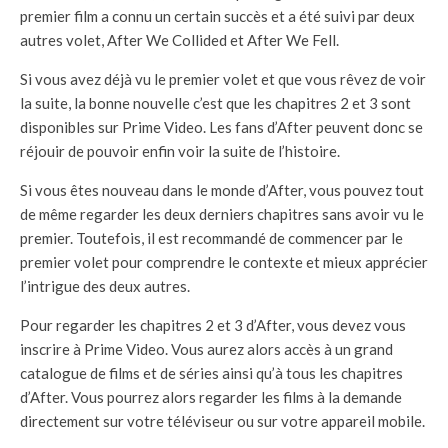
premier film a connu un certain succès et a été suivi par deux
autres volet, After We Collided et After We Fell.
Si vous avez déjà vu le premier volet et que vous rêvez de voir
la suite, la bonne nouvelle c’est que les chapitres 2 et 3 sont
disponibles sur Prime Video. Les fans d’After peuvent donc se
réjouir de pouvoir enfin voir la suite de l’histoire.
Si vous êtes nouveau dans le monde d’After, vous pouvez tout
de même regarder les deux derniers chapitres sans avoir vu le
premier. Toutefois, il est recommandé de commencer par le
premier volet pour comprendre le contexte et mieux apprécier
l’intrigue des deux autres.
Pour regarder les chapitres 2 et 3 d’After, vous devez vous
inscrire à Prime Video. Vous aurez alors accès à un grand
catalogue de films et de séries ainsi qu’à tous les chapitres
d’After. Vous pourrez alors regarder les films à la demande
directement sur votre téléviseur ou sur votre appareil mobile.