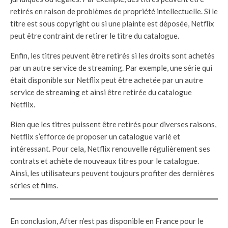
retirés en raison de problèmes de propriété intellectuelle. Si le
titre est sous copyright ou si une plainte est déposée, Netflix
peut être contraint de retirer le titre du catalogue.
Enfin, les titres peuvent être retirés si les droits sont achetés
par un autre service de streaming. Par exemple, une série qui
était disponible sur Netflix peut être achetée par un autre
service de streaming et ainsi être retirée du catalogue
Netflix.
Bien que les titres puissent être retirés pour diverses raisons,
Netflix s’efforce de proposer un catalogue varié et
intéressant. Pour cela, Netflix renouvelle régulièrement ses
contrats et achète de nouveaux titres pour le catalogue.
Ainsi, les utilisateurs peuvent toujours profiter des dernières
séries et films.
En conclusion, After n’est pas disponible en France pour le