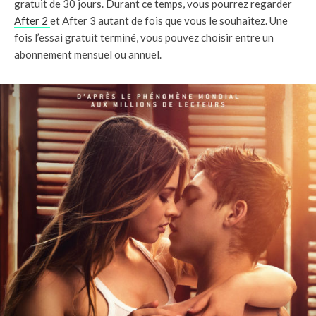
gratuit de 30 jours. Durant ce temps, vous pourrez regarder
After 2
et After 3 autant de fois que vous le souhaitez. Une
fois l’essai gratuit terminé, vous pouvez choisir entre un
abonnement mensuel ou annuel.