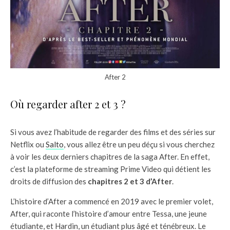
After 2
Où regarder after 2 et 3 ?
Si vous avez l’habitude de regarder des films et des séries sur
Netflix ou
Salto
, vous allez être un peu déçu si vous cherchez
à voir les deux derniers chapitres de la saga After. En effet,
c’est la plateforme de streaming Prime Video qui détient les
droits de diffusion des
chapitres 2 et 3 d’After
.
L’histoire d’After a commencé en 2019 avec le premier volet,
After, qui raconte l’histoire d’amour entre Tessa, une jeune
étudiante, et Hardin, un étudiant plus âgé et ténébreux. Le