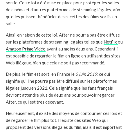
sortie. Cette loi a été mise en place pour protéger les salles
de cinéma et d’autres plateformes de streaming légales, afin
qu’elles puissent bénéficier des recettes des films sortis en
salle.
Ainsi, en raison de cette loi, After ne pourra pas être diffusé
sur les plateformes de streaming légales telles que
Netflix
ou
Amazon Prime Vidéo
avant au moins deux ans. Cependant, il
est possible de regarder le film en ligne en utilisant des sites
Web illégaux, bien que cela ne soit pas recommandé.
De plus, le film est sorti en France le
5 juin 2019
, ce qui
signifie qu’il ne pourra pas être diffusé sur les plateformes
légales jusqu’en 2021. Cela signifie que les fans français
devront attendre plus de deux ans pour pouvoir regarder
After, ce qui est très décevant.
Heureusement, il existe des moyens de contourner ces lois et
de regarder le film plus tôt. Il existe des sites Web qui
proposent des versions illégales du film, mais il est important