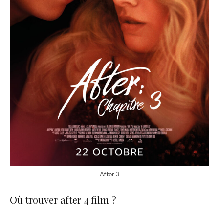
After 3
Où trouver after 4 film ?