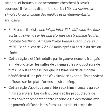
attendu et beaucoup de personnes cherchent à savoir
pourquoi il n’est pas disponible sur
Netflix
.
La raison est
simple : la chronologie des médias et la réglementation
française.
En France, il existe
une loi qui interdit la diffusion des films
sortis au cinéma sur les plateformes de streaming légales
(comme Netflix ou Amazon Prime Vidéo) avant un certain
déla
i. Ce délai est de 22 à 36 mois après la sortie du film au
cinéma.
Cette règle a été introduite par le gouvernement français
afin de protéger les salles de cinéma et les producteurs de
films. Le but est d’assurer que les films sortis au cinéma
bénéficient d’une période d’exclusivité avant qu’ils ne soient
diffusés sur les plateformes de streaming.
Cette règle s’applique aussi bien aux films français qu’aux
films étrangers. Les distributeurs et les producteurs de
films doivent respecter cette chronologie des médias afin
de pouvoir diffuser leurs films sur les plateformes de