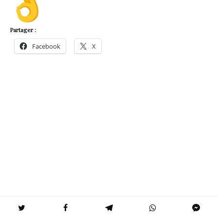
Partager :
Facebook
X