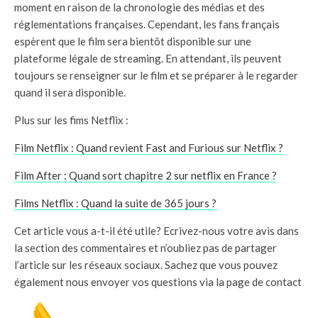
moment en raison de la chronologie des médias et des
réglementations françaises. Cependant, les fans français
espèrent que le film sera bientôt disponible sur une
plateforme légale de streaming. En attendant, ils peuvent
toujours se renseigner sur le film et se préparer à le regarder
quand il sera disponible.
Plus sur les fims Netflix :
Film Netflix : Quand revient Fast and Furious sur Netflix ?
Film After : Quand sort chapitre 2 sur netflix en France ?
Films Netflix : Quand la suite de 365 jours ?
Cet article vous a-t-il été utile? Ecrivez-nous votre avis dans
la section des commentaires et n’oubliez pas de partager
l’article sur les réseaux sociaux. Sachez que vous pouvez
également nous envoyer vos questions via la page de contact