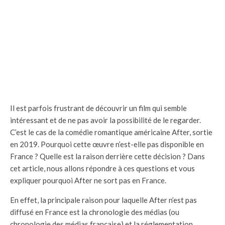
Il est parfois frustrant de découvrir un film qui semble
intéressant et de ne pas avoir la possibilité de le regarder.
C’est le cas de la comédie romantique américaine After, sortie
en 2019. Pourquoi cette œuvre n’est-elle pas disponible en
France ? Quelle est la raison derrière cette décision ? Dans
cet article, nous allons répondre à ces questions et vous
expliquer pourquoi After ne sort pas en France.
En effet, la principale raison pour laquelle After n’est pas
diffusé en France est la chronologie des médias (ou
chronologie des médias française) et la réglementation