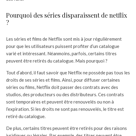
Pourquoi des séries disparaissent de netflix
?
Les séries et films de Netflix sont mis à jour régulièrement
pour que les utilisateurs puissent profiter d’un catalogue
varié et intéressant. Néanmoins, parfois, certains titres
peuvent être retirés du catalogue. Mais pourquoi ?
Tout d’abord, il faut savoir que Netflix ne possède pas tous les
droits de ses séries et films. Ainsi, pour diffuser certaines
séries ou films, Netflix doit passer des contrats avec des
studios, des producteurs ou des distributeurs. Ces contrats
sont temporaires et peuvent être renouvelés ou non à
l’expiration. Si les droits ne sont pas renouvelés, le titre est
retiré du catalogue.
De plus, certains titres peuvent être retirés pour des raisons
juridiques ou légales. Par exemple, des titres peuvent être