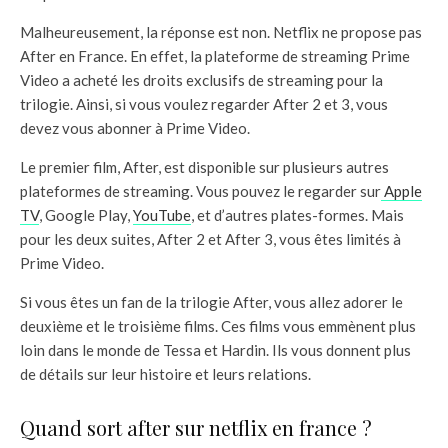
Malheureusement, la réponse est non. Netflix ne propose pas
After en France. En effet, la plateforme de streaming Prime
Video a acheté les droits exclusifs de streaming pour la
trilogie. Ainsi, si vous voulez regarder After 2 et 3, vous
devez vous abonner à Prime Video.
Le premier film, After, est disponible sur plusieurs autres
plateformes de streaming. Vous pouvez le regarder sur
Apple
TV
, Google Play,
YouTube
, et d’autres plates-formes. Mais
pour les deux suites, After 2 et After 3, vous êtes limités à
Prime Video.
Si vous êtes un fan de la trilogie After, vous allez adorer le
deuxième et le troisième films. Ces films vous emmènent plus
loin dans le monde de Tessa et Hardin. Ils vous donnent plus
de détails sur leur histoire et leurs relations.
Quand sort after sur netflix en france ?