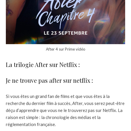
After 4 sur Prime vidéo
La trilogie After sur Netflix :
Je ne trouve pas after sur netflix :
Si vous êtes un grand fan de films et que vous êtes à la
recherche du dernier film à succès, After, vous serez peut-être
déçu d’apprendre que vous ne le trouverez pas sur Netflix. La
raison est simple : la chronologie des médias et la
réglementation française.