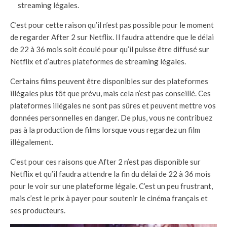
streaming légales.
C’est pour cette raison qu’il n’est pas possible pour le moment
de regarder After 2 sur Netflix. Il faudra attendre que le délai
de 22 à 36 mois soit écoulé pour qu’il puisse être diffusé sur
Netflix et d’autres plateformes de streaming légales.
Certains films peuvent être disponibles sur des plateformes
illégales plus tôt que prévu, mais cela n’est pas conseillé. Ces
plateformes illégales ne sont pas sûres et peuvent mettre vos
données personnelles en danger. De plus, vous ne contribuez
pas à la production de films lorsque vous regardez un film
illégalement.
C’est pour ces raisons que After 2 n’est pas disponible sur
Netflix et qu’il faudra attendre la fin du délai de 22 à 36 mois
pour le voir sur une plateforme légale. C’est un peu frustrant,
mais c’est le prix à payer pour soutenir le cinéma français et
ses producteurs.