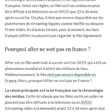
française. Selon ces règles, un film sorti au cinéma ne peut
être diffusé à la télévision ou en SVOD que 22 à 36 mois
après sa sortie. De plus, il n’est pas encore disponible sur les
plateformes de streaming légales comme Netflix ou Amazon
Prime Vidéo. En d’autres termes, pour le moment, les fans
français d’After ne peuvent pas regarder le film légalement.
Pourquoi after ne sort pas en france ?
After est un film américain à succès sorti en 2019, qui a été un
phénomène mondial et a attiré des millions de fans.
Malheureusement, le film
n’est pas encore disponible en
France
. Alors, pourquoi After ne sort pas en France ?
La raison principale est la loi française sur la chronologie
des médias
. Cette loi stipule que les films sortis en salles ne
peuvent pas être diffusés à la télévision ou en
SVOD
(streaming vidéo à la demande) avant 22 à 36 mois après leur