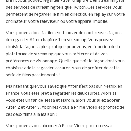
Enfin, vous pouvez regarder After chapitre 1 en streaming sur
des services de streaming tels que Twitch. Ces services vous
permettent de regarder le film en direct ou en replay sur votre
ordinateur, votre téléviseur ou votre appareil mobile.
Vous pouvez donc facilement trouver de nombreuses façons
de regarder After chapitre 1 en streaming. Vous pouvez
choisir la façon la plus pratique pour vous, en fonction de la
plateforme de streaming que vous préférez et de vos
préférences de visionnage. Quelle que soit la façon dont vous
choisissez de le regarder, assurez-vous de profiter de cette
série de films passionnants !
Maintenant que vous savez que After n’est pas sur Netflix en
France, vous êtes prêt à regarder les deux suites. Alors si
vous êtes un fan de Tessa et Hardin, alors vous allez adorer
After 2
et After 3. Abonnez-vous à Prime Video et profitez de
ces deux films à la maison !
Vous pouvez vous abonner à Prime Video pour un essai