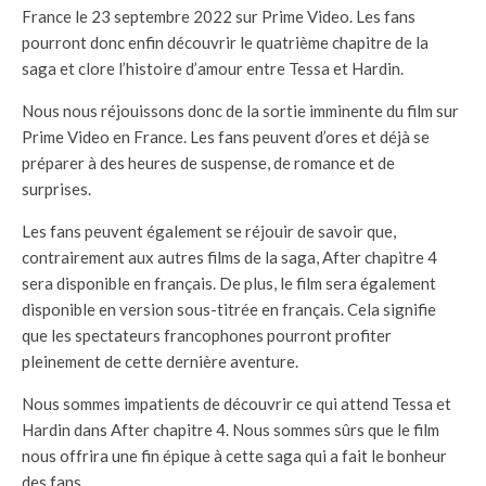
France le 23 septembre 2022 sur Prime Video. Les fans
pourront donc enfin découvrir le quatrième chapitre de la
saga et clore l’histoire d’amour entre Tessa et Hardin.
Nous nous réjouissons donc de la sortie imminente du film sur
Prime Video en France. Les fans peuvent d’ores et déjà se
préparer à des heures de suspense, de romance et de
surprises.
Les fans peuvent également se réjouir de savoir que,
contrairement aux autres films de la saga, After chapitre 4
sera disponible en français. De plus, le film sera également
disponible en version sous-titrée en français. Cela signifie
que les spectateurs francophones pourront profiter
pleinement de cette dernière aventure.
Nous sommes impatients de découvrir ce qui attend Tessa et
Hardin dans After chapitre 4. Nous sommes sûrs que le film
nous offrira une fin épique à cette saga qui a fait le bonheur
des fans.