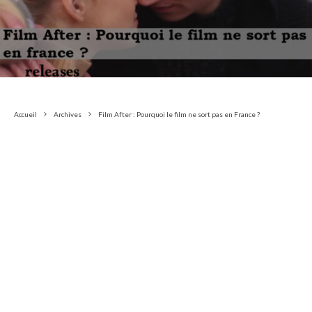
Accueil
Archives
Film After : Pourquoi le film ne sort pas en France ?