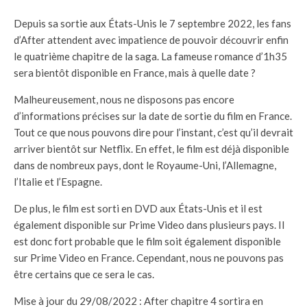
Depuis sa sortie aux États-Unis le 7 septembre 2022, les fans
d’After attendent avec impatience de pouvoir découvrir enfin
le quatrième chapitre de la saga. La fameuse romance d’1h35
sera bientôt disponible en France, mais à quelle date ?
Malheureusement, nous ne disposons pas encore
d’informations précises sur la date de sortie du film en France.
Tout ce que nous pouvons dire pour l’instant, c’est qu’il devrait
arriver bientôt sur Netflix. En effet, le film est déjà disponible
dans de nombreux pays, dont le Royaume-Uni, l’Allemagne,
l’Italie et l’Espagne.
De plus, le film est sorti en DVD aux États-Unis et il est
également disponible sur Prime Video dans plusieurs pays. Il
est donc fort probable que le film soit également disponible
sur Prime Video en France. Cependant, nous ne pouvons pas
être certains que ce sera le cas.
Mise à jour du 29/08/2022 : After chapitre 4 sortira en