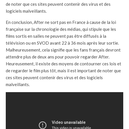
de noter que ces sites peuvent contenir des virus et des
logiciels malveillants.
En conclusion, After ne sort pas en France à cause de la loi
française sur la chronologie des médias, qui stipule que les
films sortis en salles ne peuvent pas être diffusés à la
télévision ou en SVOD avant 22 à 36 mois après leur sortie.
Malheureusement, cela signifie que les fans français devront
attendre plus de deux ans pour pouvoir regarder After.
Heureusement, il existe des moyens de contourner ces lois et
de regarder le film plus tôt, mais il est important de noter que
ces sites peuvent contenir des virus et des logiciels
malveillants.