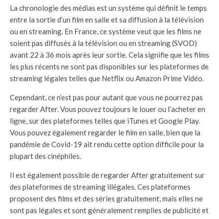
La chronologie des médias est un système qui définit le temps
entre la sortie d’un film en salle et sa diffusion à la télévision
ou en streaming. En France, ce système veut que les films ne
soient pas diffusés à la télévision ou en streaming (SVOD)
avant 22 à 36 mois après leur sortie. Cela signifie que les films
les plus récents ne sont pas disponibles sur les plateformes de
streaming légales telles que Netflix ou Amazon Prime Vidéo.
Cependant, ce n’est pas pour autant que vous ne pourrez pas
regarder After. Vous pouvez toujours le louer ou l’acheter en
ligne, sur des plateformes telles que iTunes et Google Play.
Vous pouvez également regarder le film en salle, bien que la
pandémie de Covid-19 ait rendu cette option difficile pour la
plupart des cinéphiles.
Il est également possible de regarder After gratuitement sur
des plateformes de streaming illégales. Ces plateformes
proposent des films et des séries gratuitement, mais elles ne
sont pas légales et sont généralement remplies de publicité et