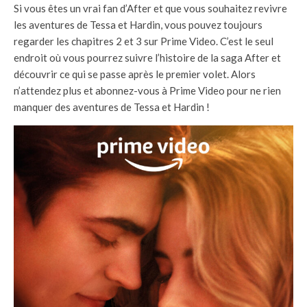
Si vous êtes un vrai fan d’After et que vous souhaitez revivre
les aventures de Tessa et Hardin, vous pouvez toujours
regarder les chapitres 2 et 3 sur Prime Video. C’est le seul
endroit où vous pourrez suivre l’histoire de la saga After et
découvrir ce qui se passe après le premier volet. Alors
n’attendez plus et abonnez-vous à Prime Video pour ne rien
manquer des aventures de Tessa et Hardin !