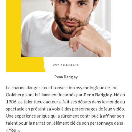
Penn Badgley
Le charme dangereux et l’obsession psychologique de Joe
Goldberg sont brillamment incarnés par
Penn Badgley
. Né en
1986, ce talentueux acteur a fait ses débuts dans le monde du
spectacle en prêtant sa voix à des personnages de jeux vidéo.
Une expérience unique qui a sûrement contribué à affiner son
talent pour la narration, élément clé de son personnage dans
« You ».