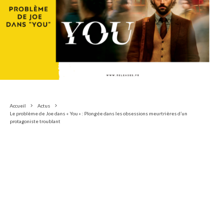
Accueil
Actus
Le problème de Joe dans « You » : Plongée dans les obsessions meurtrières d’un
protagoniste troublant