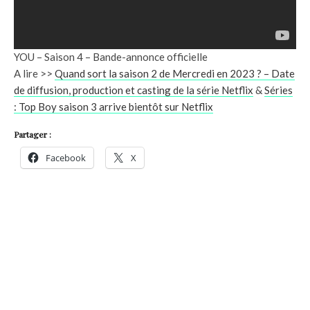
YOU – Saison 4 – Bande-annonce officielle
A lire >>
Quand sort la saison 2 de Mercredi en 2023 ? – Date
de diffusion, production et casting de la série Netflix
&
Séries
: Top Boy saison 3 arrive bientôt sur Netflix
Partager :
Facebook
X