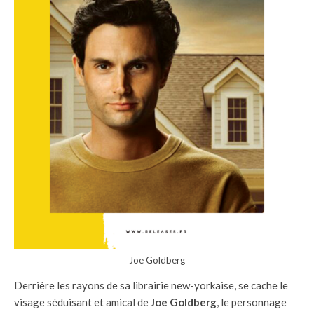
Joe Goldberg
Derrière les rayons de sa librairie new-yorkaise, se cache le
visage séduisant et amical de
Joe Goldberg
, le personnage