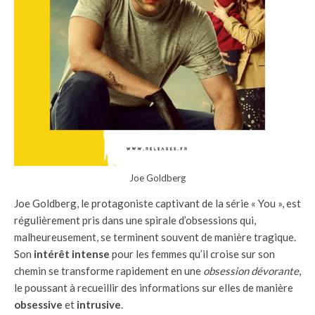
Joe Goldberg
Joe Goldberg, le protagoniste captivant de la série « You », est
régulièrement pris dans une spirale d’obsessions qui,
malheureusement, se terminent souvent de manière tragique.
Son
intérêt intense
pour les femmes qu’il croise sur son
chemin se transforme rapidement en une
obsession dévorante
,
le poussant à recueillir des informations sur elles de manière
obsessive
et
intrusive
.