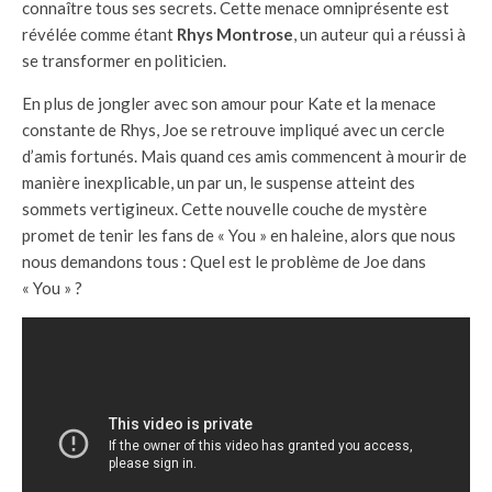
connaître tous ses secrets. Cette menace omniprésente est
révélée comme étant
Rhys Montrose
, un auteur qui a réussi à
se transformer en politicien.
En plus de jongler avec son amour pour Kate et la menace
constante de Rhys, Joe se retrouve impliqué avec un cercle
d’amis fortunés. Mais quand ces amis commencent à mourir de
manière inexplicable, un par un, le suspense atteint des
sommets vertigineux. Cette nouvelle couche de mystère
promet de tenir les fans de « You » en haleine, alors que nous
nous demandons tous : Quel est le problème de Joe dans
« You » ?