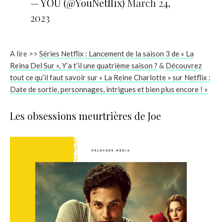
— YOU (@YouNetflix)
March 24,
2023
A lire >>
Séries Netflix : Lancement de la saison 3 de « La
Reina Del Sur », Y’a t’il une quatrième saison ?
&
Découvrez
tout ce qu’il faut savoir sur « La Reine Charlotte » sur Netflix :
Date de sortie, personnages, intrigues et bien plus encore ! »
Les obsessions meurtrières de Joe