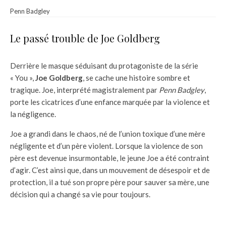
Penn Badgley
Le passé trouble de Joe Goldberg
Derrière le masque séduisant du protagoniste de la série
« You »,
Joe Goldberg
, se cache une histoire sombre et
tragique. Joe, interprété magistralement par
Penn Badgley
,
porte les cicatrices d’une enfance marquée par la violence et
la négligence.
Joe a grandi dans le chaos, né de l’union toxique d’une mère
négligente et d’un père violent. Lorsque la violence de son
père est devenue insurmontable, le jeune Joe a été contraint
d’agir. C’est ainsi que, dans un mouvement de désespoir et de
protection, il a tué son propre père pour sauver sa mère, une
décision qui a changé sa vie pour toujours.