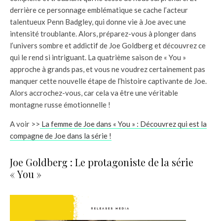
derrière ce personnage emblématique se cache l’acteur
talentueux Penn Badgley, qui donne vie à Joe avec une
intensité troublante. Alors, préparez-vous à plonger dans
l’univers sombre et addictif de Joe Goldberg et découvrez ce
qui le rend si intriguant. La quatrième saison de « You »
approche à grands pas, et vous ne voudrez certainement pas
manquer cette nouvelle étape de l’histoire captivante de Joe.
Alors accrochez-vous, car cela va être une véritable
montagne russe émotionnelle !
A voir >>
La femme de Joe dans « You » : Découvrez qui est la
compagne de Joe dans la série !
Joe Goldberg : Le protagoniste de la série
« You »