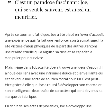
C’est un paradoxe fascinant : Joe,
qui se veut le sauveur, est aussi un
meurtrier.
Après ce tournant fatidique, Joe a été placé en foyer d’accueil,
une expérience qui n’a fait que renforcer son traumatisme. Il a
été victime d’abus physiques de la part des autres garçons,
une réalité cruelle qui a aiguisé sa ruse et sa capacité à
manipuler pour survivre.
Mais même dans l’obscurité, Joe a trouvé une lueur d’espoir. Il
a noué des liens avec une infirmière douce et bienveillante qui
est devenue une sorte de soutien moral pour lui. C’est peut-
être grâce à elle que Joe a réussi à développer son charme et
son intelligence, deux traits de caractère qui sont devenus sa
marque de fabrique.
En dépit de ses actes déplorables, Joe a développé une