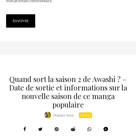
mon prochain commentaire.
Quand sort la saison 2 de Awashi ? –
Date de sortie et informations sur la
nouvelle saison de ce manga
populaire
Robert Keal
·
Actus