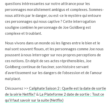
questions intéressantes sur notre attirance pour les
personnages moralistement ambigus et complexes. Sommes-
nous attirés par le danger, ou est-ce le mystère qui entoure
ces personnages qui nous captive ? Cette interrogation
souligne combien le personnage de Joe Goldberg est
complexe et troublant.
Nous vivons dans un monde où les lignes entre le bien et le
mal sont souvent floues, et les personnages comme Joe nous
poussent à nous interroger sur nos propres perceptions de
ces notions. En dépit de ses actes répréhensibles, Joe
Goldberg continue de fasciner, son histoire servant
d’avertissement sur les dangers de l’obsession et de l’amour
mal placé.
Découvrez >>
Caliphate Saison 2 : Quelle est la date de sortie
de la série Netflix?
&
La Plateforme 2 date de sortie : Tout ce
qu’il faut savoir sur la suite (Netflix)