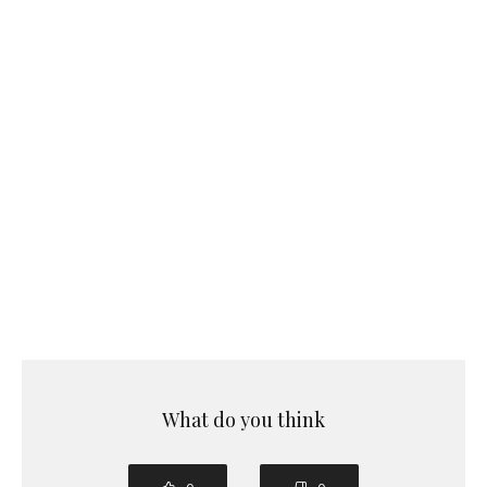
What do you think