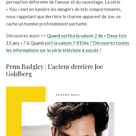
perception déformée de l’amour et du sauvetage. La série
« You » met en lumière les dangers de tels comportements,
nous rappelant que derrière le charme apparent de Joe, se
cache un homme profondément perturbé.
Découvrez aussi >>
Quand sortira la saison 2 de « Deux fois
15 ans » ?
&
Quand sort la saison 7 d’Elite ? Découvrez toutes
les informations sur la série télévisée à succès !
Penn Badgley : L’acteur derrière Joe
Goldberg