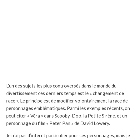
L’un des sujets les plus controversés dans le monde du
divertissement ces derniers temps est le « changement de
race ». Le principe est de modifier volontairement la race de
personnages emblématiques. Parmi les exemples récents, on
peut citer « Véra » dans Scooby-Doo, la Petite Sirène, et un
personnage du film « Peter Pan » de David Lowery.
Je n’ai pas d’intérêt particulier pour ces personnages, mais je