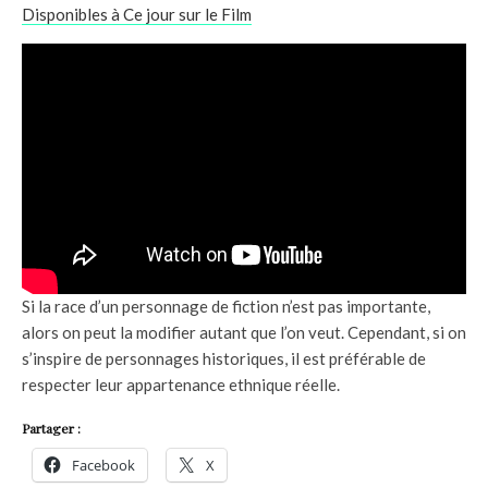
Disponibles à Ce jour sur le Film
Si la race d’un personnage de fiction n’est pas importante,
alors on peut la modifier autant que l’on veut. Cependant, si on
s’inspire de personnages historiques, il est préférable de
respecter leur appartenance ethnique réelle.
Partager :
Facebook
X