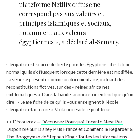
plateforme Netflix diffuse ne
correspond pas aux valeurs et
principes islamiques et sociaux,
notamment aux valeurs
égyptiennes », a déclaré al-Semary.
Cléopâtre est source de fierté pour les Égyptiens, il est donc
normal qu’ils s’offusquent lorsque cette dernière est modifiée.
La série se présente comme un documentaire, incluant des
reconstitutions fictives, sur des « reines africaines
emblématiques ». Dans la bande-annonce, on entend quelqu’un
dire : « Je me fiche de ce qu’ils vous enseignent à l’école:
Cléopâtre était noire ». Voilà où réside le problème.
>> Découvrez —
Découvrez Pourquoi Encanto N’est Pas
Disponible Sur Disney Plus France et Comment le Regarder
&
The Boogeyman de Stephen King : Toutes les Informations