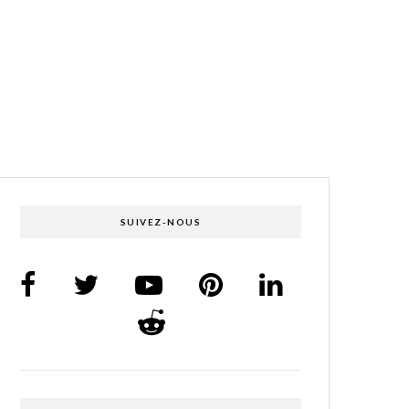
SUIVEZ-NOUS