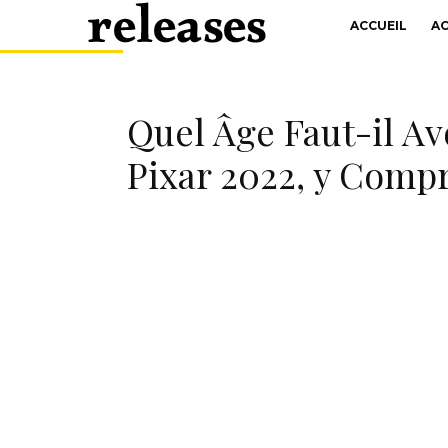
ACCUEIL
A
Quel Âge Faut-il Av
Pixar 2022, y Compr