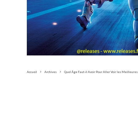
Accueil
Archives
Quel Âge Faut-il Avoir Pour Aller Voir les Meilleure