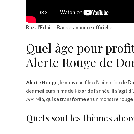
Buzz l’Éclair – Bande-annonce officielle
Quel âge pour profi
Alerte Rouge de Do
Alerte Rouge
, le nouveau film d’animation de
Do
des meilleurs films de Pixar de l’année. Il s’agit
ans
, Mia, qui se transforme en un monstre rouge d
Quels sont les thèmes abor