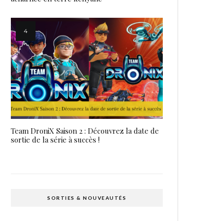
Team DroniX Saison 2 : Découvrez la date de
sortie de la série à succès !
SORTIES & NOUVEAUTÉS