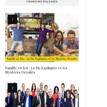
TRENDING RELEASES
Famille en Jeu : La Fin Expliquée et les
Mystères Dévoilés