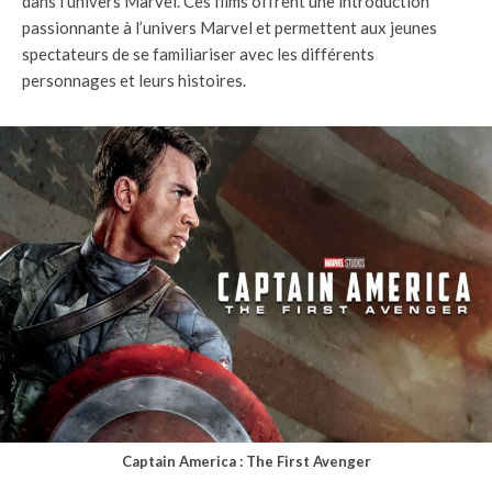
dans l’univers Marvel. Ces films offrent une introduction
passionnante à l’univers Marvel et permettent aux jeunes
spectateurs de se familiariser avec les différents
personnages et leurs histoires.
Captain America : The First Avenger