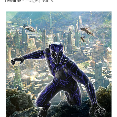
rempli de messages positifs.