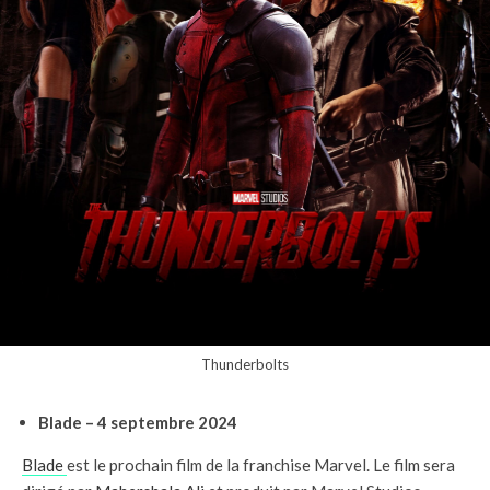
Thunderbolts
Blade – 4 septembre 2024
Blade
est le prochain film de la franchise Marvel. Le film sera