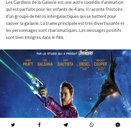
Les Gardiens de la Galaxie est une autre comédie d’animation
qui est parfaite pour les enfants de 4 ans. Il raconte l’histoire
d’un groupe de héros intergalactiques qui se battent pour
sauver la galaxie. La trame principale est très divertissante et
les personnages sont charismatiques. Les messages positifs
sont bien intégrés dans le film.