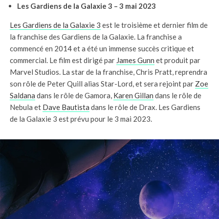
Les Gardiens de la Galaxie 3 – 3 mai 2023
Les Gardiens de la Galaxie 3
est le troisième et dernier film de
la franchise des Gardiens de la Galaxie. La franchise a
commencé en 2014 et a été un immense succès critique et
commercial. Le film est dirigé par
James Gunn
et produit par
Marvel Studios. La star de la franchise, Chris Pratt, reprendra
son rôle de Peter Quill alias Star-Lord, et sera rejoint par
Zoe
Saldana
dans le rôle de Gamora,
Karen Gillan
dans le rôle de
Nebula et
Dave Bautista
dans le rôle de Drax. Les Gardiens
de la Galaxie 3 est prévu pour le 3 mai 2023.