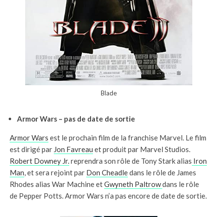
Blade
Armor Wars – pas de date de sortie
Armor Wars
est le prochain film de la franchise Marvel. Le film
est dirigé par
Jon Favreau
et produit par Marvel Studios.
Robert Downey Jr.
reprendra son rôle de Tony Stark alias
Iron
Man
, et sera rejoint par
Don Cheadle
dans le rôle de James
Rhodes alias War Machine et
Gwyneth Paltrow
dans le rôle
de Pepper Potts. Armor Wars n’a pas encore de date de sortie.