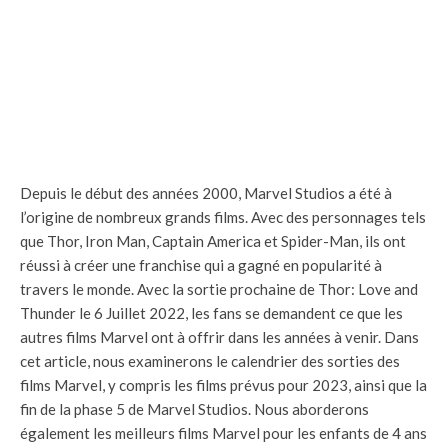
Depuis le début des années 2000, Marvel Studios a été à
l’origine de nombreux grands films. Avec des personnages tels
que Thor, Iron Man, Captain America et Spider-Man, ils ont
réussi à créer une franchise qui a gagné en popularité à
travers le monde. Avec la sortie prochaine de Thor: Love and
Thunder le 6 Juillet 2022, les fans se demandent ce que les
autres films Marvel ont à offrir dans les années à venir. Dans
cet article, nous examinerons le calendrier des sorties des
films Marvel, y compris les films prévus pour 2023, ainsi que la
fin de la phase 5 de Marvel Studios. Nous aborderons
également les meilleurs films Marvel pour les enfants de 4 ans