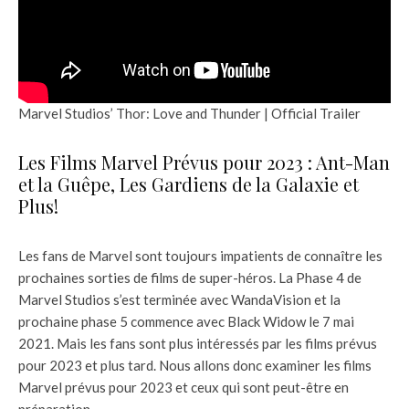
Marvel Studios’ Thor: Love and Thunder | Official Trailer
Les Films Marvel Prévus pour 2023 : Ant-Man
et la Guêpe, Les Gardiens de la Galaxie et
Plus!
Les fans de Marvel sont toujours impatients de connaître les
prochaines sorties de films de super-héros. La Phase 4 de
Marvel Studios s’est terminée avec WandaVision et la
prochaine phase 5 commence avec Black Widow le 7 mai
2021. Mais les fans sont plus intéressés par les films prévus
pour 2023 et plus tard. Nous allons donc examiner les films
Marvel prévus pour 2023 et ceux qui sont peut-être en