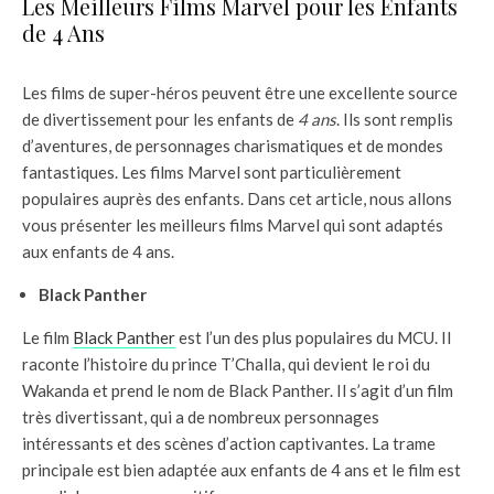
Les Meilleurs Films Marvel pour les Enfants
de 4 Ans
Les films de super-héros peuvent être une excellente source
de divertissement pour les enfants de
4 ans
. Ils sont remplis
d’aventures, de personnages charismatiques et de mondes
fantastiques. Les films Marvel sont particulièrement
populaires auprès des enfants. Dans cet article, nous allons
vous présenter les meilleurs films Marvel qui sont adaptés
aux enfants de 4 ans.
Black Panther
Le film
Black Panther
est l’un des plus populaires du MCU. Il
raconte l’histoire du prince T’Challa, qui devient le roi du
Wakanda et prend le nom de Black Panther. Il s’agit d’un film
très divertissant, qui a de nombreux personnages
intéressants et des scènes d’action captivantes. La trame
principale est bien adaptée aux enfants de 4 ans et le film est