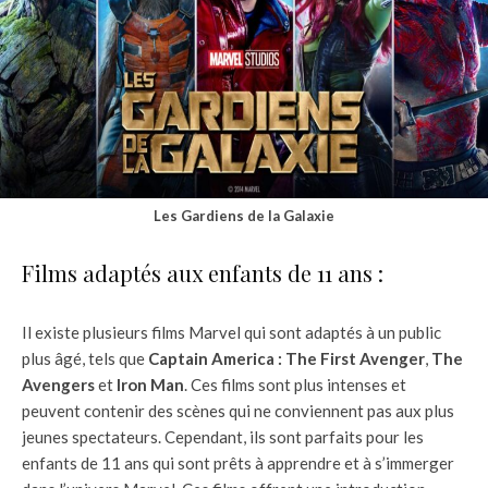
Les Gardiens de la Galaxie
Films adaptés aux enfants de 11 ans :
Il existe plusieurs films Marvel qui sont adaptés à un public
plus âgé, tels que
Captain America : The First Avenger
,
The
Avengers
et
Iron Man
. Ces films sont plus intenses et
peuvent contenir des scènes qui ne conviennent pas aux plus
jeunes spectateurs. Cependant, ils sont parfaits pour les
enfants de 11 ans qui sont prêts à apprendre et à s’immerger