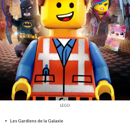
LEGO
Les Gardiens de la Galaxie