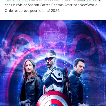
dans le rôle de Sharon Carter. Captain America : New World
Order est prévu pour le 1 mai 2024.