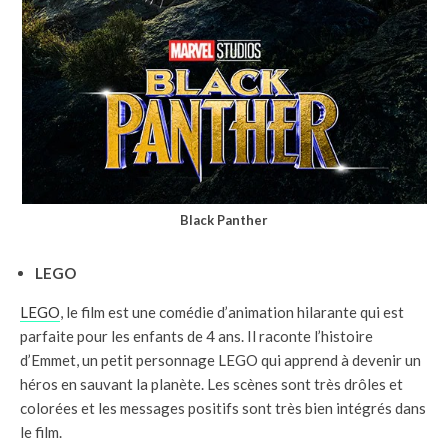
Black Panther
LEGO
LEGO
, le film est une comédie d’animation hilarante qui est
parfaite pour les enfants de 4 ans. Il raconte l’histoire
d’Emmet, un petit personnage LEGO qui apprend à devenir un
héros en sauvant la planète. Les scènes sont très drôles et
colorées et les messages positifs sont très bien intégrés dans
le film.