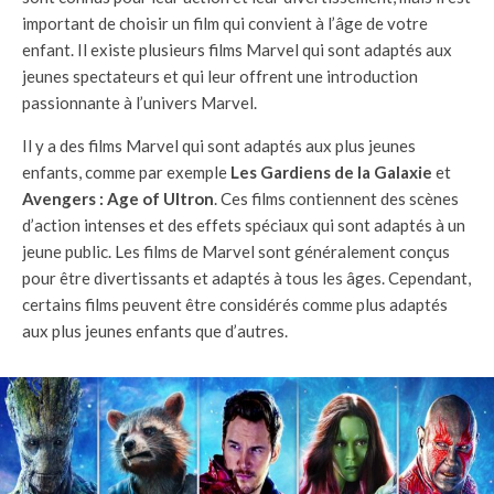
important de choisir un film qui convient à l’âge de votre
enfant. Il existe plusieurs films Marvel qui sont adaptés aux
jeunes spectateurs et qui leur offrent une introduction
passionnante à l’univers Marvel.
Il y a des films Marvel qui sont adaptés aux plus jeunes
enfants, comme par exemple
Les Gardiens de la Galaxie
et
Avengers : Age of Ultron
. Ces films contiennent des scènes
d’action intenses et des effets spéciaux qui sont adaptés à un
jeune public. Les films de Marvel sont généralement conçus
pour être divertissants et adaptés à tous les âges. Cependant,
certains films peuvent être considérés comme plus adaptés
aux plus jeunes enfants que d’autres.