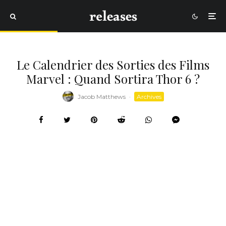
Le Calendrier des Sorties des Films
Marvel : Quand Sortira Thor 6 ?
Jacob Matthews
·
Archives