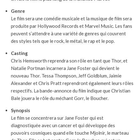
Genre
Le film sera une comédie musicale et la musique de film sera
produite par Hollywood Records et Marvel Music. Les fans
peuvent s’attendre à une variété de genres qui couvrent
des styles tels que le rock, le métal, le rap et le pop.
Casting
Chris Hemsworth reprendra son rôle en tant que Thor, et
Natalie Portman incarnera Jane Foster qui devient le
nouveau Thor. Tessa Thompson, Jeff Goldblum, Jaimie
Alexander et Chris Pratt reprendront également leurs rôles
respectifs. La bande-annonce du film indique que Christian
Bale jouera le rôle du méchant Gorr, le Boucher.
Synopsis
Le film se concentrera sur Jane Foster qui est
diagnostiquée avec un cancer et qui développe des
pouvoirs cosmiques quand elle touche Mjolnir, le marteau