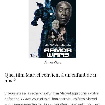
Armor Wars
Quel film Marvel convient à un enfant de 11
ans ?
Si vous êtes à la recherche d’un film Marvel approprié à votre
enfant de
11 ans
, vous êtes au bon endroit. Les films Marvel
sont connus pour leur action et leur divertissement, mais il est