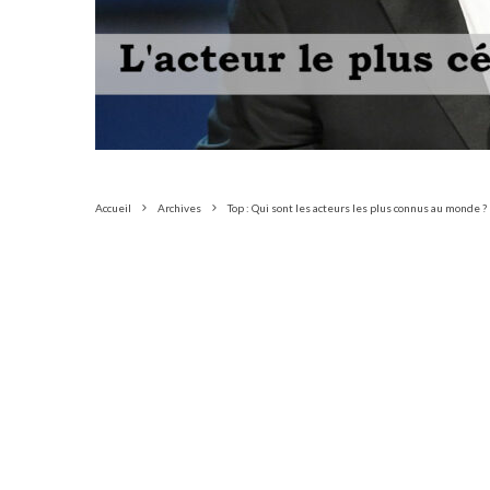
Accueil
Archives
Top : Qui sont les acteurs les plus connus au monde ?