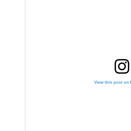
View this post on