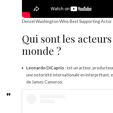
Denzel Washington Wins Best Supporting Actor 
Qui sont les acteurs
monde ?
Leonardo DiCaprio
: est un acteur, producteu
une notoriété internationale en interprétant, 
de James Cameron.