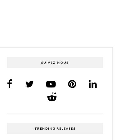
SUIVEZ-NOUS
TRENDING RELEASES