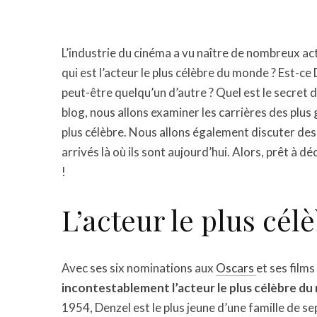
L’industrie du cinéma a vu naître de nombreux ac
qui est l’acteur le plus célèbre du monde ? Est-
peut-être quelqu’un d’autre ? Quel est le secret
blog, nous allons examiner les carrières des plu
plus célèbre. Nous allons également discuter des
arrivés là où ils sont aujourd’hui. Alors, prêt à d
!
L’acteur le plus cé
Avec ses six nominations aux
Oscars
et ses films
incontestablement l’acteur le plus célèbre du
1954, Denzel est le plus jeune d’une famille de sep