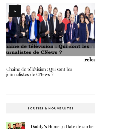
Chaîne de télévision : Qui sont les
journalistes de CNews ?
SORTIES & NOUVEAUTÉS
Daddy’s Home 3 : Date de sortie