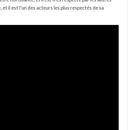
, et il est l’un des acteurs les plus respectés de sa