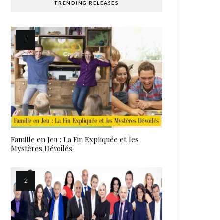
TRENDING RELEASES
Famille en Jeu : La Fin Expliquée et les
Mystères Dévoilés