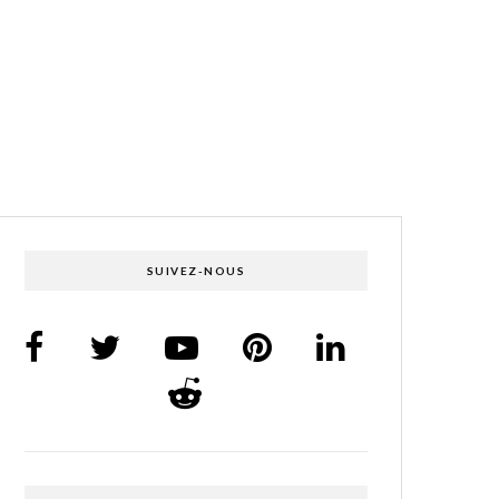
SUIVEZ-NOUS