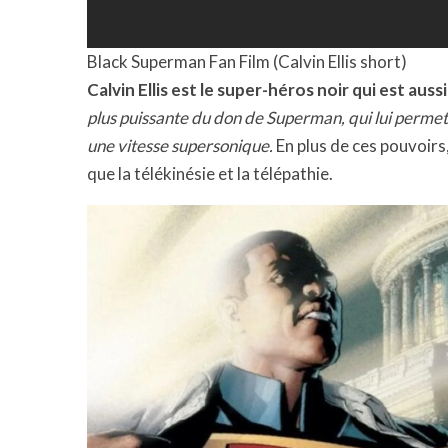
Black Superman Fan Film (Calvin Ellis short)
Calvin Ellis est le super-héros noir qui est auss
plus puissante du don de Superman, qui lui permet 
une vitesse supersonique.
En plus de ces pouvoirs
que la télékinésie et la télépathie.