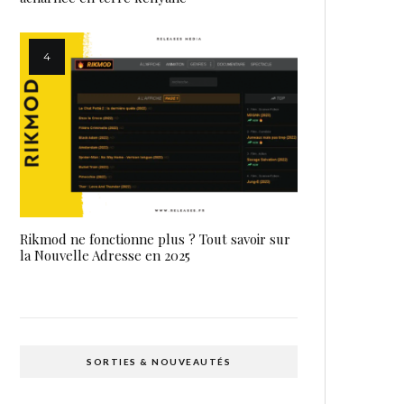
Rikmod ne fonctionne plus ? Tout savoir sur
la Nouvelle Adresse en 2025
SORTIES & NOUVEAUTÉS