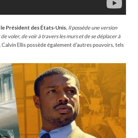
i le Président des États-Unis.
Il possède une version
de voler, de voir à travers les murs et de se déplacer à
, Calvin Ellis possède également d’autres pouvoirs, tels