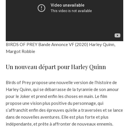
BIRDS OF PREY Bande Annonce VF (2020) Harley Quinn,
Margot Robbie
Un nouveau départ pour Harley Quinn
Birds of Prey propose une nouvelle version de l’histoire de
Harley Quinn, qui se débarrasse de la tyrannie de son amour
pour le Joker et prend enfin les choses en main. Le film
propose une vision plus positive du personnage, qui
s’affranchit enfin des épreuves qu’elle a traversées et se lance
dans de nouvelles aventures. Elle est plus forte et plus
indépendante, et prête à affronter de nouveaux ennemis.