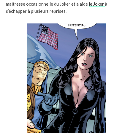
maitresse occasionnelle du Joker et a aidé
le Joker
à
s’échapper à plusieurs reprises.