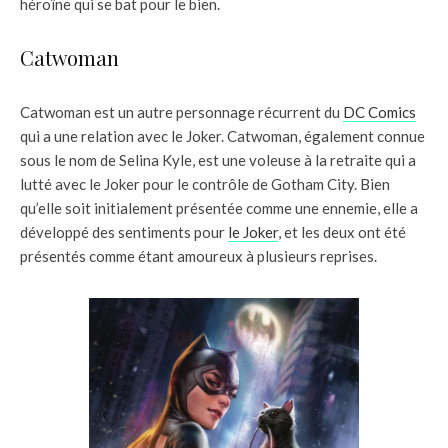
héroïne qui se bat pour le bien.
Catwoman
Catwoman est un autre personnage récurrent du
DC Comics
qui a une relation avec le Joker. Catwoman, également connue
sous le nom de Selina Kyle, est une voleuse à la retraite qui a
lutté avec le Joker pour le contrôle de Gotham City. Bien
qu’elle soit initialement présentée comme une ennemie, elle a
développé des sentiments pour
le Joker
, et les deux ont été
présentés comme étant amoureux à plusieurs reprises.