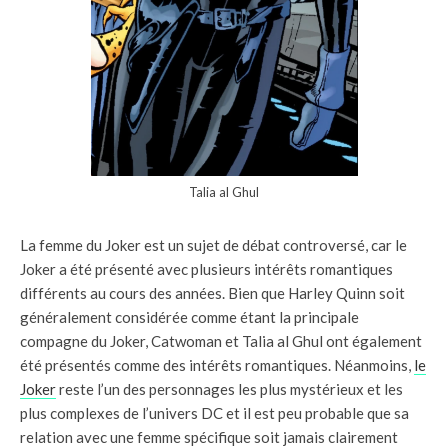
Talia al Ghul
La femme du Joker est un sujet de débat controversé, car le
Joker a été présenté avec plusieurs intérêts romantiques
différents au cours des années. Bien que Harley Quinn soit
généralement considérée comme étant la principale
compagne du Joker, Catwoman et Talia al Ghul ont également
été présentés comme des intérêts romantiques. Néanmoins,
le
Joker
reste l’un des personnages les plus mystérieux et les
plus complexes de l’univers DC et il est peu probable que sa
relation avec une femme spécifique soit jamais clairement