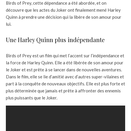
Birds of Prey, cette dépendance a été abordée, et on
découvre que les actes du Joker ont finalement mené Harley
Quinn à prendre une décision qui la libère de son amour pour
lui.
Une Harley Quinn plus indépendante
Birds of Prey est un film qui met l’accent sur l’indépendance et
la force de Harley Quinn. Elle a été libérée de son amour pour
le Joker et est prête à se lancer dans de nouvelles aventures.
Dans le film, elle se lie d’amitié avec d’autres super-vilaines et
part à la conquête de nouveaux objectifs. Elle est plus forte et
plus déterminée que jamais et prête à affronter des ennemis
plus puissants que le Joker.