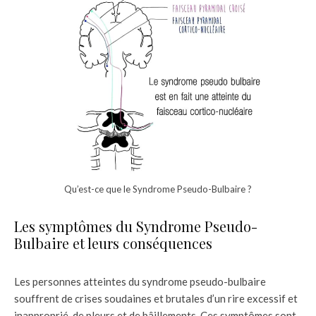
Qu’est-ce que le Syndrome Pseudo-Bulbaire ?
Les symptômes du Syndrome Pseudo-
Bulbaire et leurs conséquences
Les personnes atteintes du syndrome pseudo-bulbaire
souffrent de crises soudaines et brutales d’un rire excessif et
inapproprié, de pleurs et de bâillements. Ces symptômes sont