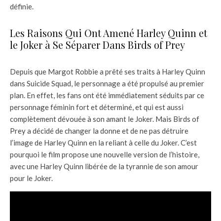
définie.
Les Raisons Qui Ont Amené Harley Quinn et
le Joker à Se Séparer Dans Birds of Prey
Depuis que Margot Robbie a prêté ses traits à Harley Quinn
dans Suicide Squad, le personnage a été propulsé au premier
plan. En effet, les fans ont été immédiatement séduits par ce
personnage féminin fort et déterminé, et qui est aussi
complètement dévouée à son amant le Joker. Mais Birds of
Prey a décidé de changer la donne et de ne pas détruire
l’image de Harley Quinn en la reliant à celle du Joker. C’est
pourquoi le film propose une nouvelle version de l’histoire,
avec une Harley Quinn libérée de la tyrannie de son amour
pour le Joker.