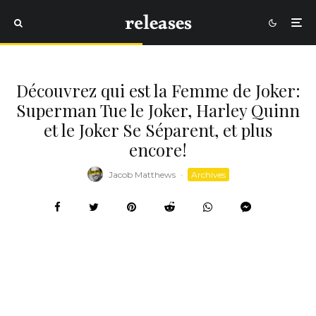
Découvrez qui est la Femme de Joker:
Superman Tue le Joker, Harley Quinn
et le Joker Se Séparent, et plus
encore!
Jacob Matthews
·
Archives