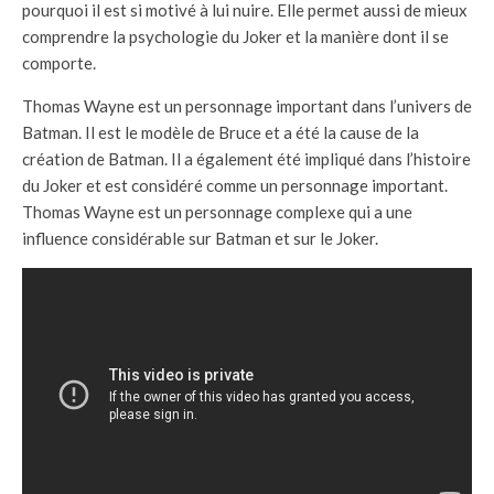
pourquoi il est si motivé à lui nuire. Elle permet aussi de mieux
comprendre la psychologie du Joker et la manière dont il se
comporte.
Thomas Wayne est un personnage important dans l’univers de
Batman. Il est le modèle de Bruce et a été la cause de la
création de Batman. Il a également été impliqué dans l’histoire
du Joker et est considéré comme un personnage important.
Thomas Wayne est un personnage complexe qui a une
influence considérable sur Batman et sur le Joker.