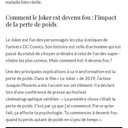
maladie bien réelle.
Comment le Joker est devenu fou : l’impact
de la perte de poids
Le Joker est l’un des personnages les plus iconiques de
l’univers DC Comics. Son histoire est celle d’un homme qui est
passé du statut de citoyen ordinaire à celui de l’un des super-
vilains les plus connus. Mais comment est-il devenu fou ?
Une des principales explications à sa transformation est la
perte de poids. Dans le film « Le Joker » de 2019, l’acteur
Joaquin Phoenix a mis l’accent sur cet élément. Il a déclaré
lors d’une conférence de presse au festival
cinématographique vénitien : « La première chose c’était la
perte de poids. C’est par ça que j’ai commencé. Parce qu’en
fait, ça affecte ta psychologie. Tu commences à devenir fou
quand tu perds autant de poids en si peu de temps ».