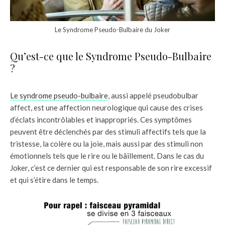
Le Syndrome Pseudo-Bulbaire du Joker
Qu’est-ce que le Syndrome Pseudo-Bulbaire
?
Le syndrome pseudo-bulbaire
, aussi appelé pseudobulbar
affect, est une affection neurologique qui cause des crises
d’éclats incontrôlables et inappropriés. Ces symptômes
peuvent être déclenchés par des stimuli affectifs tels que la
tristesse, la colère ou la joie, mais aussi par des stimuli non
émotionnels tels que le rire ou le bâillement. Dans le cas du
Joker, c’est ce dernier qui est responsable de son rire excessif
et qui s’étire dans le temps.