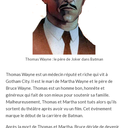
Thomas Wayne : le père de Joker dans Batman
Thomas Wayne est un médecin réputé et riche qui vit à
Gotham City. Il est le mari de Martha Wayne et le père de
Bruce Wayne. Thomas est un homme bon, honnête et
généreux qui fait de son mieux pour soutenir sa famille.
Malheureusement, Thomas et Martha sont tués alors qu’ils
sortent du théâtre après avoir vu un film. Cet événement
marque le début de la carrière de Batman.
Après la mort de Thomas et Martha, Bruce décide de devenir