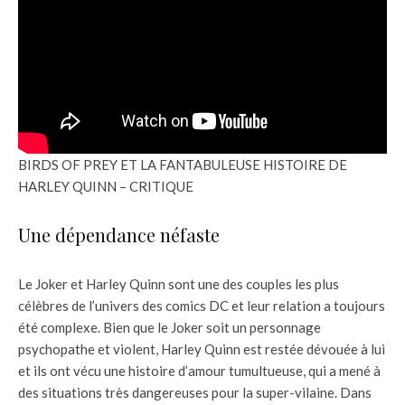
BIRDS OF PREY ET LA FANTABULEUSE HISTOIRE DE
HARLEY QUINN – CRITIQUE
Une dépendance néfaste
Le Joker et Harley Quinn sont une des couples les plus
célèbres de l’univers des comics DC et leur relation a toujours
été complexe. Bien que le Joker soit un personnage
psychopathe et violent, Harley Quinn est restée dévouée à lui
et ils ont vécu une histoire d’amour tumultueuse, qui a mené à
des situations très dangereuses pour la super-vilaine. Dans