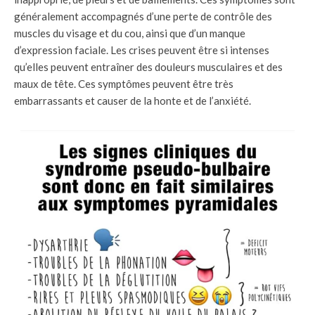
généralement accompagnés d’une perte de contrôle des
muscles du visage et du cou, ainsi que d’un manque
d’expression faciale. Les crises peuvent être si intenses
qu’elles peuvent entraîner des douleurs musculaires et des
maux de tête. Ces symptômes peuvent être très
embarrassants et causer de la honte et de l’anxiété.