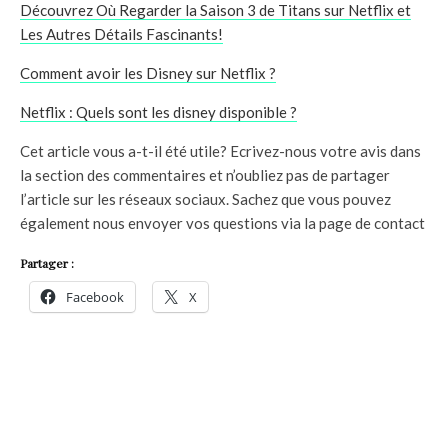
Découvrez Où Regarder la Saison 3 de Titans sur Netflix et
Les Autres Détails Fascinants!
Comment avoir les Disney sur Netflix ?
Netflix : Quels sont les disney disponible ?
Cet article vous a-t-il été utile? Ecrivez-nous votre avis dans
la section des commentaires et n’oubliez pas de partager
l’article sur les réseaux sociaux. Sachez que vous pouvez
également nous envoyer vos questions via la page de contact
Partager :
Facebook
X