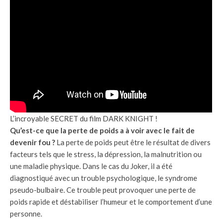
L’incroyable SECRET du film DARK KNIGHT !
Qu’est-ce que la perte de poids a à voir avec le fait de
devenir fou ?
La perte de poids peut être le résultat de divers
facteurs tels que le stress, la dépression, la malnutrition ou
une maladie physique. Dans le cas du Joker, il a été
diagnostiqué avec un trouble psychologique, le syndrome
pseudo-bulbaire. Ce trouble peut provoquer une perte de
poids rapide et déstabiliser l’humeur et le comportement d’une
personne.