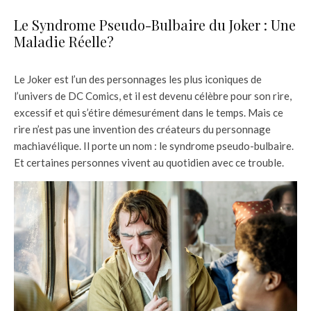
Le Syndrome Pseudo-Bulbaire du Joker : Une
Maladie Réelle?
Le Joker est l’un des personnages les plus iconiques de
l’univers de DC Comics, et il est devenu célèbre pour son rire,
excessif et qui s’étire démesurément dans le temps. Mais ce
rire n’est pas une invention des créateurs du personnage
machiavélique. Il porte un nom : le syndrome pseudo-bulbaire.
Et certaines personnes vivent au quotidien avec ce trouble.