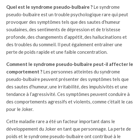
Quel est le syndrome pseudo-bulbaire ?
Le syndrome
pseudo-bulbaire est un trouble psychologique rare qui peut
provoquer des symptômes tels que des sautes d’humeur
soudaines, des sentiments de dépression et de tristesse
profonde, des changements d’appétit, des hallucinations et
des troubles du sommeil. Il peut également entraîner une
perte de poids rapide et une faible concentration.
Comment le syndrome pseudo-bulbaire peut-il affecter le
comportement ?
Les personnes atteintes du syndrome
pseudo-bulbaire peuvent présenter des symptômes tels que
des sautes d’humeur, une irritabilité, des impulsivités et une
tendance à l’agressivité. Ces symptômes peuvent conduire à
des comportements agressifs et violents, comme c’était le cas
pour le Joker.
Cette maladie rare a été un facteur important dans le
développement du Joker en tant que personnage. La perte de
poids et le syndrome pseudo-bulbaire ont contribué à le