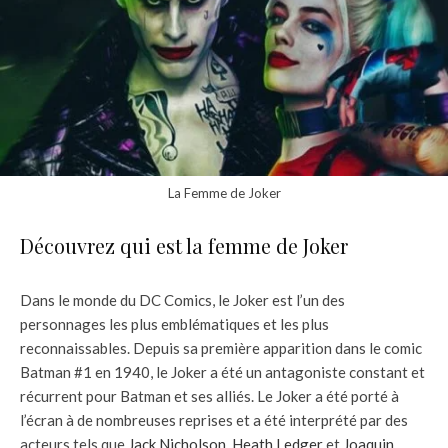
La Femme de Joker
Découvrez qui est la femme de Joker
Dans le monde du DC Comics, le Joker est l’un des
personnages les plus emblématiques et les plus
reconnaissables. Depuis sa première apparition dans le comic
Batman #1 en 1940, le Joker a été un antagoniste constant et
récurrent pour Batman et ses alliés. Le Joker a été porté à
l’écran à de nombreuses reprises et a été interprété par des
acteurs tels que
Jack Nicholson,
Heath Ledger
et
Joaquin