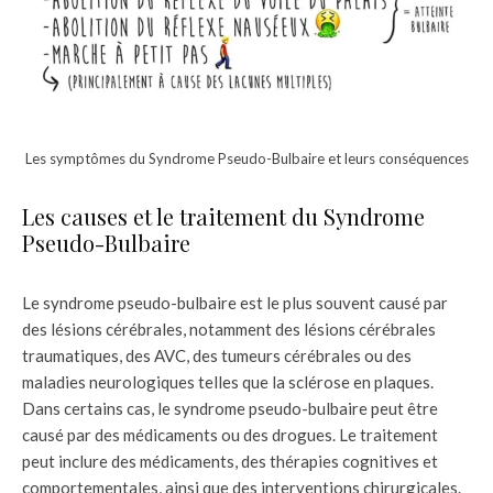
Les symptômes du Syndrome Pseudo-Bulbaire et leurs conséquences
Les causes et le traitement du Syndrome
Pseudo-Bulbaire
Le syndrome pseudo-bulbaire est le plus souvent causé par
des lésions cérébrales, notamment des lésions cérébrales
traumatiques, des AVC, des tumeurs cérébrales ou des
maladies neurologiques telles que la sclérose en plaques.
Dans certains cas, le syndrome pseudo-bulbaire peut être
causé par des médicaments ou des drogues. Le traitement
peut inclure des médicaments, des thérapies cognitives et
comportementales, ainsi que des interventions chirurgicales.