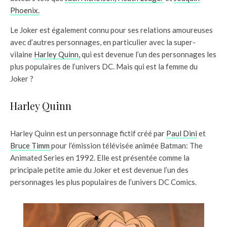
Phoenix.
Le Joker est également connu pour ses relations amoureuses
avec d’autres personnages, en particulier avec la super-
vilaine
Harley Quinn,
qui est devenue l’un des personnages les
plus populaires de l’univers DC. Mais qui est la femme du
Joker ?
Harley Quinn
Harley Quinn est un personnage fictif créé par
Paul Dini
et
Bruce Timm
pour l’émission télévisée animée Batman: The
Animated Series en 1992. Elle est présentée comme la
principale petite amie du Joker et est devenue l’un des
personnages les plus populaires de l’univers DC Comics.