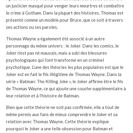
un justicier masqué pour venger leurs meurtres et combattre
le crime à Gotham. Dans la plupart des histoires, Thomas est
présenté comme un modèle pour Bruce, que ce soit à travers
ses actions ou ses paroles.
Thomas Wayne a également été associé à un autre
personnage du même univers : le Joker. Dans les comics, le
Joker n’est pas né mauvais, mais a subi des blessures
psychologiques qui l’ont transformé en un criminel
psychotique. L’une des théories les plus populaires est que le
Joker est en fait le fils illégitime de Thomas Wayne. Dans la
série « Batman: The Killing Joke », le Joker affirme être le fils
de Thomas Wayne, ce qui ajoute une couche supplémentaire à
leur relation et à l’histoire de Batman.
Bien que cette théorie ne soit pas confirmée, elle a tout de
même permis aux fans de mieux comprendre le Joker et sa
relation avec Thomas Wayne. Cette théorie explique
pourquoi le Joker a une telle obsession pour Batman et