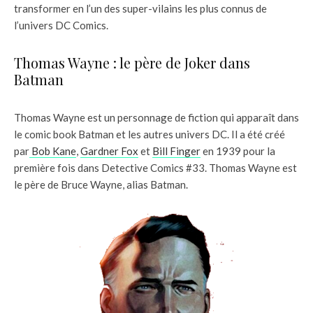
transformer en l’un des super-vilains les plus connus de
l’univers DC Comics.
Thomas Wayne : le père de Joker dans
Batman
Thomas Wayne est un personnage de fiction qui apparaît dans
le comic book Batman et les autres univers DC. Il a été créé
par
Bob Kane
,
Gardner Fox
et
Bill Finger
en 1939 pour la
première fois dans Detective Comics #33. Thomas Wayne est
le père de Bruce Wayne, alias Batman.