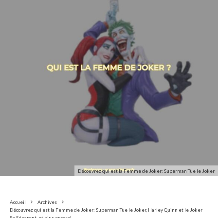
Découvrez qui est la Femme de Joker: Superman Tue le Joker
Accueil
Archives
Découvrez qui est la Femme de Joker: Superman Tue le Joker, Harley Quinn et le Joker
Se Séparent, et plus encore!