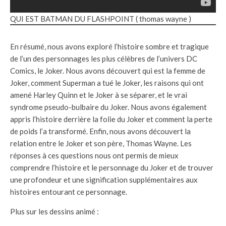
QUI EST BATMAN DU FLASHPOINT ( thomas wayne )
En résumé, nous avons exploré l’histoire sombre et tragique
de l’un des personnages les plus célèbres de l’univers DC
Comics, le Joker. Nous avons découvert qui est la femme de
Joker, comment Superman a tué le Joker, les raisons qui ont
amené Harley Quinn et le Joker à se séparer, et le vrai
syndrome pseudo-bulbaire du Joker. Nous avons également
appris l’histoire derrière la folie du Joker et comment la perte
de poids l’a transformé. Enfin, nous avons découvert la
relation entre le Joker et son père, Thomas Wayne. Les
réponses à ces questions nous ont permis de mieux
comprendre l’histoire et le personnage du Joker et de trouver
une profondeur et une signification supplémentaires aux
histoires entourant ce personnage.
Plus sur les dessins animé :