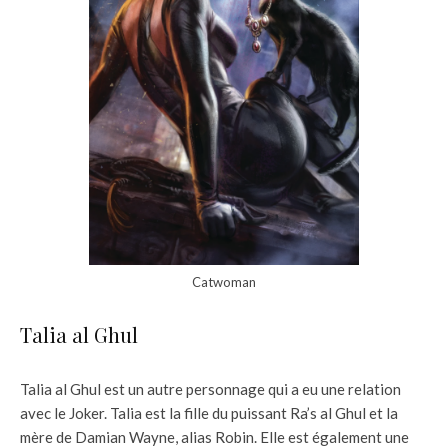
Catwoman
Talia al Ghul
Talia al Ghul est un autre personnage qui a eu une relation
avec le Joker. Talia est la fille du puissant Ra’s al Ghul et la
mère de Damian Wayne, alias Robin. Elle est également une