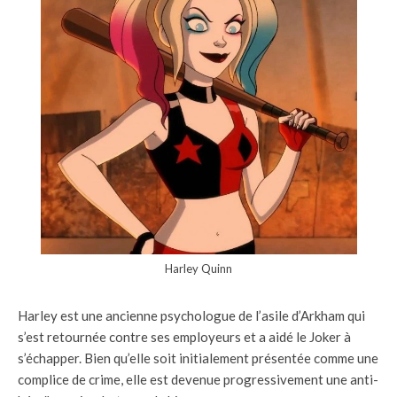
Harley Quinn
Harley est une ancienne psychologue de l’asile d’Arkham qui
s’est retournée contre ses employeurs et a aidé le Joker à
s’échapper. Bien qu’elle soit initialement présentée comme une
complice de crime, elle est devenue progressivement une anti-