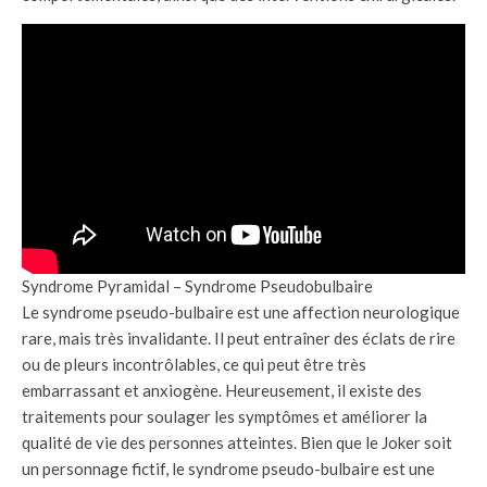
Syndrome Pyramidal – Syndrome Pseudobulbaire
Le syndrome pseudo-bulbaire est une affection neurologique
rare, mais très invalidante. Il peut entraîner des éclats de rire
ou de pleurs incontrôlables, ce qui peut être très
embarrassant et anxiogène. Heureusement, il existe des
traitements pour soulager les symptômes et améliorer la
qualité de vie des personnes atteintes. Bien que le Joker soit
un personnage fictif, le syndrome pseudo-bulbaire est une