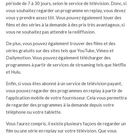
période de 7 à 30 jours, selon le service de télévision. Donc, si
vous souhaitez regarder un programme en replay, vous devez
vous y prendre assez tôt. Vous pouvez également louer des
films et des séries à la demande à des prix très avantageux, si
vous ne souhaitez pas attendre la rediffusion.
De plus, vous pouvez également trouver des films et des
séries gratuits sur des sites tels que YouTube, Vimeo et
Dailymotion. Vous pouvez également télécharger des
programmes à partir de services de streaming tels que Netflix
et Hulu.
Enfin, si vous êtes abonné à un service de télévision payant,
vous pouvez regarder des programmes en replay à partir de
l’application mobile de votre fournisseur. Cela vous permettra
de regarder des programmes à la demande depuis votre
téléphone ou votre tablette.
Vous l’aurez compris, il existe plusieurs façons de regarder un
film ou une série en replay sur votre télévision. Que vous