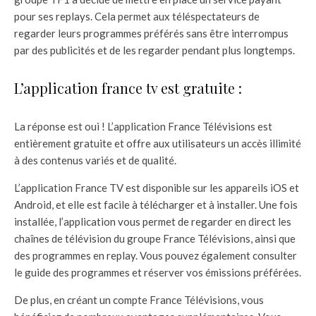
pour ses replays. Cela permet aux téléspectateurs de
regarder leurs programmes préférés sans être interrompus
par des publicités et de les regarder pendant plus longtemps.
L’application france tv est gratuite :
La réponse est oui ! L’application France Télévisions est
entièrement gratuite et offre aux utilisateurs un accès illimité
à des contenus variés et de qualité.
L’application France TV est disponible sur les appareils iOS et
Android, et elle est facile à télécharger et à installer. Une fois
installée, l’application vous permet de regarder en direct les
chaînes de télévision du groupe France Télévisions, ainsi que
des programmes en replay. Vous pouvez également consulter
le guide des programmes et réserver vos émissions préférées.
De plus, en créant un compte France Télévisions, vous