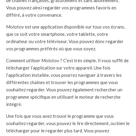
de chaînes françaises, gratuitement et sans abonnement.
Vous pouvez ainsi regarder vos programmes favoris en
différé, à votre convenance.
Molotov est une application disponible sur tous vos écrans,
que ce soit votre smartphone, votre tablette, votre
ordinateur ou votre téléviseur. Vous pouvez donc regarder
vos programmes préférés où que vous soyez.
Comment utiliser Molotov ? C’est très simple. Il vous suffit de
télécharger l’application sur votre appareil. Une fois
l’application installée, vous pourrez naviguer à travers les
différentes chaînes et trouver les programmes que vous
souhaitez regarder. Vous pouvez également rechercher un
programme spécifique en utilisant le moteur de recherche
intégré.
Une fois que vous avez trouvé le programme que vous
souhaitez regarder, vous pouvez le lire directement, ou bien le
télécharger pour le regarder plus tard. Vous pouvez