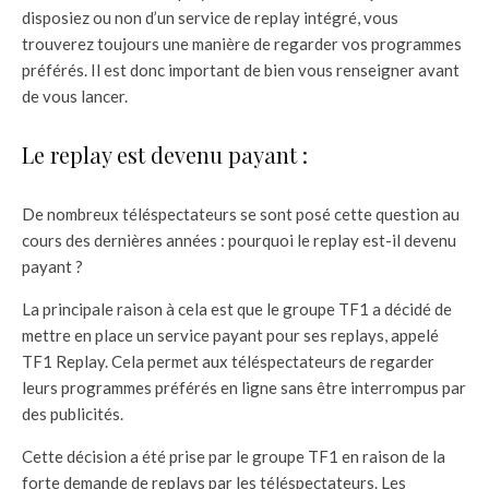
disposiez ou non d’un service de replay intégré, vous
trouverez toujours une manière de regarder vos programmes
préférés. Il est donc important de bien vous renseigner avant
de vous lancer.
Le replay est devenu payant :
De nombreux téléspectateurs se sont posé cette question au
cours des dernières années : pourquoi le replay est-il devenu
payant ?
La principale raison à cela est que le groupe TF1 a décidé de
mettre en place un service payant pour ses replays, appelé
TF1 Replay. Cela permet aux téléspectateurs de regarder
leurs programmes préférés en ligne sans être interrompus par
des publicités.
Cette décision a été prise par le groupe TF1 en raison de la
forte demande de replays par les téléspectateurs. Les