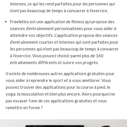
intenses, ce qui les rend parfaites pour les personnes qui
n’ont pas beaucoup de temps à consacrer à l’exercice.
Freeletics
est une application de fitness qui propose des
séances d’entraînement personnalisées pour vous aider à
atteindre vos objectifs. L’application propose des séances
d’entraînement courtes et intenses qui sont parfaites pour
les personnes qui n’ont pas beaucoup de temps à consacrer
à l’exercice. Vous pouvez choisir parmi plus de 160
entraînements différents et suivre vos progrès.
Il existe de nombreuses autres applications gratuites pour
vous aider à reprendre le sport et à vous améliorer. Vous
pouvez trouver des applications pour la course à pied, le
yoga, la musculation et bien plus encore. Alors pourquoi ne
pas essayer l’une de ces applications gratuites et vous
remettre en forme ?