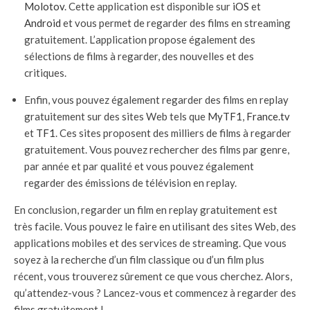
Molotov
. Cette application est disponible sur
iOS
et
Android
et vous permet de regarder des films en streaming
gratuitement. L’application propose également des
sélections de films à regarder, des nouvelles et des
critiques.
Enfin, vous pouvez également regarder des films en replay
gratuitement sur des sites Web tels que
MyTF1
,
France.tv
et
TF1
. Ces sites proposent des milliers de films à regarder
gratuitement. Vous pouvez rechercher des films par genre,
par année et par qualité et vous pouvez également
regarder des émissions de télévision en replay.
En conclusion, regarder un film en replay gratuitement est
très facile. Vous pouvez le faire en utilisant des sites Web, des
applications mobiles et des services de streaming. Que vous
soyez à la recherche d’un film classique ou d’un film plus
récent, vous trouverez sûrement ce que vous cherchez. Alors,
qu’attendez-vous ? Lancez-vous et commencez à regarder des
films gratuitement !