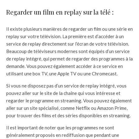
Regarder un film en replay sur la télé :
Il existe plusieurs manières de regarder un film ou une série en
replay sur votre télévision. La première est d’accéder à un
service de replay directement sur l’écran de votre télévision.
Beaucoup de téléviseurs modernes sont équipés d’un service
de replay intégré, qui permet de regarder des programmes à la
demande. Vous pouvez également accéder à ce service en
utilisant une box TV, une Apple TV ou une Chromecast.
Si vous ne disposez pas d’un service de replay intégré, vous
pouvez aller sur le site de la chaîne qui vous intéresse et
regarder le programme en streaming. Vous pouvez également
aller sur un site spécialisé, comme Netflix ou Amazon Prime,
pour trouver des films et des séries disponibles en streaming.
Il est important de noter que les programmes ne sont
généralement proposés en rediffusion que pendant une