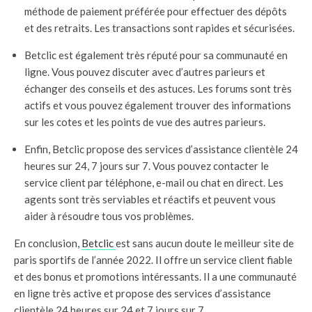
méthode de paiement préférée pour effectuer des dépôts
et des retraits. Les transactions sont rapides et sécurisées.
Betclic est également très réputé pour sa communauté en
ligne. Vous pouvez discuter avec d’autres parieurs et
échanger des conseils et des astuces. Les forums sont très
actifs et vous pouvez également trouver des informations
sur les cotes et les points de vue des autres parieurs.
Enfin, Betclic propose des services d’assistance clientèle 24
heures sur 24, 7 jours sur 7. Vous pouvez contacter le
service client par téléphone, e-mail ou chat en direct. Les
agents sont très serviables et réactifs et peuvent vous
aider à résoudre tous vos problèmes.
En conclusion,
Betclic
est sans aucun doute le meilleur site de
paris sportifs de l’année 2022. Il offre un service client fiable
et des bonus et promotions intéressants. Il a une communauté
en ligne très active et propose des services d’assistance
clientèle 24 heures sur 24 et 7 jours sur 7.