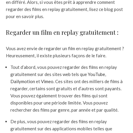
en différé. Alors, si vous êtes prêt à apprendre comment
regarder des films en replay gratuitement, lisez ce blog post
pour en savoir plus.
Regarder un film en replay gratuitement :
Vous avez envie de regarder un film en replay gratuitement ?
Heureusement, il existe plusieurs façons de le faire.
Tout d’abord, vous pouvez regarder des films en replay
gratuitement sur des sites web tels que
YouTube
,
Dailymotion
et
Vimeo
. Ces sites ont des milliers de films à
regarder, certains sont gratuits et d’autres sont payants.
Vous pouvez également trouver des films qui sont
disponibles pour une période limitée. Vous pouvez
rechercher des films par genre, par année et par qualité.
De plus, vous pouvez regarder des films en replay
gratuitement sur des applications mobiles telles que