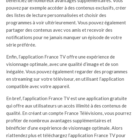
bénéficiez de nombreux avantages supplémentaires. Vous
pouvez par exemple accéder à des contenus exclusifs, créer
des listes de lecture personnalisées et choisir des
programmes à voir ultérieurement. Vous pouvez également
partager des contenus avec vos amis et recevoir des
notifications pour ne jamais manquer un épisode de votre
série préférée.
Enfin, l’application France TV offre une expérience de
visionnage optimale, avec une qualité d’image et de son
inégalée. Vous pouvez également regarder des programmes
en streaming sur votre téléviseur, en utilisant l’application
compatible avec votre appareil.
En bref, l’application France TV est une application gratuite
qui offre aux utilisateurs un accès illimité à des contenus de
qualité. En créant un compte France Télévisions, vous pourrez
profiter de nombreux avantages supplémentaires et
bénéficier d’une expérience de visionnage optimale. Alors
n’attendez plus et téléchargez l’application France TV pour