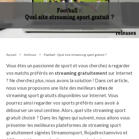
Accueil
Archives
Football : Quel site streaming sport gratuit ?
Vous êtes un passionné de sport et vous cherchez à regarder
vos matchs préférés en
streaming gratuitement
sur internet
? Ne cherchez plus, nous avons la solution ! Dans cet article,
nous vous proposons une liste des meilleurs
sites
de
streaming sport gratuits disponibles sur internet. Vous
pourrez ainsi regarder vos sports préférés sans avoir à
débourser un seul centime. Alors, quel site streaming sport
gratuit choisir ? Dans les lignes qui suivent, nous allons vous
présenter les meilleures plateformes de streaming sport
gratuitement signées Streamonsport, Rojadirectaenvivo et