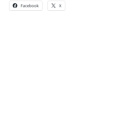
Facebook
X