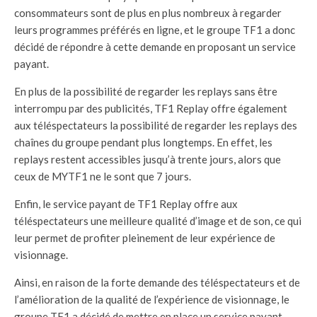
consommateurs sont de plus en plus nombreux à regarder
leurs programmes préférés en ligne, et le groupe TF1 a donc
décidé de répondre à cette demande en proposant un service
payant.
En plus de la possibilité de regarder les replays sans être
interrompu par des publicités, TF1 Replay offre également
aux téléspectateurs la possibilité de regarder les replays des
chaînes du groupe pendant plus longtemps. En effet, les
replays restent accessibles jusqu’à trente jours, alors que
ceux de MYTF1 ne le sont que 7 jours.
Enfin, le service payant de TF1 Replay offre aux
téléspectateurs une meilleure qualité d’image et de son, ce qui
leur permet de profiter pleinement de leur expérience de
visionnage.
Ainsi, en raison de la forte demande des téléspectateurs et de
l’amélioration de la qualité de l’expérience de visionnage, le
groupe TF1 a décidé de mettre en place un service payant