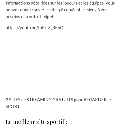
informations détaillées sur les joueurs et les équipes. Vous
pouvez donc trouver le site qui convient le mieux à vos
besoins et à votre budget.
https://youtu.be/tpEJ-Z_8E6Q
2 SITES de STREAMING GRATUITS pour REGARDER le
SPORT
Le meilleur site sportif :