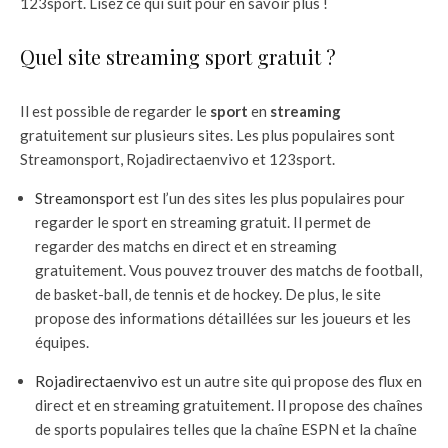
123sport. Lisez ce qui suit pour en savoir plus !
Quel site streaming sport gratuit ?
Il est possible de regarder le
sport
en
streaming
gratuitement sur plusieurs sites. Les plus populaires sont
Streamonsport, Rojadirectaenvivo et 123sport.
Streamonsport
est l’un des sites les plus populaires pour
regarder le sport en streaming gratuit. Il permet de
regarder des matchs en direct et en streaming
gratuitement. Vous pouvez trouver des matchs de football,
de basket-ball, de tennis et de hockey. De plus, le site
propose des informations détaillées sur les joueurs et les
équipes.
Rojadirectaenvivo
est un autre site qui propose des flux en
direct et en streaming gratuitement. Il propose des chaînes
de sports populaires telles que la chaîne ESPN et la chaîne