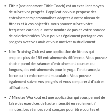
Fitbit
(anciennement Fitbit Coach) est un excellent moyen
de suivre vos progrès. L’application vous propose des
entraînements personnalisés adaptés à votre niveau de
fitness et à vos objectifs. Vous pouvez suivre votre
fréquence cardiaque, votre nombre de pas et votre nombre
de calories brûlées. Vous pouvez également partager vos
progrès avec vos amis et vous motiver mutuellement.
Nike Training Club
est une application de fitness qui
propose plus de 185 entraînements différents. Vous pouvez
choisir parmi des séances d’entraînement courtes ou
longues, des entraînements pour le yoga, l’endurance, la
force ou le renforcement musculaire. Vous pouvez
également suivre vos progrès et vous comparer à d’autres
utilisateurs.
7 Minutes Workout
est une application qui vous permet de
faire des exercices de haute intensité en seulement 7
minutes. Les séances sont conçues pour être courtes et