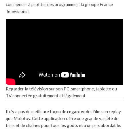
commencer à profiter des programmes du groupe France
Télévisions !
Regarder la télévision sur son PC, smartphone, tablette ou
TV connectée gratuitement et légalement
Il n’y a pas de meilleure façon de
regarder
des
films
en replay
que Molotov. Cette application offre une grande variété de
films et de chaînes pour tous les goûts et à un prix abordable.