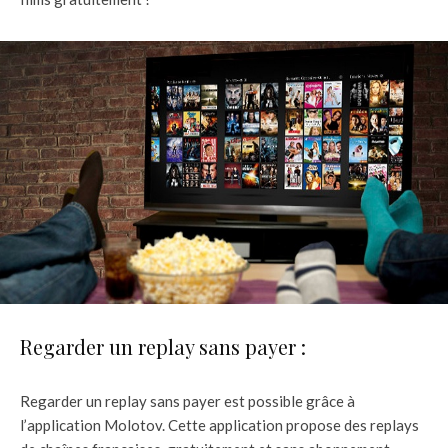
Regarder un replay sans payer :
Regarder un replay sans payer est possible grâce à
l’application Molotov. Cette application propose des replays