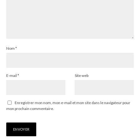
Nom
*
E-mail
*
Site web
Enregistrer mon nom, mon e-mail et mon site dans le navigateur pour
mon prochain commentaire.