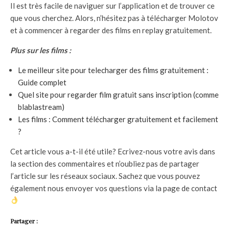
Il est très facile de naviguer sur l’application et de trouver ce
que vous cherchez. Alors, n’hésitez pas à télécharger Molotov
et à commencer à regarder des films en replay gratuitement.
Plus sur les films :
Le meilleur site pour telecharger des films gratuitement :
Guide complet
Quel site pour regarder film gratuit sans inscription (comme
blablastream)
Les films : Comment télécharger gratuitement et facilement
?
Cet article vous a-t-il été utile? Ecrivez-nous votre avis dans
la section des commentaires et n’oubliez pas de partager
l’article sur les réseaux sociaux. Sachez que vous pouvez
également nous envoyer vos questions via la page de contact
Partager :