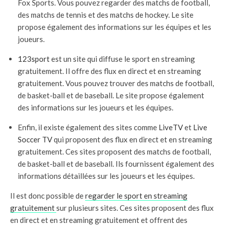
Fox Sports. Vous pouvez regarder des matchs de football,
des matchs de tennis et des matchs de hockey. Le site
propose également des informations sur les équipes et les
joueurs.
123sport
est un site qui diffuse le sport en streaming
gratuitement. Il offre des flux en direct et en streaming
gratuitement. Vous pouvez trouver des matchs de football,
de basket-ball et de baseball. Le site propose également
des informations sur les joueurs et les équipes.
Enfin, il existe également des sites comme
LiveTV
et
Live
Soccer TV
qui proposent des flux en direct et en streaming
gratuitement. Ces sites proposent des matchs de football,
de basket-ball et de baseball. Ils fournissent également des
informations détaillées sur les joueurs et les équipes.
Il est donc possible de
regarder le sport en streaming
gratuitement
sur plusieurs sites. Ces sites proposent des flux
en direct et en streaming gratuitement et offrent des