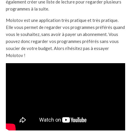
également créer une liste de lecture pour regarder plusieurs
programmes à la suite.
Molotov est une application très pratique et très pratique.
Elle vous permet de regarder vos programmes préférés quand
vous le souhaitez, sans avoir à payer un abonnement. Vous
pouvez donc regarder vos programmes préférés sans vous
soucier de votre budget. Alors n’hésitez pas à essayer
Molotov !