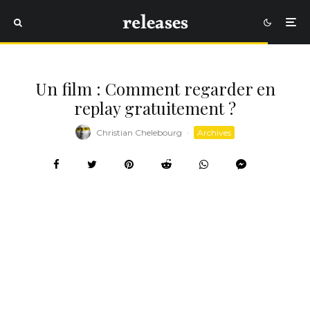
Un film : Comment regarder en
replay gratuitement ?
Christian Chelebourg
·
Archives