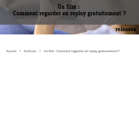
Accueil
Archives
Un film : Comment regarder en replay gratuitement ?