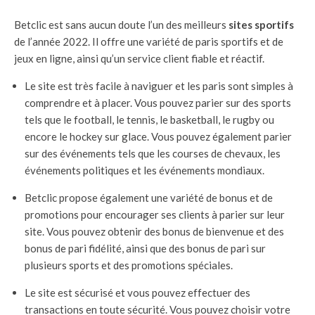
Betclic est sans aucun doute l’un des meilleurs
sites sportifs
de l’année 2022. Il offre une variété de paris sportifs et de
jeux en ligne, ainsi qu’un service client fiable et réactif.
Le site est très facile à naviguer et les paris sont simples à
comprendre et à placer. Vous pouvez parier sur des sports
tels que le football, le tennis, le basketball, le rugby ou
encore le hockey sur glace. Vous pouvez également parier
sur des événements tels que les courses de chevaux, les
événements politiques et les événements mondiaux.
Betclic propose également une variété de bonus et de
promotions pour encourager ses clients à parier sur leur
site. Vous pouvez obtenir des bonus de bienvenue et des
bonus de pari fidélité, ainsi que des bonus de pari sur
plusieurs sports et des promotions spéciales.
Le site est sécurisé et vous pouvez effectuer des
transactions en toute sécurité. Vous pouvez choisir votre