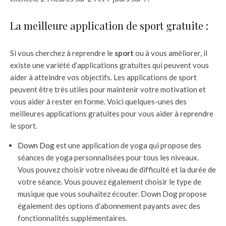
La meilleure application de sport gratuite :
Si vous cherchez à reprendre le
sport
ou à vous améliorer, il
existe une variété d’applications gratuites qui peuvent vous
aider à atteindre vos objectifs. Les applications de sport
peuvent être très utiles pour maintenir votre motivation et
vous aider à rester en forme. Voici quelques-unes des
meilleures applications gratuites pour vous aider à reprendre
le sport.
Down Dog
est une application de yoga qui propose des
séances de yoga personnalisées pour tous les niveaux.
Vous pouvez choisir votre niveau de difficulté et la durée de
votre séance. Vous pouvez également choisir le type de
musique que vous souhaitez écouter. Down Dog propose
également des options d’abonnement payants avec des
fonctionnalités supplémentaires.