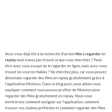
Avez-vous déjà été à la recherche d’un bon
film
à
regarder
en
replay
mais n’avez pas trouvé ce que vous cherchiez ? Peut-
être avez-vous essayé de le regarder en ligne, mais avez-vous
trouvé les sources fiables ? Ne cherchez plus, car vous pouvez
désormais regarder des films en replay gratuitement grâce à
l’application Molotov. Dans ce blog post, nous allons vous
expliquer comment vous pouvez profiter de Molotov pour
regarder des films gratuitement en replay. Nous vous
montrerons comment naviguer sur l’application, comment
trouver vos chaînes préférées et comment regarder des films