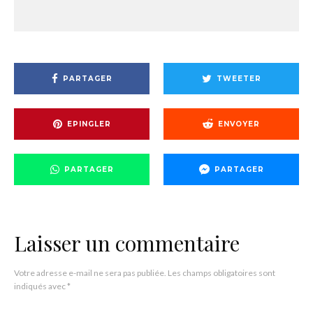
PARTAGER
TWEETER
EPINGLER
ENVOYER
PARTAGER
PARTAGER
Laisser un commentaire
Votre adresse e-mail ne sera pas publiée.
Les champs obligatoires sont
indiqués avec
*