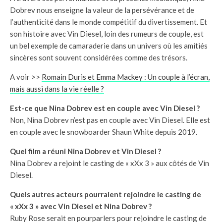
Dobrev nous enseigne la valeur de la persévérance et de
l’authenticité dans le monde compétitif du divertissement. Et
son histoire avec Vin Diesel, loin des rumeurs de couple, est
un bel exemple de camaraderie dans un univers où les amitiés
sincères sont souvent considérées comme des trésors.
A voir >>
Romain Duris et Emma Mackey : Un couple à l’écran,
mais aussi dans la vie réelle ?
Est-ce que Nina Dobrev est en couple avec Vin Diesel ?
Non, Nina Dobrev n’est pas en couple avec Vin Diesel. Elle est
en couple avec le snowboarder Shaun White depuis 2019.
Quel film a réuni Nina Dobrev et Vin Diesel ?
Nina Dobrev a rejoint le casting de « xXx 3 » aux côtés de Vin
Diesel.
Quels autres acteurs pourraient rejoindre le casting de
« xXx 3 » avec Vin Diesel et Nina Dobrev ?
Ruby Rose serait en pourparlers pour rejoindre le casting de