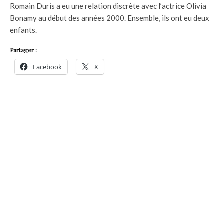
Romain Duris a eu une relation discrète avec l’actrice Olivia
Bonamy au début des années 2000. Ensemble, ils ont eu deux
enfants.
Partager :
Facebook
X