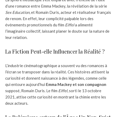
d’une romance entre Emma Mackey, la révélation de la série
Sex Education
, et Romain Duris, acteur et réalisateur français
de renom. En effet, leur complicité palpable lors des
événements promotionnels du film
Eiffel
a alimenté
l’imaginaire collectif, laissant planer le doute sur la nature de
leur relation.
La Fiction Peut-elle Influencer la Réalité ?
L’industrie cinématographique a souvent vu des romances à
l’écran se transposer dans la réalité. Ces histoires attisent la
curiosité et donnent naissance à des légendes, comme celle
qui entoure aujourd’hui
Emma Mackey et son compagnon
supposé, Romain Duris. Le film
Eiffel
, sorti le 13 octobre
2021, attise cette curiosité en montrant la chimie entre les
deux acteurs.