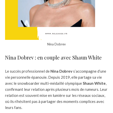
Nina Dobrev
Nina Dobrev : en couple avec Shaun White
Le succès professionnel de
Nina Dobrev
s’accompagne d’une
vie personnelle épanouie. Depuis 2019, elle partage sa vie
avec le snowboarder multi-médaillé olympique
Shaun White
,
confirmant leur relation après plusieurs mois de rumeurs. Leur
relation est souvent mise en lumière sur les réseaux sociaux,
où ils n’hésitent pas à partager des moments complices avec
leurs fans.