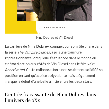
Nina Dobrev et Vin Diesel
La carrière de
Nina Dobrev,
connue pour son rôle phare dans
la série
The Vampire Diaries
, a pris une tournure
impressionnante lorsqu’elle s’est lancée dans le monde du
cinéma d’action aux côtés de Vin Diesel dans le film
xXx:
Reactivated
. Cette collaboration a non seulement solidifié sa
position en tant qu’actrice polyvalente mais a également
marqué le début d’une belle amitié entre les deux stars.
L’entrée fracassante de Nina Dobrev dans
l’univers de xXx