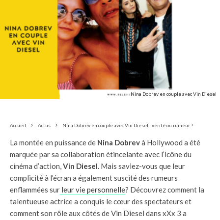
Nina Dobrev en couple avec Vin Diesel
Accueil
Actus
Nina Dobrev en couple avec Vin Diesel : vérité ou rumeur ?
La montée en puissance de
Nina Dobrev
à Hollywood a été
marquée par sa collaboration étincelante avec l’icône du
cinéma d’action,
Vin Diesel
. Mais saviez-vous que leur
complicité à l’écran a également suscité des rumeurs
enflammées sur
leur vie personnelle
? Découvrez comment la
talentueuse actrice a conquis le cœur des spectateurs et
comment son rôle aux côtés de Vin Diesel dans xXx 3 a