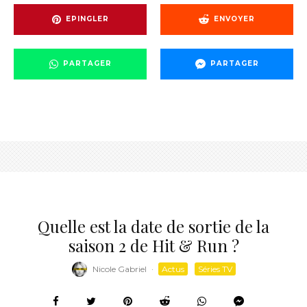
EPINGLER
ENVOYER
PARTAGER
PARTAGER
Quelle est la date de sortie de la
saison 2 de Hit & Run ?
Nicole Gabriel
·
Actus
Séries TV