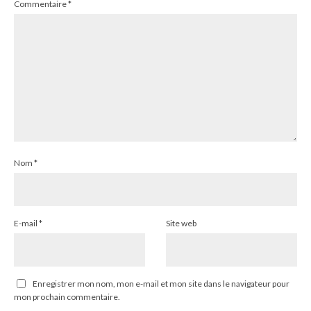
Commentaire
*
Nom
*
E-mail
*
Site web
Enregistrer mon nom, mon e-mail et mon site dans le navigateur pour
mon prochain commentaire.