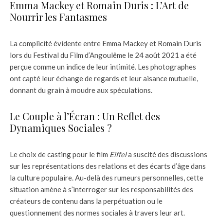
Emma Mackey et Romain Duris : L’Art de
Nourrir les Fantasmes
La complicité évidente entre Emma Mackey et Romain Duris
lors du Festival du Film d’Angoulême le 24 août 2021 a été
perçue comme un indice de leur intimité. Les photographes
ont capté leur échange de regards et leur aisance mutuelle,
donnant du grain à moudre aux spéculations.
Le Couple à l’Écran : Un Reflet des
Dynamiques Sociales ?
Le choix de casting pour le film
Eiffel
a suscité des discussions
sur les représentations des relations et des écarts d’âge dans
la culture populaire. Au-delà des rumeurs personnelles, cette
situation amène à s’interroger sur les responsabilités des
créateurs de contenu dans la perpétuation ou le
questionnement des normes sociales à travers leur art.