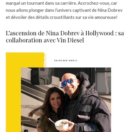
marqué un tournant dans sa carrière. Accrochez-vous, car
nous allons plonger dans l’univers captivant de Nina Dobrev
et dévoiler des détails croustillants sur sa vie amoureuse!
L’ascension de Nina Dobrev à Hollywood : sa
collaboration avec Vin Diesel