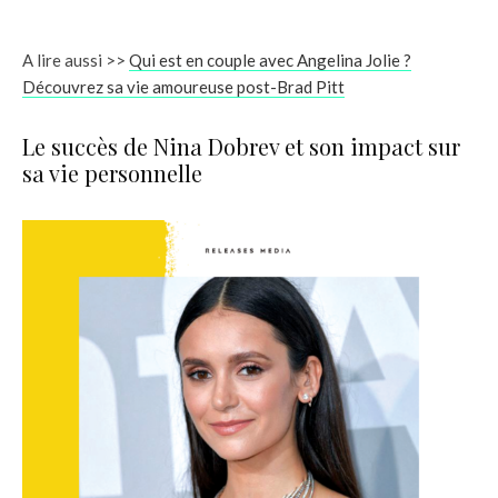
A lire aussi >>
Qui est en couple avec Angelina Jolie ?
Découvrez sa vie amoureuse post-Brad Pitt
Le succès de Nina Dobrev et son impact sur
sa vie personnelle