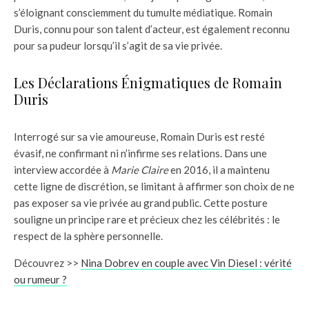
s’éloignant consciemment du tumulte médiatique. Romain
Duris, connu pour son talent d’acteur, est également reconnu
pour sa pudeur lorsqu’il s’agit de sa vie privée.
Les Déclarations Énigmatiques de Romain
Duris
Interrogé sur sa vie amoureuse, Romain Duris est resté
évasif, ne confirmant ni n’infirme ses relations. Dans une
interview accordée à
Marie Claire
en 2016, il a maintenu
cette ligne de discrétion, se limitant à affirmer son choix de ne
pas exposer sa vie privée au grand public. Cette posture
souligne un principe rare et précieux chez les célébrités : le
respect de la sphère personnelle.
Découvrez >>
Nina Dobrev en couple avec Vin Diesel : vérité
ou rumeur ?