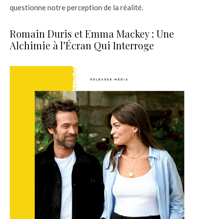
questionne notre perception de la réalité.
Romain Duris et Emma Mackey : Une
Alchimie à l’Écran Qui Interroge