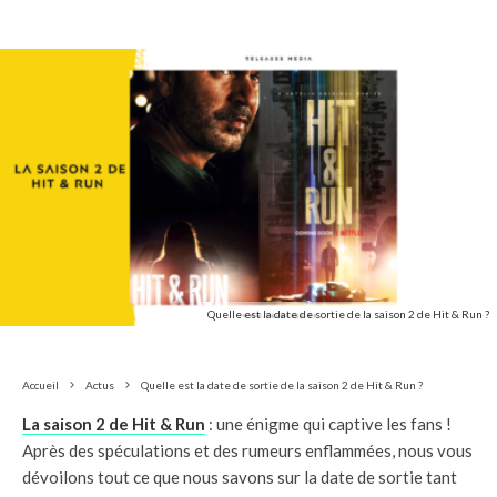
Quelle est la date de sortie de la saison 2 de Hit & Run ?
Accueil
Actus
Quelle est la date de sortie de la saison 2 de Hit & Run ?
La saison 2 de Hit & Run
: une énigme qui captive les fans !
Après des spéculations et des rumeurs enflammées, nous vous
dévoilons tout ce que nous savons sur la date de sortie tant