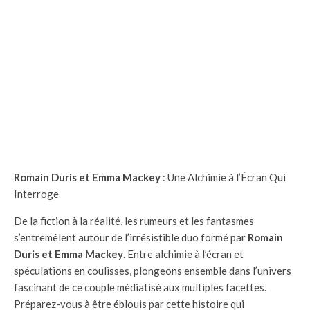
Romain Duris et Emma Mackey
: Une Alchimie à l’Écran Qui
Interroge
De la fiction à la réalité, les rumeurs et les fantasmes
s’entremêlent autour de l’irrésistible duo formé par
Romain
Duris et Emma Mackey
. Entre alchimie à l’écran et
spéculations en coulisses, plongeons ensemble dans l’univers
fascinant de ce couple médiatisé aux multiples facettes.
Préparez-vous à être éblouis par cette histoire qui