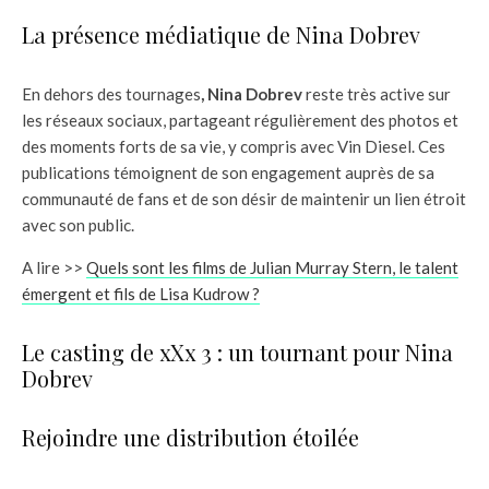
La présence médiatique de Nina Dobrev
En dehors des tournages
, Nina Dobrev
reste très active sur
les réseaux sociaux, partageant régulièrement des photos et
des moments forts de sa vie, y compris avec Vin Diesel. Ces
publications témoignent de son engagement auprès de sa
communauté de fans et de son désir de maintenir un lien étroit
avec son public.
A lire >>
Quels sont les films de Julian Murray Stern, le talent
émergent et fils de Lisa Kudrow ?
Le casting de xXx 3 : un tournant pour Nina
Dobrev
Rejoindre une distribution étoilée