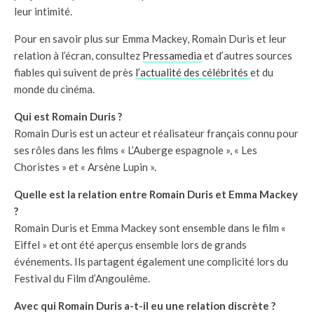
leur intimité.
Pour en savoir plus sur Emma Mackey, Romain Duris et leur
relation à l’écran, consultez
Pressamedia
et d’autres sources
fiables qui suivent de près
l’actualité des célébrités
et du
monde du cinéma.
Qui est Romain Duris ?
Romain Duris est un acteur et réalisateur français connu pour
ses rôles dans les films « L’Auberge espagnole », « Les
Choristes » et « Arsène Lupin ».
Quelle est la relation entre Romain Duris et Emma Mackey
?
Romain Duris et Emma Mackey sont ensemble dans le film «
Eiffel » et ont été aperçus ensemble lors de grands
événements. Ils partagent également une complicité lors du
Festival du Film d’Angoulême.
Avec qui Romain Duris a-t-il eu une relation discrète ?