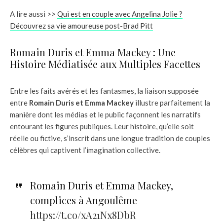
A lire aussi >>
Qui est en couple avec Angelina Jolie ?
Découvrez sa vie amoureuse post-Brad Pitt
Romain Duris et Emma Mackey : Une
Histoire Médiatisée aux Multiples Facettes
Entre les faits avérés et les fantasmes, la liaison supposée
entre
Romain Duris et Emma Mackey
illustre parfaitement la
manière dont les médias et le public façonnent les narratifs
entourant les figures publiques. Leur histoire, qu’elle soit
réelle ou fictive, s’inscrit dans une longue tradition de couples
célèbres qui captivent l’imagination collective.
Romain Duris et Emma Mackey,
complices à Angoulême
https://t.co/xA21Nx8DbR