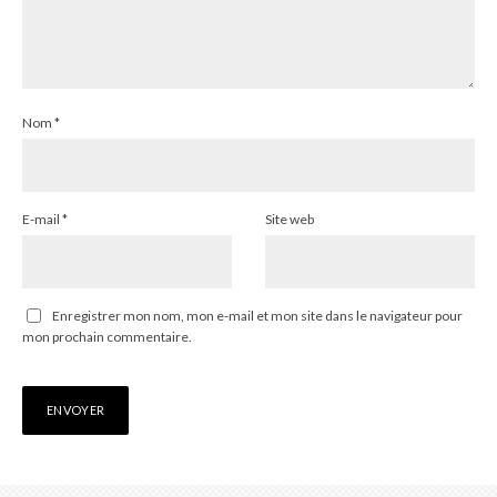
Nom
*
E-mail
*
Site web
Enregistrer mon nom, mon e-mail et mon site dans le navigateur pour
mon prochain commentaire.