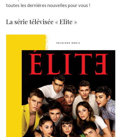
toutes les dernières nouvelles pour vous !
La série télévisée « Elite »