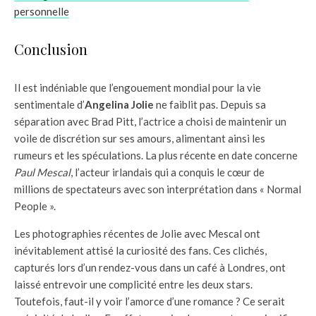
personnelle
Conclusion
Il est indéniable que l’engouement mondial pour la vie
sentimentale d’
Angelina Jolie
ne faiblit pas. Depuis sa
séparation avec Brad Pitt, l’actrice a choisi de maintenir un
voile de discrétion sur ses amours, alimentant ainsi les
rumeurs et les spéculations. La plus récente en date concerne
Paul Mescal
, l’acteur irlandais qui a conquis le cœur de
millions de spectateurs avec son interprétation dans « Normal
People ».
Les photographies récentes de Jolie avec Mescal ont
inévitablement attisé la curiosité des fans. Ces clichés,
capturés lors d’un rendez-vous dans un café à Londres, ont
laissé entrevoir une complicité entre les deux stars.
Toutefois, faut-il y voir l’amorce d’une romance ? Ce serait