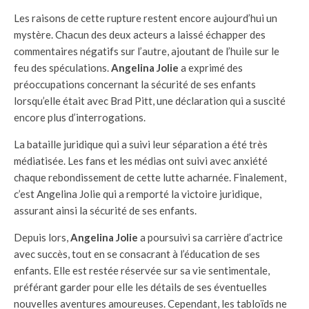
Les raisons de cette rupture restent encore aujourd’hui un
mystère. Chacun des deux acteurs a laissé échapper des
commentaires négatifs sur l’autre, ajoutant de l’huile sur le
feu des spéculations.
Angelina Jolie
a exprimé des
préoccupations concernant la sécurité de ses enfants
lorsqu’elle était avec Brad Pitt, une déclaration qui a suscité
encore plus d’interrogations.
La bataille juridique qui a suivi leur séparation a été très
médiatisée. Les fans et les médias ont suivi avec anxiété
chaque rebondissement de cette lutte acharnée. Finalement,
c’est Angelina Jolie qui a remporté la victoire juridique,
assurant ainsi la sécurité de ses enfants.
Depuis lors,
Angelina Jolie
a poursuivi sa carrière d’actrice
avec succès, tout en se consacrant à l’éducation de ses
enfants. Elle est restée réservée sur sa vie sentimentale,
préférant garder pour elle les détails de ses éventuelles
nouvelles aventures amoureuses. Cependant, les tabloïds ne