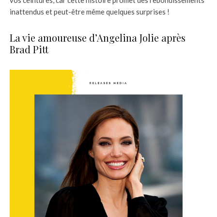
inattendus et peut-être même quelques surprises !
La vie amoureuse d’Angelina Jolie après
Brad Pitt