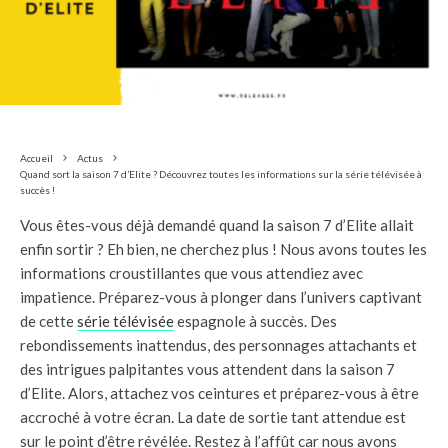
Accueil
Actus
Quand sort la saison 7 d’Elite ? Découvrez toutes les informations sur la série télévisée à
succès !
Vous êtes-vous déjà demandé quand la saison 7 d’Elite allait
enfin sortir ? Eh bien, ne cherchez plus ! Nous avons toutes les
informations croustillantes que vous attendiez avec
impatience. Préparez-vous à plonger dans l’univers captivant
de cette
série télévisée
espagnole à succès. Des
rebondissements inattendus, des personnages attachants et
des intrigues palpitantes vous attendent dans la saison 7
d’Elite. Alors, attachez vos ceintures et préparez-vous à être
accroché à votre écran. La date de sortie tant attendue est
sur le point d’être révélée. Restez à l’affût car nous avons