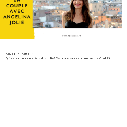
Accueil
Actus
Qui est en couple avec Angelina Jolie ? Découvrez sa vie amoureuse post-Brad Pitt