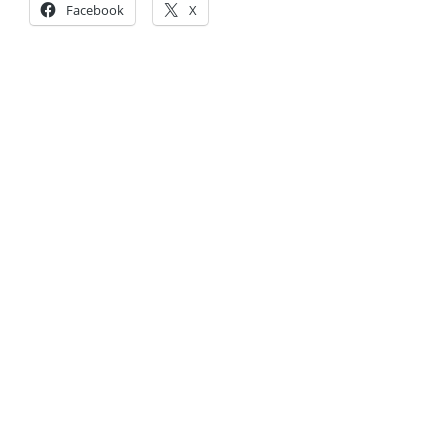
Facebook
X