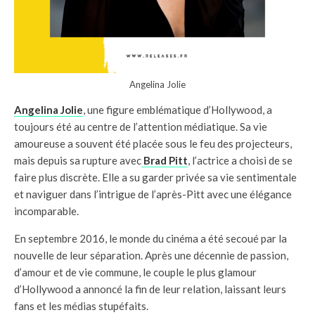
Angelina Jolie
Angelina Jolie
, une figure emblématique d’Hollywood, a
toujours été au centre de l’attention médiatique. Sa vie
amoureuse a souvent été placée sous le feu des projecteurs,
mais depuis sa rupture avec
Brad Pitt
, l’actrice a choisi de se
faire plus discrète. Elle a su garder privée sa vie sentimentale
et naviguer dans l’intrigue de l’après-Pitt avec une élégance
incomparable.
En septembre 2016, le monde du cinéma a été secoué par la
nouvelle de leur séparation. Après une décennie de passion,
d’amour et de vie commune, le couple le plus glamour
d’Hollywood a annoncé la fin de leur relation, laissant leurs
fans et les médias stupéfaits.