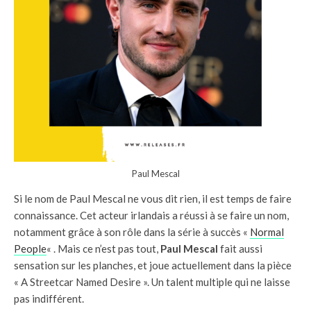
Paul Mescal
Si le nom de Paul Mescal ne vous dit rien, il est temps de faire
connaissance. Cet acteur irlandais a réussi à se faire un nom,
notamment grâce à son rôle dans la série à succès «
Normal
People
« . Mais ce n’est pas tout,
Paul Mescal
fait aussi
sensation sur les planches, et joue actuellement dans la pièce
« A Streetcar Named Desire ». Un talent multiple qui ne laisse
pas indifférent.