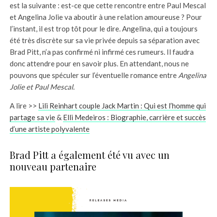
est la suivante : est-ce que cette rencontre entre Paul Mescal
et Angelina Jolie va aboutir à une relation amoureuse ? Pour
l’instant, il est trop tôt pour le dire. Angelina, qui a toujours
été très discrète sur sa vie privée depuis sa séparation avec
Brad Pitt, n’a pas confirmé ni infirmé ces rumeurs. Il faudra
donc attendre pour en savoir plus. En attendant, nous ne
pouvons que spéculer sur l’éventuelle romance entre
Angelina
Jolie et Paul Mescal
.
A lire >>
Lili Reinhart couple Jack Martin : Qui est l’homme qui
partage sa vie
&
Elli Medeiros : Biographie, carrière et succès
d’une artiste polyvalente
Brad Pitt a également été vu avec un
nouveau partenaire