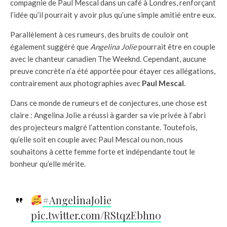
compagnie de Paul Mescal dans un café à Londres, renforçant
l’idée qu’il pourrait y avoir plus qu’une simple amitié entre eux.
Parallèlement à ces rumeurs, des bruits de couloir ont
également suggéré que
Angelina Jolie
pourrait être en couple
avec le chanteur canadien The Weeknd. Cependant, aucune
preuve concrète n’a été apportée pour étayer ces allégations,
contrairement aux photographies avec
Paul Mescal
.
Dans ce monde de rumeurs et de conjectures, une chose est
claire : Angelina Jolie a réussi à garder sa vie privée à l’abri
des projecteurs malgré l’attention constante. Toutefois,
qu’elle soit en couple avec Paul Mescal ou non, nous
souhaitons à cette femme forte et indépendante tout le
bonheur qu’elle mérite.
#AngelinaJolie
pic.twitter.com/RStqzEbhn0