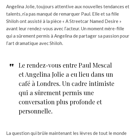
Angelina Jolie, toujours attentive aux nouvelles tendances et
talents, n’a pas manqué de remarquer Paul. Elle et sa fille
Shiloh ont assisté à la pièce « A Streetcar Named Desire »
avant leur rendez-vous avec l’acteur. Un moment mère-fille
qui a sûrement permis à Angelina de partager sa passion pour
l’art dramatique avec Shiloh.
Le rendez-vous entre Paul Mescal
et Angelina Jolie a eu lieu dans un
café à Londres. Un cadre intimiste
qui a sûrement permis une
conversation plus profonde et
personnelle.
La question qui brûle maintenant les lèvres de tout le monde