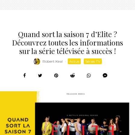
Quand sort la saison 7 d’Elite ?
Découvrez toutes les informations
sur la série télévisée à succès !
Robert Keal
·
Actus
Séries TV