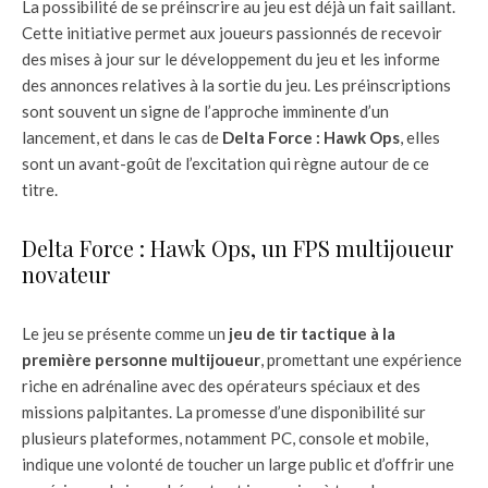
La possibilité de se préinscrire au jeu est déjà un fait saillant.
Cette initiative permet aux joueurs passionnés de recevoir
des mises à jour sur le développement du jeu et les informe
des annonces relatives à la sortie du jeu. Les préinscriptions
sont souvent un signe de l’approche imminente d’un
lancement, et dans le cas de
Delta Force : Hawk Ops
, elles
sont un avant-goût de l’excitation qui règne autour de ce
titre.
Delta Force : Hawk Ops, un FPS multijoueur
novateur
Le jeu se présente comme un
jeu de tir tactique à la
première personne multijoueur
, promettant une expérience
riche en adrénaline avec des opérateurs spéciaux et des
missions palpitantes. La promesse d’une disponibilité sur
plusieurs plateformes, notamment PC, console et mobile,
indique une volonté de toucher un large public et d’offrir une