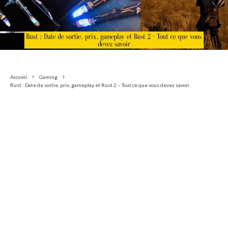
Accueil
Gaming
Rust : Date de sortie, prix, gameplay et Rust 2 – Tout ce que vous devez savoir