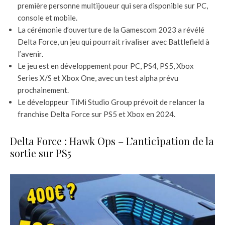
première personne multijoueur qui sera disponible sur PC,
console et mobile.
La cérémonie d’ouverture de la Gamescom 2023 a révélé
Delta Force, un jeu qui pourrait rivaliser avec Battlefield à
l’avenir.
Le jeu est en développement pour PC, PS4, PS5, Xbox
Series X/S et Xbox One, avec un test alpha prévu
prochainement.
Le développeur TiMi Studio Group prévoit de relancer la
franchise Delta Force sur PS5 et Xbox en 2024.
Delta Force : Hawk Ops – L’anticipation de la
sortie sur PS5