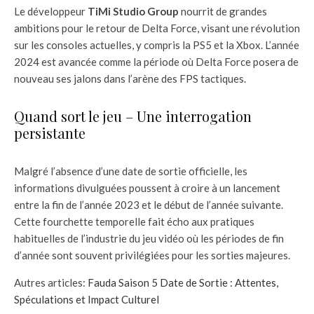
Le développeur
TiMi Studio Group
nourrit de grandes
ambitions pour le retour de Delta Force, visant une révolution
sur les consoles actuelles, y compris la PS5 et la Xbox. L’année
2024 est avancée comme la période où Delta Force posera de
nouveau ses jalons dans l’arène des FPS tactiques.
Quand sort le jeu – Une interrogation
persistante
Malgré l’absence d’une date de sortie officielle, les
informations divulguées poussent à croire à un lancement
entre la fin de l’année 2023 et le début de l’année suivante.
Cette fourchette temporelle fait écho aux pratiques
habituelles de l’industrie du jeu vidéo où les périodes de fin
d’année sont souvent privilégiées pour les sorties majeures.
Autres articles:
Fauda Saison 5 Date de Sortie : Attentes,
Spéculations et Impact Culturel