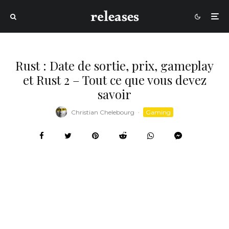
Rust : Date de sortie, prix, gameplay
et Rust 2 – Tout ce que vous devez
savoir
Christian Chelebourg
·
Gaming