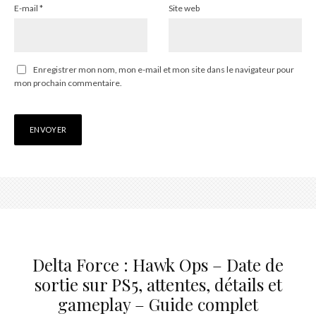
E-mail
*
Site web
Enregistrer mon nom, mon e-mail et mon site dans le navigateur pour
mon prochain commentaire.
Delta Force : Hawk Ops – Date de
sortie sur PS5, attentes, détails et
gameplay – Guide complet