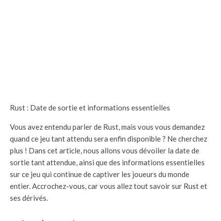
Rust : Date de sortie et informations essentielles
Vous avez entendu parler de Rust, mais vous vous demandez
quand ce jeu tant attendu sera enfin disponible ? Ne cherchez
plus ! Dans cet article, nous allons vous dévoiler la date de
sortie tant attendue, ainsi que des informations essentielles
sur ce jeu qui continue de captiver les joueurs du monde
entier. Accrochez-vous, car vous allez tout savoir sur Rust et
ses dérivés.