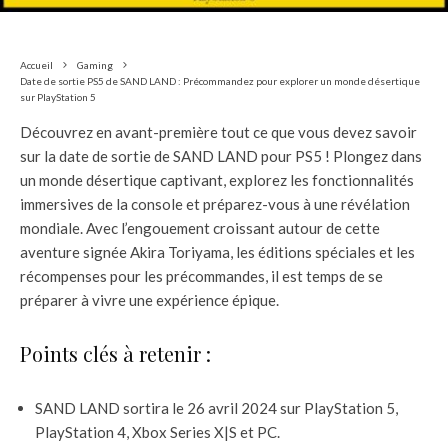
Accueil
Gaming
Date de sortie PS5 de SAND LAND : Précommandez pour explorer un monde désertique
sur PlayStation 5
Découvrez en avant-première tout ce que vous devez savoir
sur la date de sortie de SAND LAND pour PS5 ! Plongez dans
un monde désertique captivant, explorez les fonctionnalités
immersives de la console et préparez-vous à une révélation
mondiale. Avec l’engouement croissant autour de cette
aventure signée Akira Toriyama, les éditions spéciales et les
récompenses pour les précommandes, il est temps de se
préparer à vivre une expérience épique.
Points clés à retenir :
SAND LAND sortira le 26 avril 2024 sur PlayStation 5,
PlayStation 4, Xbox Series X|S et PC.