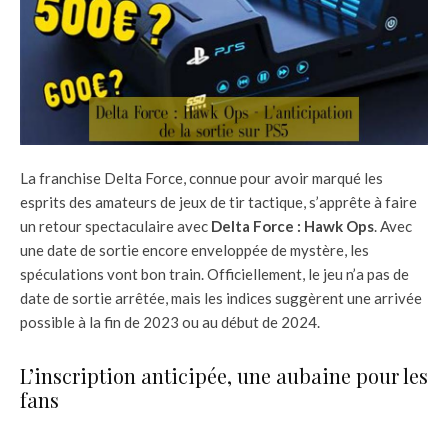
La franchise Delta Force, connue pour avoir marqué les
esprits des amateurs de jeux de tir tactique, s’apprête à faire
un retour spectaculaire avec
Delta Force : Hawk Ops
. Avec
une date de sortie encore enveloppée de mystère, les
spéculations vont bon train. Officiellement, le jeu n’a pas de
date de sortie arrêtée, mais les indices suggèrent une arrivée
possible à la fin de 2023 ou au début de 2024.
L’inscription anticipée, une aubaine pour les
fans