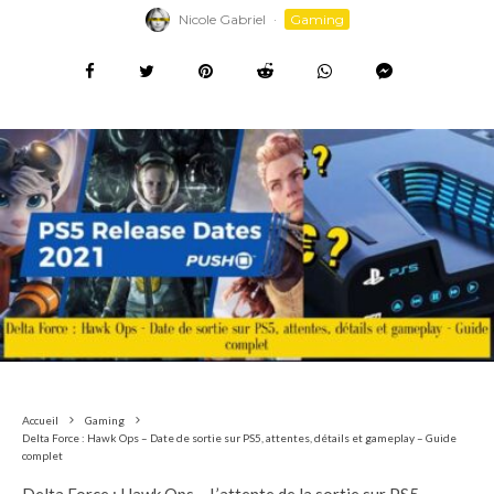
Nicole Gabriel
·
Gaming
Accueil
Gaming
Delta Force : Hawk Ops – Date de sortie sur PS5, attentes, détails et gameplay – Guide
complet