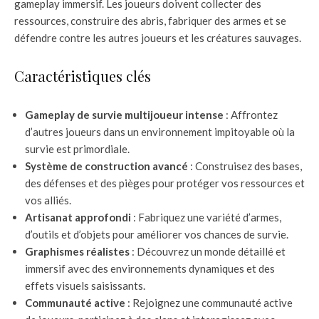
gameplay immersif. Les joueurs doivent collecter des
ressources, construire des abris, fabriquer des armes et se
défendre contre les autres joueurs et les créatures sauvages.
Caractéristiques clés
Gameplay de survie multijoueur intense
: Affrontez
d’autres joueurs dans un environnement impitoyable où la
survie est primordiale.
Système de construction avancé
: Construisez des bases,
des défenses et des pièges pour protéger vos ressources et
vos alliés.
Artisanat approfondi
: Fabriquez une variété d’armes,
d’outils et d’objets pour améliorer vos chances de survie.
Graphismes réalistes
: Découvrez un monde détaillé et
immersif avec des environnements dynamiques et des
effets visuels saisissants.
Communauté active
: Rejoignez une communauté active