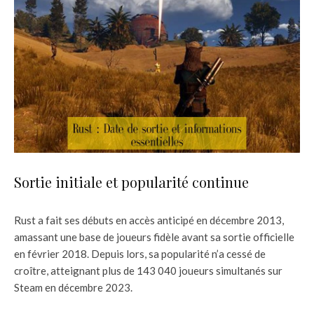
Sortie initiale et popularité continue
Rust a fait ses débuts en accès anticipé en décembre 2013,
amassant une base de joueurs fidèle avant sa sortie officielle
en février 2018. Depuis lors, sa popularité n’a cessé de
croître, atteignant plus de 143 040 joueurs simultanés sur
Steam en décembre 2023.