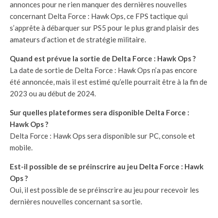
annonces pour ne rien manquer des dernières nouvelles
concernant Delta Force : Hawk Ops, ce FPS tactique qui
s’apprête à débarquer sur PS5 pour le plus grand plaisir des
amateurs d’action et de stratégie militaire.
Quand est prévue la sortie de Delta Force : Hawk Ops ?
La date de sortie de Delta Force : Hawk Ops n’a pas encore
été annoncée, mais il est estimé qu’elle pourrait être à la fin de
2023 ou au début de 2024.
Sur quelles plateformes sera disponible Delta Force :
Hawk Ops ?
Delta Force : Hawk Ops sera disponible sur PC, console et
mobile.
Est-il possible de se préinscrire au jeu Delta Force : Hawk
Ops ?
Oui, il est possible de se préinscrire au jeu pour recevoir les
dernières nouvelles concernant sa sortie.