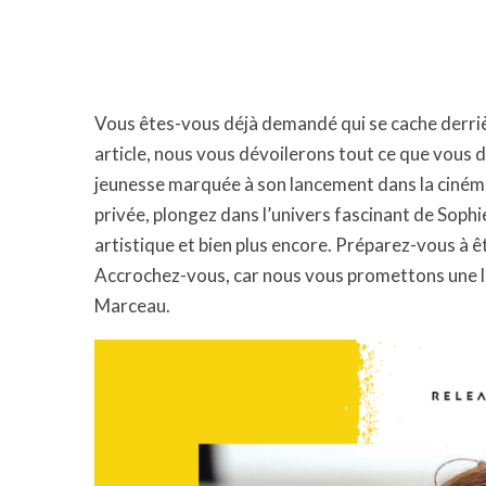
Vous êtes-vous déjà demandé qui se cache derrièr
article, nous vous dévoilerons tout ce que vous 
jeunesse marquée à son lancement dans la ciném
privée, plongez dans l’univers fascinant de Sophie
artistique et bien plus encore. Préparez-vous à ê
Accrochez-vous, car nous vous promettons une le
Marceau.