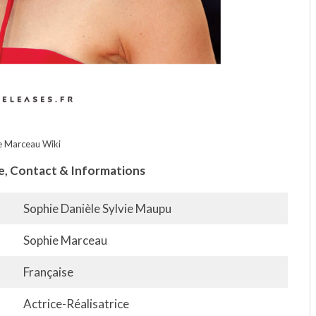
e Marceau Wiki
ge, Contact & Informations
Sophie Danièle Sylvie Maupu
Sophie Marceau
Française
Actrice-Réalisatrice