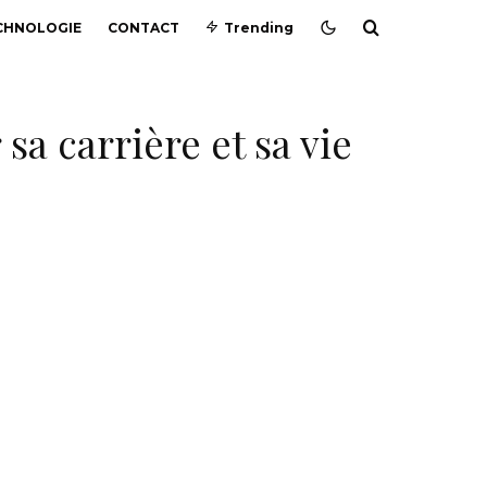
CHNOLOGIE
CONTACT
Trending
sa carrière et sa vie