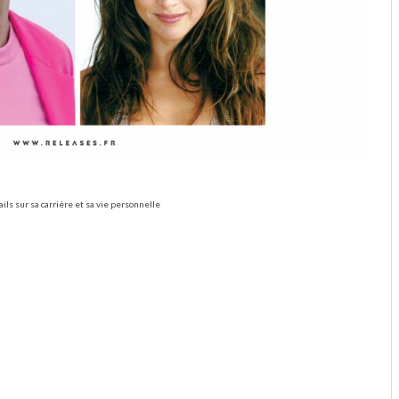
ils sur sa carrière et sa vie personnelle