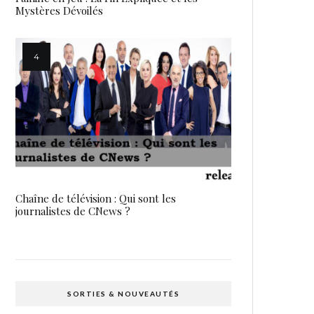
Mystères Dévoilés
Chaîne de télévision : Qui sont les
journalistes de CNews ?
SORTIES & NOUVEAUTÉS