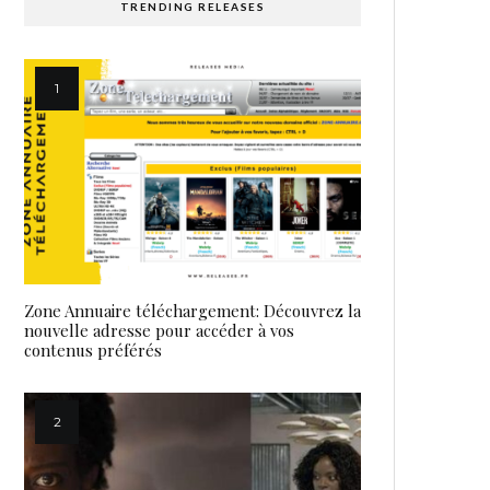
TRENDING RELEASES
Zone Annuaire téléchargement: Découvrez la
nouvelle adresse pour accéder à vos
contenus préférés