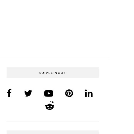
SUIVEZ-NOUS