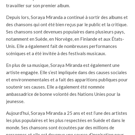
travailler sur son premier album.
Depuis lors, Soraya Miranda a continué à sortir des albums et
des chansons qui ont été bien reçus par le public et la critique.
Ses chansons sont devenues populaires dans plusieurs pays,
notamment en Suède, en Norvège, en Finlande et aux États-
Unis. Elle a également fait de nombreuses performances
scéniques et a été invitée à des festivals musicaux.
En plus de sa musique, Soraya Miranda est également une
artiste engagée. Elle s’est impliquée dans des causes sociales
et environnementales et a fait des apparitions publiques pour
soutenir ses causes. Elle a également été nommée
ambassadrice de bonne volonté des Nations Unies pour la
jeunesse.
Aujourd’hui, Soraya Miranda a 25 ans et est l’une des artistes
les plus populaires et les plus respectées en Suède et dans le
monde. Ses chansons sont écoutées par des millions de
personnes et elle est devenue une source d’inspiration pour