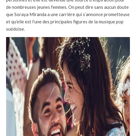
de nombreuses jeunes femmes. On peut dire sans aucun doute
que Soraya Miranda a une carrière qui s’annonce prometteuse
et qu’elle est l’une des principales figures de la musique pop
suédoise.