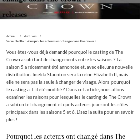
Accueil
Archives
Série Netflix : Pourquoi les acteurs ont changé dans the crown ?
Vous êtes-vous déjà demandé pourquoi le casting de The
Crown a subi tant de changements entre les saisons ? La
saison 5 a récemment été annoncée et, avec elle, une nouvelle
distribution. Imelda Staunton sera la reine Elizabeth II, mais
elle ne sera pas la seule à changer de visage. Alors, pourquoi
le casting a-t-il été modifié ? Dans cet article, nous allons
examiner les raisons pour lesquelles le casting de The Crown
a subi un tel changement et quels acteurs joueront les rôles
principaux dans les saisons 5 et 6. Lisez la suite pour en savoir
plus !
Pourquoi les acteurs ont changé dans The