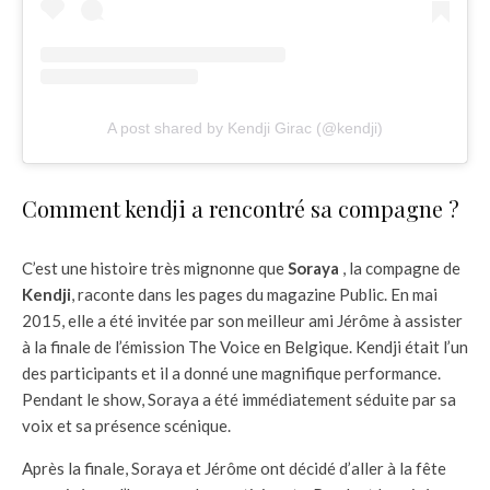
A post shared by Kendji Girac (@kendji)
Comment kendji a rencontré sa compagne ?
C’est une histoire très mignonne que
Soraya
, la compagne de
Kendji
, raconte dans les pages du magazine Public. En mai
2015, elle a été invitée par son meilleur ami Jérôme à assister
à la finale de l’émission The Voice en Belgique. Kendji était l’un
des participants et il a donné une magnifique performance.
Pendant le show, Soraya a été immédiatement séduite par sa
voix et sa présence scénique.
Après la finale, Soraya et Jérôme ont décidé d’aller à la fête