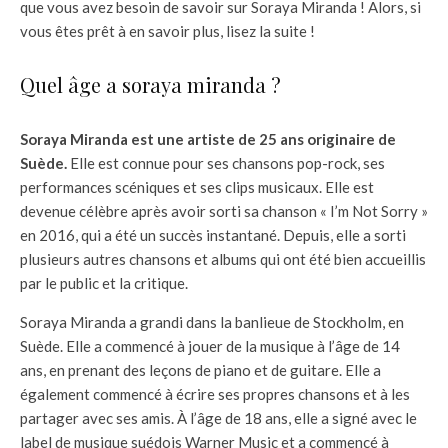
que vous avez besoin de savoir sur Soraya Miranda ! Alors, si
vous êtes prêt à en savoir plus, lisez la suite !
Quel âge a soraya miranda ?
Soraya Miranda est une artiste de 25 ans originaire de
Suède.
Elle est connue pour ses chansons pop-rock, ses
performances scéniques et ses clips musicaux. Elle est
devenue célèbre après avoir sorti sa chanson « I’m Not Sorry »
en 2016, qui a été un succès instantané. Depuis, elle a sorti
plusieurs autres chansons et albums qui ont été bien accueillis
par le public et la critique.
Soraya Miranda a grandi dans la banlieue de Stockholm, en
Suède. Elle a commencé à jouer de la musique à l’âge de 14
ans, en prenant des leçons de piano et de guitare. Elle a
également commencé à écrire ses propres chansons et à les
partager avec ses amis. À l’âge de 18 ans, elle a signé avec le
label de musique suédois Warner Music et a commencé à