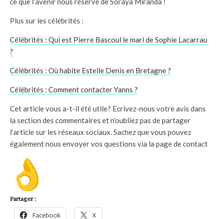
ce que l’avenir nous réserve de Soraya Miranda !
Plus sur les célébrités :
Célébrités : Qui est Pierre Bascoul le mari de Sophie Lacarrau
?
Célébrités : Où habite Estelle Denis en Bretagne ?
Célébrités : Comment contacter Yanns ?
Cet article vous a-t-il été utile? Ecrivez-nous votre avis dans
la section des commentaires et n’oubliez pas de partager
l’article sur les réseaux sociaux. Sachez que vous pouvez
également nous envoyer vos questions via la page de contact
Partager :
Facebook
X