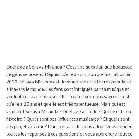
Quel âge a Soraya Miranda ? C’est une question que beaucoup
de gens se posent. Depuis qu’elle a sorti son premier album en
2020, Soraya Miranda est devenue une artiste très populaire
à travers le monde. Les fans sont intrigués par sa musique et
veulent en savoir plus sur elle. Tout ce que nous savons, c’est
qu’elle a 25 ans et qu’elle est très talentueuse. Mais qui est
vraiment Soraya Miranda ? Quel âge a-t-elle ? Quelle est son
histoire ? Quels sont ses influences musicales ? Et quels sont
ses projets à venir ? Dans cet article, nous allons vous donner
toutes les réponses à ces questions et vous apprendre tout ce