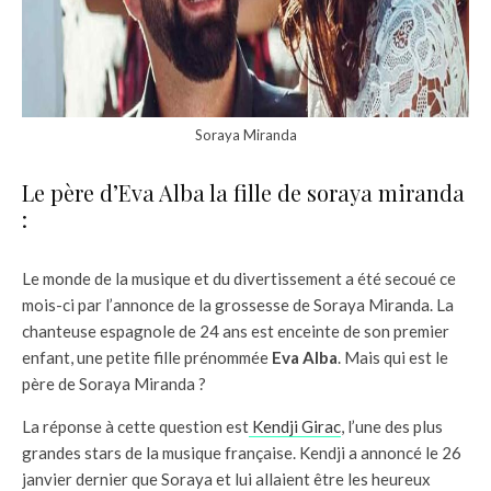
Soraya Miranda
Le père d’Eva Alba la fille de soraya miranda
:
Le monde de la musique et du divertissement a été secoué ce
mois-ci par l’annonce de la grossesse de Soraya Miranda. La
chanteuse espagnole de 24 ans est enceinte de son premier
enfant, une petite fille prénommée
Eva Alba
. Mais qui est le
père de Soraya Miranda ?
La réponse à cette question est
Kendji Girac
, l’une des plus
grandes stars de la musique française. Kendji a annoncé le 26
janvier dernier que Soraya et lui allaient être les heureux