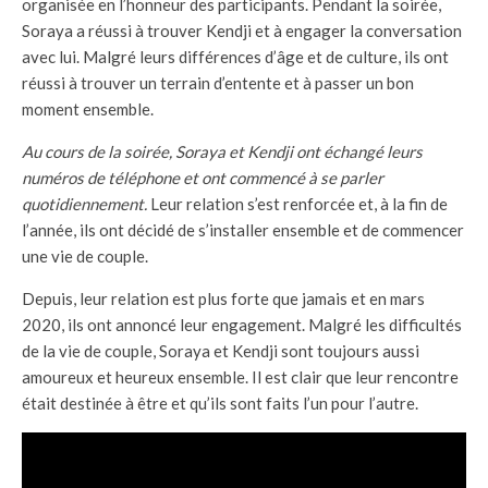
organisée en l’honneur des participants. Pendant la soirée,
Soraya a réussi à trouver Kendji et à engager la conversation
avec lui. Malgré leurs différences d’âge et de culture, ils ont
réussi à trouver un terrain d’entente et à passer un bon
moment ensemble.
Au cours de la soirée, Soraya et Kendji ont échangé leurs
numéros de téléphone et ont commencé à se parler
quotidiennement.
Leur relation s’est renforcée et, à la fin de
l’année, ils ont décidé de s’installer ensemble et de commencer
une vie de couple.
Depuis, leur relation est plus forte que jamais et en mars
2020, ils ont annoncé leur engagement. Malgré les difficultés
de la vie de couple, Soraya et Kendji sont toujours aussi
amoureux et heureux ensemble. Il est clair que leur rencontre
était destinée à être et qu’ils sont faits l’un pour l’autre.