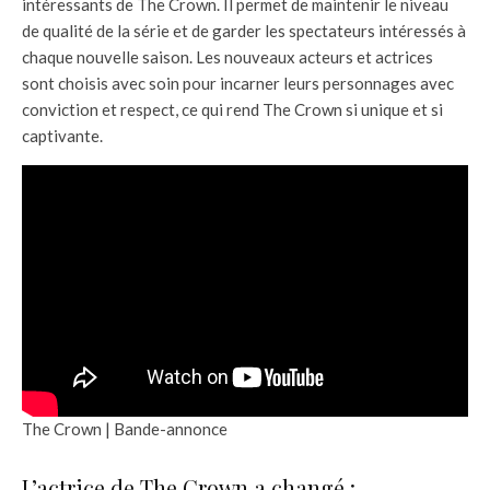
intéressants de The Crown. Il permet de maintenir le niveau
de qualité de la série et de garder les spectateurs intéressés à
chaque nouvelle saison. Les nouveaux acteurs et actrices
sont choisis avec soin pour incarner leurs personnages avec
conviction et respect, ce qui rend The Crown si unique et si
captivante.
The Crown | Bande-annonce
L’actrice de The Crown a changé :