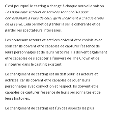
C’est pourquoi le casting a changé à chaque nouvelle saison.
Les nouveaux acteurs et actrices sont choisis pour
correspondre à l’âge de ceux qu’ils incarnent à chaque étape
de la série.
Cela permet de garder la série cohérente et de
garder les spectateurs intéressés.
Les nouveaux acteurs et actrices doivent être choisis avec
soin car ils doivent être capables de capturer l’essence de
leurs personnages et de leurs histoires. Ils doivent également
être capables de s’adapter à l’univers de The Crown et de
s’intégrer dans le casting existant.
Le changement de casting est un défi pour les acteurs et
actrices, car ils doivent être capables de jouer leurs
personnages avec conviction et respect. Ils doivent être
capables de capturer l’essence de leurs personnages et de
leurs histoires.
Le changement de casting est l’un des aspects les plus