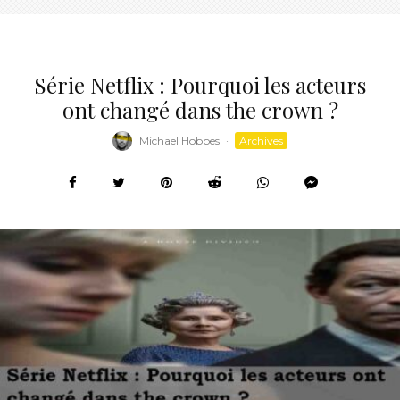
Série Netflix : Pourquoi les acteurs
ont changé dans the crown ?
Michael Hobbes
·
Archives