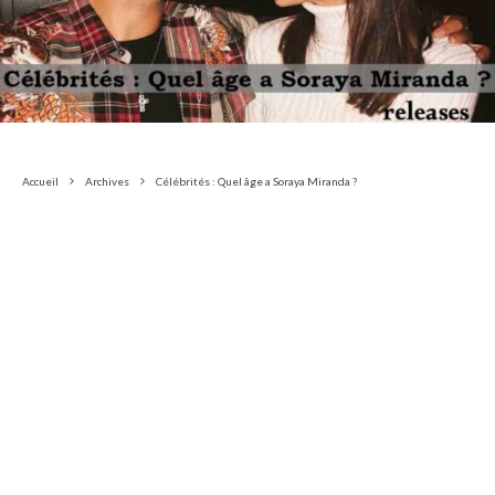
Accueil
Archives
Célébrités : Quel âge a Soraya Miranda ?