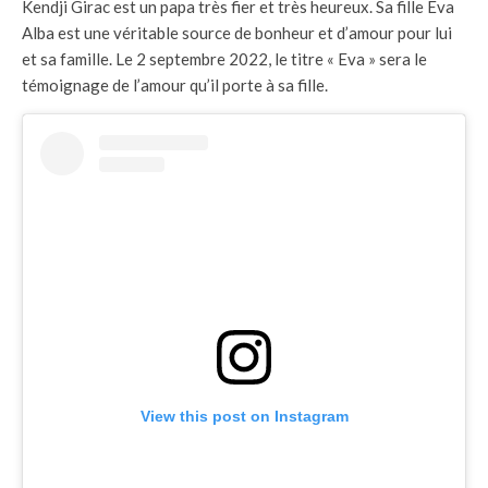
Kendji Girac est un papa très fier et très heureux. Sa fille Eva
Alba est une véritable source de bonheur et d’amour pour lui
et sa famille. Le 2 septembre 2022, le titre « Eva » sera le
témoignage de l’amour qu’il porte à sa fille.
View this post on Instagram