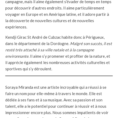
campagne, mais il aime également s’évader de temps en temps
pour découvrir d’autres endroits. Il aime particulièrement
voyager en Europe et en Amérique latine, et il adore partir à
la découverte de nouvelles cultures et de nouvelles
expériences.
Kendji Girac St André de Cubzac habite donc à Périgueux,
dans le département de la Dordogne.
Malgré son succès, il est
resté très attaché à sa ville natale et à la campagne
environnante.
Il aime s’y promener et profiter de la nature, et
il apprécie également les nombreuses activités culturelles et
sportives qui s’y déroulent.
Soraya Miranda est une artiste incroyable qui a réussi à se
faire un nom pour elle-même à travers le monde. Elle est
dédiée à ses fans et à sa musique. Avec sa passion et son
talent, elle a le potentiel pour continuer à réussir et à nous
impressionner encore plus. Nous sommes impatients de voir