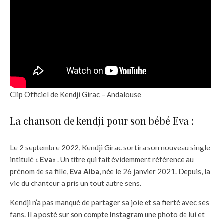
Clip Officiel de Kendji Girac – Andalouse
La chanson de kendji pour son bébé Eva :
Le 2 septembre 2022, Kendji Girac sortira son nouveau single
intitulé «
Eva
« . Un titre qui fait évidemment référence au
prénom de sa fille,
Eva Alba
, née le 26 janvier 2021. Depuis, la
vie du chanteur a pris un tout autre sens.
Kendji n’a pas manqué de partager sa joie et sa fierté avec ses
fans. Il a posté sur son compte Instagram une photo de lui et