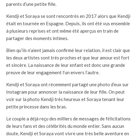
parents d’une petite fille.
Kendji et Soraya se sont rencontrés en 2017 alors que Kendji
était en tournée en Espagne. Depuis, ils ont été vus ensemble
à plusieurs reprises et ont même été aperçus en train de
partager des moments intimes.
Bien qu’ils n’aient jamais confirmé leur relation, il est clair que
les deux artistes sont très proches et que leur amour est fort
et sincère. La naissance de leur enfant est donc une grande
preuve de leur engagement l’un envers l’autre.
Kendji et Soraya ont récemment partagé une photo d’eux sur
Instagram pour annoncer la naissance de leur fille. On peut
voir sur la photo Kendji très heureux et Soraya tenant leur
petite princesse dans les bras.
Le couple a déjà reçu des milliers de messages de félicitations
de leurs fans et des célébrités du monde entier. Sans aucun
doute, Kendji et Soraya vont vivre une très belle aventure en