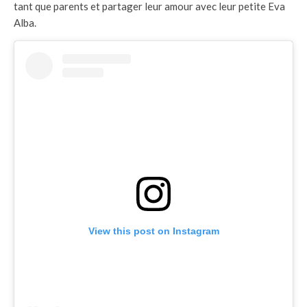
tant que parents et partager leur amour avec leur petite Eva
Alba.
View this post on Instagram