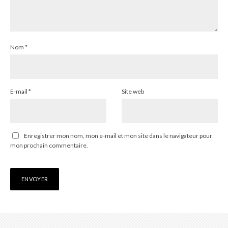
Nom
*
E-mail
*
Site web
Enregistrer mon nom, mon e-mail et mon site dans le navigateur pour
mon prochain commentaire.