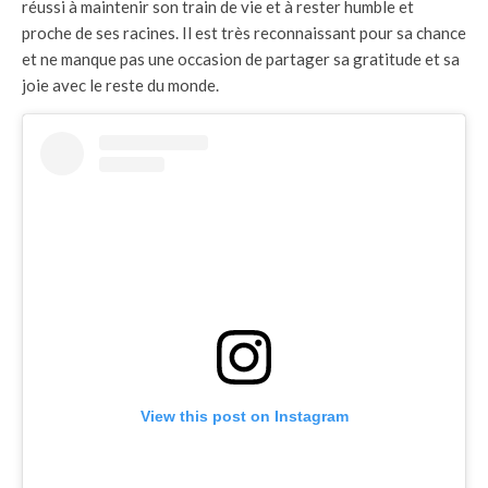
réussi à maintenir son train de vie et à rester humble et
proche de ses racines. Il est très reconnaissant pour sa chance
et ne manque pas une occasion de partager sa gratitude et sa
joie avec le reste du monde.
View this post on Instagram