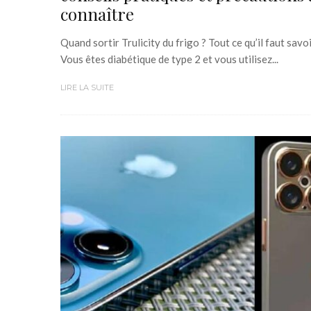
connaître
Quand sortir Trulicity du frigo ? Tout ce qu’il faut savo
Vous êtes diabétique de type 2 et vous utilisez...
LIRE LA SUITE