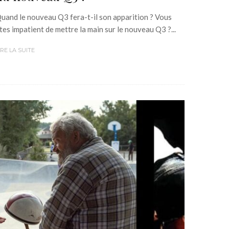
uand le nouveau Q3 fera-t-il son apparition ? Vous
tes impatient de mettre la main sur le nouveau Q3 ?...
IRE LA SUITE