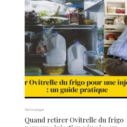
Technologie
Quand retirer Ovitrelle du frigo