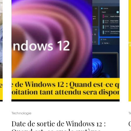
Technologie
T
Date de sortie de Windows 12 :