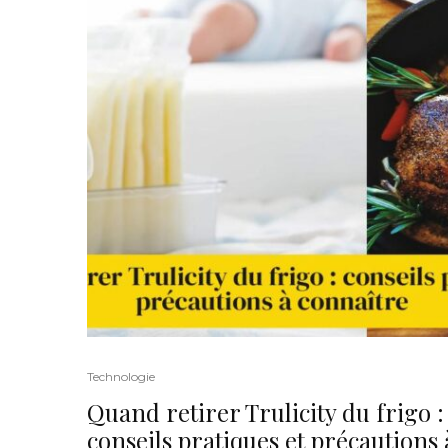
Technologie
Quand retirer Trulicity du frigo :
conseils pratiques et précautions 