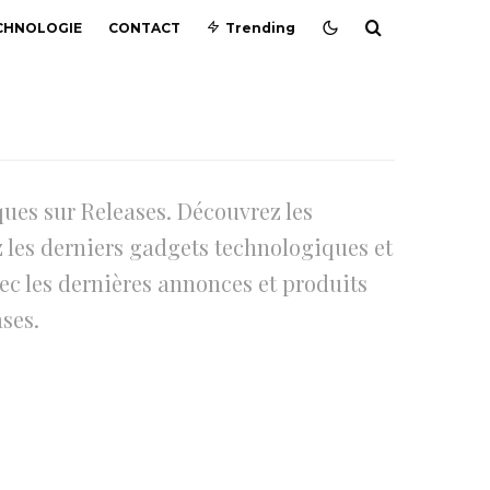
CHNOLOGIE
CONTACT
Trending
ques sur Releases. Découvrez les
z les derniers gadgets technologiques et
ec les dernières annonces et produits
ses.