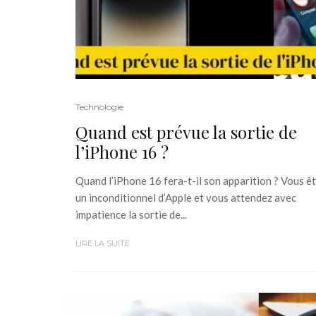
Technologie
Quand est prévue la sortie de
l’iPhone 16 ?
Quand l’iPhone 16 fera-t-il son apparition ? Vous ê
un inconditionnel d’Apple et vous attendez avec
impatience la sortie de...
LIRE LA SUITE