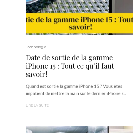
Technologie
Date de sortie de la gamme
iPhone 15 : Tout ce qu’il faut
savoir!
Quand est sortie la gamme iPhone 15 ? Vous êtes
impatient de mettre la main sur le dernier iPhone ?...
LIRE LA SUITE