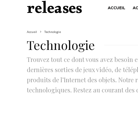
ACCUEIL
A
Accueil
Technologie
Technologie
Trouvez tout ce dont vous avez besoin e
dernières sorties de jeux vidéo, de télé
produits de l’Internet des objets. Notr
technologiques. Restez au courant des 