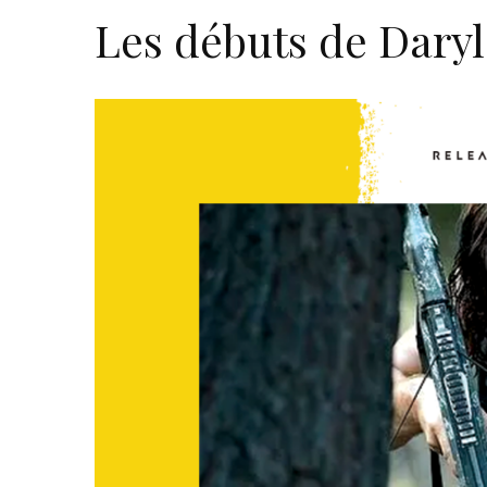
Les débuts de Dary