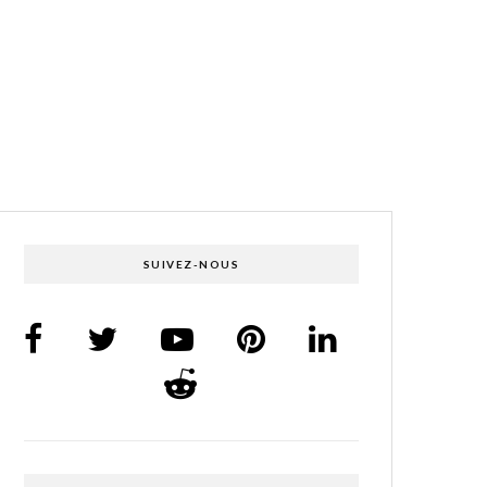
SUIVEZ-NOUS