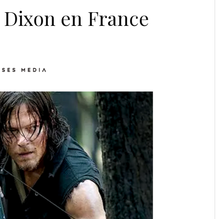
l Dixon en France