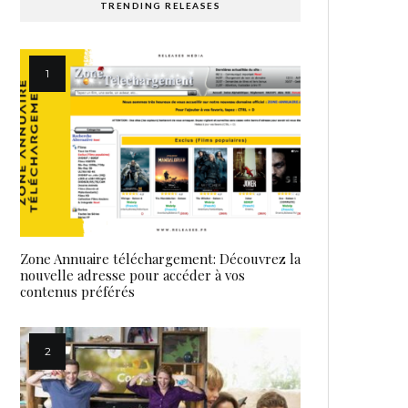
TRENDING RELEASES
Zone Annuaire téléchargement: Découvrez la
nouvelle adresse pour accéder à vos
contenus préférés