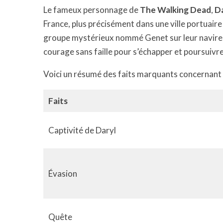
Le fameux personnage de
The Walking Dead
,
Da
France, plus précisément dans une ville portuaire 
groupe mystérieux nommé Genet sur leur navire, 
courage sans faille pour s’échapper et poursuivre
Voici un résumé des faits marquants concernant l
Faits
Captivité de Daryl
Évasion
Quête