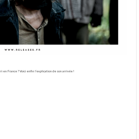
 en France ? Voici enfin l’explication de son arrivée !