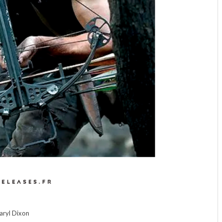
aryl Dixon