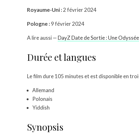
Royaume-Uni :
2 février 2024
Pologne :
9 février 2024
A lire aussi —
DayZ Date de Sortie : Une Odyssée 
Durée et langues
Le film dure 105 minutes et est disponible en troi
Allemand
Polonais
Yiddish
Synopsis