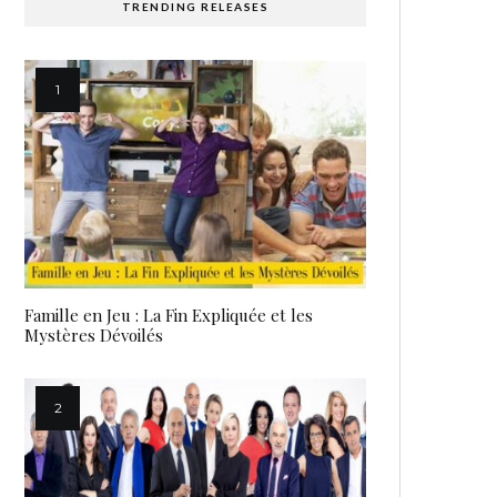
TRENDING RELEASES
Famille en Jeu : La Fin Expliquée et les
Mystères Dévoilés