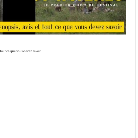
t tout ce que vous devez savoir