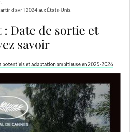
.
artir d’avril 2024 aux États-Unis.
 : Date de sortie et
vez savoir
eurs potentiels et adaptation ambitieuse en 2025-2026