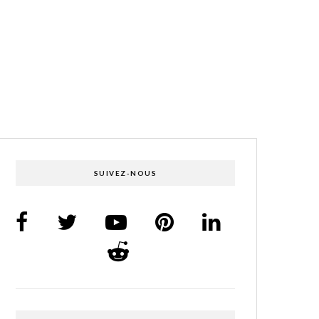
SUIVEZ-NOUS