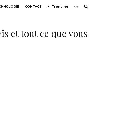
CHNOLOGIE
CONTACT
Trending
vis et tout ce que vous