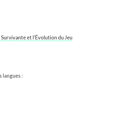
Survivante et l’Évolution du Jeu
s langues :