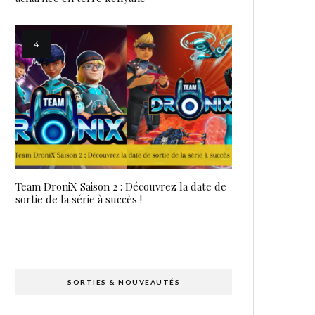
Team DroniX Saison 2 : Découvrez la date de
sortie de la série à succès !
SORTIES & NOUVEAUTÉS