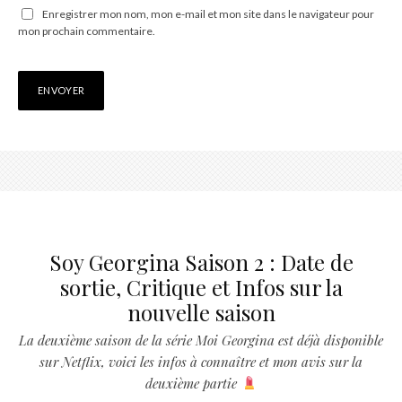
Enregistrer mon nom, mon e-mail et mon site dans le navigateur pour
mon prochain commentaire.
Soy Georgina Saison 2 : Date de
sortie, Critique et Infos sur la
nouvelle saison
La deuxième saison de la série Moi Georgina est déjà disponible
sur Netflix, voici les infos à connaître et mon avis sur la
deuxième partie