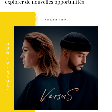
explorer de nouvelles opportunités