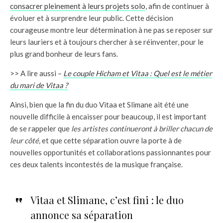
consacrer pleinement à leurs projets solo
, afin de continuer à
évoluer et à surprendre leur public. Cette décision
courageuse montre leur détermination à ne pas se reposer sur
leurs lauriers et à toujours chercher à se réinventer, pour le
plus grand bonheur de leurs fans.
>> A lire aussi –
Le couple Hicham et Vitaa : Quel est le métier
du mari de Vitaa ?
Ainsi, bien que la fin du duo Vitaa et Slimane ait été une
nouvelle difficile à encaisser pour beaucoup, il est important
de se rappeler que
les artistes continueront à briller chacun de
leur côté,
et que cette séparation ouvre la porte à de
nouvelles opportunités et collaborations passionnantes pour
ces deux talents incontestés de la musique française.
Vitaa et Slimane, c’est fini : le duo
annonce sa séparation