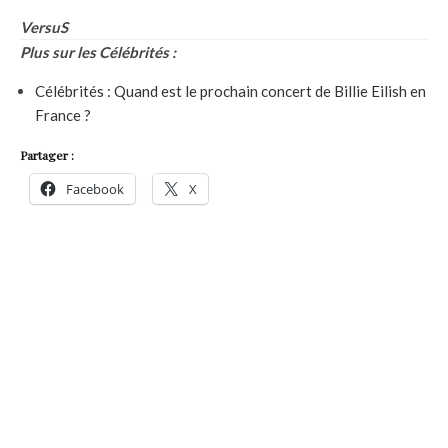
VersuS
Plus sur les Célébrités :
Célébrités : Quand est le prochain concert de Billie Eilish en
France ?
Partager :
Facebook
X