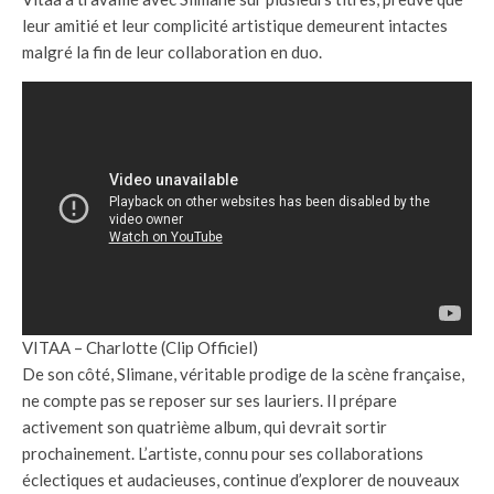
leur amitié et leur complicité artistique demeurent intactes
malgré la fin de leur collaboration en duo.
VITAA – Charlotte (Clip Officiel)
De son côté, Slimane, véritable prodige de la scène française,
ne compte pas se reposer sur ses lauriers. Il prépare
activement son quatrième album, qui devrait sortir
prochainement. L’artiste, connu pour ses collaborations
éclectiques et audacieuses, continue d’explorer de nouveaux