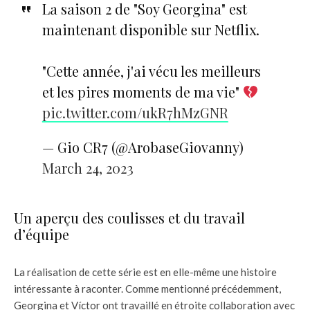
La saison 2 de "Soy Georgina" est
maintenant disponible sur Netflix.
"Cette année, j'ai vécu les meilleurs
et les pires moments de ma vie"
pic.twitter.com/ukR7hMzGNR
— Gio CR7 (@ArobaseGiovanny)
March 24, 2023
Un aperçu des coulisses et du travail
d’équipe
La réalisation de cette série est en elle-même une histoire
intéressante à raconter. Comme mentionné précédemment,
Georgina et Víctor ont travaillé en étroite collaboration avec