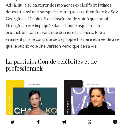
Adrià, qui a su capturer des moments exclusifs et intimes,
donnant ainsi une perspective unique et authentique à « Soy
Georgina ». De plus, il est fascinant de voir à quel point
Georgina a été impliquée dans chaque aspect de la
production, tant devant que derrière la caméra. Elle a
vraiment pris le contrôle de sa propre histoire et a veillé à ce
que le public voie une version véridique de sa vie.
La participation de célébrités et de
professionnels