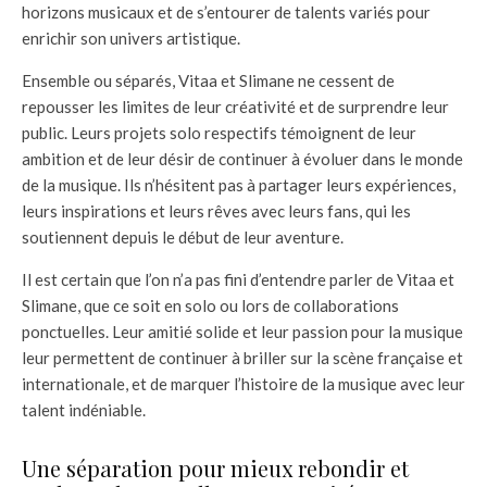
horizons musicaux et de s’entourer de talents variés pour
enrichir son univers artistique.
Ensemble ou séparés, Vitaa et Slimane ne cessent de
repousser les limites de leur créativité et de surprendre leur
public. Leurs projets solo respectifs témoignent de leur
ambition et de leur désir de continuer à évoluer dans le monde
de la musique. Ils n’hésitent pas à partager leurs expériences,
leurs inspirations et leurs rêves avec leurs fans, qui les
soutiennent depuis le début de leur aventure.
Il est certain que l’on n’a pas fini d’entendre parler de Vitaa et
Slimane, que ce soit en solo ou lors de collaborations
ponctuelles. Leur amitié solide et leur passion pour la musique
leur permettent de continuer à briller sur la scène française et
internationale, et de marquer l’histoire de la musique avec leur
talent indéniable.
Une séparation pour mieux rebondir et