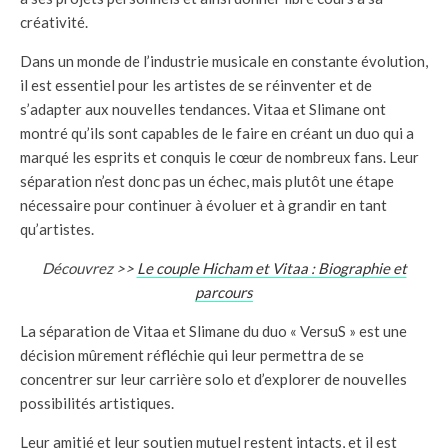
créativité.
Dans un monde de l’industrie musicale en constante évolution,
il est essentiel pour les artistes de se réinventer et de
s’adapter aux nouvelles tendances. Vitaa et Slimane ont
montré qu’ils sont capables de le faire en créant un duo qui a
marqué les esprits et conquis le cœur de nombreux fans. Leur
séparation n’est donc pas un échec, mais plutôt une étape
nécessaire pour continuer à évoluer et à grandir en tant
qu’artistes.
Découvrez >>
Le couple Hicham et Vitaa : Biographie et
parcours
La séparation de Vitaa et Slimane du duo « VersuS » est une
décision mûrement réfléchie qui leur permettra de se
concentrer sur leur carrière solo et d’explorer de nouvelles
possibilités artistiques.
Leur amitié et leur soutien mutuel restent intacts, et il est