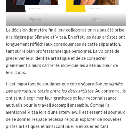
Slimane
Vitaa
La décision de mettre fin à leur collaboration n’a pas été prise
à la légère par Slimane et Vitaa. En effet, les deux artistes ont
longuement réfléchi aux conséquences de cette séparation,
tant sur le plan professionnel que personnel. La volonté de
préserver leur identité artistique et de se consacrer
pleinement à leurs carrières individuelles a été au cœur de
leur choix.
Il est important de souligner que cette séparation
ne signifie
pas une rupture totale entre les deux artistes.
Au contraire, ils
ont tenu à exprimer leur gratitude et leur reconnaissance
mutuelle pour le travail accompli ensemble. Comme l’a
mentionné Vitaa lors d’une interview, il est essentiel pour eux
de se donner l’espace nécessaire pour explorer de nouvelles
pistes artistiques et ainsi continuer à évoluer en tant