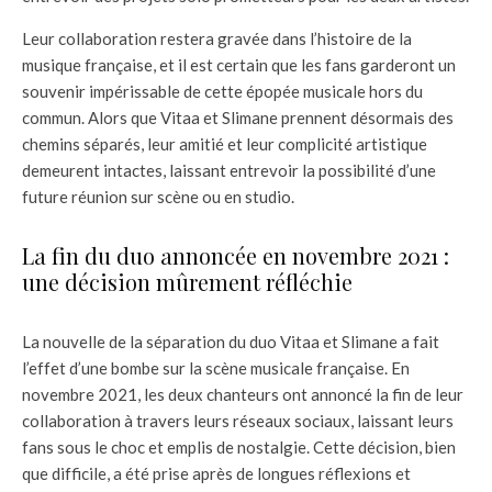
Leur collaboration restera gravée dans l’histoire de la
musique française, et il est certain que les fans garderont un
souvenir impérissable de cette épopée musicale hors du
commun. Alors que Vitaa et Slimane prennent désormais des
chemins séparés, leur amitié et leur complicité artistique
demeurent intactes, laissant entrevoir la possibilité d’une
future réunion sur scène ou en studio.
La fin du duo annoncée en novembre 2021 :
une décision mûrement réfléchie
La nouvelle de la séparation du duo Vitaa et Slimane a fait
l’effet d’une bombe sur la scène musicale française. En
novembre 2021, les deux chanteurs ont annoncé la fin de leur
collaboration à travers leurs réseaux sociaux, laissant leurs
fans sous le choc et emplis de nostalgie. Cette décision, bien
que difficile, a été prise après de longues réflexions et