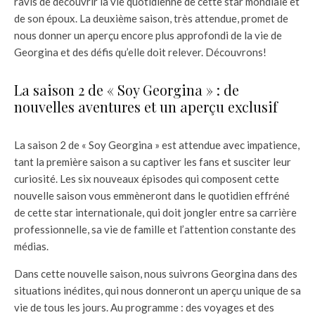
ravis de découvrir la vie quotidienne de cette star mondiale et
de son époux. La deuxième saison, très attendue, promet de
nous donner un aperçu encore plus approfondi de la vie de
Georgina et des défis qu’elle doit relever. Découvrons!
La saison 2 de « Soy Georgina » : de
nouvelles aventures et un aperçu exclusif
La saison 2 de « Soy Georgina » est attendue avec impatience,
tant la première saison a su captiver les fans et susciter leur
curiosité. Les six nouveaux épisodes qui composent cette
nouvelle saison vous emmèneront dans le quotidien effréné
de cette star internationale, qui doit jongler entre sa carrière
professionnelle, sa vie de famille et l’attention constante des
médias.
Dans cette nouvelle saison, nous suivrons Georgina dans des
situations inédites, qui nous donneront un aperçu unique de sa
vie de tous les jours. Au programme : des voyages et des