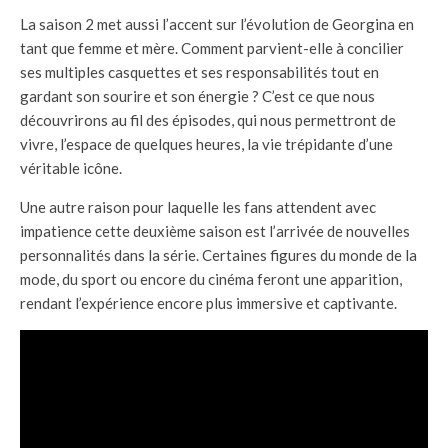
La saison 2 met aussi l’accent sur l’évolution de Georgina en
tant que femme et mère. Comment parvient-elle à concilier
ses multiples casquettes et ses responsabilités tout en
gardant son sourire et son énergie ? C’est ce que nous
découvrirons au fil des épisodes, qui nous permettront de
vivre, l’espace de quelques heures, la vie trépidante d’une
véritable icône.
Une autre raison pour laquelle les fans attendent avec
impatience cette deuxième saison est l’arrivée de nouvelles
personnalités dans la série. Certaines figures du monde de la
mode, du sport ou encore du cinéma feront une apparition,
rendant l’expérience encore plus immersive et captivante.