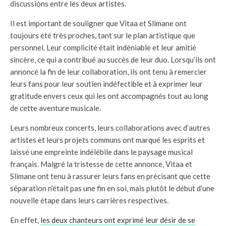
discussions entre les deux artistes.
Il est important de souligner que Vitaa et Slimane ont
toujours été très proches, tant sur le plan artistique que
personnel. Leur complicité était indéniable et leur amitié
sincère, ce qui a contribué au succès de leur duo. Lorsqu’ils ont
annoncé la fin de leur collaboration, ils ont tenu à remercier
leurs fans pour leur soutien indéfectible et à exprimer leur
gratitude envers ceux qui les ont accompagnés tout au long
de cette aventure musicale.
Leurs nombreux concerts, leurs collaborations avec d’autres
artistes et leurs projets communs ont marqué les esprits et
laissé une empreinte indélébile dans le paysage musical
français. Malgré la tristesse de cette annonce, Vitaa et
Slimane ont tenu à rassurer leurs fans en précisant que cette
séparation n’était pas une fin en soi, mais plutôt le début d’une
nouvelle étape dans leurs carrières respectives.
En effet,
les deux chanteurs ont exprimé leur désir de se