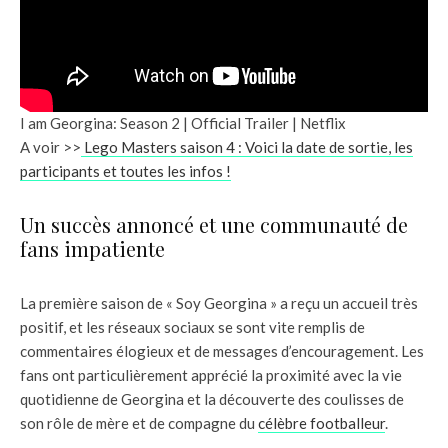
I am Georgina: Season 2 | Official Trailer | Netflix
A voir >>
Lego Masters saison 4 : Voici la date de sortie, les
participants et toutes les infos !
Un succès annoncé et une communauté de
fans impatiente
La première saison de « Soy Georgina » a reçu un accueil très
positif, et les réseaux sociaux se sont vite remplis de
commentaires élogieux et de messages d’encouragement. Les
fans ont particulièrement apprécié la proximité avec la vie
quotidienne de Georgina et la découverte des coulisses de
son rôle de mère et de compagne du
célèbre footballeur
.