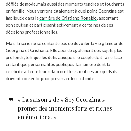
défilés de mode, mais aussi des moments tendres et touchants
en famille. Nous verrons également à quel point Georgina est
impliquée dans la
carrière de Cristiano Ronaldo
, apportant
son soutien et participant activement à certaines de ses
décisions professionnelles.
Mais la série ne se contente pas de dévoiler la vie glamour de
Georgina et Cristiano. Elle aborde également des sujets plus
profonds, tels que les défis auxquels le couple doit faire face
en tant que personnalités publiques, la manière dont la
célébrité affecte leur relation et les sacrifices auxquels ils
doivent consentir pour préserver leur intimité.
« La saison 2 de « Soy Georgina »
promet des moments forts et riches
en émotions. »