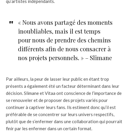
qu’artistes indépendants.
« Nous avons partagé des moments
inoubliables, mais il est temps
pour nous de prendre des chemins
différents afin de nous consacrer à
nos projets personnels. » – Slimane
Par ailleurs, la peur de lasser leur public en étant trop
présents a également été un facteur déterminant dans leur
décision. Slimane et Vitaa ont conscience de l’importance de
se renouveler et de proposer des projets variés pour
continuer à captiver leurs fans. Ils estiment donc qu’il est
préférable de se concentrer sur leurs univers respectifs,
plutôt que de s’enfermer dans une collaboration qui pourrait
finir par les enfermer dans un certain format.