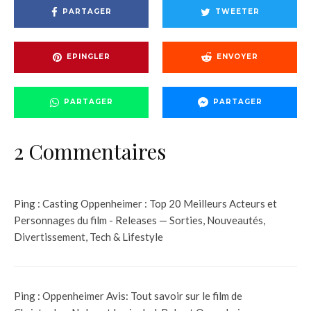
PARTAGER
TWEETER
EPINGLER
ENVOYER
PARTAGER
PARTAGER
2 Commentaires
Ping :
Casting Oppenheimer : Top 20 Meilleurs Acteurs et
Personnages du film - Releases — Sorties, Nouveautés,
Divertissement, Tech & Lifestyle
Ping :
Oppenheimer Avis: Tout savoir sur le film de