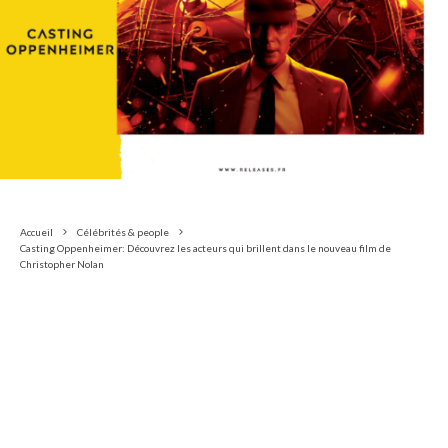
Accueil
Célébrités & people
Casting Oppenheimer: Découvrez les acteurs qui brillent dans le nouveau film de
Christopher Nolan