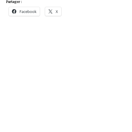
Partager :
Facebook
X