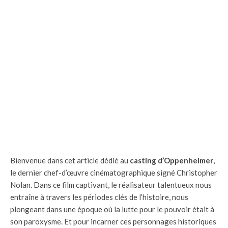
Bienvenue dans cet article dédié au
casting d’Oppenheimer
,
le dernier chef-d’œuvre cinématographique signé Christopher
Nolan. Dans ce film captivant, le réalisateur talentueux nous
entraîne à travers les périodes clés de l’histoire, nous
plongeant dans une époque où la lutte pour le pouvoir était à
son paroxysme. Et pour incarner ces personnages historiques