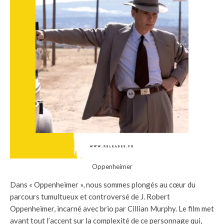
Oppenheimer
Dans « Oppenheimer », nous sommes plongés au cœur du
parcours tumultueux et controversé de J. Robert
Oppenheimer, incarné avec brio par Cillian Murphy. Le film met
avant tout l’accent sur la complexité de ce personnage qui,