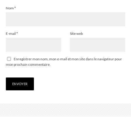
Nom
*
E-mail
*
Site web
Enregistrer mon nom, mon e-mail et mon site dans le navigateur pour
mon prochain commentaire.