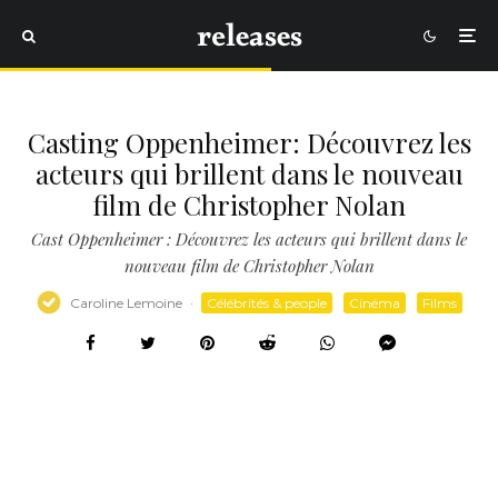
Casting Oppenheimer: Découvrez les
acteurs qui brillent dans le nouveau
film de Christopher Nolan
Cast Oppenheimer : Découvrez les acteurs qui brillent dans le
nouveau film de Christopher Nolan
Caroline Lemoine
·
Célébrités & people
Cinéma
Films