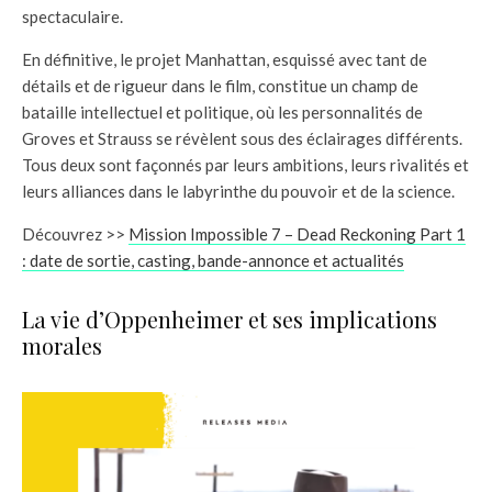
spectaculaire.
En définitive, le projet Manhattan, esquissé avec tant de
détails et de rigueur dans le film, constitue un champ de
bataille intellectuel et politique, où les personnalités de
Groves et Strauss se révèlent sous des éclairages différents.
Tous deux sont façonnés par leurs ambitions, leurs rivalités et
leurs alliances dans le labyrinthe du pouvoir et de la science.
Découvrez >>
Mission Impossible 7 – Dead Reckoning Part 1
: date de sortie, casting, bande-annonce et actualités
La vie d’Oppenheimer et ses implications
morales