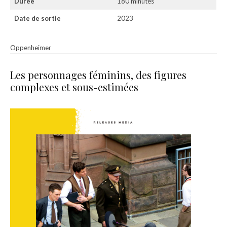
Durée
180 minutes
Date de sortie
2023
Oppenheimer
Les personnages féminins, des figures
complexes et sous-estimées