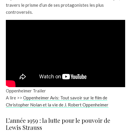
travers le prisme d’un de ses protagonistes les plus
controversés.
Oppenheimer Trailer
A lire >>
Oppenheimer Avis: Tout savoir sur le film de
Christopher Nolan et la vie de J. Robert Oppenheimer
L’année 1959 : la lutte pour le pouvoir de
Lewis Strauss