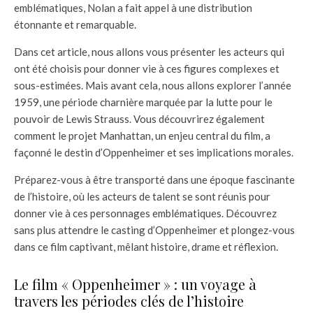
emblématiques, Nolan a fait appel à une distribution
étonnante et remarquable.
Dans cet article, nous allons vous présenter les acteurs qui
ont été choisis pour donner vie à ces figures complexes et
sous-estimées. Mais avant cela, nous allons explorer l’année
1959, une période charnière marquée par la lutte pour le
pouvoir de Lewis Strauss. Vous découvrirez également
comment le projet Manhattan, un enjeu central du film, a
façonné le destin d’Oppenheimer et ses implications morales.
Préparez-vous à être transporté dans une époque fascinante
de l’histoire, où les acteurs de talent se sont réunis pour
donner vie à ces personnages emblématiques. Découvrez
sans plus attendre le casting d’Oppenheimer et plongez-vous
dans ce film captivant, mêlant histoire, drame et réflexion.
Le film « Oppenheimer » : un voyage à
travers les périodes clés de l’histoire