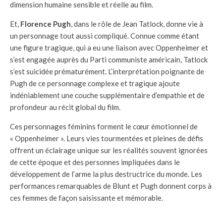
dimension humaine sensible et réelle au film.
Et,
Florence Pugh
, dans le rôle de Jean Tatlock, donne vie à
un personnage tout aussi compliqué. Connue comme étant
une figure tragique, qui a eu une liaison avec Oppenheimer et
s’est engagée auprès du Parti communiste américain, Tatlock
s’est suicidée prématurément. L’interprétation poignante de
Pugh de ce personnage complexe et tragique ajoute
indéniablement une couche supplémentaire d’empathie et de
profondeur au récit global du film.
Ces personnages féminins forment le cœur émotionnel de
« Oppenheimer ». Leurs vies tourmentées et pleines de défis
offrent un éclairage unique sur les réalités souvent ignorées
de cette époque et des personnes impliquées dans le
développement de l’arme la plus destructrice du monde. Les
performances remarquables de Blunt et Pugh donnent corps à
ces femmes de façon saisissante et mémorable.