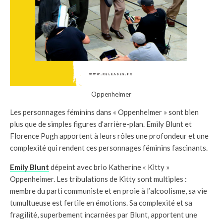
Oppenheimer
Les personnages féminins dans « Oppenheimer » sont bien
plus que de simples figures d’arrière-plan. Emily Blunt et
Florence Pugh apportent à leurs rôles une profondeur et une
complexité qui rendent ces personnages féminins fascinants.
Emily Blunt
dépeint avec brio Katherine « Kitty »
Oppenheimer. Les tribulations de Kitty sont multiples :
membre du parti communiste et en proie à l’alcoolisme, sa vie
tumultueuse est fertile en émotions. Sa complexité et sa
fragilité, superbement incarnées par Blunt, apportent une