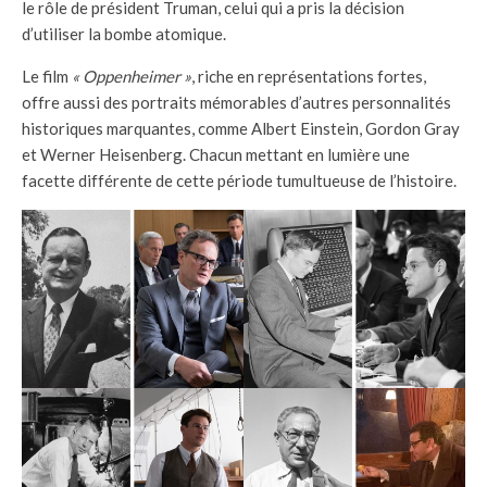
le rôle de président Truman, celui qui a pris la décision
d’utiliser la bombe atomique.
Le film
« Oppenheimer »
, riche en représentations fortes,
offre aussi des portraits mémorables d’autres personnalités
historiques marquantes, comme Albert Einstein, Gordon Gray
et Werner Heisenberg. Chacun mettant en lumière une
facette différente de cette période tumultueuse de l’histoire.