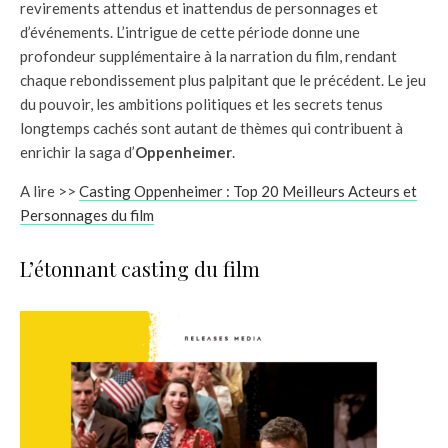
revirements attendus et inattendus de personnages et
d’événements. L’intrigue de cette période donne une
profondeur supplémentaire à la narration du film, rendant
chaque rebondissement plus palpitant que le précédent. Le jeu
du pouvoir, les ambitions politiques et les secrets tenus
longtemps cachés sont autant de thèmes qui contribuent à
enrichir la saga d’
Oppenheimer
.
A lire >>
Casting Oppenheimer : Top 20 Meilleurs Acteurs et
Personnages du film
L’étonnant casting du film