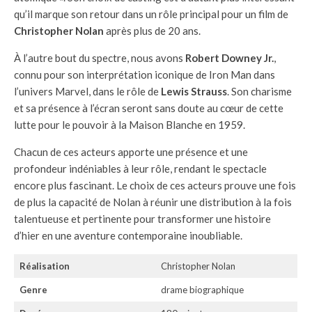
qu’il marque son retour dans un rôle principal pour un film de
Christopher Nolan
après plus de 20 ans.
À l’autre bout du spectre, nous avons
Robert Downey Jr.
,
connu pour son interprétation iconique de Iron Man dans
l’univers Marvel, dans le rôle de
Lewis Strauss
. Son charisme
et sa présence à l’écran seront sans doute au cœur de cette
lutte pour le pouvoir à la Maison Blanche en 1959.
Chacun de ces acteurs apporte une présence et une
profondeur indéniables à leur rôle, rendant le spectacle
encore plus fascinant. Le choix de ces acteurs prouve une fois
de plus la capacité de Nolan à réunir une distribution à la fois
talentueuse et pertinente pour transformer une histoire
d’hier en une aventure contemporaine inoubliable.
Réalisation
Christopher Nolan
Genre
drame biographique