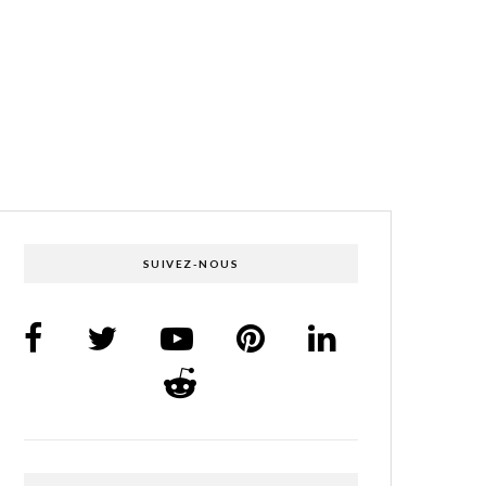
SUIVEZ-NOUS