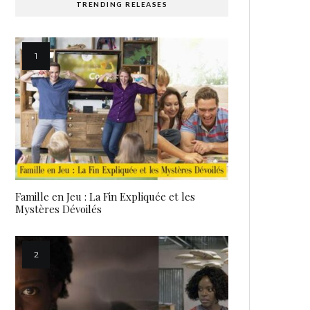
TRENDING RELEASES
Famille en Jeu : La Fin Expliquée et les
Mystères Dévoilés