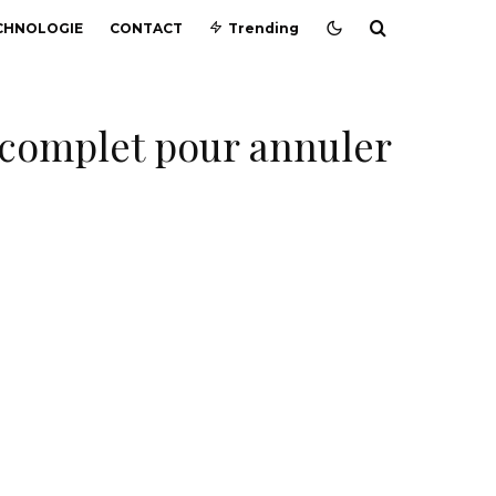
CHNOLOGIE
CONTACT
Trending
complet pour annuler