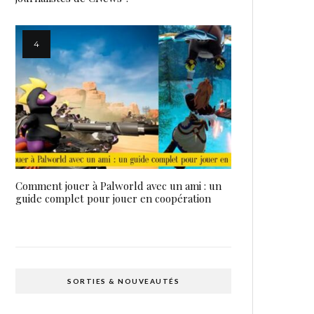
Comment jouer à Palworld avec un ami : un
guide complet pour jouer en coopération
SORTIES & NOUVEAUTÉS