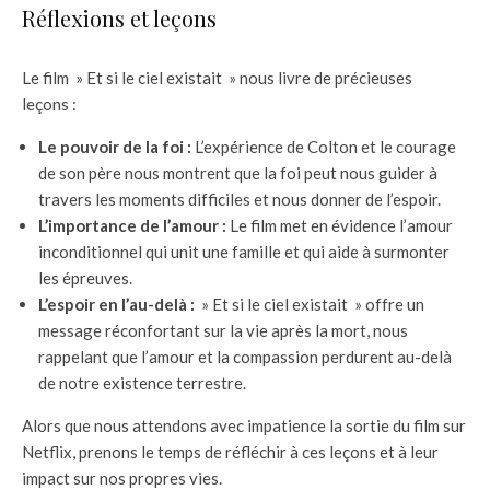
Réflexions et leçons
Le film » Et si le ciel existait » nous livre de précieuses
leçons :
Le pouvoir de la foi :
L’expérience de Colton et le courage
de son père nous montrent que la foi peut nous guider à
travers les moments difficiles et nous donner de l’espoir.
L’importance de l’amour :
Le film met en évidence l’amour
inconditionnel qui unit une famille et qui aide à surmonter
les épreuves.
L’espoir en l’au-delà :
» Et si le ciel existait » offre un
message réconfortant sur la vie après la mort, nous
rappelant que l’amour et la compassion perdurent au-delà
de notre existence terrestre.
Alors que nous attendons avec impatience la sortie du film sur
Netflix, prenons le temps de réfléchir à ces leçons et à leur
impact sur nos propres vies.