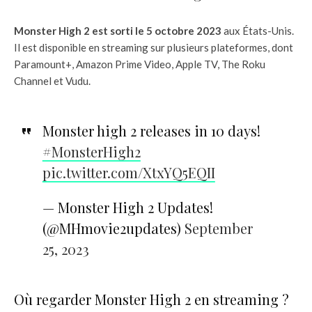
Monster High 2 est sorti le 5 octobre 2023
aux États-Unis.
Il est disponible en streaming sur plusieurs plateformes, dont
Paramount+, Amazon Prime Video, Apple TV, The Roku
Channel et Vudu.
Monster high 2 releases in 10 days!
#MonsterHigh2
pic.twitter.com/XtxYQ5EQII
— Monster High 2 Updates!
(@MHmovie2updates)
September
25, 2023
Où regarder Monster High 2 en streaming ?