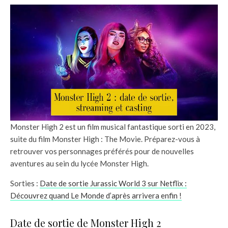
Monster High 2 est un film musical fantastique sorti en 2023,
suite du film Monster High : The Movie. Préparez-vous à
retrouver vos personnages préférés pour de nouvelles
aventures au sein du lycée Monster High.
Sorties :
Date de sortie Jurassic World 3 sur Netflix :
Découvrez quand Le Monde d’après arrivera enfin !
Date de sortie de Monster High 2