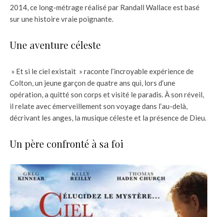
2014, ce long-métrage réalisé par Randall Wallace est basé
sur une histoire vraie poignante.
Une aventure céleste
» Et si le ciel existait » raconte l’incroyable expérience de
Colton, un jeune garçon de quatre ans qui, lors d’une
opération, a quitté son corps et visité le paradis. À son réveil,
il relate avec émerveillement son voyage dans l’au-delà,
décrivant les anges, la musique céleste et la présence de Dieu.
Un père confronté à sa foi