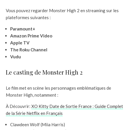
Vous pouvez regarder Monster High 2 en streaming sur les
plateformes suivantes :
Paramount+
Amazon Prime Video
Apple TV
The Roku Channel
Vudu
Le casting de Monster High 2
Le film met en scène les personnages emblématiques de
Monster High, notamment :
À Découvrir:
XO Kitty Date de Sortie France : Guide Complet
de la Série Netflix en Français
Clawdeen Wolf (Miia Harris)