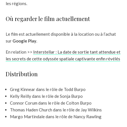
les régions.
Où regarder le film actuellement
Le film est actuellement disponible à la location ou à l’achat
sur
Google Play
.
En relation >>
Interstellar : La date de sortie tant attendue et
les secrets de cette odyssée spatiale captivante enfin révélés
Distribution
Greg Kinnear dans le rôle de Todd Burpo
Kelly Reilly dans le rôle de Sonja Burpo
Connor Corum dans le rôle de Colton Burpo
Thomas Haden Church dans le rôle de Jay Wilkins
Margo Martindale dans le rôle de Nancy Rawling