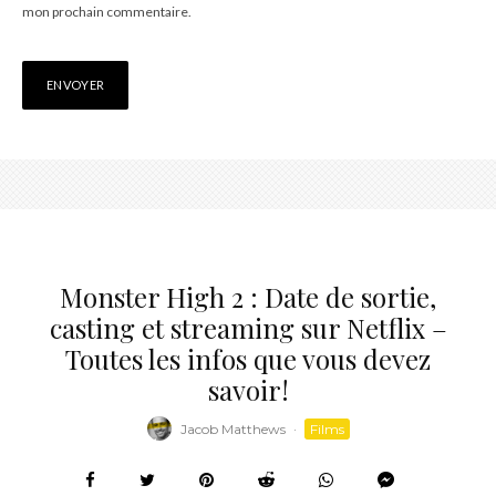
mon prochain commentaire.
Monster High 2 : Date de sortie,
casting et streaming sur Netflix –
Toutes les infos que vous devez
savoir!
Jacob Matthews
·
Films