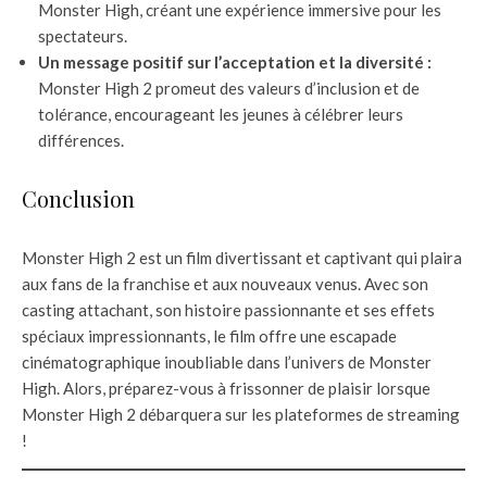
Monster High, créant une expérience immersive pour les
spectateurs.
Un message positif sur l’acceptation et la diversité :
Monster High 2 promeut des valeurs d’inclusion et de
tolérance, encourageant les jeunes à célébrer leurs
différences.
Conclusion
Monster High 2 est un film divertissant et captivant qui plaira
aux fans de la franchise et aux nouveaux venus. Avec son
casting attachant, son histoire passionnante et ses effets
spéciaux impressionnants, le film offre une escapade
cinématographique inoubliable dans l’univers de Monster
High. Alors, préparez-vous à frissonner de plaisir lorsque
Monster High 2 débarquera sur les plateformes de streaming
!