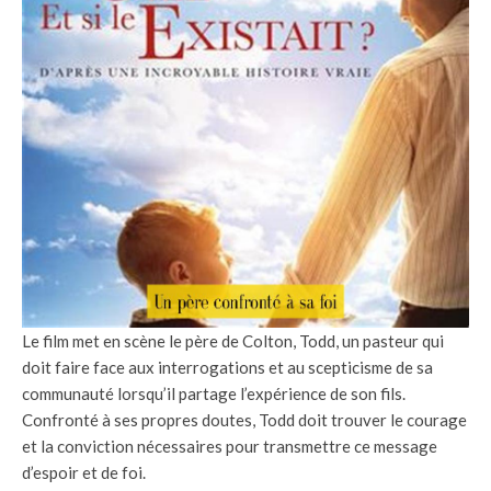
Le film met en scène le père de Colton, Todd, un pasteur qui
doit faire face aux interrogations et au scepticisme de sa
communauté lorsqu’il partage l’expérience de son fils.
Confronté à ses propres doutes, Todd doit trouver le courage
et la conviction nécessaires pour transmettre ce message
d’espoir et de foi.