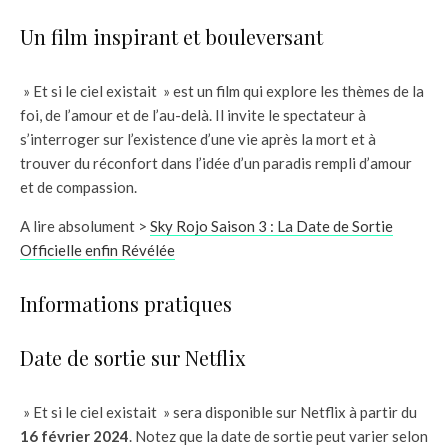
Un film inspirant et bouleversant
» Et si le ciel existait » est un film qui explore les thèmes de la
foi, de l’amour et de l’au-delà. Il invite le spectateur à
s’interroger sur l’existence d’une vie après la mort et à
trouver du réconfort dans l’idée d’un paradis rempli d’amour
et de compassion.
A lire absolument >
Sky Rojo Saison 3 : La Date de Sortie
Officielle enfin Révélée
Informations pratiques
Date de sortie sur Netflix
» Et si le ciel existait » sera disponible sur Netflix à partir du
16 février 2024
. Notez que la date de sortie peut varier selon