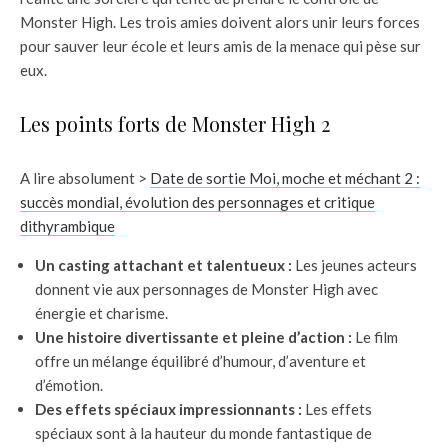
Monster High. Les trois amies doivent alors unir leurs forces
pour sauver leur école et leurs amis de la menace qui pèse sur
eux.
Les points forts de Monster High 2
A lire absolument >
Date de sortie Moi, moche et méchant 2 :
succès mondial, évolution des personnages et critique
dithyrambique
Un casting attachant et talentueux :
Les jeunes acteurs
donnent vie aux personnages de Monster High avec
énergie et charisme.
Une histoire divertissante et pleine d’action :
Le film
offre un mélange équilibré d’humour, d’aventure et
d’émotion.
Des effets spéciaux impressionnants :
Les effets
spéciaux sont à la hauteur du monde fantastique de