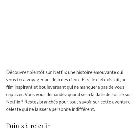
Découvrez bientôt sur Netflix une histoire émouvante qui
vous fera voyager au-delà des cieux. Et si le ciel existait, un
film inspirant et bouleversant qui ne manquera pas de vous
captiver. Vous vous demandez quand sera la date de sortie sur
Netflix ? Restez branchés pour tout savoir sur cette aventure
céleste qui ne laissera personne indifférent.
Points à retenir