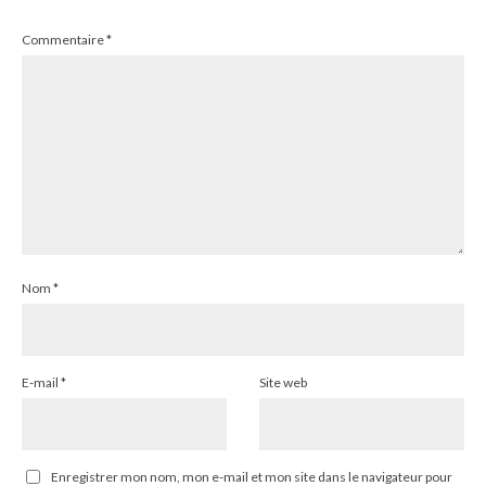
Commentaire
*
Nom
*
E-mail
*
Site web
Enregistrer mon nom, mon e-mail et mon site dans le navigateur pour