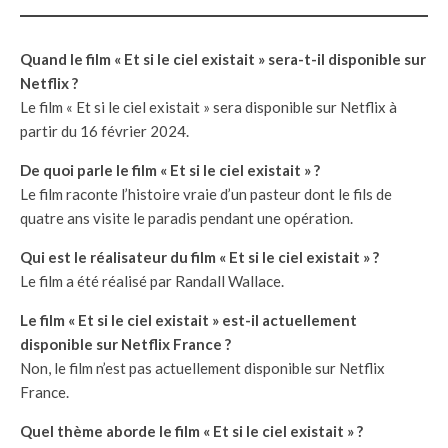
Quand le film « Et si le ciel existait » sera-t-il disponible sur
Netflix ?
Le film « Et si le ciel existait » sera disponible sur Netflix à
partir du 16 février 2024.
De quoi parle le film « Et si le ciel existait » ?
Le film raconte l’histoire vraie d’un pasteur dont le fils de
quatre ans visite le paradis pendant une opération.
Qui est le réalisateur du film « Et si le ciel existait » ?
Le film a été réalisé par Randall Wallace.
Le film « Et si le ciel existait » est-il actuellement
disponible sur Netflix France ?
Non, le film n’est pas actuellement disponible sur Netflix
France.
Quel thème aborde le film « Et si le ciel existait » ?