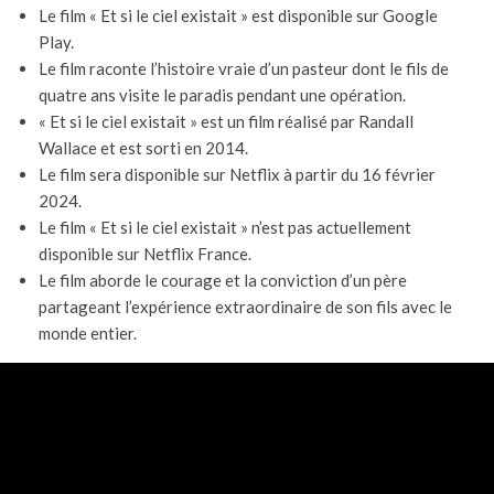
Le film « Et si le ciel existait » est disponible sur Google
Play.
Le film raconte l’histoire vraie d’un pasteur dont le fils de
quatre ans visite le paradis pendant une opération.
« Et si le ciel existait » est un film réalisé par Randall
Wallace et est sorti en 2014.
Le film sera disponible sur Netflix à partir du 16 février
2024.
Le film « Et si le ciel existait » n’est pas actuellement
disponible sur Netflix France.
Le film aborde le courage et la conviction d’un père
partageant l’expérience extraordinaire de son fils avec le
monde entier.