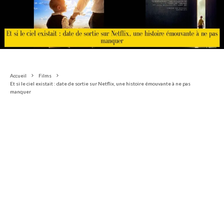
Accueil
Films
Et si le ciel existait : date de sortie sur Netflix, une histoire émouvante à ne pas
manquer