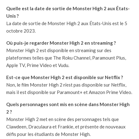
Quelle est la date de sortie de Monster High 2 aux États-
Unis ?
La date de sortie de Monster High 2 aux États-Unis est le 5
octobre 2023.
Où puis-je regarder Monster High 2 en streaming ?
Monster High 2 est disponible en streaming sur des
plateformes telles que The Roku Channel, Paramount Plus,
Apple TV, Prime Video et Vudu.
Est-ce que Monster High 2 est disponible sur Netflix ?
Non, le film Monster High 2 n’est pas disponible sur Netflix,
mais il est disponible sur Paramount+ et Amazon Prime Video.
Quels personnages sont mis en scène dans Monster High
2 ?
Monster High 2 met en scène des personnages tels que
Clawdeen, Draculaura et Frankie, et présente de nouveaux
défis pour les étudiants de Monster High.