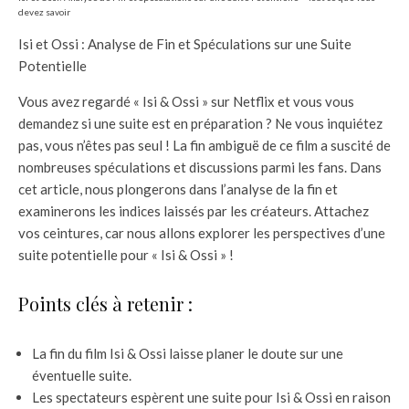
devez savoir
Isi et Ossi : Analyse de Fin et Spéculations sur une Suite
Potentielle
Vous avez regardé « Isi & Ossi » sur Netflix et vous vous
demandez si une suite est en préparation ? Ne vous inquiétez
pas, vous n’êtes pas seul ! La fin ambiguë de ce film a suscité de
nombreuses spéculations et discussions parmi les fans. Dans
cet article, nous plongerons dans l’analyse de la fin et
examinerons les indices laissés par les créateurs. Attachez
vos ceintures, car nous allons explorer les perspectives d’une
suite potentielle pour « Isi & Ossi » !
Points clés à retenir :
La fin du film Isi & Ossi laisse planer le doute sur une
éventuelle suite.
Les spectateurs espèrent une suite pour Isi & Ossi en raison