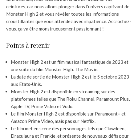
ceintures, car nous allons plonger dans l’univers captivant de
Monster High 2 et vous révéler toutes les informations
croustillantes que vous attendez avec impatience. Accrochez-
vous, ça va être monstrueusement passionnant !
Points à retenir
Monster High 2 est un film musical fantastique de 2023 et
une suite du film Monster High: The Movie.
La date de sortie de Monster High 2 est le 5 octobre 2023
aux États-Unis.
Monster High 2 est disponible en streaming sur des
plateformes telles que The Roku Channel, Paramount Plus,
Apple TV, Prime Video et Vudu.
Le film Monster High 2 est disponible sur Paramount+ et
Amazon Prime Video, mais pas sur Netflix.
Le film met en scène des personnages tels que Clawdeen,
Draculaura et Frankie, et présente de nouveaux défis pour