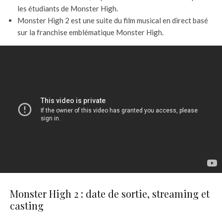
les étudiants de Monster High.
Monster High 2 est une suite du film musical en direct basé
sur la franchise emblématique Monster High.
Monster High 2 : date de sortie, streaming et
casting