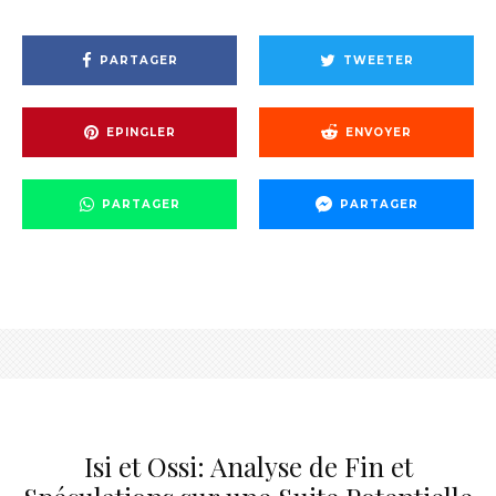
PARTAGER
TWEETER
EPINGLER
ENVOYER
PARTAGER
PARTAGER
Isi et Ossi: Analyse de Fin et