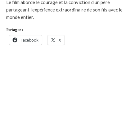
Le film aborde le courage et la conviction d’un père
partageant l’expérience extraordinaire de son fils avec le
monde entier.
Partager :
Facebook
X