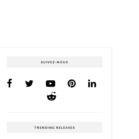
SUIVEZ-NOUS
TRENDING RELEASES