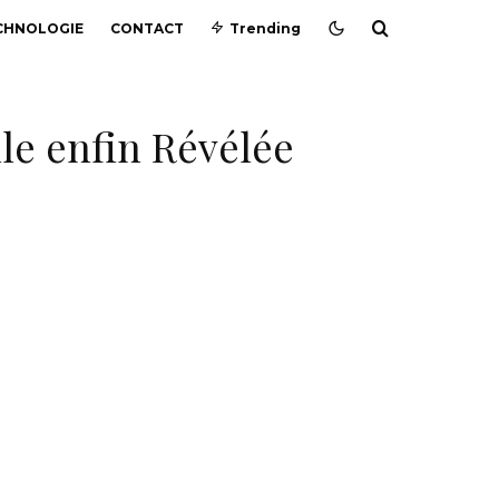
CHNOLOGIE
CONTACT
Trending
lle enfin Révélée