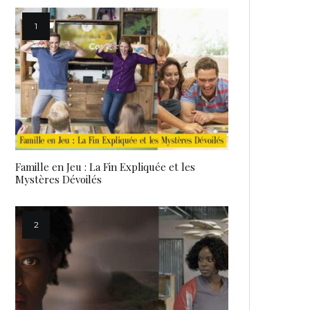
Famille en Jeu : La Fin Expliquée et les
Mystères Dévoilés