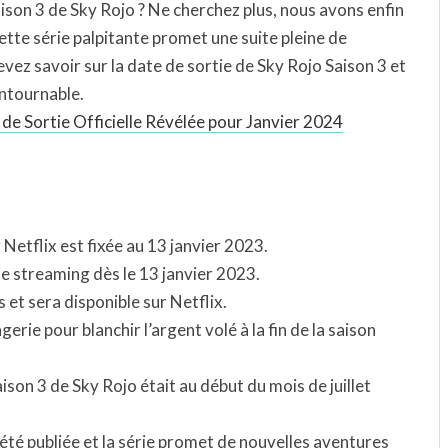
ison 3 de Sky Rojo ? Ne cherchez plus, nous avons enfin
ette série palpitante promet une suite pleine de
z savoir sur la date de sortie de Sky Rojo Saison 3 et
ontournable.
 de Sortie Officielle Révélée pour Janvier 2024
 Netflix est fixée au 13 janvier 2023.
de streaming dès le 13 janvier 2023.
et sera disponible sur Netflix.
erie pour blanchir l’argent volé à la fin de la saison
ison 3 de Sky Rojo était au début du mois de juillet
été publiée et la série promet de nouvelles aventures