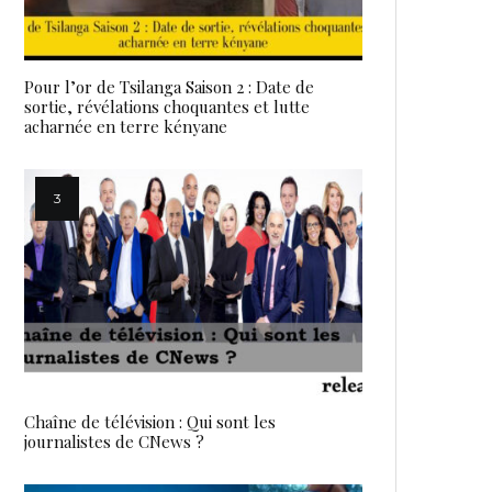
Pour l’or de Tsilanga Saison 2 : Date de
sortie, révélations choquantes et lutte
acharnée en terre kényane
Chaîne de télévision : Qui sont les
journalistes de CNews ?