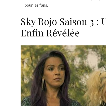
pour les fans.
Sky Rojo Saison 3 : 
Enfin Révélée