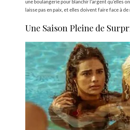
une boulangerie pour blanchir l’argent qu’elles o
laisse pas en paix, et elles doivent faire face à 
Une Saison Pleine de Surpr