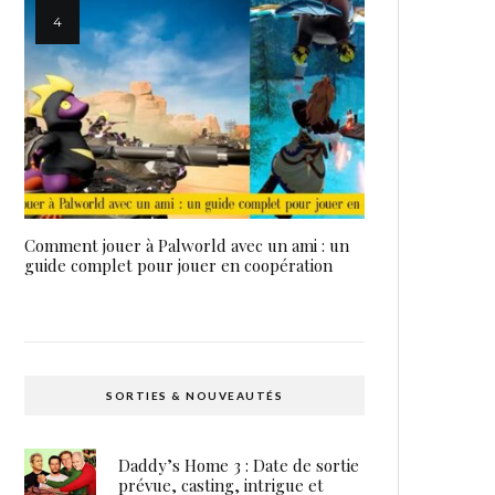
Comment jouer à Palworld avec un ami : un
guide complet pour jouer en coopération
SORTIES & NOUVEAUTÉS
Daddy’s Home 3 : Date de sortie
prévue, casting, intrigue et