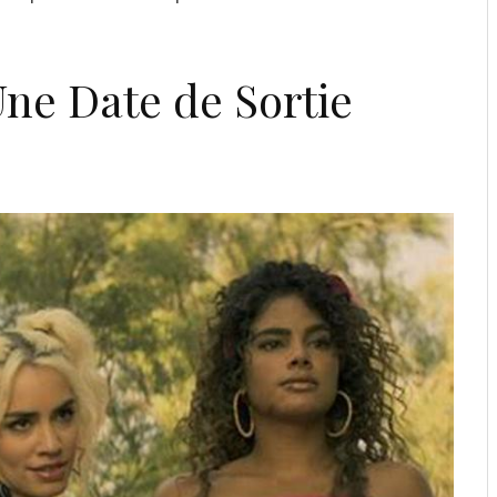
Une Date de Sortie