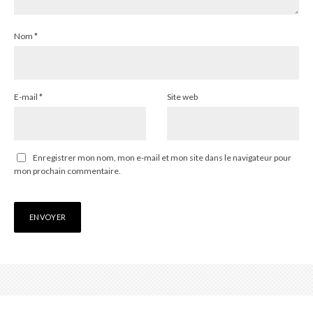
Nom
*
E-mail
*
Site web
Enregistrer mon nom, mon e-mail et mon site dans le navigateur pour
mon prochain commentaire.