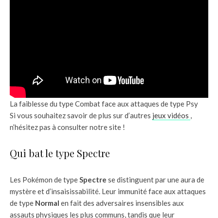
La faiblesse du type Combat face aux attaques de type Psy
Si vous souhaitez savoir de plus sur d’autres
jeux vidéos
,
n’hésitez pas à consulter notre site !
Qui bat le type Spectre
Les Pokémon de type
Spectre
se distinguent par une aura de
mystère et d’insaisissabilité. Leur immunité face aux attaques
de type
Normal
en fait des adversaires insensibles aux
assauts physiques les plus communs, tandis que leur