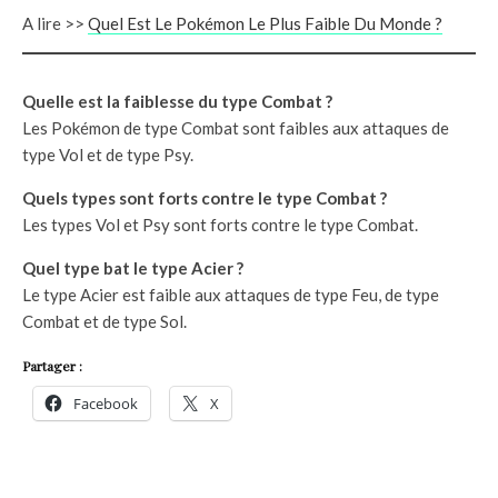
A lire >>
Quel Est Le Pokémon Le Plus Faible Du Monde ?
Quelle est la faiblesse du type Combat ?
Les Pokémon de type Combat sont faibles aux attaques de
type Vol et de type Psy.
Quels types sont forts contre le type Combat ?
Les types Vol et Psy sont forts contre le type Combat.
Quel type bat le type Acier ?
Le type Acier est faible aux attaques de type Feu, de type
Combat et de type Sol.
Partager :
Facebook
X