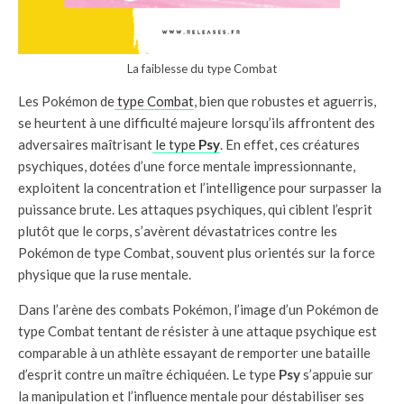
La faiblesse du type Combat
Les Pokémon de
type Combat
, bien que robustes et aguerris,
se heurtent à une difficulté majeure lorsqu’ils affrontent des
adversaires maîtrisant
le type
Psy
. En effet, ces créatures
psychiques, dotées d’une force mentale impressionnante,
exploitent la concentration et l’intelligence pour surpasser la
puissance brute. Les attaques psychiques, qui ciblent l’esprit
plutôt que le corps, s’avèrent dévastatrices contre les
Pokémon de type Combat, souvent plus orientés sur la force
physique que la ruse mentale.
Dans l’arène des combats Pokémon, l’image d’un Pokémon de
type Combat tentant de résister à une attaque psychique est
comparable à un athlète essayant de remporter une bataille
d’esprit contre un maître échiquéen. Le type
Psy
s’appuie sur
la manipulation et l’influence mentale pour déstabiliser ses