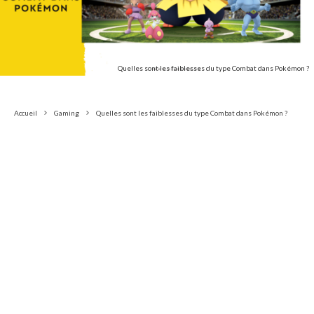
Quelles sont les faiblesses du type Combat dans Pokémon ?
Accueil
Gaming
Quelles sont les faiblesses du type Combat dans Pokémon ?