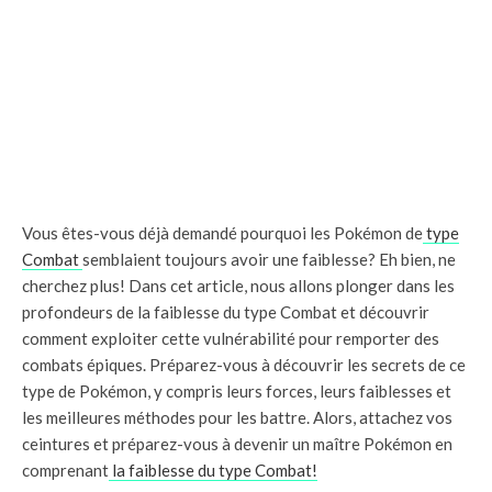
Vous êtes-vous déjà demandé pourquoi les Pokémon de
type
Combat
semblaient toujours avoir une faiblesse? Eh bien, ne
cherchez plus! Dans cet article, nous allons plonger dans les
profondeurs de la faiblesse du type Combat et découvrir
comment exploiter cette vulnérabilité pour remporter des
combats épiques. Préparez-vous à découvrir les secrets de ce
type de Pokémon, y compris leurs forces, leurs faiblesses et
les meilleures méthodes pour les battre. Alors, attachez vos
ceintures et préparez-vous à devenir un maître Pokémon en
comprenant
la faiblesse du type Combat!