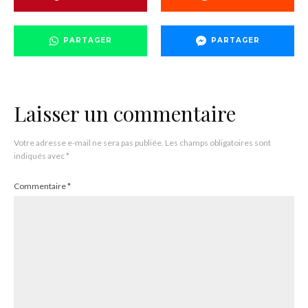
PARTAGER
PARTAGER
Laisser un commentaire
Votre adresse e-mail ne sera pas publiée.
Les champs obligatoires sont
indiqués avec
*
Commentaire
*