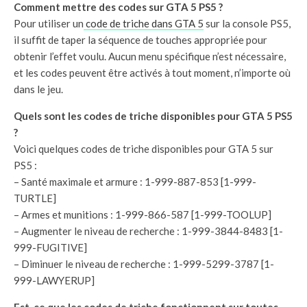
Comment mettre des codes sur GTA 5 PS5 ?
Pour utiliser un
code de triche dans GTA 5
sur la console PS5,
il suffit de taper la séquence de touches appropriée pour
obtenir l’effet voulu. Aucun menu spécifique n’est nécessaire,
et les codes peuvent être activés à tout moment, n’importe où
dans le jeu.
Quels sont les codes de triche disponibles pour GTA 5 PS5
?
Voici quelques codes de triche disponibles pour GTA 5 sur
PS5 :
– Santé maximale et armure : 1-999-887-853 [1-999-
TURTLE]
– Armes et munitions : 1-999-866-587 [1-999-TOOLUP]
– Augmenter le niveau de recherche : 1-999-3844-8483 [1-
999-FUGITIVE]
– Diminuer le niveau de recherche : 1-999-5299-3787 [1-
999-LAWYERUP]