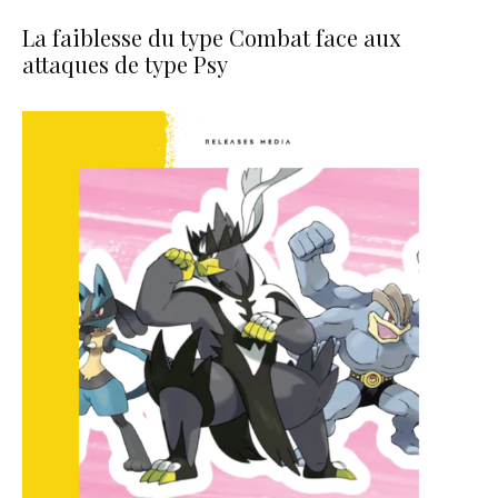
La faiblesse du type Combat face aux
attaques de type Psy