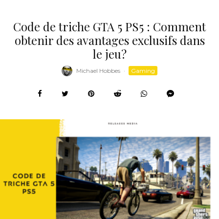
Code de triche GTA 5 PS5 : Comment
obtenir des avantages exclusifs dans
le jeu?
Michael Hobbes
·
Gaming