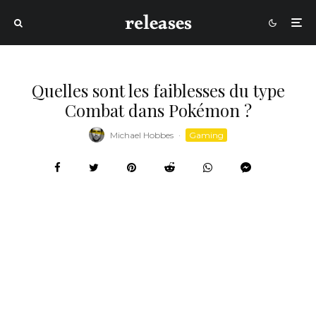
Quelles sont les faiblesses du type
Combat dans Pokémon ?
Michael Hobbes
·
Gaming