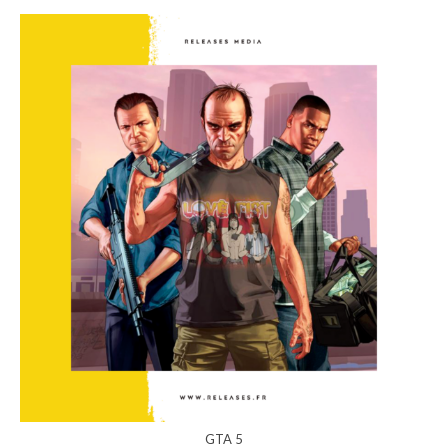
GTA 5