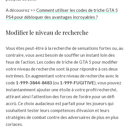
A découvrez >>
Comment utiliser les codes de triche GTA 5
PS4 pour débloquer des avantages incroyables ?
Modifier le niveau de recherche
Vous êtes peut-être à la recherche de sensations fortes ou, au
contraire, vous avez besoin de souffler un instant loin des
feux de l’action. Les codes de triche de GTA 5 pour modifier
votre niveau de recherche sont là pour répondre à ces deux
extrêmes. En augmentant votre niveau de recherche avec le
code
1-999-3844-8483
(ou
1-999-FUGITIVE
), vous pouvez
instantanément ajouter une étoile à votre profil recherché,
attirant ainsi l’attention des forces de l’ordre pour un défi
accrû. Ce choix audacieux est parfait pour les joueurs qui
souhaitent tester leurs compétences d’évasion et leurs
stratégies de combat contre des adversaires de plus en plus
coriaces.