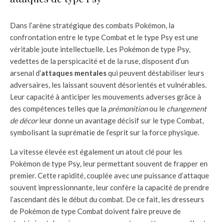
Dans l’arène stratégique des combats Pokémon, la
confrontation entre le type Combat et le type Psy est une
véritable joute intellectuelle. Les Pokémon de type Psy,
vedettes de la perspicacité et de la ruse, disposent d’un
arsenal d’
attaques mentales
qui peuvent déstabiliser leurs
adversaires, les laissant souvent désorientés et vulnérables.
Leur capacité à anticiper les mouvements adverses grâce à
des compétences telles que la
prémonition
ou le
changement
de décor
leur donne un avantage décisif sur le type Combat,
symbolisant la suprématie de l’esprit sur la force physique.
La vitesse élevée est également un atout clé pour les
Pokémon de type Psy, leur permettant souvent de frapper en
premier. Cette rapidité, couplée avec une puissance d’attaque
souvent impressionnante, leur confère la capacité de prendre
l’ascendant dès le début du combat. De ce fait, les dresseurs
de Pokémon de type Combat doivent faire preuve de