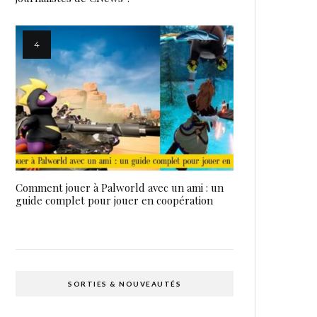
Comment jouer à Palworld avec un ami : un
guide complet pour jouer en coopération
SORTIES & NOUVEAUTÉS