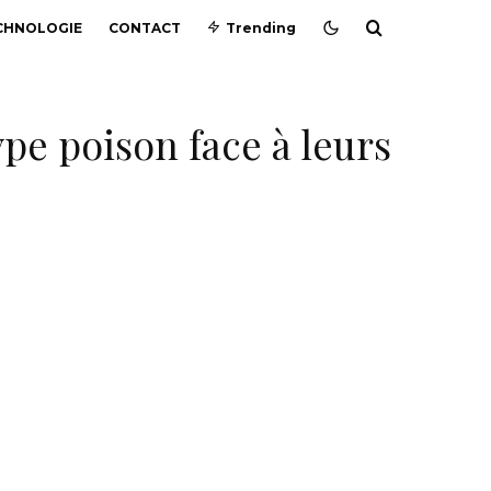
CHNOLOGIE
CONTACT
Trending
pe poison face à leurs