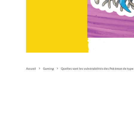
Accueil
Gaming
Quelles sont les vulnérabilités des Pokémon de type p