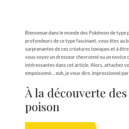
Bienvenue dans le monde des Pokémon de type poi
profondeurs de ce type fascinant, vous êtes au b
surprenantes de ces créatures toxiques et à être
vous soyez un dresseur chevronné ou un novice 
intéressantes dans cet article. Alors, attachez v
empoisonné… euh, je veux dire, impressionné par
À la découverte de
poison