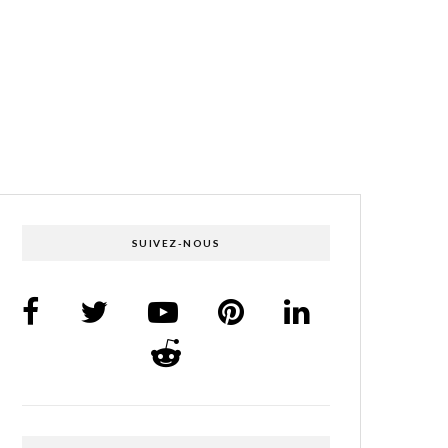
SUIVEZ-NOUS