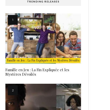
TRENDING RELEASES
Famille en Jeu : La Fin Expliquée et les
Mystères Dévoilés