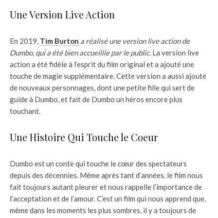
Une Version Live Action
En 2019,
Tim Burton
a réalisé une version live action de
Dumbo, qui a été bien accueillie par le public.
La version live
action a été fidèle à l’esprit du film original et a ajouté une
touche de magie supplémentaire. Cette version a aussi ajouté
de nouveaux personnages, dont une petite fille qui sert de
guide à Dumbo, et fait de Dumbo un héros encore plus
touchant.
Une Histoire Qui Touche le Coeur
Dumbo est un conte qui touche le cœur des spectateurs
depuis des décennies. Même après tant d’années, le film nous
fait toujours autant pleurer et nous rappelle l’importance de
l’acceptation et de l’amour. C’est un film qui nous apprend que,
même dans les moments les plus sombres, il y a toujours de