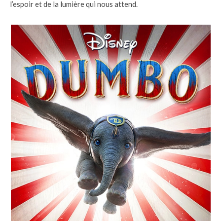
l’espoir et de la lumière qui nous attend.