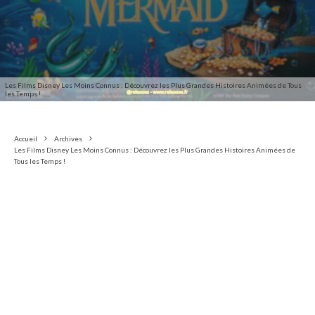
Les Films Disney Les Moins Connus : Découvrez les Plus Grandes Histoires Animées de Tous
les Temps !
Accueil
Archives
Les Films Disney Les Moins Connus : Découvrez les Plus Grandes Histoires Animées de
Tous les Temps !