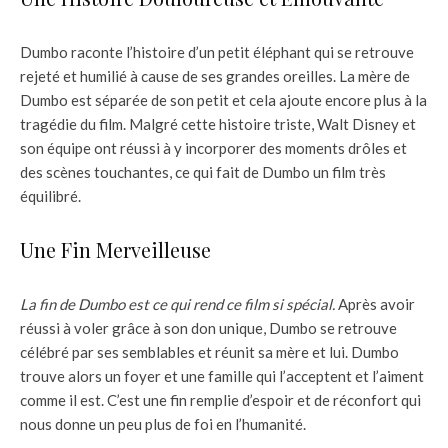
Dumbo raconte l’histoire d’un petit éléphant qui se retrouve
rejeté et humilié à cause de ses grandes oreilles. La mère de
Dumbo est séparée de son petit et cela ajoute encore plus à la
tragédie du film. Malgré cette histoire triste, Walt Disney et
son équipe ont réussi à y incorporer des moments drôles et
des scènes touchantes, ce qui fait de Dumbo un film très
équilibré.
Une Fin Merveilleuse
La fin de Dumbo est ce qui rend ce film si spécial.
Après avoir
réussi à voler grâce à son don unique, Dumbo se retrouve
célébré par ses semblables et réunit sa mère et lui. Dumbo
trouve alors un foyer et une famille qui l’acceptent et l’aiment
comme il est. C’est une fin remplie d’espoir et de réconfort qui
nous donne un peu plus de foi en l’humanité.