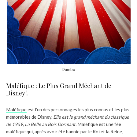
Dumbo
Maléfique : Le Plus Grand Méchant de
Disney !
Maléfique
est l’un des personnages les plus connus et les plus
mémorables de Disney.
Elle est le grand méchant du classique
de 1959, La Belle au Bois Dormant.
Maléfique est une fée
maléfique qui, après avoir été bannie par le Roi et la Reine,