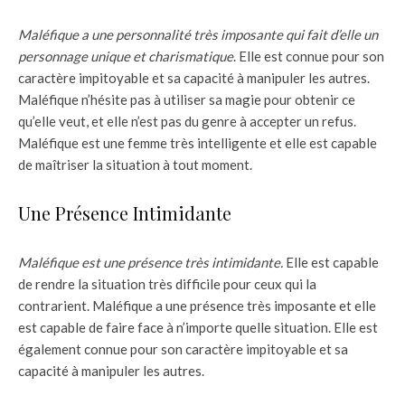
Maléfique a une personnalité très imposante qui fait d’elle un
personnage unique et charismatique
. Elle est connue pour son
caractère impitoyable et sa capacité à manipuler les autres.
Maléfique n’hésite pas à utiliser sa magie pour obtenir ce
qu’elle veut, et elle n’est pas du genre à accepter un refus.
Maléfique est une femme très intelligente et elle est capable
de maîtriser la situation à tout moment.
Une Présence Intimidante
Maléfique est une présence très intimidante.
Elle est capable
de rendre la situation très difficile pour ceux qui la
contrarient. Maléfique a une présence très imposante et elle
est capable de faire face à n’importe quelle situation. Elle est
également connue pour son caractère impitoyable et sa
capacité à manipuler les autres.