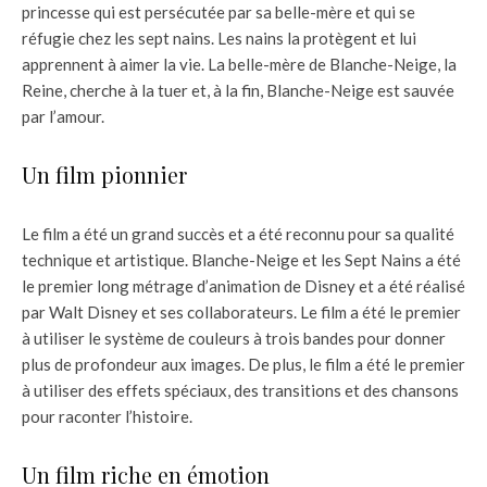
princesse qui est persécutée par sa belle-mère et qui se
réfugie chez les sept nains. Les nains la protègent et lui
apprennent à aimer la vie. La belle-mère de Blanche-Neige, la
Reine, cherche à la tuer et, à la fin, Blanche-Neige est sauvée
par l’amour.
Un film pionnier
Le film a été un grand succès et a été reconnu pour sa qualité
technique et artistique. Blanche-Neige et les Sept Nains a été
le premier long métrage d’animation de Disney et a été réalisé
par Walt Disney et ses collaborateurs. Le film a été le premier
à utiliser le système de couleurs à trois bandes pour donner
plus de profondeur aux images. De plus, le film a été le premier
à utiliser des effets spéciaux, des transitions et des chansons
pour raconter l’histoire.
Un film riche en émotion