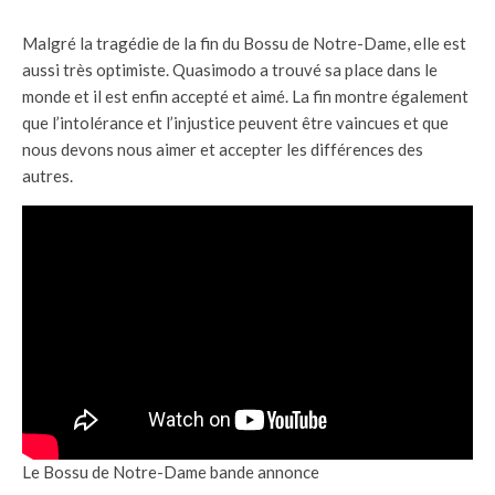
Malgré la tragédie de la fin du Bossu de Notre-Dame, elle est
aussi très optimiste. Quasimodo a trouvé sa place dans le
monde et il est enfin accepté et aimé. La fin montre également
que l’intolérance et l’injustice peuvent être vaincues et que
nous devons nous aimer et accepter les différences des
autres.
Le Bossu de Notre-Dame bande annonce