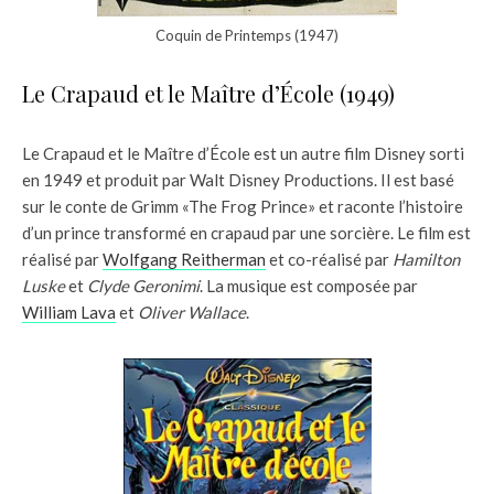
Coquin de Printemps (1947)
Le Crapaud et le Maître d’École (1949)
Le Crapaud et le Maître d’École est un autre film Disney sorti
en 1949 et produit par Walt Disney Productions. Il est basé
sur le conte de Grimm «The Frog Prince» et raconte l’histoire
d’un prince transformé en crapaud par une sorcière. Le film est
réalisé par
Wolfgang Reitherman
et co-réalisé par
Hamilton
Luske
et
Clyde Geronimi
. La musique est composée par
William Lava
et
Oliver Wallace
.