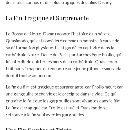
des moins connus et des plus tragiques des films Disney.
La Fin Tragique et Surprenante
Le Bossu de Notre-Dame raconte l’histoire d’un bâtard,
Quasimodo, qui est considéré comme un monstre à cause de
sa déformation physique. Il est gardé en captivité dans la
cathédrale Notre-Dame de Paris par l’archevêque Frollo, qui
lui interdit de quitter les murs de la cathédrale. Quasimodo
finit par s’échapper et rencontre une jeune gitane, Esmeralda,
dont il tombe amoureux.
La fin du film est tragique et surprenante, car Frollo meurt car
une gargouille prend vie et le précipite dans le vide. Ce qui
entraîne le fait que les gargouilles sont vivantes dans le film.
La fin est tragique car Frollo est tué et Quasimodo se
retrouve à la fin seul avec les gargouilles.