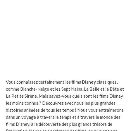
Vous connaissez certainement les
films Disney
classiques,
comme Blanche-Neige et les Sept Nains, La Belle et la Bête et
La Petite Sirène. Mais savez-vous quels sont les films Disney
les moins connus ? Découvrez avec nous les plus grandes
histoires animées de tous les temps ! Nous vous entrainerons
dans un voyage à travers le temps et à travers le monde des
films Disney, à la découverte des plus grands trésors de
l’animation. Nous vous parlerons des films les plus anciens,