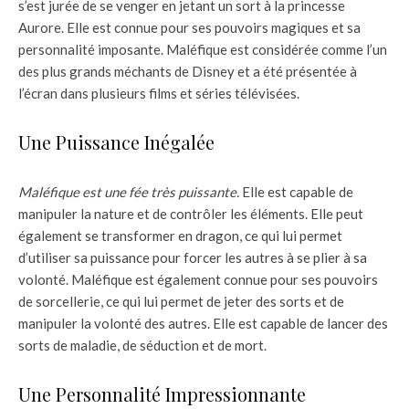
s’est jurée de se venger en jetant un sort à la princesse
Aurore. Elle est connue pour ses pouvoirs magiques et sa
personnalité imposante. Maléfique est considérée comme l’un
des plus grands méchants de Disney et a été présentée à
l’écran dans plusieurs films et séries télévisées.
Une Puissance Inégalée
Maléfique est une fée très puissante.
Elle est capable de
manipuler la nature et de contrôler les éléments. Elle peut
également se transformer en dragon, ce qui lui permet
d’utiliser sa puissance pour forcer les autres à se plier à sa
volonté. Maléfique est également connue pour ses pouvoirs
de sorcellerie, ce qui lui permet de jeter des sorts et de
manipuler la volonté des autres. Elle est capable de lancer des
sorts de maladie, de séduction et de mort.
Une Personnalité Impressionnante