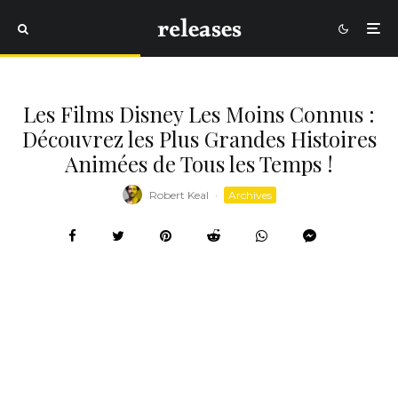
Les Films Disney Les Moins Connus :
Découvrez les Plus Grandes Histoires
Animées de Tous les Temps !
Robert Keal
·
Archives