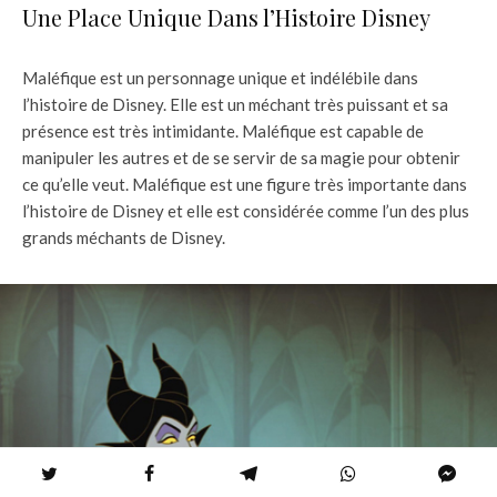
Une Place Unique Dans l’Histoire Disney
Maléfique est un personnage unique et indélébile dans
l’histoire de Disney. Elle est un méchant très puissant et sa
présence est très intimidante. Maléfique est capable de
manipuler les autres et de se servir de sa magie pour obtenir
ce qu’elle veut. Maléfique est une figure très importante dans
l’histoire de Disney et elle est considérée comme l’un des plus
grands méchants de Disney.