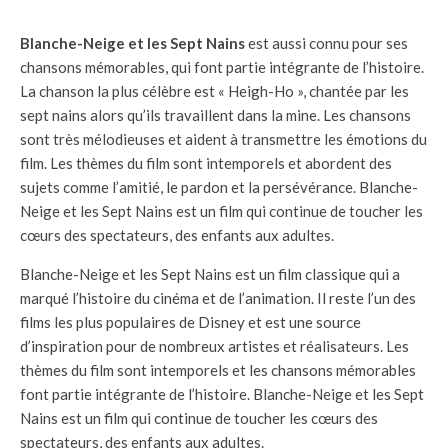
Blanche-Neige et les Sept Nains
est aussi connu pour ses
chansons mémorables, qui font partie intégrante de l’histoire.
La chanson la plus célèbre est « Heigh-Ho », chantée par les
sept nains alors qu’ils travaillent dans la mine. Les chansons
sont très mélodieuses et aident à transmettre les émotions du
film. Les thèmes du film sont intemporels et abordent des
sujets comme l’amitié, le pardon et la persévérance. Blanche-
Neige et les Sept Nains est un film qui continue de toucher les
cœurs des spectateurs, des enfants aux adultes.
Blanche-Neige et les Sept Nains est un film classique qui a
marqué l’histoire du cinéma et de l’animation. Il reste l’un des
films les plus populaires de Disney et est une source
d’inspiration pour de nombreux artistes et réalisateurs. Les
thèmes du film sont intemporels et les chansons mémorables
font partie intégrante de l’histoire. Blanche-Neige et les Sept
Nains est un film qui continue de toucher les cœurs des
spectateurs, des enfants aux adultes.