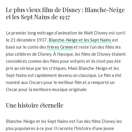
Le plus vieux film de Disney : Blanche-Neige
et les Sept Nains de 1937
Le premier long métrage d’animation de Walt Disney est sorti
le 21 décembre 1937.
Blanche-Neige et les Sept Nains
est
basé sur le conte des
frères Grimm
et reste l’un des films les
plus célèbres de Disney. À l’époque, les films de Disney étaient
considérés comme des films pour enfants et ils n’ont pas été
pris au sérieux par les critiques. Mais Blanche-Neige et les
Sept Nains est rapidement devenu un classique. Le film a été
nominé aux Oscars pour le meilleur film et a remporté un
Oscar pour la meilleure musique originale.
Une histoire éternelle
Blanche-Neige et les Sept Nains est l’un des films Disney les
plus populaires à ce jour. Il raconte l’histoire d’une jeune