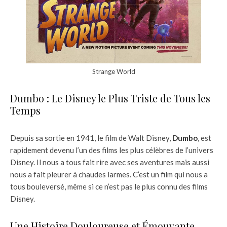
Strange World
Dumbo : Le Disney le Plus Triste de Tous les
Temps
Depuis sa sortie en 1941, le film de Walt Disney,
Dumbo
, est
rapidement devenu l’un des films les plus célèbres de l’univers
Disney. Il nous a tous fait rire avec ses aventures mais aussi
nous a fait pleurer à chaudes larmes. C’est un film qui nous a
tous bouleversé, même si ce n’est pas le plus connu des films
Disney.
Une Histoire Douloureuse et Émouvante