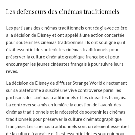
Les défenseurs des cinémas traditionnels
Les partisans des cinémas traditionnels ont réagi avec colère
à la décision de Disney et ont appelé à une action concertée
pour soutenir les cinémas traditionnels. Ils ont souligné qu’il
était essentiel de soutenir les cinémas traditionnels pour
préserver la culture cinématographique française et pour
encourager les jeunes cinéastes français à poursuivre leurs
rêves.
La décision de Disney de diffuser Strange World directement
sur sa plateforme a suscité une vive controverse parmi les
partisans des cinémas traditionnels et les cinéastes français.
La controverse a mis en lumière la question de l’avenir des
cinémas traditionnels et la nécessité de soutenir les cinémas
traditionnels pour préserver la culture cinématographique
française. Les cinémas traditionnels sont un élément essentiel
de la culture française et il est essentiel de les soutenir pour