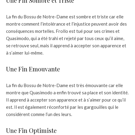
Une Fin Sombre et Triste
La fin du Bossu de Notre-Dame est sombre et triste car elle
montre comment l’intolérance et l’injustice peuvent avoir des
conséquences mortelles. Frollo est tué pour ses crimes et
Quasimodo, qui a été trahi et rejeté par tous ceux qu’il aime,
se retrouve seul, mais il apprend à accepter son apparence et
à s’aimer lui-même.
Une Fin Emouvante
La fin du Bossu de Notre-Dame est très émouvante car elle
montre que Quasimodo a enfin trouvé sa place et son identité.
Il apprend à accepter son apparence et à s’aimer pour ce qu’il
est. Il est également réconforté par les gargouilles qui le
considèrent comme l’un des leurs.
Une Fin Optimiste