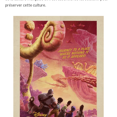
préserver cette culture.