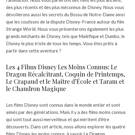
des plus récents et des plus méconnus de Disney. Nous vous
dévoilerons aussi les secrets du Bossu de Notre-Dame ainsi
que les coulisses de la dispute Disney-France autour du film
Strange World. Nous vous présenterons également les plus
grands méchants de Disney, tels que Maléfique et Dumbo, le
Disney le plus triste de tous les temps. Vous êtes prêts à
partir dans cette aventure ?
Les 4 Films Disney Les Moins Connus: Le
Dragon Récalcitrant, Coquin de Printemps,
Le Crapaud et le Maître d’École et Taram et
le Chaudron Magique
Les films Disney sont connus dans le monde entier et sont
aimés par des générations. Mais il y a des films moins connus
qui sont tout aussi merveilleux et qui méritent d’être
découverts. Dans cet article, nous allons explorer les quatre
films Disney les moins connus, à savoir
Le Dragon