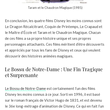
Taram et le Chaudron Magique (1985)
En conclusion, les quatre films Disney les moins connus sont
Le Dragon Récalcitrant, Coquin de Printemps, Le Crapaud et
le Maître d’École et Taram et le Chaudron Magique. Chacun
de ces films a sa propre histoire unique et ses propres
personnages attachants. Ces films méritent d’être découverts
et appréciés par tous les fans de Disney et ceux qui veulent
découvrir des histoires animées magiques.
Le Bossu de Notre-Dame : Une Fin Tragique
et Surprenante
Le Bossu de Notre-Dame
est certainement l’un des films
Disney les moins connus à ce jour. Sorti en 1996, il est basé
sur le roman français de Victor Hugo de 1831, et est devenu
le 36e long-métrage d’animation de Disney. Ce qui en fait l’un