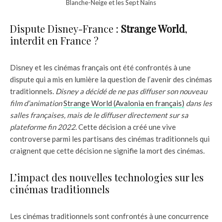
Blanche-Neige et les Sept Nains
Dispute Disney-France :
Strange World
,
interdit en France ?
Disney et les cinémas français ont été confrontés à une
dispute qui a mis en lumière la question de l’avenir des cinémas
traditionnels.
Disney a décidé de ne pas diffuser son nouveau
film d’animation
Strange World (Avalonia en français)
dans les
salles françaises, mais de le diffuser directement sur sa
plateforme fin 2022
. Cette décision a créé une vive
controverse parmi les partisans des cinémas traditionnels qui
craignent que cette décision ne signifie la mort des cinémas.
L’impact des nouvelles technologies sur les
cinémas traditionnels
Les cinémas traditionnels sont confrontés à une concurrence