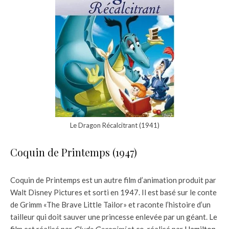
Le Dragon Récalcitrant (1941)
Coquin de Printemps (1947)
Coquin de Printemps est un autre film d’animation produit par
Walt Disney Pictures et sorti en 1947. Il est basé sur le conte
de Grimm «The Brave Little Tailor» et raconte l’histoire d’un
tailleur qui doit sauver une princesse enlevée par un géant. Le