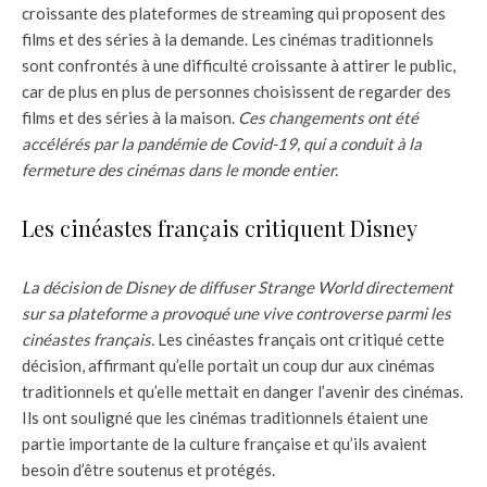
croissante des plateformes de streaming qui proposent des
films et des séries à la demande. Les cinémas traditionnels
sont confrontés à une difficulté croissante à attirer le public,
car de plus en plus de personnes choisissent de regarder des
films et des séries à la maison.
Ces changements ont été
accélérés par la pandémie de Covid-19, qui a conduit à la
fermeture des cinémas dans le monde entier.
Les cinéastes français critiquent Disney
La décision de Disney de diffuser Strange World directement
sur sa plateforme a provoqué une vive controverse parmi les
cinéastes français.
Les cinéastes français ont critiqué cette
décision, affirmant qu’elle portait un coup dur aux cinémas
traditionnels et qu’elle mettait en danger l’avenir des cinémas.
Ils ont souligné que les cinémas traditionnels étaient une
partie importante de la culture française et qu’ils avaient
besoin d’être soutenus et protégés.