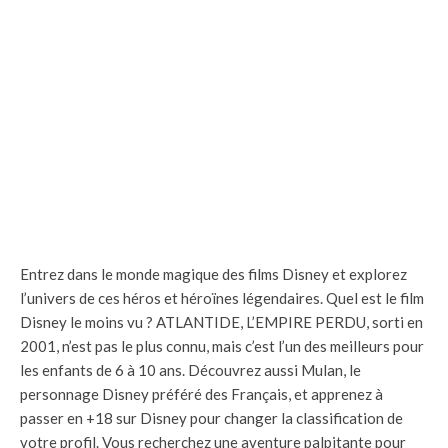
Entrez dans le monde magique des films Disney et explorez
l’univers de ces héros et héroïnes légendaires. Quel est le film
Disney le moins vu ? ATLANTIDE, L’EMPIRE PERDU, sorti en
2001, n’est pas le plus connu, mais c’est l’un des meilleurs pour
les enfants de 6 à 10 ans. Découvrez aussi Mulan, le
personnage Disney préféré des Français, et apprenez à
passer en +18 sur Disney pour changer la classification de
votre profil. Vous recherchez une aventure palpitante pour