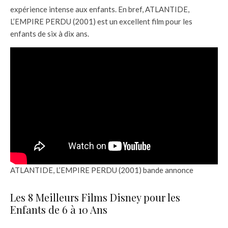
expérience intense aux enfants. En bref, ATLANTIDE,
L’EMPIRE PERDU (2001) est un excellent film pour les
enfants de six à dix ans.
ATLANTIDE, L’EMPIRE PERDU (2001) bande annonce
Les 8 Meilleurs Films Disney pour les
Enfants de 6 à 10 Ans