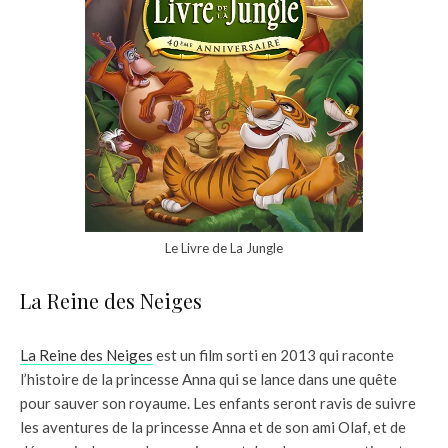
Le Livre de La Jungle
La Reine des Neiges
La Reine des Neiges
est un film sorti en 2013 qui raconte
l’histoire de la princesse Anna qui se lance dans une quête
pour sauver son royaume. Les enfants seront ravis de suivre
les aventures de la princesse Anna et de son ami Olaf, et de