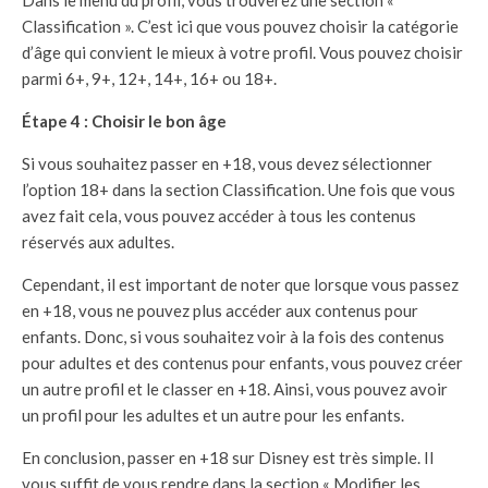
Classification ». C’est ici que vous pouvez choisir la catégorie
d’âge qui convient le mieux à votre profil. Vous pouvez choisir
parmi 6+, 9+, 12+, 14+, 16+ ou 18+.
Étape 4 : Choisir le bon âge
Si vous souhaitez passer en +18, vous devez sélectionner
l’option 18+ dans la section Classification. Une fois que vous
avez fait cela, vous pouvez accéder à tous les contenus
réservés aux adultes.
Cependant, il est important de noter que lorsque vous passez
en +18, vous ne pouvez plus accéder aux contenus pour
enfants. Donc, si vous souhaitez voir à la fois des contenus
pour adultes et des contenus pour enfants, vous pouvez créer
un autre profil et le classer en +18. Ainsi, vous pouvez avoir
un profil pour les adultes et un autre pour les enfants.
En conclusion, passer en +18 sur Disney est très simple. Il
vous suffit de vous rendre dans la section « Modifier les