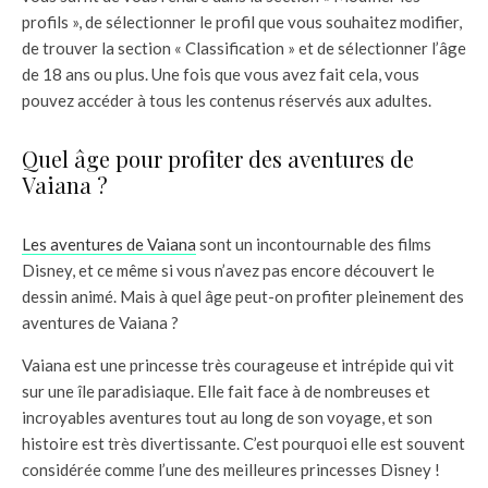
profils », de sélectionner le profil que vous souhaitez modifier,
de trouver la section « Classification » et de sélectionner l’âge
de 18 ans ou plus. Une fois que vous avez fait cela, vous
pouvez accéder à tous les contenus réservés aux adultes.
Quel âge pour profiter des aventures de
Vaiana ?
Les aventures de Vaiana
sont un incontournable des films
Disney, et ce même si vous n’avez pas encore découvert le
dessin animé. Mais à quel âge peut-on profiter pleinement des
aventures de Vaiana ?
Vaiana est une princesse très courageuse et intrépide qui vit
sur une île paradisiaque. Elle fait face à de nombreuses et
incroyables aventures tout au long de son voyage, et son
histoire est très divertissante. C’est pourquoi elle est souvent
considérée comme l’une des meilleures princesses Disney !