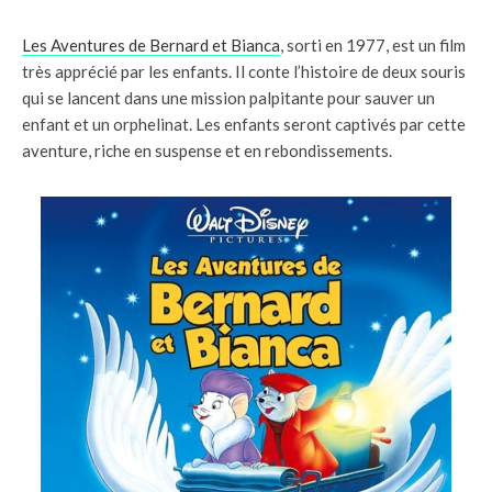
Les Aventures de Bernard et Bianca
, sorti en 1977, est un film
très apprécié par les enfants. Il conte l’histoire de deux souris
qui se lancent dans une mission palpitante pour sauver un
enfant et un orphelinat. Les enfants seront captivés par cette
aventure, riche en suspense et en rebondissements.