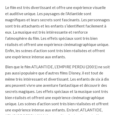
Le film est très divertissant et offre une expérience visuelle
et auditive unique. Les paysages de l’Atlantide sont
magnifiques et leurs secrets sont fascinants. Les personnages
sont très attachants et les enfants s’identifient facilement à
eux. La musique est très intéressante et renforce
l’atmosphère du film. Les effets spéciaux sont très bien
réalisés et offrent une expérience cinématographique unique.
Enfin, les scènes d’action sont très bien réalisées et offrent
une expérience intense aux enfants.
Bien que le film ATLANTIDE, L’EMPIRE PERDU (2001) ne soit
pas aussi populaire que d’autres films Disney, il est tout de
même très intéressant et divertissant. Les enfants de six à dix
ans peuvent vivre une aventure fantastique et découvrir des
secrets magiques. Les effets spéciaux et la musique sont très
bien réalisés et offrent une expérience cinématographique
unique. Les scènes d’action sont très bien réalisées et offrent
une expérience intense aux enfants. En bref, ATLANTIDE,