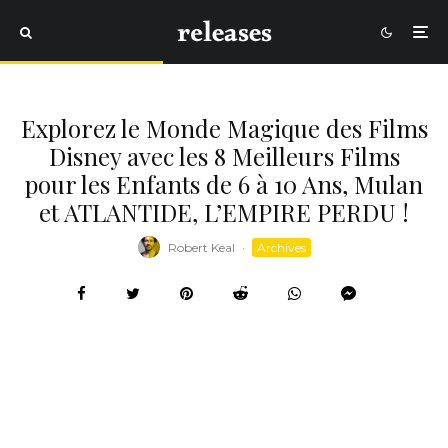
Explorez le Monde Magique des Films
Disney avec les 8 Meilleurs Films
pour les Enfants de 6 à 10 Ans, Mulan
et ATLANTIDE, L’EMPIRE PERDU !
Robert Keal
·
Archives