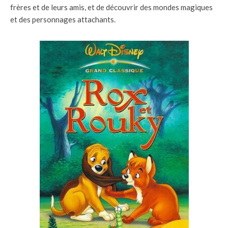
frères et de leurs amis, et de découvrir des mondes magiques
et des personnages attachants.