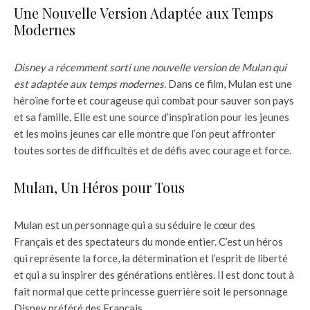
Une Nouvelle Version Adaptée aux Temps
Modernes
Disney a récemment sorti une nouvelle version de Mulan qui
est adaptée aux temps modernes.
Dans ce film, Mulan est une
héroïne forte et courageuse qui combat pour sauver son pays
et sa famille. Elle est une source d’inspiration pour les jeunes
et les moins jeunes car elle montre que l’on peut affronter
toutes sortes de difficultés et de défis avec courage et force.
Mulan, Un Héros pour Tous
Mulan est un personnage qui a su séduire le cœur des
Français et des spectateurs du monde entier. C’est un héros
qui représente la force, la détermination et l’esprit de liberté
et qui a su inspirer des générations entières. Il est donc tout à
fait normal que cette princesse guerrière soit le personnage
Disney préféré des Français.