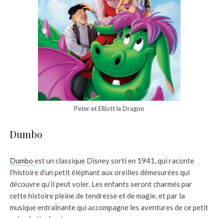
Peter et Elliott le Dragon
Dumbo
Dumbo
est un classique Disney sorti en 1941, qui raconte
l’histoire d’un petit éléphant aux oreilles démesurées qui
découvre qu’il peut voler. Les enfants seront charmés par
cette histoire pleine de tendresse et de magie, et par la
musique entraînante qui accompagne les aventures de ce petit