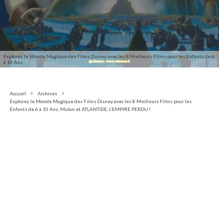
Explorez le Monde Magique des Films Disney avec les 8 Meilleurs Films pour les Enfants de 6
à 10 Ans
Accueil
Archives
Explorez le Monde Magique des Films Disney avec les 8 Meilleurs Films pour les
Enfants de 6 à 10 Ans, Mulan et ATLANTIDE, L’EMPIRE PERDU !