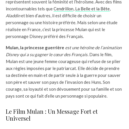
représentent souvent la féminité et l’héroïsme. Avec des films
incontournables tels que
Cendrillon
,
La Belle et la Bête
,
Aladdin
et bien d’autres, il est difficile de choisir un
personnage ou une histoire préférée. Mais selon une étude
réalisée en France, c’est la princesse Mulan qui est le
personnage Disney préféré des Français.
Mulan, la princesse guerrière
est une héroïne de l’animation
Disney qui a su gagner le cœur des Français.
Dans le film,
Mulan est une jeune femme courageuse qui refuse de se plier
aux règles imposées par le patriarcat. Elle décide de prendre
sa destinée en main et de partir seule à la guerre pour sauver
son père et sauver son pays de l’invasion des Huns. Son
courage, sa loyauté et son dévouement pour sa famille et son
pays sont ce qui fait d’elle un personnage si populaire.
Le Film Mulan : Un Message Fort et
Universel