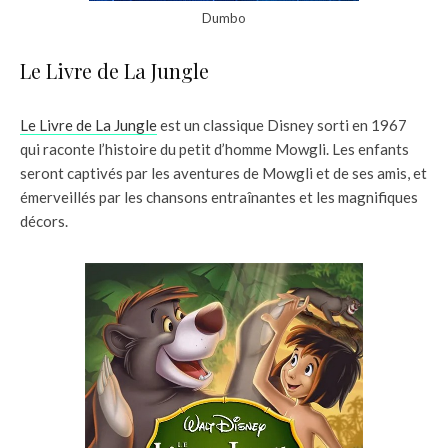
Dumbo
Le Livre de La Jungle
Le Livre de La Jungle
est un classique Disney sorti en 1967
qui raconte l’histoire du petit d’homme Mowgli. Les enfants
seront captivés par les aventures de Mowgli et de ses amis, et
émerveillés par les chansons entraînantes et les magnifiques
décors.