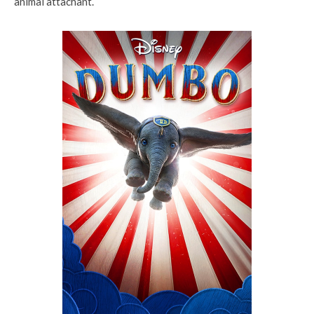
animal attachant.