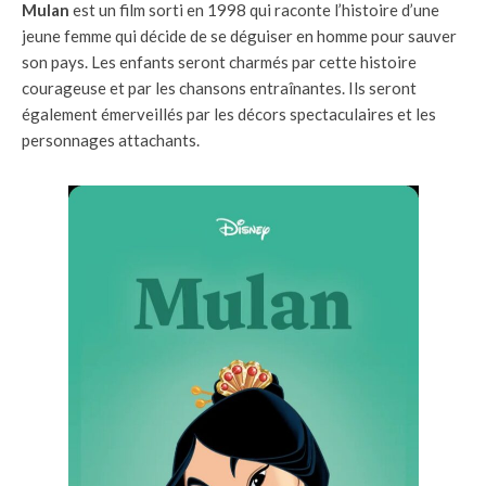
Mulan
est un film sorti en 1998 qui raconte l’histoire d’une
jeune femme qui décide de se déguiser en homme pour sauver
son pays. Les enfants seront charmés par cette histoire
courageuse et par les chansons entraînantes. Ils seront
également émerveillés par les décors spectaculaires et les
personnages attachants.