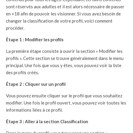
sont réservés aux adultes et il est alors nécessaire de passer
en +18 afin de pouvoir les visionner. Si vous avez besoin de
changer la classification de votre profil, voici comment
procéder.
Étape 1 : Modifier les profils
La première étape consiste à ouvrir la section « Modifier les
profils ». Cette section se trouve généralement dans le menu
principal. Une fois que vous y êtes, vous pouvez voir la liste
des profils créés.
Étape 2 : Cliquer sur un profil
Vous pouvez ensuite cliquer sur le profil que vous souhaitez
modifier. Une fois le profil ouvert, vous pouvez voir toutes les
informations liées à ce profil.
Étape 3 : Aller à la section Classification
Dans le menu du profil, vous trouverez une section «