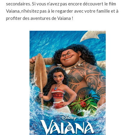
secondaires. Si vous n’avez pas encore découvert le film
Vaiana, n’hésitez pas à le regarder avec votre famille et à
profiter des aventures de Vaiana !