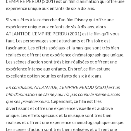
L’EMPIRE PERDU (2001) est un film d’animation qui offre une
expérience unique aux enfants de six à dix ans.
Si vous êtes à la recherche d’un film Disney qui offre une
expérience unique aux enfants de six à dix ans, alors
ATLANTIDE, L’EMPIRE PERDU (2001) est le film qu’il vous
faut. Les personnages sont attachants et l’histoire est
fascinante. Les effets spéciaux et la musique sont très bien
réalisés et offrent une expérience cinématographique unique.
Les scènes d’action sont très bien réalisées et offrent une
expérience intense aux enfants. En bref, ce film est une
excellente option pour les enfants de six à dix ans.
En conclusion, ATLANTIDE, L’EMPIRE PERDU (2001) est un
film d’animation de Disney qui n’a pas connu le même succès
que ses prédécesseurs.
Cependant, ce film est très
divertissant et offre une expérience visuelle et auditive
unique. Les effets spéciaux et la musique sont très bien
réalisés et offrent une expérience cinématographique unique.
Les scènes d’action sont très bien réalisées et offrent une