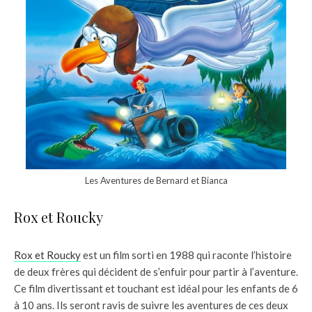
Les Aventures de Bernard et Bianca
Rox et Roucky
Rox et Roucky
est un film sorti en 1988 qui raconte l’histoire
de deux frères qui décident de s’enfuir pour partir à l’aventure.
Ce film divertissant et touchant est idéal pour les enfants de 6
à 10 ans. Ils seront ravis de suivre les aventures de ces deux