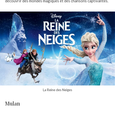
découvrir des mondes magiques et des chansons captivantes.
La Reine des Neiges
Mulan