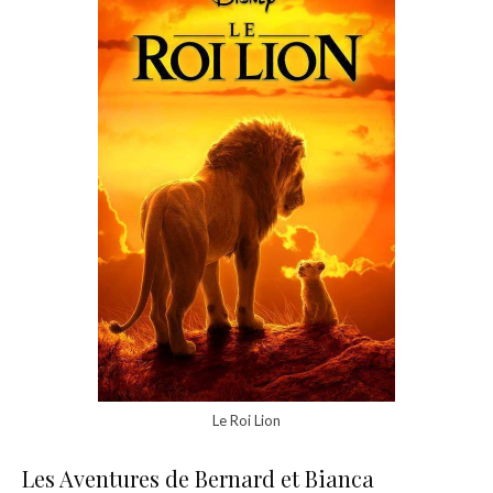
Le Roi Lion
Les Aventures de Bernard et Bianca