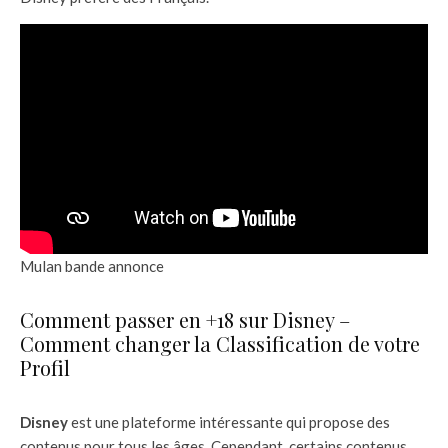
Mulan bande annonce
Comment passer en +18 sur Disney –
Comment changer la Classification de votre
Profil
Disney
est une plateforme intéressante qui propose des
contenus pour tous les âges. Cependant, certains contenus