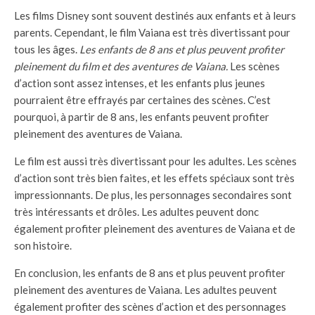
Les films Disney sont souvent destinés aux enfants et à leurs
parents. Cependant, le film Vaiana est très divertissant pour
tous les âges.
Les enfants de 8 ans et plus peuvent profiter
pleinement du film et des aventures de Vaiana.
Les scènes
d’action sont assez intenses, et les enfants plus jeunes
pourraient être effrayés par certaines des scènes. C’est
pourquoi, à partir de 8 ans, les enfants peuvent profiter
pleinement des aventures de Vaiana.
Le film est aussi très divertissant pour les adultes. Les scènes
d’action sont très bien faites, et les effets spéciaux sont très
impressionnants. De plus, les personnages secondaires sont
très intéressants et drôles. Les adultes peuvent donc
également profiter pleinement des aventures de Vaiana et de
son histoire.
En conclusion, les enfants de 8 ans et plus peuvent profiter
pleinement des aventures de Vaiana. Les adultes peuvent
également profiter des scènes d’action et des personnages