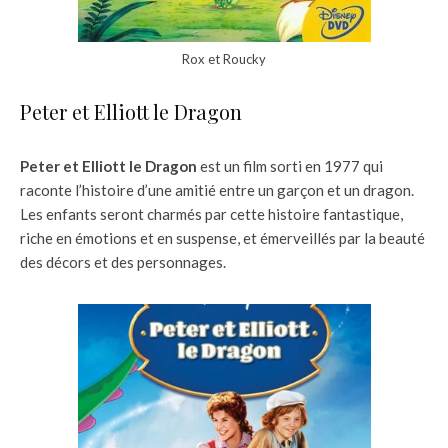
Rox et Roucky
Peter et Elliott le Dragon
Peter et Elliott le Dragon
est un film sorti en 1977 qui
raconte l’histoire d’une amitié entre un garçon et un dragon.
Les enfants seront charmés par cette histoire fantastique,
riche en émotions et en suspense, et émerveillés par la beauté
des décors et des personnages.