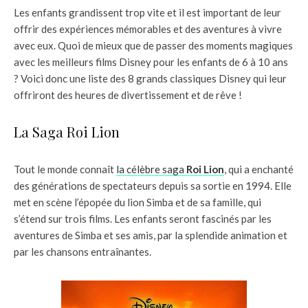
Les enfants grandissent trop vite et il est important de leur
offrir des expériences mémorables et des aventures à vivre
avec eux. Quoi de mieux que de passer des moments magiques
avec les meilleurs films Disney pour les enfants de 6 à 10 ans
? Voici donc une liste des 8 grands classiques Disney qui leur
offriront des heures de divertissement et de rêve !
La Saga Roi Lion
Tout le monde connaît
la célèbre saga
Roi Lion
, qui a enchanté
des générations de spectateurs depuis sa sortie en 1994. Elle
met en scène l’épopée du lion Simba et de sa famille, qui
s’étend sur trois films. Les enfants seront fascinés par les
aventures de Simba et ses amis, par la splendide animation et
par les chansons entraînantes.