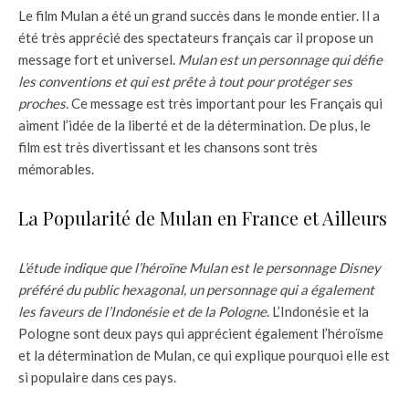
Le film Mulan a été un grand succès dans le monde entier. Il a
été très apprécié des spectateurs français car il propose un
message fort et universel.
Mulan est un personnage qui défie
les conventions et qui est prête à tout pour protéger ses
proches.
Ce message est très important pour les Français qui
aiment l’idée de la liberté et de la détermination. De plus, le
film est très divertissant et les chansons sont très
mémorables.
La Popularité de Mulan en France et Ailleurs
L’étude indique que l’héroïne Mulan est le personnage Disney
préféré du public hexagonal, un personnage qui a également
les faveurs de l’Indonésie et de la Pologne
. L’Indonésie et la
Pologne sont deux pays qui apprécient également l’héroïsme
et la détermination de Mulan, ce qui explique pourquoi elle est
si populaire dans ces pays.