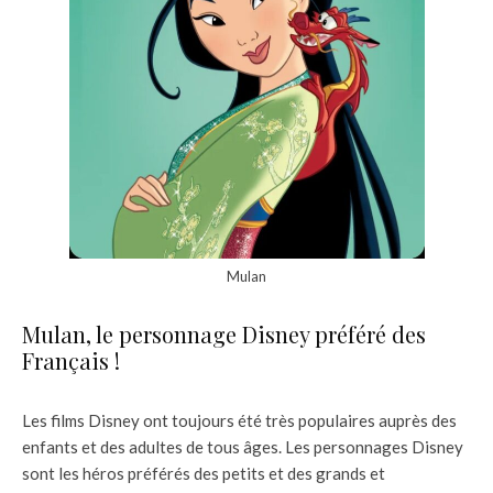
Mulan
Mulan, le personnage Disney préféré des
Français !
Les films Disney ont toujours été très populaires auprès des
enfants et des adultes de tous âges. Les personnages Disney
sont les héros préférés des petits et des grands et