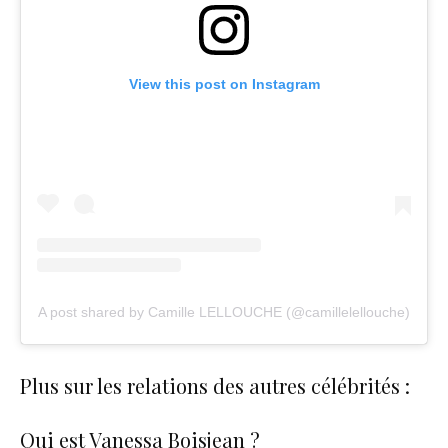
View this post on Instagram
A post shared by Camille LELLOUCHE (@camillelellouche)
Plus sur les relations des autres célébrités :
Qui est Vanessa Boisjean ?