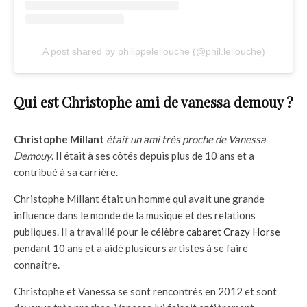
A post shared by philippelellouche (@phil.lellouche)
Qui est Christophe ami de vanessa demouy ?
Christophe Millant
était un ami très proche de Vanessa
Demouy
. Il était à ses côtés depuis plus de 10 ans et a
contribué à sa carrière.
Christophe Millant était un homme qui avait une grande
influence dans le monde de la musique et des relations
publiques. Il a travaillé pour le célèbre
cabaret Crazy Horse
pendant 10 ans et a aidé plusieurs artistes à se faire
connaître.
Christophe et Vanessa se sont rencontrés en 2012 et sont