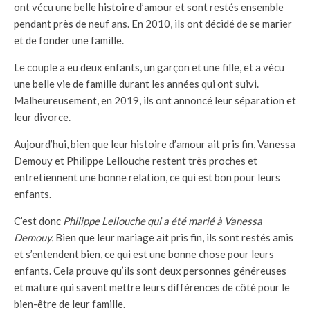
ont vécu une belle histoire d’amour et sont restés ensemble
pendant près de neuf ans. En 2010, ils ont décidé de se marier
et de fonder une famille.
Le couple a eu deux enfants, un garçon et une fille, et a vécu
une belle vie de famille durant les années qui ont suivi.
Malheureusement, en 2019, ils ont annoncé leur séparation et
leur divorce.
Aujourd’hui, bien que leur histoire d’amour ait pris fin, Vanessa
Demouy et Philippe Lellouche restent très proches et
entretiennent une bonne relation, ce qui est bon pour leurs
enfants.
C’est donc
Philippe Lellouche qui a été marié à Vanessa
Demouy.
Bien que leur mariage ait pris fin, ils sont restés amis
et s’entendent bien, ce qui est une bonne chose pour leurs
enfants. Cela prouve qu’ils sont deux personnes généreuses
et mature qui savent mettre leurs différences de côté pour le
bien-être de leur famille.