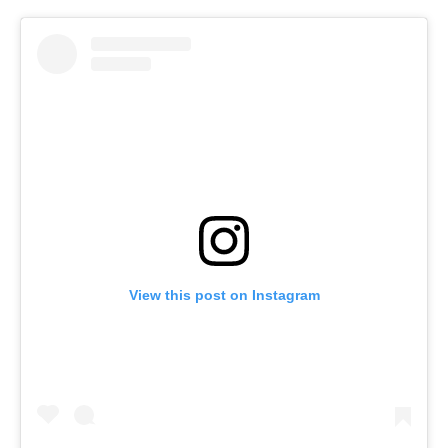
View this post on Instagram