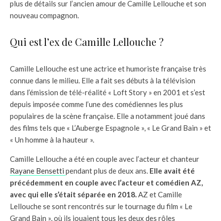
plus de détails sur l’ancien amour de Camille Lellouche et son
nouveau compagnon.
Qui est l’ex de Camille Lellouche ?
Camille Lellouche est une actrice et humoriste française très
connue dans le milieu. Elle a fait ses débuts à la télévision
dans l’émission de télé-réalité « Loft Story » en 2001 et s’est
depuis imposée comme l’une des comédiennes les plus
populaires de la scène française. Elle a notamment joué dans
des films tels que « L’Auberge Espagnole », « Le Grand Bain » et
« Un homme à la hauteur ».
Camille Lellouche a été en couple avec l’acteur et chanteur
Rayane Bensetti
pendant plus de deux ans.
Elle avait été
précédemment en couple avec l’acteur et comédien AZ,
avec qui elle s’était séparée en 2018.
AZ et Camille
Lellouche se sont rencontrés sur le tournage du film « Le
Grand Bain », où ils jouaient tous les deux des rôles