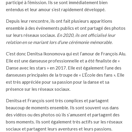
participé à l’émission. Ils se sont immédiatement bien
entendus et leur amour s’est rapidement développé.
Depuis leur rencontre, ils ont fait plusieurs apparitions
ensemble à des événements publics et ont partagé des photos
sur leurs réseaux sociaux.
En 2020, ils ont officialisé leur
relation en se mariant lors d’une cérémonie mémorable.
C’est donc Denitsa Ikonomova qui est l’amour de François Alu.
Elle est une danseuse professionnelle et a été finaliste de «
Danse avec les stars » en 2017. Elle est également l’une des
danseuses principales de la troupe de « L’École des fans ». Elle
est très appréciée pour sa passion pour la danse et sa
présence sur les réseaux sociaux.
Denitsa et François sont très complices et partagent
beaucoup de moments ensemble. Ils sont souvent vus dans
des vidéos ou des photos où ils s’amusent et partagent des
bons moments. Ils sont également très actifs sur les réseaux
sociaux et partagent leurs aventures et leurs passions.