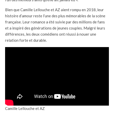
Bien que Camille Lellouche et AZ aient rompu en 2018, leur
histoire d’amour reste l’une des plus mémorables de la scène
française. Leur romance a été suivie par des millions de fans
et a inspiré des générations de jeunes couples. Malgré leurs
différences, les deux comédiens ont réussi à nouer une
relation forte et durable.
Camille Lellouche et AZ