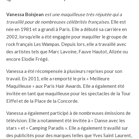
Vanessa Boisjean
est une maquilleuse très réputée qui a
travaillé pour de nombreuses célébrités françaises
. Elle est
née en 1981 et a grandi à Paris. Elle a débuté sa carrière en
2002, lorsqu’elle a été engagée pour maquiller le groupe de
rock français Les Wampas. Depuis lors, elle a travaillé avec
des artistes tels que Marc Lavoine, Fauve Hautot, Alizée ou
encore Elodie Frégé.
Vanessa a été récompensée à plusieurs reprises pour son
travail. En 2011, elle a remporté le prix « Meilleure
Maquilleuse » aux Paris Hair Awards. Elle a également été
invitée en tant que maquilleuse pour les spectacles de la Tour
Eiffel et de la Place de la Concorde.
Vanessa a également participé à de nombreuses émissions de
télévision. Elle a notamment été invitée à « Danse avec les
stars » et « Camping Paradis ». Elle a également travaillé sur
des publicités pour des marques telles que Yves Saint Laurent,