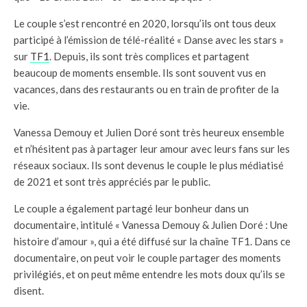
Le couple s’est rencontré en 2020, lorsqu’ils ont tous deux
participé à l’émission de télé-réalité « Danse avec les stars »
sur
TF1
. Depuis, ils sont très complices et partagent
beaucoup de moments ensemble. Ils sont souvent vus en
vacances, dans des restaurants ou en train de profiter de la
vie.
Vanessa Demouy et Julien Doré sont très heureux ensemble
et n’hésitent pas à partager leur amour avec leurs fans sur les
réseaux sociaux. Ils sont devenus le couple le plus médiatisé
de 2021 et sont très appréciés par le public.
Le couple a également partagé leur bonheur dans un
documentaire, intitulé « Vanessa Demouy & Julien Doré : Une
histoire d’amour », qui a été diffusé sur la chaîne TF1. Dans ce
documentaire, on peut voir le couple partager des moments
privilégiés, et on peut même entendre les mots doux qu’ils se
disent.