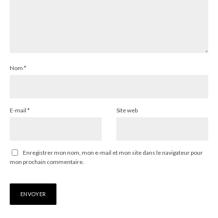
Nom
*
E-mail
*
Site web
Enregistrer mon nom, mon e-mail et mon site dans le navigateur pour
mon prochain commentaire.