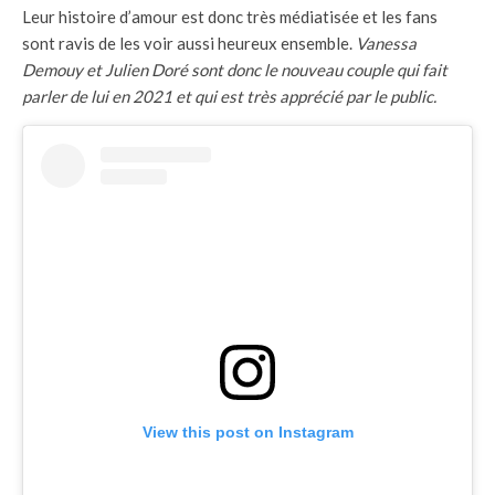
Leur histoire d’amour est donc très médiatisée et les fans
sont ravis de les voir aussi heureux ensemble.
Vanessa
Demouy et Julien Doré sont donc le nouveau couple qui fait
parler de lui en 2021 et qui est très apprécié par le public.
View this post on Instagram