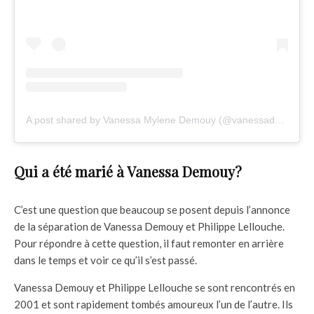
A post shared by Vanessa Mylene Demouy (@vanessademouy)
Qui a été marié à Vanessa Demouy?
C’est une question que beaucoup se posent depuis l’annonce
de la séparation de Vanessa Demouy et Philippe Lellouche.
Pour répondre à cette question, il faut remonter en arrière
dans le temps et voir ce qu’il s’est passé.
Vanessa Demouy et Philippe Lellouche se sont rencontrés en
2001 et sont rapidement tombés amoureux l’un de l’autre. Ils