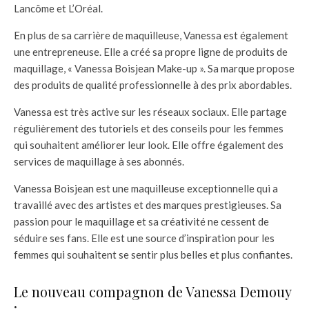
Lancôme et L’Oréal.
En plus de sa carrière de maquilleuse, Vanessa est également
une entrepreneuse. Elle a créé sa propre ligne de produits de
maquillage, « Vanessa Boisjean Make-up ». Sa marque propose
des produits de qualité professionnelle à des prix abordables.
Vanessa est très active sur les réseaux sociaux. Elle partage
régulièrement des tutoriels et des conseils pour les femmes
qui souhaitent améliorer leur look. Elle offre également des
services de maquillage à ses abonnés.
Vanessa Boisjean est une maquilleuse exceptionnelle qui a
travaillé avec des artistes et des marques prestigieuses. Sa
passion pour le maquillage et sa créativité ne cessent de
séduire ses fans. Elle est une source d’inspiration pour les
femmes qui souhaitent se sentir plus belles et plus confiantes.
Le nouveau compagnon de Vanessa Demouy
: