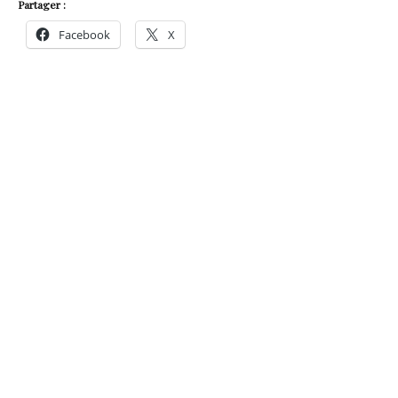
Partager :
Facebook
X