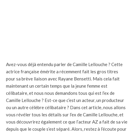
Avez-vous déjà entendu parler de Camille Lellouche ? Cette
actrice française émérite a récemment fait les gros titres
pour sa brève liaison avec Rayane Bensetti. Mais cela fait
maintenant un certain temps que la jeune femme est
célibataire, et nous nous demandons tous qui est l’ex de
Camille Lellouche ? Est-ce que c’est un acteur, un producteur
ou un autre célèbre célibataire ? Dans cet article, nous allons
vous révéler tous les détails sur l’ex de Camille Lellouche, et
vous découvrirez également ce que l’acteur AZ a fait de sa vie
depuis que le couple s’est séparé. Alors, restez à l’écoute pour