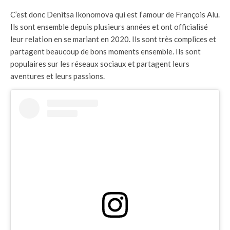
C’est donc Denitsa Ikonomova qui est l’amour de François Alu.
Ils sont ensemble depuis plusieurs années et ont officialisé
leur relation en se mariant en 2020. Ils sont très complices et
partagent beaucoup de bons moments ensemble. Ils sont
populaires sur les réseaux sociaux et partagent leurs
aventures et leurs passions.