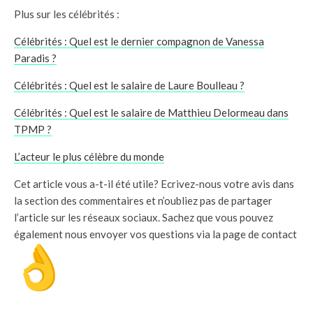
Plus sur les célébrités :
Célébrités : Quel est le dernier compagnon de Vanessa
Paradis ?
Célébrités : Quel est le salaire de Laure Boulleau ?
Célébrités : Quel est le salaire de Matthieu Delormeau dans
TPMP ?
L’acteur le plus célèbre du monde
Cet article vous a-t-il été utile? Ecrivez-nous votre avis dans
la section des commentaires et n’oubliez pas de partager
l’article sur les réseaux sociaux. Sachez que vous pouvez
également nous envoyer vos questions via la page de contact