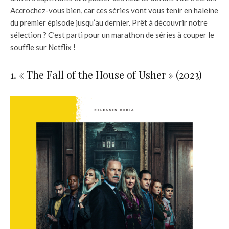
Accrochez-vous bien, car ces séries vont vous tenir en haleine
du premier épisode jusqu’au dernier. Prêt à découvrir notre
sélection ? C’est parti pour un marathon de séries à couper le
souffle sur Netflix !
1. « The Fall of the House of Usher » (2023)