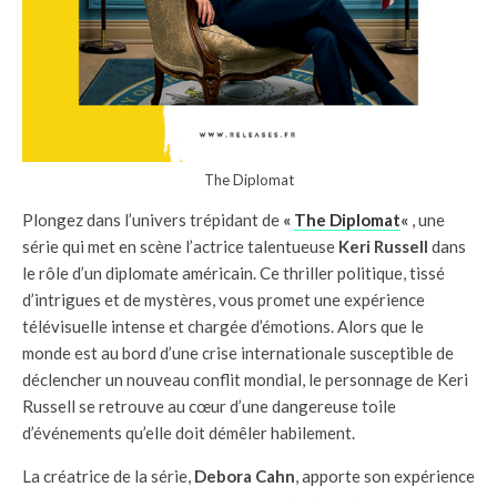
The Diplomat
Plongez dans l’univers trépidant de
«
The Diplomat
«
, une
série qui met en scène l’actrice talentueuse
Keri Russell
dans
le rôle d’un diplomate américain. Ce thriller politique, tissé
d’intrigues et de mystères, vous promet une expérience
télévisuelle intense et chargée d’émotions. Alors que le
monde est au bord d’une crise internationale susceptible de
déclencher un nouveau conflit mondial, le personnage de Keri
Russell se retrouve au cœur d’une dangereuse toile
d’événements qu’elle doit démêler habilement.
La créatrice de la série,
Debora Cahn
, apporte son expérience