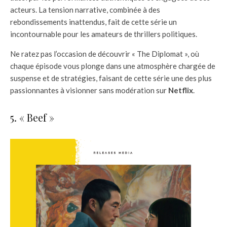
acteurs. La tension narrative, combinée à des
rebondissements inattendus, fait de cette série un
incontournable pour les amateurs de thrillers politiques.
Ne ratez pas l’occasion de découvrir « The Diplomat », où
chaque épisode vous plonge dans une atmosphère chargée de
suspense et de stratégies, faisant de cette série une des plus
passionnantes à visionner sans modération sur
Netflix
.
5. « Beef »