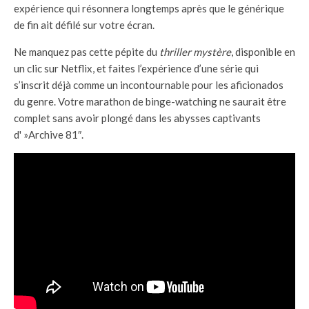
expérience qui résonnera longtemps après que le générique
de fin ait défilé sur votre écran.
Ne manquez pas cette pépite du
thriller mystère
, disponible en
un clic sur Netflix, et faites l’expérience d’une série qui
s’inscrit déjà comme un incontournable pour les aficionados
du genre. Votre marathon de binge-watching ne saurait être
complet sans avoir plongé dans les abysses captivants
d' »Archive 81″.