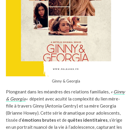
Ginny & Georgia
Plongeant dans les méandres des relations familiales,
«
Ginny
& Georgia
«
dépeint avec acuité la complexité du lien mère-
fille à travers Ginny (Antonia Gentry) et sa mère Georgia
(Brianne Howey). Cette série dramatique pour adolescents,
tissée d’
émotions brutes
et de
quêtes identitaires
, s’érige
en un portrait nuancé de la vie à l’adolescence, capturant les