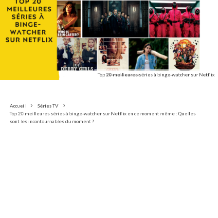
Top 20 meilleures séries à binge-watcher sur Netflix
Accueil
Séries TV
Top 20 meilleures séries à binge-watcher sur Netflix en ce moment même : Quelles
sont les incontournables du moment ?