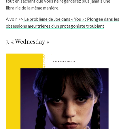
tout en sachant que vous ne regarderez plus jamais une
librairie de la même manière.
A voir >>
Le problème de Joe dans « You » : Plongée dans les
obsessions meurtrières d’un protagoniste troublant
7. « Wednesday »