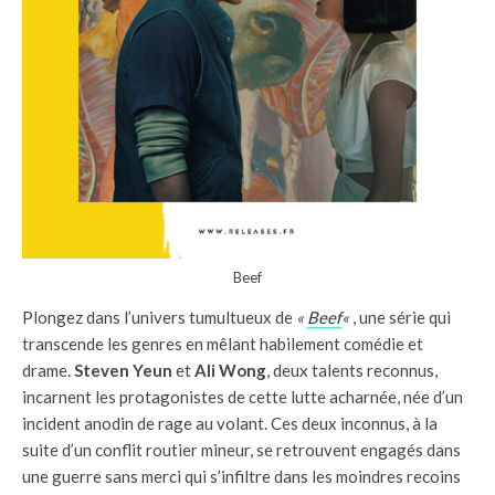
Beef
Plongez dans l’univers tumultueux de
«
Beef
«
, une série qui
transcende les genres en mêlant habilement comédie et
drame.
Steven Yeun
et
Ali Wong
, deux talents reconnus,
incarnent les protagonistes de cette lutte acharnée, née d’un
incident anodin de rage au volant. Ces deux inconnus, à la
suite d’un conflit routier mineur, se retrouvent engagés dans
une guerre sans merci qui s’infiltre dans les moindres recoins