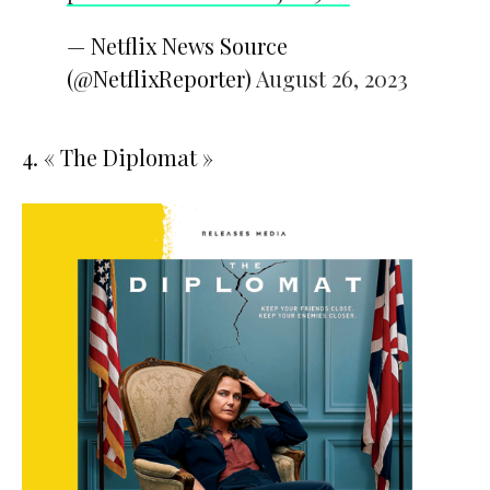
— Netflix News Source
(@NetflixReporter)
August 26, 2023
4. « The Diplomat »