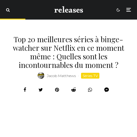
Top 20 meilleures séries à binge-
watcher sur Netflix en ce moment
même : Quelles sont les
incontournables du moment ?
Jacob Matthews
·
Séries TV