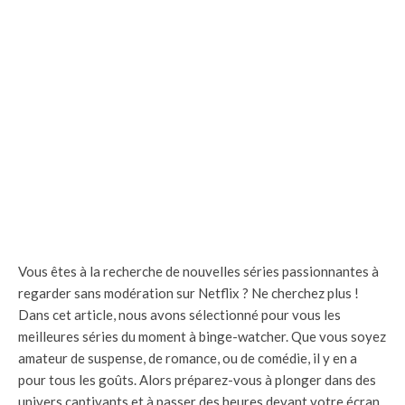
Vous êtes à la recherche de nouvelles séries passionnantes à
regarder sans modération sur Netflix ? Ne cherchez plus !
Dans cet article, nous avons sélectionné pour vous les
meilleures séries du moment à binge-watcher. Que vous soyez
amateur de suspense, de romance, ou de comédie, il y en a
pour tous les goûts. Alors préparez-vous à plonger dans des
univers captivants et à passer des heures devant votre écran.