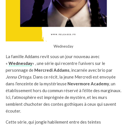
Wednesday
La famille Addams revit sous un jour nouveau avec
«
Wednesday
« , une série qui recentre l’univers sur le
personnage de
Mercredi Addams
, incarnée avec brio par
Jenna Ortega
. Dans ce récit, la jeune Mercredi est envoyée
dans l’enceinte de la mystérieuse
Nevermore Academy
, un
établissement hors du commun réservé à l’élite des marginaux.
Ici, l’atmosphère est imprégnée de mystère, et les murs
semblent chuchoter des contes gothiques à ceux qui savent
écouter.
Cette série, qui jongle habilement entre des teintes