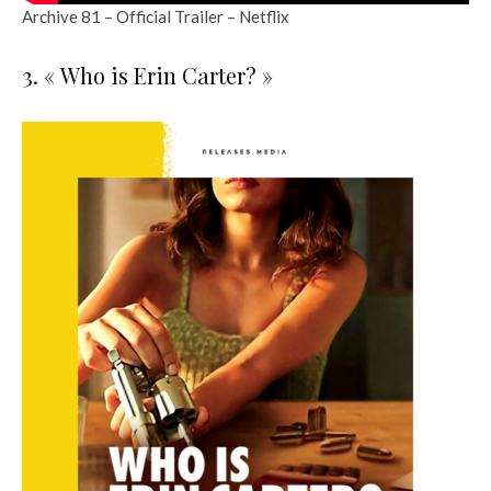
Archive 81 – Official Trailer – Netflix
3. « Who is Erin Carter? »