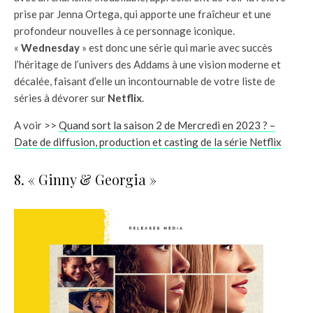
prise par Jenna Ortega, qui apporte une fraîcheur et une
profondeur nouvelles à ce personnage iconique.
«
Wednesday
» est donc une série qui marie avec succès
l’héritage de l’univers des Addams à une vision moderne et
décalée, faisant d’elle un incontournable de votre liste de
séries à dévorer sur
Netflix
.
A voir >>
Quand sort la saison 2 de Mercredi en 2023 ? –
Date de diffusion, production et casting de la série Netflix
8. « Ginny & Georgia »