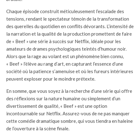
Chaque épisode construit méticuleusement l’escalade des
tensions, rendant le spectateur témoin de la transformation
des querelles du quotidien en conflits dévorants. L’intensité de
la narration et la qualité de la production promettent de faire
de « Beef » une série à succès sur Netflix, idéale pour les
amateurs de drames psychologiques teintés d’humour noir.
Alors que la rage au volant est un phénomène bien connu,
« Beef » l’élève au rang d’art, en capturant l’essence d’une
société où la patience s’amenuise et où les fureurs intérieures
peuvent exploser pour le moindre prétexte.
En somme, que vous soyez à la recherche d’une série qui offre
des réflexions sur la nature humaine ou simplement d’un
divertissement de qualité, « Beef » est une option
incontournable sur Netflix. Assurez-vous de ne pas manquer
cette comédie dramatique sombre, qui vous tiendra en haleine
de l’ouverture à la scène finale.