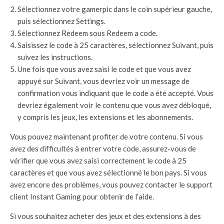
Sélectionnez votre gamerpic dans le coin supérieur gauche,
puis sélectionnez Settings.
Sélectionnez Redeem sous Redeem a code.
Saisissez le code à 25 caractères, sélectionnez Suivant, puis
suivez les instructions.
Une fois que vous avez saisi le code et que vous avez
appuyé sur Suivant, vous devriez voir un message de
confirmation vous indiquant que le code a été accepté. Vous
devriez également voir le contenu que vous avez débloqué,
y compris les jeux, les extensions et les abonnements.
Vous pouvez maintenant profiter de votre contenu. Si vous
avez des difficultés à entrer votre code, assurez-vous de
vérifier que vous avez saisi correctement le code à 25
caractères et que vous avez sélectionné le bon pays. Si vous
avez encore des problèmes, vous pouvez contacter le support
client Instant Gaming pour obtenir de l’aide.
Si vous souhaitez acheter des jeux et des extensions à des