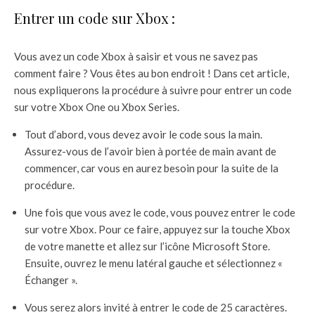
Entrer un code sur Xbox :
Vous avez un code Xbox à saisir et vous ne savez pas
comment faire ? Vous êtes au bon endroit ! Dans cet article,
nous expliquerons la procédure à suivre pour entrer un code
sur votre Xbox One ou Xbox Series.
Tout d’abord, vous devez avoir le code sous la main.
Assurez-vous de l’avoir bien à portée de main avant de
commencer, car vous en aurez besoin pour la suite de la
procédure.
Une fois que vous avez le code, vous pouvez entrer le code
sur votre Xbox. Pour ce faire, appuyez sur la touche Xbox
de votre manette et allez sur l’icône Microsoft Store.
Ensuite, ouvrez le menu latéral gauche et sélectionnez «
Échanger ».
Vous serez alors invité à entrer le code de 25 caractères.