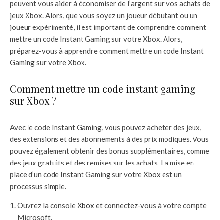
peuvent vous aider à économiser de l’argent sur vos achats de
jeux Xbox. Alors, que vous soyez un joueur débutant ou un
joueur expérimenté, il est important de comprendre comment
mettre un code Instant Gaming sur votre Xbox. Alors,
préparez-vous à apprendre comment mettre un code Instant
Gaming sur votre Xbox.
Comment mettre un code instant gaming
sur Xbox ?
Avec le code Instant Gaming, vous pouvez acheter des jeux,
des extensions et des abonnements à des prix modiques. Vous
pouvez également obtenir des bonus supplémentaires, comme
des jeux gratuits et des remises sur les achats. La mise en
place d’un code Instant Gaming sur votre
Xbox
est un
processus simple.
Ouvrez la console
Xbox
et connectez-vous à votre compte
Microsoft.