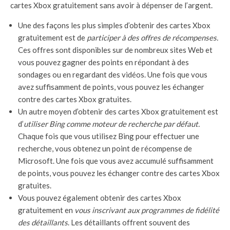
cartes Xbox gratuitement sans avoir à dépenser de l’argent.
Une des façons les plus simples d’obtenir des cartes Xbox
gratuitement est de
participer à des offres de récompenses.
Ces offres sont disponibles sur de nombreux sites Web et
vous pouvez gagner des points en répondant à des
sondages ou en regardant des vidéos. Une fois que vous
avez suffisamment de points, vous pouvez les échanger
contre des cartes Xbox gratuites.
Un autre moyen d’obtenir des cartes Xbox gratuitement est
d’
utiliser Bing comme moteur de recherche par défaut.
Chaque fois que vous utilisez Bing pour effectuer une
recherche, vous obtenez un point de récompense de
Microsoft. Une fois que vous avez accumulé suffisamment
de points, vous pouvez les échanger contre des cartes Xbox
gratuites.
Vous pouvez également obtenir des cartes Xbox
gratuitement en
vous inscrivant aux programmes de fidélité
des détaillants
. Les détaillants offrent souvent des