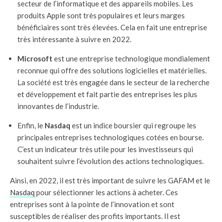
secteur de l’informatique et des appareils mobiles. Les
produits Apple sont très populaires et leurs marges
bénéficiaires sont très élevées. Cela en fait une entreprise
très intéressante à suivre en 2022.
Microsoft
est une entreprise technologique mondialement
reconnue qui offre des solutions logicielles et matérielles.
La société est très engagée dans le secteur de la recherche
et développement et fait partie des entreprises les plus
innovantes de l’industrie.
Enfin, le
Nasdaq
est un indice boursier qui regroupe les
principales entreprises technologiques cotées en bourse.
C’est un indicateur très utile pour les investisseurs qui
souhaitent suivre l’évolution des actions technologiques.
Ainsi, en 2022, il est très important de suivre les GAFAM et le
Nasdaq
pour sélectionner les actions à acheter. Ces
entreprises sont à la pointe de l’innovation et sont
susceptibles de réaliser des profits importants. Il est