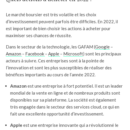
Le marché boursier est très volatile et les choix
d’investissement peuvent parfois être difficiles. En 2022, il
est important de bien choisir les actions à acheter pour
maximiser ses chances de réussite.
Dans le secteur de la technologie, les GAFAM (
Google
–
Amazon
–
Facebook
–
Apple
–
Microsoft
) sont les principaux
acteurs à suivre. Ces entreprises sont à la pointe de
l’innovation et sont les plus susceptibles de réaliser des
bénéfices importants au cours de l’année 2022.
Amazon
est une entreprise à fort potentiel. Il est un leader
mondial de la vente en ligne et de nombreux produits sont
disponibles sur sa plateforme. La société est également
très engagée dans le secteur des services cloud, ce qui en
fait une excellente opportunité d’investissement.
Apple
est une entreprise innovante qui a révolutionné le