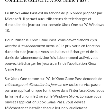
Le Xbox Game Pass
est un service de jeux vidéo proposé par
Microsoft. Il permet aux utilisateurs de télécharger et
d’installer des jeux sur leur console Xbox One ou PC Windows
10.
Pour utiliser le Xbox Game Pass, vous devez d’abord
vous
inscrire à un abonnement mensuel.
Le prix varie en fonction
du nombre de jeux que vous souhaitez télécharger et de la
durée de l’abonnement. Une fois l’abonnement activé, vous
pouvez télécharger les jeux à partir de l’application Xbox
Game Pass.
Sur Xbox One comme sur PC, le Xbox Game Pass demande de
télécharger et d’installer les jeux un par un.
Le service passe
par une application que l’on trouve dans l’interface Xbox (sous
la forme d’un onglet) ou sur le Windows Store. Lorsque vous
ouvrez l’application Xbox Game Pass, vous devrez
télécharger et installer chaque jeu individuellement.