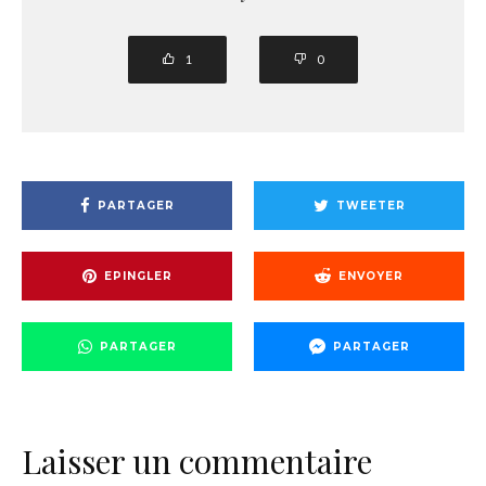
1
0
PARTAGER
TWEETER
EPINGLER
ENVOYER
PARTAGER
PARTAGER
Laisser un commentaire