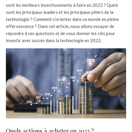
sont les meilleurs investissements à faire en 2022 ? Quels
sont les principaux leaders et les principaux piliers de la
technologie ? Comment s’orienter dans ce monde en pleine
effervescence ? Dans cet article, nous allons essayer de
répondre à ces questions et de vous donner les clés pour
investir avec succès dans la technologie en 2022.
Quels actions à acheter en 2022 ?