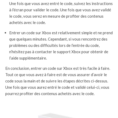
Une fois que vous avez entré le code, suivez les instructions
à l’écran pour valider le code. Une fois que vous avez validé
le code, vous serez en mesure de profiter des contenus
achetés avec le code.
Entrer un code sur Xbox est relativement simple et ne prend
que quelques minutes. Cependant, si vous rencontrez des
problèmes ou des difficultés lors de l’entrée du code,
n’hésitez pas à contacter le support Xbox pour obtenir de
l’aide supplémentaire.
En conclusion, entrer un code sur Xbox est très facile à faire.
Tout ce que vous avez à faire est de vous assurer d’avoir le
code sous la main et de suivre les étapes décrites ci-dessus.
Une fois que vous aurez entré le code et validé celui-ci, vous
pourrez profiter des contenus achetés avec le code.