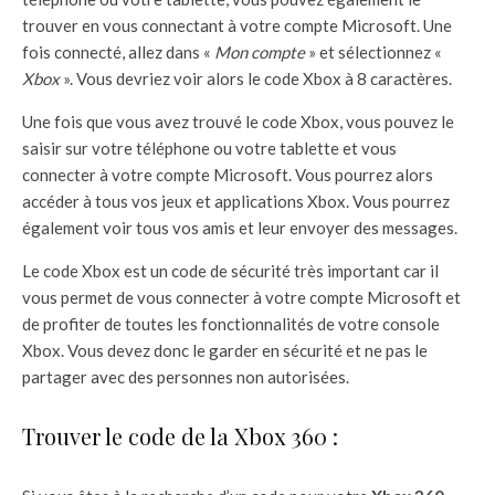
trouver en vous connectant à votre compte Microsoft. Une
fois connecté, allez dans «
Mon compte
» et sélectionnez «
Xbox
». Vous devriez voir alors le code Xbox à 8 caractères.
Une fois que vous avez trouvé le code Xbox, vous pouvez le
saisir sur votre téléphone ou votre tablette et vous
connecter à votre compte Microsoft. Vous pourrez alors
accéder à tous vos jeux et applications Xbox. Vous pourrez
également voir tous vos amis et leur envoyer des messages.
Le code Xbox est un code de sécurité très important car il
vous permet de vous connecter à votre compte Microsoft et
de profiter de toutes les fonctionnalités de votre console
Xbox. Vous devez donc le garder en sécurité et ne pas le
partager avec des personnes non autorisées.
Trouver le code de la Xbox 360 :