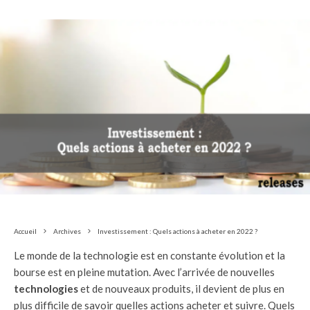
Accueil
Archives
Investissement : Quels actions à acheter en 2022 ?
Le monde de la technologie est en constante évolution et la
bourse est en pleine mutation. Avec l’arrivée de nouvelles
technologies
et de nouveaux produits, il devient de plus en
plus difficile de savoir quelles actions acheter et suivre. Quels