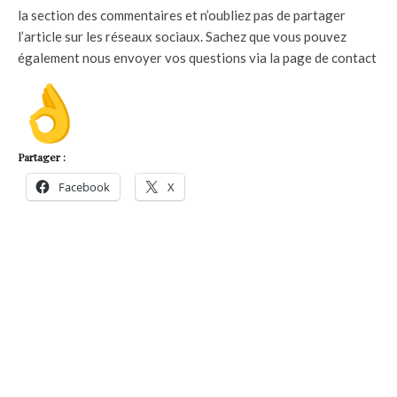
la section des commentaires et n’oubliez pas de partager
l’article sur les réseaux sociaux. Sachez que vous pouvez
également nous envoyer vos questions via la page de contact
Partager :
Facebook
X