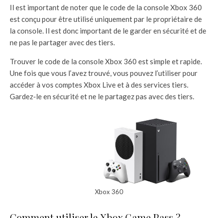
Il est important de noter que le code de la console Xbox 360
est conçu pour être utilisé uniquement par le propriétaire de
la console. Il est donc important de le garder en sécurité et de
ne pas le partager avec des tiers.
Trouver le code de la console Xbox 360 est simple et rapide.
Une fois que vous l’avez trouvé, vous pouvez l’utiliser pour
accéder à vos comptes Xbox Live et à des services tiers.
Gardez-le en sécurité et ne le partagez pas avec des tiers.
Xbox 360
Comment utiliser le Xbox Game Pass ?