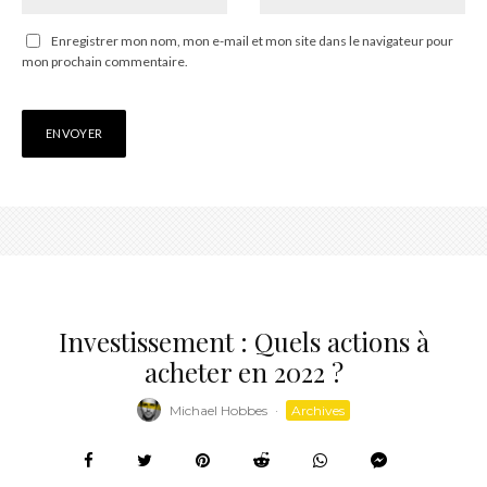
Enregistrer mon nom, mon e-mail et mon site dans le navigateur pour
mon prochain commentaire.
Investissement : Quels actions à
acheter en 2022 ?
Michael Hobbes
·
Archives