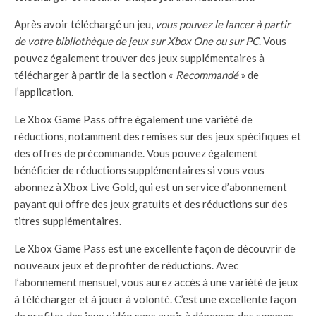
Après avoir téléchargé un jeu,
vous pouvez le lancer à partir
de votre bibliothèque de jeux sur Xbox One ou sur PC
. Vous
pouvez également trouver des jeux supplémentaires à
télécharger à partir de la section «
Recommandé
» de
l’application.
Le Xbox Game Pass offre également une variété de
réductions, notamment des remises sur des jeux spécifiques et
des offres de précommande. Vous pouvez également
bénéficier de réductions supplémentaires si vous vous
abonnez à Xbox Live Gold, qui est un service d’abonnement
payant qui offre des jeux gratuits et des réductions sur des
titres supplémentaires.
Le Xbox Game Pass est une excellente façon de découvrir de
nouveaux jeux et de profiter de réductions. Avec
l’abonnement mensuel, vous aurez accès à une variété de jeux
à télécharger et à jouer à volonté. C’est une excellente façon