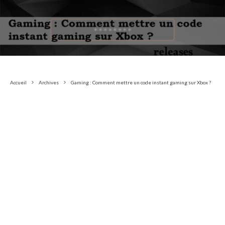
Accueil
Archives
Gaming : Comment mettre un code instant gaming sur Xbox ?