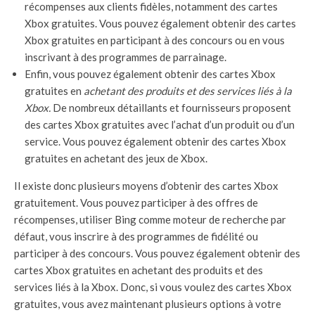
récompenses aux clients fidèles, notamment des cartes
Xbox gratuites. Vous pouvez également obtenir des cartes
Xbox gratuites en participant à des concours ou en vous
inscrivant à des programmes de parrainage.
Enfin, vous pouvez également obtenir des cartes Xbox
gratuites en
achetant des produits et des services liés à la
Xbox.
De nombreux détaillants et fournisseurs proposent
des cartes Xbox gratuites avec l’achat d’un produit ou d’un
service. Vous pouvez également obtenir des cartes Xbox
gratuites en achetant des jeux de Xbox.
Il existe donc plusieurs moyens d’obtenir des cartes Xbox
gratuitement. Vous pouvez participer à des offres de
récompenses, utiliser Bing comme moteur de recherche par
défaut, vous inscrire à des programmes de fidélité ou
participer à des concours. Vous pouvez également obtenir des
cartes Xbox gratuites en achetant des produits et des
services liés à la Xbox. Donc, si vous voulez des cartes Xbox
gratuites, vous avez maintenant plusieurs options à votre