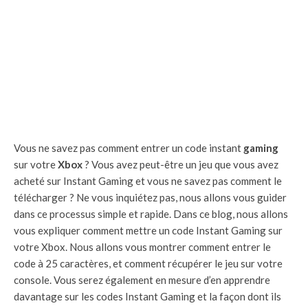
Vous ne savez pas comment entrer un code instant
gaming
sur votre
Xbox
? Vous avez peut-être un jeu que vous avez
acheté sur Instant Gaming et vous ne savez pas comment le
télécharger ? Ne vous inquiétez pas, nous allons vous guider
dans ce processus simple et rapide. Dans ce blog, nous allons
vous expliquer comment mettre un code Instant Gaming sur
votre Xbox. Nous allons vous montrer comment entrer le
code à 25 caractères, et comment récupérer le jeu sur votre
console. Vous serez également en mesure d’en apprendre
davantage sur les codes Instant Gaming et la façon dont ils