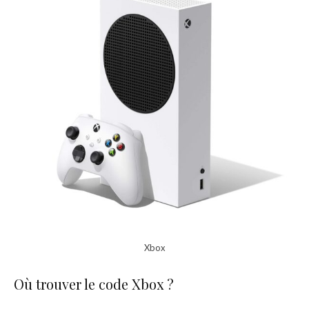
Xbox
Où trouver le code Xbox ?