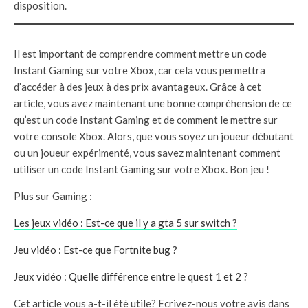
disposition.
Il est important de comprendre comment mettre un code
Instant Gaming sur votre Xbox, car cela vous permettra
d’accéder à des jeux à des prix avantageux. Grâce à cet
article, vous avez maintenant une bonne compréhension de ce
qu’est un code Instant Gaming et de comment le mettre sur
votre console Xbox. Alors, que vous soyez un joueur débutant
ou un joueur expérimenté, vous savez maintenant comment
utiliser un code Instant Gaming sur votre Xbox. Bon jeu !
Plus sur Gaming :
Les jeux vidéo : Est-ce que il y a gta 5 sur switch ?
Jeu vidéo : Est-ce que Fortnite bug ?
Jeux vidéo : Quelle différence entre le quest 1 et 2 ?
Cet article vous a-t-il été utile? Ecrivez-nous votre avis dans