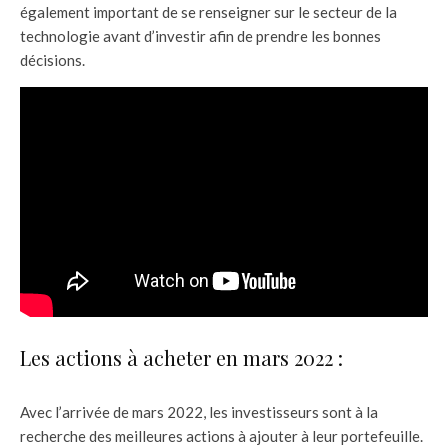
également important de se renseigner sur le secteur de la
technologie avant d’investir afin de prendre les bonnes
décisions.
Les actions à acheter en mars 2022 :
Avec l’arrivée de mars 2022, les investisseurs sont à la
recherche des meilleures actions à ajouter à leur portefeuille.