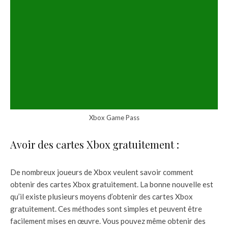
Xbox Game Pass
Avoir des cartes Xbox gratuitement :
De nombreux joueurs de Xbox veulent savoir comment
obtenir des cartes Xbox gratuitement. La bonne nouvelle est
qu’il existe plusieurs moyens d’obtenir des cartes Xbox
gratuitement. Ces méthodes sont simples et peuvent être
facilement mises en œuvre. Vous pouvez même obtenir des