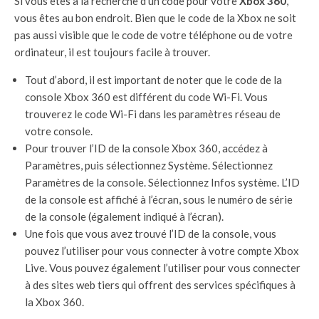
Si vous êtes à la recherche d’un code pour votre
Xbox 360
,
vous êtes au bon endroit. Bien que le code de la Xbox ne soit
pas aussi visible que le code de votre téléphone ou de votre
ordinateur, il est toujours facile à trouver.
Tout d’abord, il est important de noter que le code de la
console Xbox 360 est différent du code Wi-Fi. Vous
trouverez le code Wi-Fi dans les paramètres réseau de
votre console.
Pour trouver l’ID de la console Xbox 360, accédez à
Paramètres, puis sélectionnez Système. Sélectionnez
Paramètres de la console. Sélectionnez Infos système. L’ID
de la console est affiché à l’écran, sous le numéro de série
de la console (également indiqué à l’écran).
Une fois que vous avez trouvé l’ID de la console, vous
pouvez l’utiliser pour vous connecter à votre compte Xbox
Live. Vous pouvez également l’utiliser pour vous connecter
à des sites web tiers qui offrent des services spécifiques à
la Xbox 360.