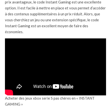
prix avantageux, le code Instant Gaming est une excellente
option. Il est facile à mettre en place et vous permet d’accéder
à des contenus supplémentaires à un prix réduit. Alors, que
vous cherchiez un jeu ou une extension spécifique, le code
Instant Gaming est un excellent moyen de faire des
économies.
Acheter des jeux xbox serie S pas chères en « INSTANT
GAMING »