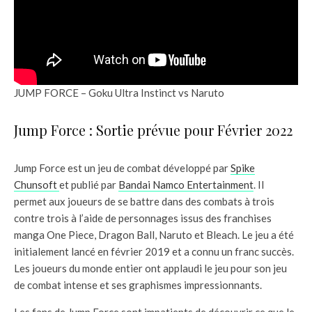
JUMP FORCE – Goku Ultra Instinct vs Naruto
Jump Force : Sortie prévue pour Février 2022
Jump Force est un jeu de combat développé par
Spike
Chunsoft
et publié par
Bandai Namco Entertainment
. Il
permet aux joueurs de se battre dans des combats à trois
contre trois à l’aide de personnages issus des franchises
manga One Piece, Dragon Ball, Naruto et Bleach. Le jeu a été
initialement lancé en février 2019 et a connu un franc succès.
Les joueurs du monde entier ont applaudi le jeu pour son jeu
de combat intense et ses graphismes impressionnants.