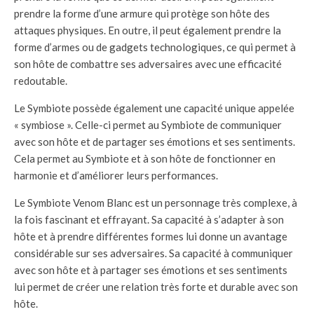
prendre la forme d’une armure qui protège son hôte des
attaques physiques. En outre, il peut également prendre la
forme d’armes ou de gadgets technologiques, ce qui permet à
son hôte de combattre ses adversaires avec une efficacité
redoutable.
Le Symbiote possède également une capacité unique appelée
« symbiose ». Celle-ci permet au Symbiote de communiquer
avec son hôte et de partager ses émotions et ses sentiments.
Cela permet au Symbiote et à son hôte de fonctionner en
harmonie et d’améliorer leurs performances.
Le Symbiote Venom Blanc est un personnage très complexe, à
la fois fascinant et effrayant. Sa capacité à s’adapter à son
hôte et à prendre différentes formes lui donne un avantage
considérable sur ses adversaires. Sa capacité à communiquer
avec son hôte et à partager ses émotions et ses sentiments
lui permet de créer une relation très forte et durable avec son
hôte.