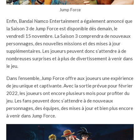
Jump Force
Enfin, Bandai Namco Entertainment a également annoncé que
la Saison 3 de Jump Force est disponible dès demain, le
vendredi 15 novembre. La Saison 3 comprendra de nouveaux
personnages, des nouvelles missions et des mises à jour
supplémentaires. Les joueurs peuvent donc s’attendre à de
nombreuses surprises et à plus de divertissement à venir dans
le jeu.
Dans l’ensemble, Jump Force offre aux joueurs une expérience
de jeu unique et captivante. Avec la sortie prévue pour février
2022, les joueurs ont encore plusieurs mois pour profiter du
jeu. Les fans peuvent donc s’attendre à de nouveaux
personnages, des équipes, des mises à jour et bien plus encore
à venir dans Jump Force.