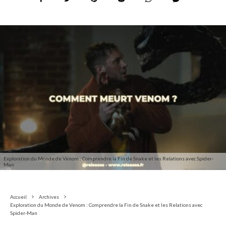
Exploration du Monde de Venom : Comprendre la Fin de Snake et les Relations avec Spider-
Man
Accueil
Archives
Exploration du Monde de Venom : Comprendre la Fin de Snake et les Relations avec
Spider-Man