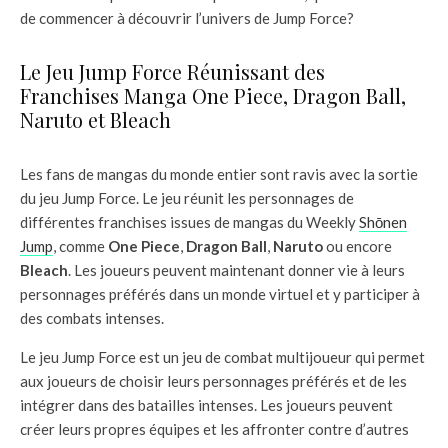
de commencer à découvrir l’univers de Jump Force?
Le Jeu Jump Force Réunissant des
Franchises Manga One Piece, Dragon Ball,
Naruto et Bleach
Les fans de mangas du monde entier sont ravis avec la sortie
du jeu Jump Force. Le jeu réunit les personnages de
différentes franchises issues de mangas du Weekly
Shōnen
Jump
, comme
One Piece
,
Dragon Ball
,
Naruto
ou encore
Bleach
. Les joueurs peuvent maintenant donner vie à leurs
personnages préférés dans un monde virtuel et y participer à
des combats intenses.
Le jeu Jump Force est un jeu de combat multijoueur qui permet
aux joueurs de choisir leurs personnages préférés et de les
intégrer dans des batailles intenses. Les joueurs peuvent
créer leurs propres équipes et les affronter contre d’autres