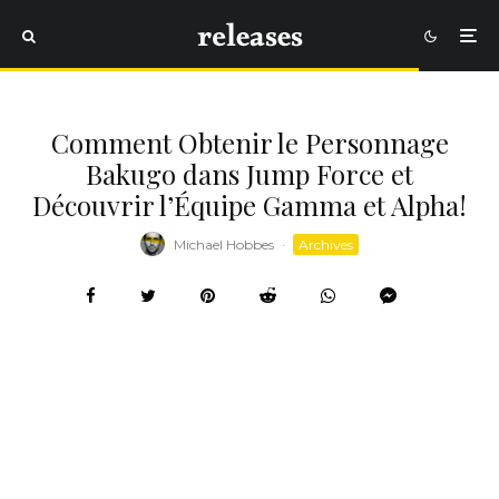
Comment Obtenir le Personnage
Bakugo dans Jump Force et
Découvrir l’Équipe Gamma et Alpha!
Michael Hobbes
·
Archives