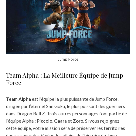
Jump Force
Team Alpha : La Meilleure Équipe de Jump
Force
Team Alpha
est l’équipe la plus puissante de Jump Force,
dirigée par l’éternel San Goku, le plus puissant des guerriers
dans Dragon Ball Z. Trois autres personnages font partie de
l’équipe Alpha :
Piccolo
,
Gaara
et
Zoro
. Si vous rejoignez
cette équipe, votre mission sera de préserver les territoires
des attaques des Venins, les vilains de l’histoire de Jump