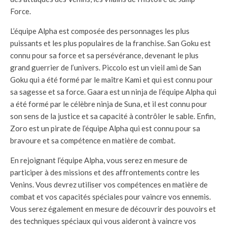
Force.
L’équipe Alpha est composée des personnages les plus
puissants et les plus populaires de la franchise. San Goku est
connu pour sa force et sa persévérance, devenant le plus
grand guerrier de l’univers. Piccolo est un vieil ami de San
Goku qui a été formé par le maître Kami et qui est connu pour
sa sagesse et sa force. Gaara est un ninja de l’équipe Alpha qui
a été formé par le célèbre ninja de Suna, et il est connu pour
son sens de la justice et sa capacité à contrôler le sable. Enfin,
Zoro est un pirate de l’équipe Alpha qui est connu pour sa
bravoure et sa compétence en matière de combat.
En rejoignant l’équipe Alpha, vous serez en mesure de
participer à des missions et des affrontements contre les
Venins. Vous devrez utiliser vos compétences en matière de
combat et vos capacités spéciales pour vaincre vos ennemis.
Vous serez également en mesure de découvrir des pouvoirs et
des techniques spéciaux qui vous aideront à vaincre vos