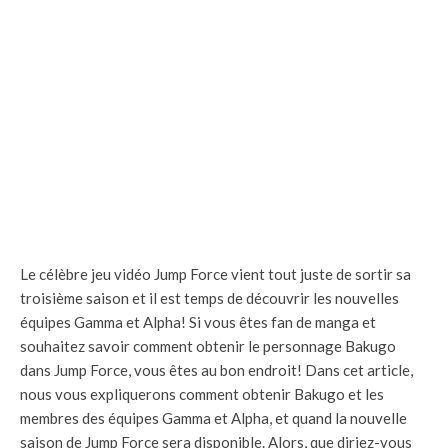
Le célèbre jeu vidéo Jump Force vient tout juste de sortir sa
troisième saison et il est temps de découvrir les nouvelles
équipes Gamma et Alpha! Si vous êtes fan de manga et
souhaitez savoir comment obtenir le personnage Bakugo
dans Jump Force, vous êtes au bon endroit! Dans cet article,
nous vous expliquerons comment obtenir Bakugo et les
membres des équipes Gamma et Alpha, et quand la nouvelle
saison de Jump Force sera disponible. Alors, que diriez-vous