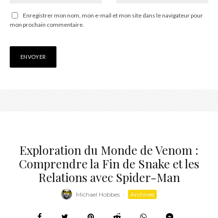
Enregistrer mon nom, mon e-mail et mon site dans le navigateur pour
mon prochain commentaire.
Exploration du Monde de Venom :
Comprendre la Fin de Snake et les
Relations avec Spider-Man
Michael Hobbes
·
Archives