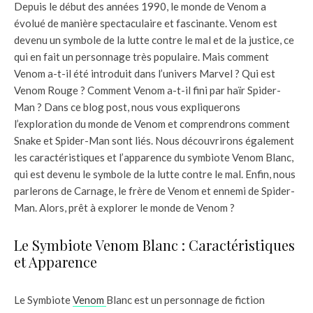
Depuis le début des années 1990, le monde de Venom a
évolué de manière spectaculaire et fascinante. Venom est
devenu un symbole de la lutte contre le mal et de la justice, ce
qui en fait un personnage très populaire. Mais comment
Venom a-t-il été introduit dans l’univers Marvel ? Qui est
Venom Rouge ? Comment Venom a-t-il fini par haïr Spider-
Man ? Dans ce blog post, nous vous expliquerons
l’exploration du monde de Venom et comprendrons comment
Snake et Spider-Man sont liés. Nous découvrirons également
les caractéristiques et l’apparence du symbiote Venom Blanc,
qui est devenu le symbole de la lutte contre le mal. Enfin, nous
parlerons de Carnage, le frère de Venom et ennemi de Spider-
Man. Alors, prêt à explorer le monde de Venom ?
Le Symbiote Venom Blanc : Caractéristiques
et Apparence
Le Symbiote
Venom
Blanc est un personnage de fiction