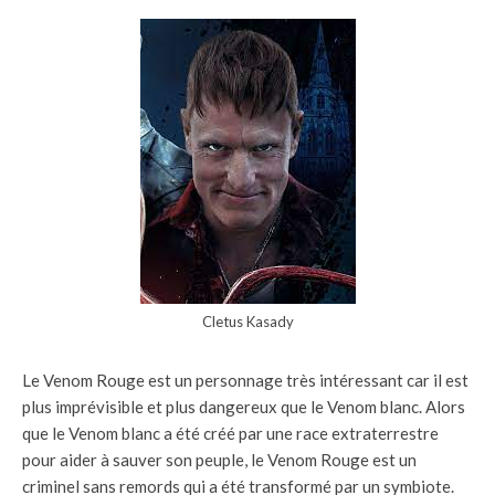
Cletus Kasady
Le Venom Rouge est un personnage très intéressant car il est
plus imprévisible et plus dangereux que le Venom blanc. Alors
que le Venom blanc a été créé par une race extraterrestre
pour aider à sauver son peuple, le Venom Rouge est un
criminel sans remords qui a été transformé par un symbiote.