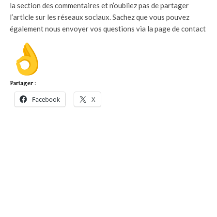
la section des commentaires et n’oubliez pas de partager
l’article sur les réseaux sociaux. Sachez que vous pouvez
également nous envoyer vos questions via la page de contact
Partager :
Facebook
X