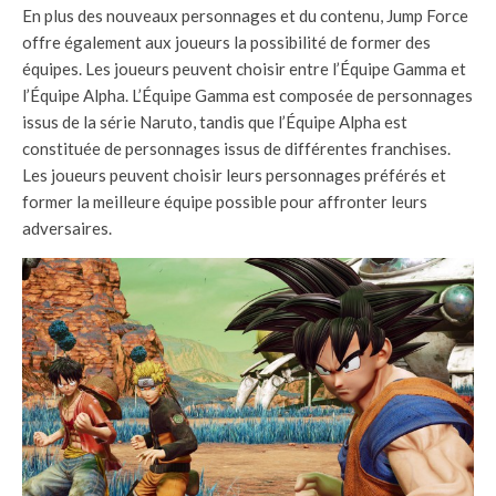
En plus des nouveaux personnages et du contenu, Jump Force
offre également aux joueurs la possibilité de former des
équipes. Les joueurs peuvent choisir entre l’Équipe Gamma et
l’Équipe Alpha. L’Équipe Gamma est composée de personnages
issus de la série Naruto, tandis que l’Équipe Alpha est
constituée de personnages issus de différentes franchises.
Les joueurs peuvent choisir leurs personnages préférés et
former la meilleure équipe possible pour affronter leurs
adversaires.