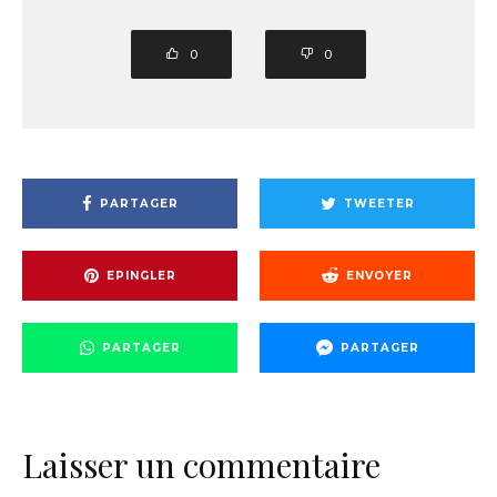
0
0
PARTAGER
TWEETER
EPINGLER
ENVOYER
PARTAGER
PARTAGER
Laisser un commentaire