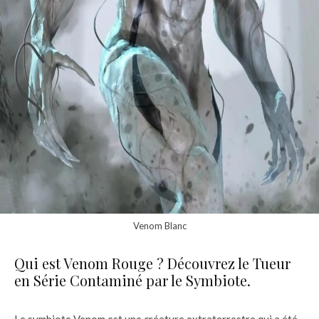
Venom Blanc
Qui est Venom Rouge ? Découvrez le Tueur
en Série Contaminé par le Symbiote.
Le symbiote Venom est une créature extraterrestre qui a été