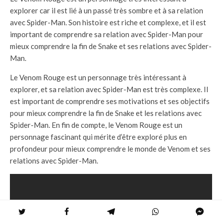
explorer car il est lié à un passé très sombre et à sa relation
avec Spider-Man. Son histoire est riche et complexe, et il est
important de comprendre sa relation avec Spider-Man pour
mieux comprendre la fin de Snake et ses relations avec Spider-
Man.
Le Venom Rouge est un personnage très intéressant à
explorer, et sa relation avec Spider-Man est très complexe. Il
est important de comprendre ses motivations et ses objectifs
pour mieux comprendre la fin de Snake et les relations avec
Spider-Man. En fin de compte, le Venom Rouge est un
personnage fascinant qui mérite d’être exploré plus en
profondeur pour mieux comprendre le monde de Venom et ses
relations avec Spider-Man.