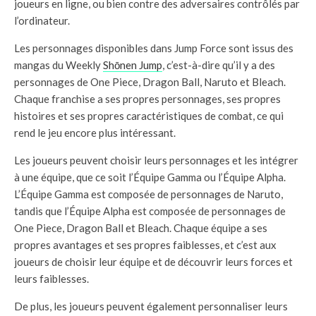
joueurs en ligne, ou bien contre des adversaires contrôlés par
l’ordinateur.
Les personnages disponibles dans Jump Force sont issus des
mangas du Weekly
Shōnen Jump
, c’est-à-dire qu’il y a des
personnages de One Piece, Dragon Ball, Naruto et Bleach.
Chaque franchise a ses propres personnages, ses propres
histoires et ses propres caractéristiques de combat, ce qui
rend le jeu encore plus intéressant.
Les joueurs peuvent choisir leurs personnages et les intégrer
à une équipe, que ce soit l’Équipe Gamma ou l’Équipe Alpha.
L’Équipe Gamma est composée de personnages de Naruto,
tandis que l’Équipe Alpha est composée de personnages de
One Piece, Dragon Ball et Bleach. Chaque équipe a ses
propres avantages et ses propres faiblesses, et c’est aux
joueurs de choisir leur équipe et de découvrir leurs forces et
leurs faiblesses.
De plus, les joueurs peuvent également personnaliser leurs