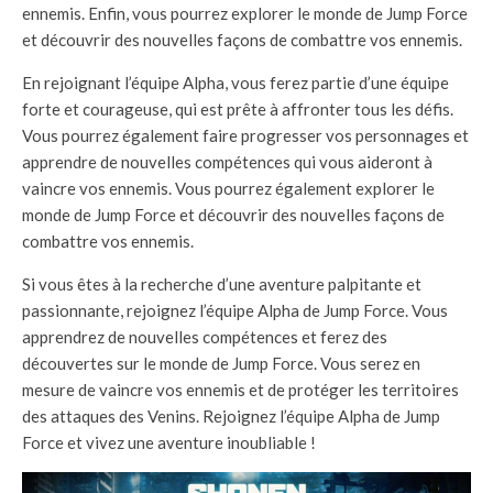
ennemis. Enfin, vous pourrez explorer le monde de Jump Force
et découvrir des nouvelles façons de combattre vos ennemis.
En rejoignant l’équipe Alpha, vous ferez partie d’une équipe
forte et courageuse, qui est prête à affronter tous les défis.
Vous pourrez également faire progresser vos personnages et
apprendre de nouvelles compétences qui vous aideront à
vaincre vos ennemis. Vous pourrez également explorer le
monde de Jump Force et découvrir des nouvelles façons de
combattre vos ennemis.
Si vous êtes à la recherche d’une aventure palpitante et
passionnante, rejoignez l’équipe Alpha de Jump Force. Vous
apprendrez de nouvelles compétences et ferez des
découvertes sur le monde de Jump Force. Vous serez en
mesure de vaincre vos ennemis et de protéger les territoires
des attaques des Venins. Rejoignez l’équipe Alpha de Jump
Force et vivez une aventure inoubliable !