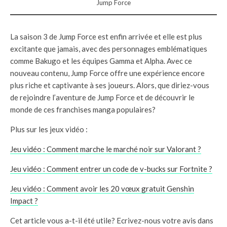
Jump Force
La saison 3 de Jump Force est enfin arrivée et elle est plus
excitante que jamais, avec des personnages emblématiques
comme Bakugo et les équipes Gamma et Alpha. Avec ce
nouveau contenu, Jump Force offre une expérience encore
plus riche et captivante à ses joueurs. Alors, que diriez-vous
de rejoindre l’aventure de Jump Force et de découvrir le
monde de ces franchises manga populaires?
Plus sur les jeux vidéo :
Jeu vidéo : Comment marche le marché noir sur Valorant ?
Jeu vidéo : Comment entrer un code de v-bucks sur Fortnite ?
Jeu vidéo : Comment avoir les 20 vœux gratuit Genshin
Impact ?
Cet article vous a-t-il été utile? Ecrivez-nous votre avis dans