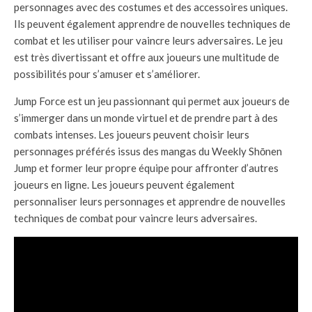
personnages avec des costumes et des accessoires uniques.
Ils peuvent également apprendre de nouvelles techniques de
combat et les utiliser pour vaincre leurs adversaires. Le jeu
est très divertissant et offre aux joueurs une multitude de
possibilités pour s’amuser et s’améliorer.
Jump Force est un jeu passionnant qui permet aux joueurs de
s’immerger dans un monde virtuel et de prendre part à des
combats intenses. Les joueurs peuvent choisir leurs
personnages préférés issus des mangas du Weekly Shōnen
Jump et former leur propre équipe pour affronter d’autres
joueurs en ligne. Les joueurs peuvent également
personnaliser leurs personnages et apprendre de nouvelles
techniques de combat pour vaincre leurs adversaires.